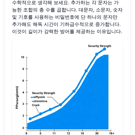
수학적으로 생각해 보세요. 추가하는 각 문자는 가
능한 조합의 총 수를 곱합니다. 대문자, 소문자, 숫자
및 기호를 사용하는 비밀번호에 단 하나의 문자만
추가해도 해독 시간이 기하급수적으로 증가합니다.
이것이 길이가 강력한 방어를 제공하는 이유입니다.