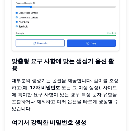
맞춤형 요구 사항에 맞는 생성기 옵션 활
용
대부분의 생성기는 옵션을 제공합니다. 길이를 조정
하고(예:
12자 비밀번호
또는 그 이상 생성), 사이트
에 특이한 요구 사항이 있는 경우 특정 문자 유형을
포함하거나 제외하고 여러 옵션을 빠르게 생성할 수
있습니다.
여기서 강력한 비밀번호 생성