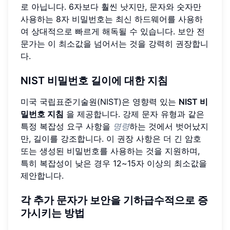
로 아닙니다. 6자보다 훨씬 낫지만, 문자와 숫자만
사용하는 8자 비밀번호는 최신 하드웨어를 사용하
여 상대적으로 빠르게 해독될 수 있습니다. 보안 전
문가는 이 최소값을 넘어서는 것을 강력히 권장합니
다.
NIST 비밀번호 길이에 대한 지침
미국 국립표준기술원(NIST)은 영향력 있는
NIST 비
밀번호 지침
을 제공합니다. 강제 문자 유형과 같은
특정 복잡성 요구 사항을
명령
하는 것에서 벗어났지
만, 길이를 강조합니다. 이 권장 사항은 더 긴 암호
또는 생성된 비밀번호를 사용하는 것을 지원하며,
특히 복잡성이 낮은 경우 12~15자 이상의 최소값을
제안합니다.
각 추가 문자가 보안을 기하급수적으로 증
가시키는 방법