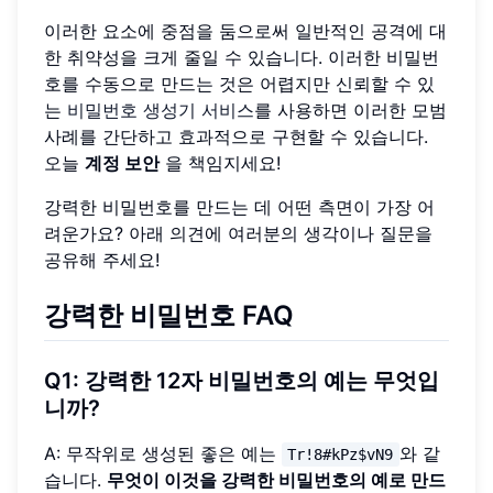
이러한 요소에 중점을 둠으로써 일반적인 공격에 대
한 취약성을 크게 줄일 수 있습니다. 이러한 비밀번
호를 수동으로 만드는 것은 어렵지만 신뢰할 수 있
는
비밀번호 생성기 서비스
를 사용하면 이러한 모범
사례를 간단하고 효과적으로 구현할 수 있습니다.
오늘
계정 보안
을 책임지세요!
강력한 비밀번호를 만드는 데 어떤 측면이 가장 어
려운가요? 아래 의견에 여러분의 생각이나 질문을
공유해 주세요!
강력한 비밀번호 FAQ
Q1: 강력한 12자 비밀번호의 예는 무엇입
니까?
A: 무작위로 생성된 좋은 예는
와 같
Tr!8#kPz$vN9
습니다.
무엇이 이것을 강력한 비밀번호의 예로 만드