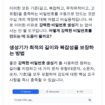
이러한 모든 기준(길고, 복잡하고, 무작위적이고, 고
유함)을 충족하는 비밀번호를 수동으로 만드는 것은
수십 개의 계정에 대해 어렵고 비실용적입니다. 바
로 이러한 이유로
강력한 비밀번호 생성기
는 없어
서는 안 될 도구입니다.
어떻게 강력한 비밀번호를
만드는 데 도움이 될까요?
생성기가 최적의 길이와 복잡성을 보장하
는 방법
좋은
강력한 비밀번호 생성기
를 사용하면 원하는
길이를 지정하고 네 가지 문자 유형(대문자, 소문자,
숫자, 기호)을 모두 포함하여 강도에 대한 핵심 요구
사항을 즉시 충족할 수 있습니다.