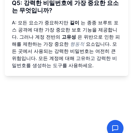
Q5: 강력한 비밀번호에 가장 중요한 요소
는 무엇입니까?
A: 모든 요소가 중요하지만
길이
는 종종 브루트 포
스 공격에 대한 가장 중요한 보호 기능을 제공합니
다. 그러나 계정 전반의
고유성
은 위반으로 인한 피
해를 제한하는 가장 중요한
행동적
요소입니다. 모
든 곳에서 사용되는 강력한 비밀번호는 여전히 큰
위험입니다. 모든 계정에 대해
고유하고 강력한 비
밀번호를 생성하는 도구
를 사용하세요.