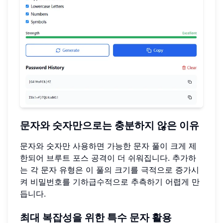
문자와 숫자만으로는 충분하지 않은 이유
문자와 숫자만 사용하면 가능한 문자 풀이 크게 제
한되어 브루트 포스 공격이 더 쉬워집니다. 추가하
는 각 문자 유형은 이 풀의 크기를 극적으로 증가시
켜 비밀번호를 기하급수적으로 추측하기 어렵게 만
듭니다.
최대 복잡성을 위한 특수 문자 활용