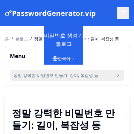
PasswordGenerator.vip
비밀번호 생성기
홈
/
블로그
/
정말 강력한 비밀번호 만들기: 길이, 복잡성 등
블로그
Menu
한국어
정말 강력한 비밀번호 만들기: 길이, 복잡성 등
정말 강력한 비밀번호 만
들기: 길이, 복잡성 등