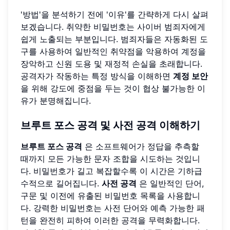
'방법'을 분석하기 전에 '이유'를 간략하게 다시 살펴
보겠습니다. 취약한 비밀번호는 사이버 범죄자에게
쉽게 노출되는 부분입니다. 범죄자들은 자동화된 도
구를 사용하여 일반적인 취약점을 악용하여 계정을
장악하고 신원 도용 및 재정적 손실을 초래합니다.
공격자가 작동하는 특정 방식을 이해하면
계정 보안
을 위해 강도에 중점을 두는 것이 협상 불가능한 이
유가 분명해집니다.
브루트 포스 공격 및 사전 공격 이해하기
브루트 포스 공격
은 소프트웨어가 정답을 추측할
때까지 모든 가능한 문자 조합을 시도하는 것입니
다. 비밀번호가 길고 복잡할수록 이 시간은 기하급
수적으로 길어집니다.
사전 공격
은 일반적인 단어,
구문 및 이전에 유출된 비밀번호 목록을 사용합니
다. 강력한 비밀번호는 사전 단어와 예측 가능한 패
턴을 완전히 피하여 이러한 공격을 무력화합니다.