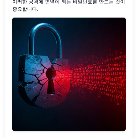
이러한 공격에 면역이 되는 비밀번호를 만드는 것이
중요합니다.