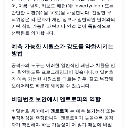
어, 이름, 날짜, 키보드 패턴(예: 'qwertyuiop') 또는
간단한 치환('@'을 'a'로)을 사용합니다. 진정한 무
작위성은 각 문자가 개인 정보나 일반적인 단어와의
어떤 식별 가능한 패턴이나 연결 없이 독립적으로
선택됨을 의미합니다.
예측 가능한 시퀀스가 강도를 약화시키는
방법
공격자의 도구는 이러한 일반적인 패턴과 치환을 먼
저 확인하도록 프로그래밍되어 있습니다. 비밀번호
가 예측 가능한 시퀀스를 따르는 경우, 길고 복잡해
보이더라도 빠르게 해독될 수 있습니다.
비밀번호 보안에서 엔트로피의 역할
비밀번호 용어에서
엔트로피
는 예측 불가능성 또는
무작위성을 측정합니다. 엔트로피가 높을수록 공격
자가 확인해야 하는 가능성이 더 많기 때문에 비밀