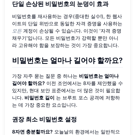
단일 손상된 비밀번호의 눈덩이 효과
비밀번호를 재사용하는 경우(중대한 실수!), 한 웹사
이트의 단일 위반으로 동일한 자격 증명을 사용하는
모든
계정이 손상될 수 있습니다. 이것이 '자격 증명
채우기'입니다. 모든 비밀번호가 강력할 뿐만 아니
라 고유해야 함을 보장하는 것이 가장 중요합니다.
비밀번호는 얼마나 길어야 할까요?
가장 자주 묻는 질문 중 하나는
비밀번호는 얼마나
길어야 할까요?
이전 조언에서는 8자를 제안했을 수
있지만, 현대 보안 표준에서는 더 많은 것이 필요합
니다.
비밀번호 길이
는 브루트 포스 공격에 저항하
는 데 가장 중요한 요소입니다.
권장 최소 비밀번호 설정
8자면 충분할까요?
오늘날의 환경에서는 일반적으