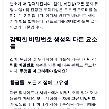
번호가 더 강력해집니다. 길이, 복잡성(모든 문자 유
형 사용) 및 진정한 무작위성은 모두 엔트로피를 높
이는 데 기여합니다. 여기서
안전한 비밀번호 생성
기
가 빛을 발하는데, 엔트로피를 최대화하도록 설계
되었기 때문입니다.
강력한 비밀번호 생성의 다른 요소
들
길이, 복잡성 및 무작위성이 기술적 기둥이지만
강
력한 비밀번호
습관을 만들 때 다른 관행도 중요합
니다.
무엇을 더 고려해야 할까요?
황금률: 모든 계정에 고유성
다른 웹사이트나 서비스에서 비밀번호를 절대 재사
용하지 마세요. 모든 계정에는 자체
고유 비밀번호
가 필요합니다. 하나의 계정이 손상된 경우 피해를