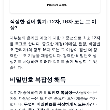
적절한 길이 찾기: 12자, 16자 또는 그 이
상?
대부분의 온라인 계정에 대한 기준선으로 최소
12자
를 목표로 합니다. 중요한 계정(이메일, 은행, 비밀번
호 관리자)의 경우 16자 또는 그 이상이 훨씬 더 강
력한 보호 기능을 제공합니다.
강력한 비밀번호 생
성기
를 사용하면 이러한 길이를 쉽게 달성할 수 있
습니다.
비밀번호 복잡성 해독
길이가 중요하지만
비밀번호 복잡성
—사용하는 문
자의 다양성—은 또 다른 중요한 보안 계층을 추가
합니다.
무엇이 비밀번호를 복잡하게 만드는가?
바