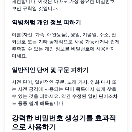
제한합니다. 이것은 아마도 가장 중요한 비밀번호
보안 규칙일 것입니다.
역병처럼 개인 정보 피하기
이름(자신, 가족, 애완동물), 생일, 기념일, 주소, 전
화번호 또는 기타 공개적으로 사용 가능하거나 쉽게
추측할 수 있는 개인 정보를 비밀번호에 사용하지
마세요.
일반적인 단어 및 구문 피하기
사전 단어, 일반적인 구문, 노래 가사, 영화 대사 또
는 사전 공격에 사용되는 단어 목록에서 쉽게 찾을
수 있는 것을 피하세요. 약간 수정된 일반 단어조차
도 종종 쉽게 해독됩니다.
강력한 비밀번호 생성기를 효과적
으로 사용하기