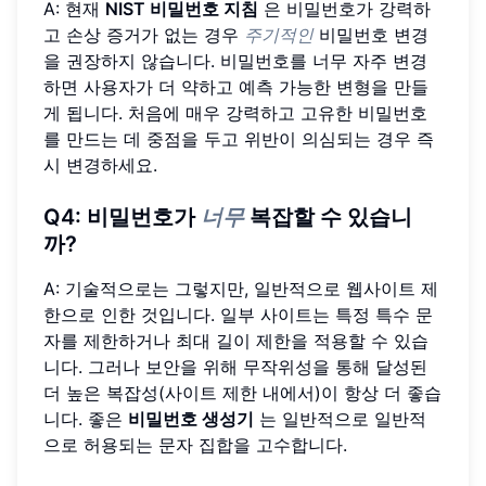
A: 현재
NIST 비밀번호 지침
은 비밀번호가 강력하
고 손상 증거가 없는 경우
주기적인
비밀번호 변경
을 권장하지 않습니다. 비밀번호를 너무 자주 변경
하면 사용자가 더 약하고 예측 가능한 변형을 만들
게 됩니다. 처음에 매우 강력하고 고유한 비밀번호
를 만드는 데 중점을 두고 위반이 의심되는 경우 즉
시 변경하세요.
Q4: 비밀번호가
너무
복잡할 수 있습니
까?
A: 기술적으로는 그렇지만, 일반적으로 웹사이트 제
한으로 인한 것입니다. 일부 사이트는 특정 특수 문
자를 제한하거나 최대 길이 제한을 적용할 수 있습
니다. 그러나 보안을 위해 무작위성을 통해 달성된
더 높은 복잡성(사이트 제한 내에서)이 항상 더 좋습
니다. 좋은
비밀번호 생성기
는 일반적으로 일반적
으로 허용되는 문자 집합을 고수합니다.