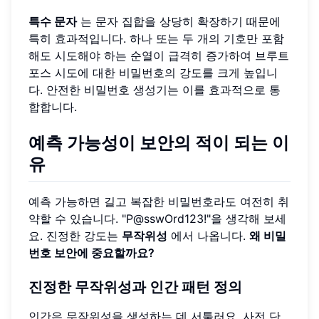
특수 문자
는 문자 집합을 상당히 확장하기 때문에
특히 효과적입니다. 하나 또는 두 개의 기호만 포함
해도 시도해야 하는 순열이 급격히 증가하여 브루트
포스 시도에 대한 비밀번호의 강도를 크게 높입니
다. 안전한 비밀번호 생성기는 이를 효과적으로 통
합합니다.
예측 가능성이 보안의 적이 되는 이
유
예측 가능하면 길고 복잡한 비밀번호라도 여전히 취
약할 수 있습니다. "P@sswOrd123!"을 생각해 보세
요. 진정한 강도는
무작위성
에서 나옵니다.
왜 비밀
번호 보안에 중요할까요?
진정한 무작위성과 인간 패턴 정의
인간은 무작위성을 생성하는 데 서툴러요. 사전 단