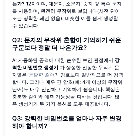
는가?
12자이며, 대문자, 소문자, 숫자 및 특수 문자
를 사용하며, 완전히 무작위로 보입니다(사전 단어
또는 명확한 패턴 없음).
비슷한 예를 쉽게 생성
할
수 있습니다.
Q2: 문자의 무작위 혼합이 기억하기 쉬운
구문보다 정말 더 나은가요?
A: 자동화된 공격에 대한 순수한 보안 관점에서
강
력한 비밀번호 생성기
가 생성한 진정한 무작위 문
자열은
동일한 길이
의 암호보다 일반적으로 더 강력
합니다. 그러나 매우 긴 암호(예: 4개 이상의 무작위
단어)도 매우 안전하고 기억하기 쉽습니다. 핵심은
충분한 길이와 예측 가능성을 피하는 것입니다. 많
은 생성기가 두 가지 옵션을 모두 제공합니다.
Q3: 강력한 비밀번호를 얼마나 자주 변경
해야 합니까?