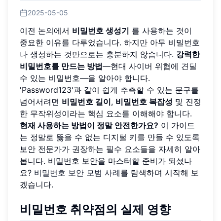
2025-05-05
이전 논의에서
비밀번호 생성기
를 사용하는 것이
중요한 이유를 다루었습니다. 하지만 아무 비밀번호
나 생성하는 것만으로는 충분하지 않습니다.
강력한
비밀번호를 만드는 방법
—현대 사이버 위협에 견딜
수 있는 비밀번호—을 알아야 합니다.
'Password123'과 같이 쉽게 추측할 수 있는 문구를
넘어서려면
비밀번호 길이
,
비밀번호 복잡성
및 진정
한 무작위성이라는 핵심 요소를 이해해야 합니다.
현재 사용하는 방법이 정말 안전한가요?
이 가이드
는 정말로 뚫을 수 없는 디지털 키를 만들 수 있도록
보안 전문가가 권장하는 필수 요소들을 자세히 알아
봅니다. 비밀번호 보안을 마스터할 준비가 되셨나
요?
비밀번호 보안 모범 사례
를 탐색하며 시작해 보
겠습니다.
비밀번호 취약점의 실제 영향