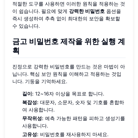
적절한 도구를 사용하면 이러한 원칙을 적용하는 것
이 쉽습니다. 필요에 맞게
강력한 비밀번호
옵션을
즉시 생성하여 추측 없이 최대한의 보안을 확보할
수 있습니다.
금고 비밀번호 제작을 위한 실행 계
획
진정으로 강력한 비밀번호를 만드는 것은 마법이 아
닙니다. 핵심 보안 원칙을 이해하고 적용하는 것입
니다. 기둥을 기억하세요.
길이:
12~16자 이상을 목표로 합니다.
복잡성:
대문자, 소문자, 숫자 및 기호를 혼합하
여 사용합니다.
무작위성:
예측 가능한 패턴을 피하고 생성기를
사용합니다.
고유성:
비밀번호를 재사용하지 마세요.