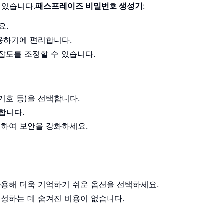
 있습니다.
패스프레이즈 비밀번호 생성기
:
요.
사용하기에 편리합니다.
복잡도를 조정할 수 있습니다.
기호 등)을 선택합니다.
합니다.
용하여 보안을 강화하세요.
사용해 더욱 기억하기 쉬운 옵션을 선택하세요.
생성하는 데 숨겨진 비용이 없습니다.