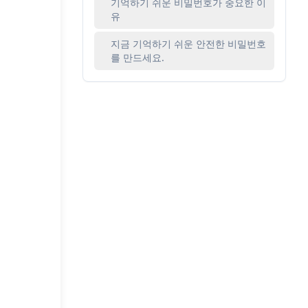
기억하기 쉬운 비밀번호가 중요한 이
유
지금 기억하기 쉬운 안전한 비밀번호
를 만드세요.