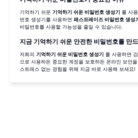
기억하기 쉬운
기억하기 쉬운 비밀번호 생성기
를 사용
번호 생성기를 사용하면
패스프레이즈 비밀번호 생성
비밀번호를 사용할 가능성을 줄일 수 있습니다.
지금 기억하기 쉬운 안전한 비밀번호를 만드
저희의
기억하기 쉬운 비밀번호 생성기
를 사용하면 강
으로 사용하든 중요한 계정을 보호하든 온라인 보안을
스트레스 없는 경험을 위해 지금 바로 사용해 보세요!