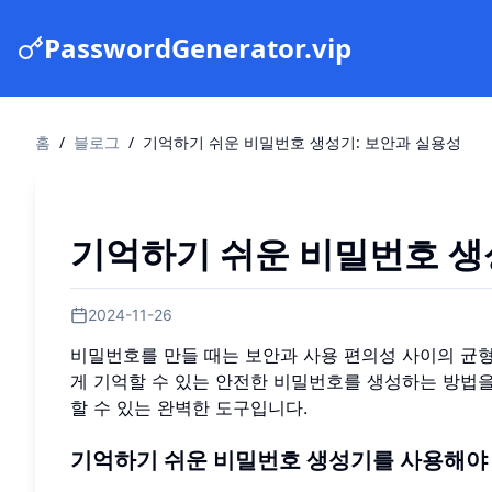
PasswordGenerator.vip
홈
/
블로그
/
기억하기 쉬운 비밀번호 생성기: 보안과 실용성
기억하기 쉬운 비밀번호 생
2024-11-26
비밀번호를 만들 때는 보안과 사용 편의성 사이의 균
게 기억할 수 있는 안전한 비밀번호를 생성하는 방법을
할 수 있는 완벽한 도구입니다.
기억하기 쉬운 비밀번호 생성기를 사용해야