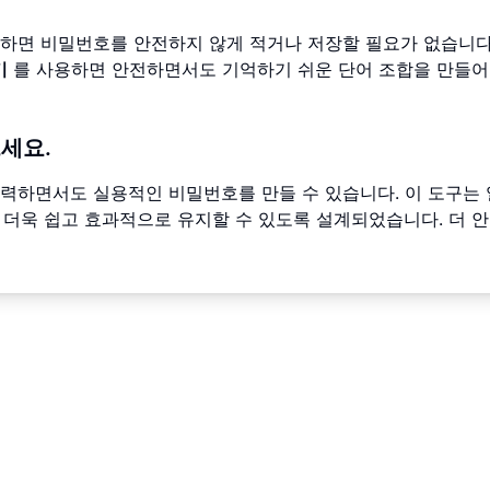
하면 비밀번호를 안전하지 않게 적거나 저장할 필요가 없습니다
기
를 사용하면 안전하면서도 기억하기 쉬운 단어 조합을 만들어
세요.
력하면서도 실용적인 비밀번호를 만들 수 있습니다. 이 도구는
 더욱 쉽고 효과적으로 유지할 수 있도록 설계되었습니다. 더 