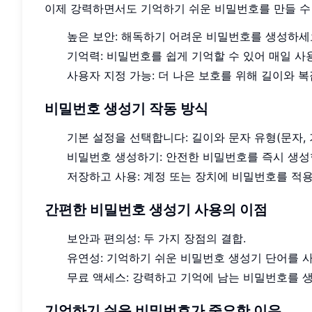
이제 강력하면서도 기억하기 쉬운 비밀번호를 만들 수
높은 보안: 해독하기 어려운 비밀번호를 생성하세
기억력: 비밀번호를 쉽게 기억할 수 있어 매일 
사용자 지정 가능: 더 나은 보호를 위해 길이와 
비밀번호 생성기 작동 방식
기본 설정을 선택합니다: 길이와 문자 유형(문자, 
비밀번호 생성하기: 안전한 비밀번호를 즉시 생성
저장하고 사용: 계정 또는 장치에 비밀번호를 적
간편한 비밀번호 생성기 사용의 이점
보안과 편의성: 두 가지 장점의 결합.
유연성: 기억하기 쉬운 비밀번호 생성기 단어를 
무료 액세스: 강력하고 기억에 남는 비밀번호를 
기억하기 쉬운 비밀번호가 중요한 이유