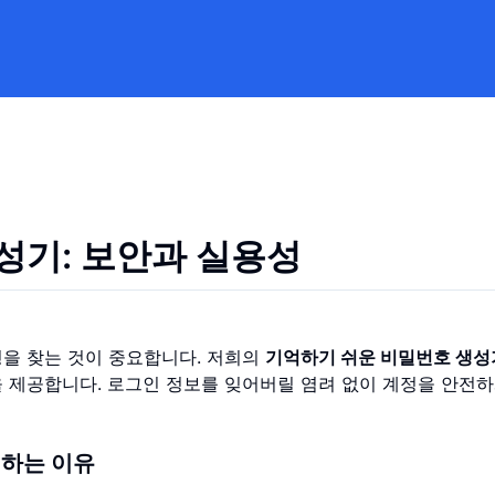
성기: 보안과 실용성
형을 찾는 것이 중요합니다. 저희의
기억하기 쉬운 비밀번호 생성
 제공합니다. 로그인 정보를 잊어버릴 염려 없이 계정을 안전하
 하는 이유