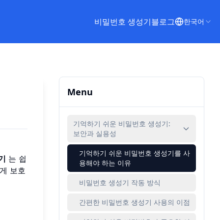
비밀번호 생성기
블로그
한국어
Menu
기억하기 쉬운 비밀번호 생성기:
보안과 실용성
기억하기 쉬운 비밀번호 생성기를 사
기
는 쉽
용해야 하는 이유
게 보호
비밀번호 생성기 작동 방식
간편한 비밀번호 생성기 사용의 이점