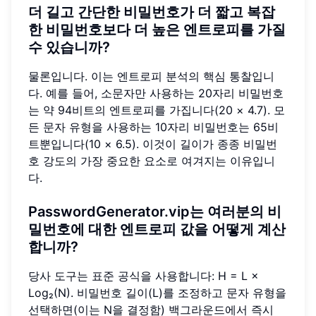
더 길고 간단한 비밀번호가 더 짧고 복잡
한 비밀번호보다 더 높은 엔트로피를 가질
수 있습니까?
물론입니다. 이는 엔트로피 분석의 핵심 통찰입니
다. 예를 들어, 소문자만 사용하는 20자리 비밀번호
는 약 94비트의 엔트로피를 가집니다(20 × 4.7). 모
든 문자 유형을 사용하는 10자리 비밀번호는 65비
트뿐입니다(10 × 6.5). 이것이 길이가 종종 비밀번
호 강도의 가장 중요한 요소로 여겨지는 이유입니
다.
PasswordGenerator.vip는 여러분의 비
밀번호에 대한 엔트로피 값을 어떻게 계산
합니까?
당사 도구는 표준 공식을 사용합니다: H = L ×
Log₂(N). 비밀번호 길이(L)를 조정하고 문자 유형을
선택하면(이는 N을 결정함) 백그라운드에서 즉시