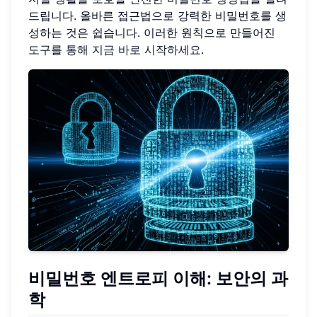
드립니다. 올바른 접근법으로 강력한 비밀번호를 생
성하는 것은 쉽습니다. 이러한 원칙으로 만들어진
도구를 통해 지금 바로 시작하세요
.
비밀번호 엔트로피 이해: 보안의 과
학