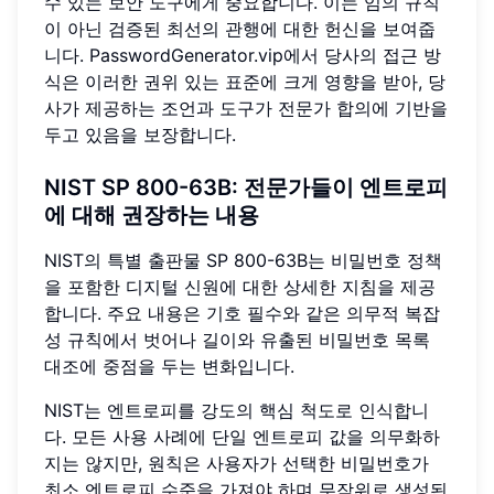
수 있는 보안 도구에게 중요합니다. 이는 임의 규칙
이 아닌 검증된 최선의 관행에 대한 헌신을 보여줍
니다. PasswordGenerator.vip에서 당사의 접근 방
식은 이러한 권위 있는 표준에 크게 영향을 받아, 당
사가 제공하는 조언과 도구가 전문가 합의에 기반을
두고 있음을 보장합니다.
NIST SP 800-63B: 전문가들이 엔트로피
에 대해 권장하는 내용
NIST의 특별 출판물 SP 800-63B는 비밀번호 정책
을 포함한 디지털 신원에 대한 상세한 지침을 제공
합니다. 주요 내용은 기호 필수와 같은 의무적 복잡
성 규칙에서 벗어나 길이와 유출된 비밀번호 목록
대조에 중점을 두는 변화입니다.
NIST는 엔트로피를 강도의 핵심 척도로 인식합니
다. 모든 사용 사례에 단일 엔트로피 값을 의무화하
지는 않지만, 원칙은 사용자가 선택한 비밀번호가
최소 엔트로피 수준을 가져야 하며 무작위로 생성된