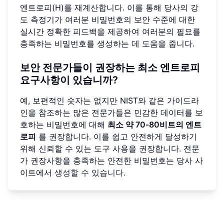
엔트로피(H)를 재계산합니다. 이를 통해 당사의 강
도 측정기가 여러분 비밀번호의 보안 수준에 대한
실시간 정확한 피드백을 제공하여 여러분의 필요를
충족하는 비밀번호를 생성하는 데 도움을 줍니다.
보안 전문가들이 권장하는 최소 엔트로피
요구사항이 있습니까?
예, 보편적인 숫자는 없지만 NIST와 같은 가이드라
인을 참조하는 많은 전문가들은 민감한 데이터를 보
호하는 비밀번호에 대해
최소 약 70-80비트의 엔트
로피
를 권장합니다. 이를 쉽고 안전하게 달성하기
위해 신뢰할 수 있는 도구 사용을 권장합니다. 전문
가 권장사항을 충족하는 안전한 비밀번호는 당사 사
이트에서
생성할 수 있습니다
.