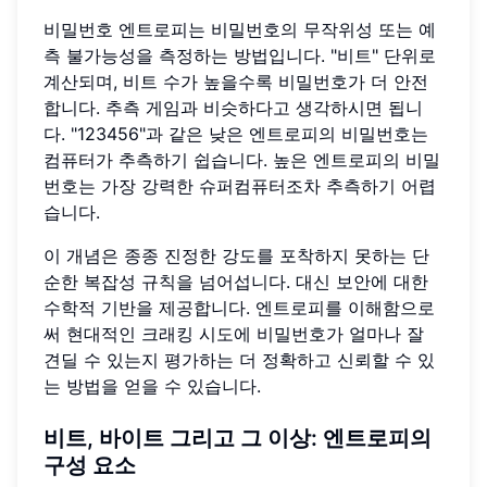
비밀번호 엔트로피는 비밀번호의 무작위성 또는 예
측 불가능성을 측정하는 방법입니다. "비트" 단위로
계산되며, 비트 수가 높을수록 비밀번호가 더 안전
합니다. 추측 게임과 비슷하다고 생각하시면 됩니
다. "123456"과 같은 낮은 엔트로피의 비밀번호는
컴퓨터가 추측하기 쉽습니다. 높은 엔트로피의 비밀
번호는 가장 강력한 슈퍼컴퓨터조차 추측하기 어렵
습니다.
이 개념은 종종 진정한 강도를 포착하지 못하는 단
순한 복잡성 규칙을 넘어섭니다. 대신 보안에 대한
수학적 기반을 제공합니다. 엔트로피를 이해함으로
써 현대적인 크래킹 시도에 비밀번호가 얼마나 잘
견딜 수 있는지 평가하는 더 정확하고 신뢰할 수 있
는 방법을 얻을 수 있습니다.
비트, 바이트 그리고 그 이상: 엔트로피의
구성 요소