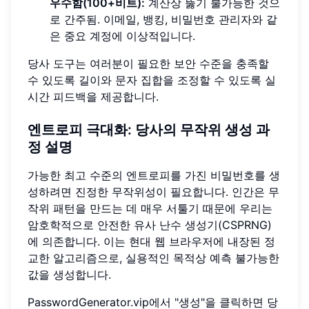
우수함(100+비트):
계산상 뚫기 불가능한 것으
로 간주됨. 이메일, 뱅킹, 비밀번호 관리자와 같
은 중요 계정에 이상적입니다.
당사 도구는 여러분이 필요한 보안 수준을 충족할
수 있도록 길이와 문자 집합을 조정할 수 있도록 실
시간 피드백을 제공합니다.
엔트로피 극대화: 당사의 무작위 생성 과
정 설명
가능한 최고 수준의 엔트로피를 가진 비밀번호를 생
성하려면 진정한 무작위성이 필요합니다. 인간은 무
작위 패턴을 만드는 데 매우 서툴기 때문에 우리는
암호학적으로 안전한 유사 난수 생성기(CSPRNG)
에 의존합니다. 이는 현대 웹 브라우저에 내장된 정
교한 알고리즘으로, 실용적인 목적상 예측 불가능한
값을 생성합니다.
PasswordGenerator.vip에서 "생성"을 클릭하면 당