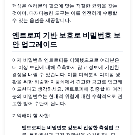
핵심은 여러분의 필요에 맞는 적절한 균형을 찾는
것이며, 다재다능한 도구는 이를 안전하게 수행할
수 있는 옵션을 제공합니다.
엔트로피 기반 보호로 비밀번호 보
안 업그레이드
이제 비밀번호 엔트로피를 이해했으므로 여러분은
더 이상 보안에 대해 추측하지 않고 정보에 기반한
결정을 내릴 수 있습니다. 이를 여러분의 디지털 생
활을 위한 허술한 자물쇠에서 견고한 금고로 업그레
이드한다고 생각하세요. 엔트로피에 집중할 때 여러
분의 비밀번호는 현대적 위협에 대한 수학적으로 견
고한 방어 수단이 됩니다.
기억해야 할 사항:
엔트로피는 비밀번호 강도의 진정한 측정법
으
로, 무작위성과 공격 저항성을 수치화합니다.