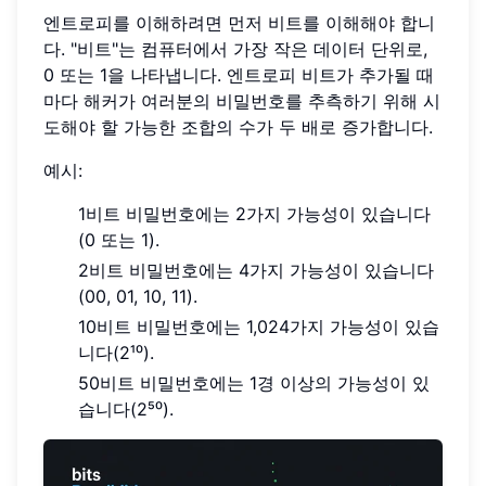
엔트로피를 이해하려면 먼저 비트를 이해해야 합니
다. "비트"는 컴퓨터에서 가장 작은 데이터 단위로,
0 또는 1을 나타냅니다. 엔트로피 비트가 추가될 때
마다 해커가 여러분의 비밀번호를 추측하기 위해 시
도해야 할 가능한 조합의 수가 두 배로 증가합니다.
예시:
1비트 비밀번호에는 2가지 가능성이 있습니다
(0 또는 1).
2비트 비밀번호에는 4가지 가능성이 있습니다
(00, 01, 10, 11).
10비트 비밀번호에는 1,024가지 가능성이 있습
니다(2¹⁰).
50비트 비밀번호에는 1경 이상의 가능성이 있
습니다(2⁵⁰).