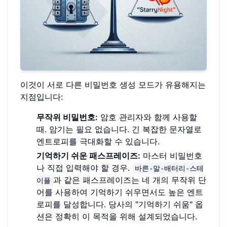
이것이 서로 다른 비밀번호 생성 모드가 유용해지는
지점입니다:
무작위 비밀번호:
암호 관리자와 함께 사용할
때. 암기는 필요 없습니다. 긴 복잡한 문자열로
엔트로피를 극대화할 수 있습니다.
기억하기 쉬운 패스프레이즈:
마스터 비밀번호
나 직접 입력해야 할 경우.
바른-말-배터리-스테
과 같은 패스프레이즈는 네 개의 무작위 단
이플
어를 사용하여 기억하기 쉬우면서도 높은 엔트
로피를 달성합니다. 당사의 "기억하기 쉬움" 옵
션은 정확히 이 목적을 위해 설계되었습니다.