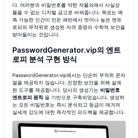
다. 여러분의 비밀번호를 약한 자물쇠에서 사실상
뚫을 수 없는 디지털 금고로 바꿔줍니다. 목표는 예
측 가능한 인간이 만든 패턴에서 벗어나 높은 엔트
로피의 무작위로 생성된 자격 증명의 수학적 보안을
받아들이는 것입니다.
PasswordGenerator.vip의 엔트
로피 분석 구현 방식
PasswordGenerator.vip에서는 단순히 무작위 문자
열을 제공하지 않습니다. 진정한 보안을 위해 설계
된 도구를 제공합니다. 당사의 생성기는
비밀번호
엔트로피 원칙
을 기반으로 구축되었습니다. 생성하
는 모든 비밀번호는 즉시 분석되고 등급이 매겨져
실세계 강도에 대한 즉각적인 피드백을 제공합니다.