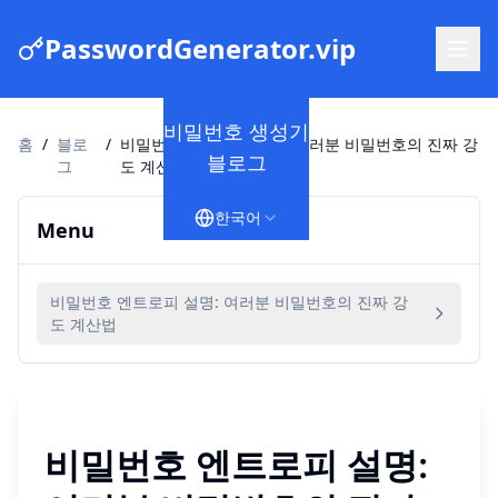
PasswordGenerator.vip
비밀번호 생성기
홈
/
블로
/
비밀번호 엔트로피 설명: 여러분 비밀번호의 진짜 강
블로그
그
도 계산법
한국어
Menu
비밀번호 엔트로피 설명: 여러분 비밀번호의 진짜 강
도 계산법
비밀번호 엔트로피 설명: