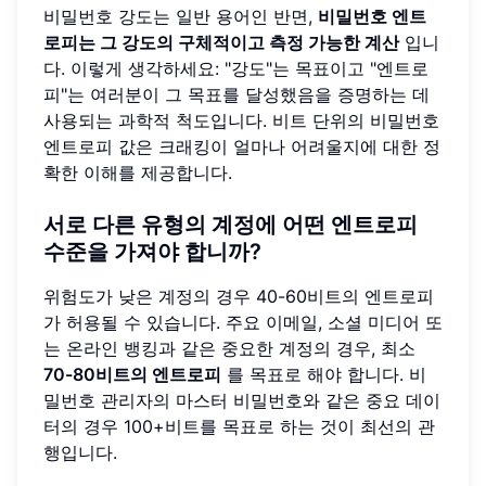
비밀번호 강도는 일반 용어인 반면,
비밀번호 엔트
로피는 그 강도의 구체적이고 측정 가능한 계산
입니
다. 이렇게 생각하세요: "강도"는 목표이고 "엔트로
피"는 여러분이 그 목표를 달성했음을 증명하는 데
사용되는 과학적 척도입니다. 비트 단위의 비밀번호
엔트로피 값은 크래킹이 얼마나 어려울지에 대한 정
확한 이해를 제공합니다.
서로 다른 유형의 계정에 어떤 엔트로피
수준을 가져야 합니까?
위험도가 낮은 계정의 경우 40-60비트의 엔트로피
가 허용될 수 있습니다. 주요 이메일, 소셜 미디어 또
는 온라인 뱅킹과 같은 중요한 계정의 경우, 최소
70-80비트의 엔트로피
를 목표로 해야 합니다. 비
밀번호 관리자의 마스터 비밀번호와 같은 중요 데이
터의 경우 100+비트를 목표로 하는 것이 최선의 관
행입니다.