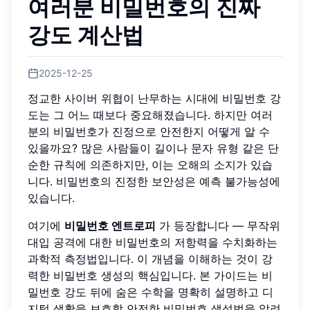
여러분 비밀번호의 진짜
강도 계산법
2025-12-25
정교한 사이버 위협이 난무하는 시대에 비밀번호 강
도는 그 어느 때보다 중요해졌습니다. 하지만 여러
분의 비밀번호가 진정으로 안전한지 어떻게 알 수
있을까요? 많은 사람들이 길이나 문자 유형 같은 단
순한 규칙에 의존하지만, 이는 오해의 소지가 있습
니다. 비밀번호의 진정한 보안성은 예측 불가능성에
있습니다.
여기에
비밀번호 엔트로피
가 등장합니다 — 무작위
대입 공격에 대한 비밀번호의 저항력을 수치화하는
과학적 측정법입니다. 이 개념을 이해하는 것이 강
력한 비밀번호 생성의 핵심입니다. 본 가이드는 비
밀번호 강도 뒤에 숨은 수학을 명확히 설명하고 디
지털 생활을 보호할 안전한 비밀번호 생성법을 알려