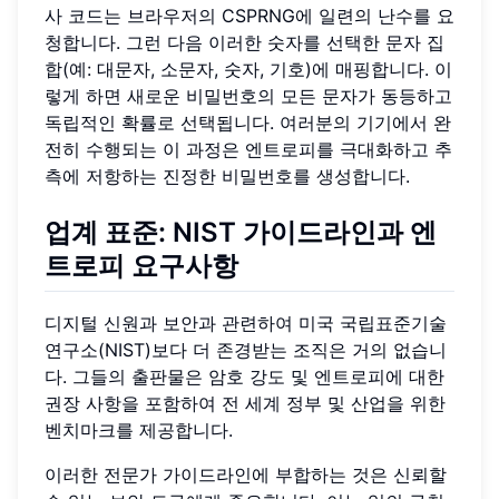
사 코드는 브라우저의 CSPRNG에 일련의 난수를 요
청합니다. 그런 다음 이러한 숫자를 선택한 문자 집
합(예: 대문자, 소문자, 숫자, 기호)에 매핑합니다. 이
렇게 하면 새로운 비밀번호의 모든 문자가 동등하고
독립적인 확률로 선택됩니다. 여러분의 기기에서 완
전히 수행되는 이 과정은 엔트로피를 극대화하고 추
측에 저항하는 진정한 비밀번호를 생성합니다.
업계 표준: NIST 가이드라인과 엔
트로피 요구사항
디지털 신원과 보안과 관련하여 미국 국립표준기술
연구소(NIST)보다 더 존경받는 조직은 거의 없습니
다. 그들의 출판물은 암호 강도 및 엔트로피에 대한
권장 사항을 포함하여 전 세계 정부 및 산업을 위한
벤치마크를 제공합니다.
이러한 전문가 가이드라인에 부합하는 것은 신뢰할