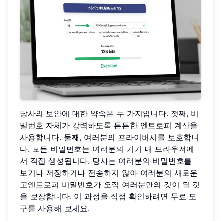
당사의 보안에 대한 약속은 두 가지입니다. 첫째, 비
밀번호 자체가 강력하도록 튼튼한 엔트로피 계산을
사용합니다. 둘째, 여러분의 프라이버시를 보호합니
다. 모든 비밀번호는 여러분의 기기 내 브라우저에
서 직접 생성됩니다. 당사는 여러분의 비밀번호를
보거나 저장하거나 전송하지 않아 여러분의 새로운
고엔트로피 비밀번호가 오직 여러분만의 것이 될 것
을 보장합니다. 이 과정을 직접 확인하려면
무료 도
구를 사용해 보세요
.