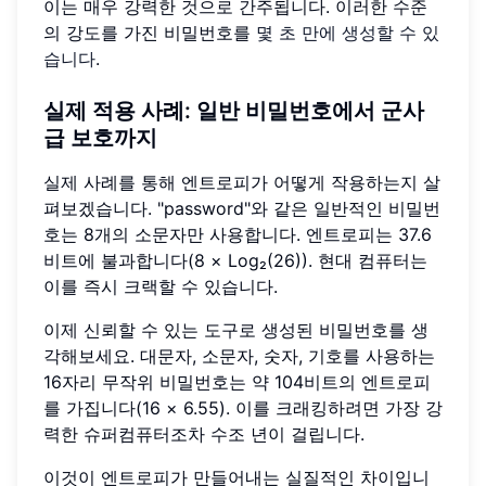
이는 매우 강력한 것으로 간주됩니다. 이러한 수준
의 강도를 가진 비밀번호를
몇 초 만에 생성할 수 있
습니다
.
실제 적용 사례: 일반 비밀번호에서 군사
급 보호까지
실제 사례를 통해 엔트로피가 어떻게 작용하는지 살
펴보겠습니다. "password"와 같은 일반적인 비밀번
호는 8개의 소문자만 사용합니다. 엔트로피는 37.6
비트에 불과합니다(8 × Log₂(26)). 현대 컴퓨터는
이를 즉시 크랙할 수 있습니다.
이제 신뢰할 수 있는 도구로 생성된 비밀번호를 생
각해보세요. 대문자, 소문자, 숫자, 기호를 사용하는
16자리 무작위 비밀번호는 약 104비트의 엔트로피
를 가집니다(16 × 6.55). 이를 크래킹하려면 가장 강
력한 슈퍼컴퓨터조차 수조 년이 걸립니다.
이것이 엔트로피가 만들어내는 실질적인 차이입니