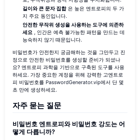
길이와 큰 문자 집합
은 높은 엔트로피의 두 가
지 주요 동인입니다.
안전한 무작위 생성을 사용하는 도구에 의존하
세요
, 인간은 예측 불가능한 패턴을 만드는 데
능숙하지 않기 때문입니다.
비밀번호가 안전한지 궁금해하는 것을 그만두고 진
정으로 안전한 비밀번호를 생성할 준비가 되셨나
요? 엔트로피 과학을 기반으로 구축된 도구를 사용
하세요. 가장 중요한 계정을 위해 강력한 고엔트로
피 비밀번호를
PasswordGenerator.vip
에서 단 몇
초 만에 생성하세요.
자주 묻는 질문
비밀번호 엔트로피와 비밀번호 강도는 어
떻게 다릅니까?