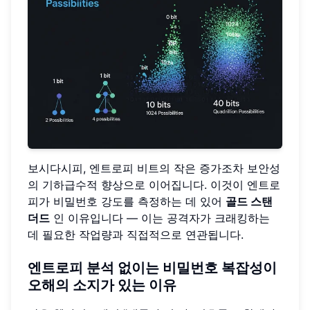
보시다시피, 엔트로피 비트의 작은 증가조차 보안성
의 기하급수적 향상으로 이어집니다. 이것이 엔트로
피가 비밀번호 강도를 측정하는 데 있어
골드 스탠
더드
인 이유입니다 — 이는 공격자가 크래킹하는
데 필요한 작업량과 직접적으로 연관됩니다.
엔트로피 분석 없이는 비밀번호 복잡성이
오해의 소지가 있는 이유