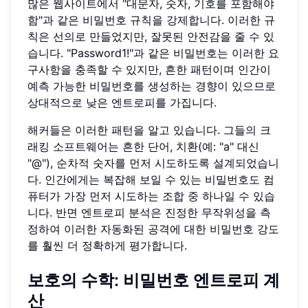
많은 웹사이트에서 "대문자, 숫자, 기호를 포함해야
함"과 같은 비밀번호 규칙을 강제합니다. 이러한 규
칙은 선의로 만들었지만, 잘못된 안전감을 줄 수 있
습니다. "Password1!"과 같은 비밀번호는 이러한 요
구사항을 충족할 수 있지만, 흔한 패턴이며 인간이
예측 가능한 비밀번호를 생성하는 경향이 있으므로
상대적으로 낮은 엔트로피를 가집니다.
해커들은 이러한 패턴을 알고 있습니다. 그들의 크
래킹 소프트웨어는 흔한 단어, 치환(예: "a" 대신
"@"), 순차적 숫자를 먼저 시도하도록 설계되었습니
다. 인간에게는 복잡해 보일 수 있는 비밀번호도 컴
퓨터가 가장 먼저 시도하는 조합 중 하나일 수 있습
니다. 반면 엔트로피 분석은 진정한 무작위성을 측
정하여 이러한 자동화된 공격에 대한 비밀번호 강도
를 훨씬 더 정확하게 평가합니다.
보호의 수학: 비밀번호 엔트로피 계
산