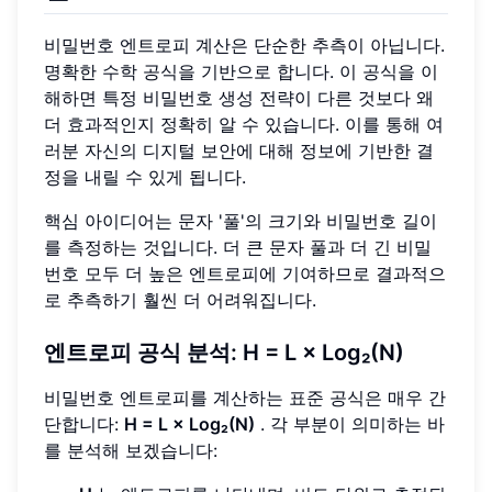
비밀번호 엔트로피 계산은 단순한 추측이 아닙니다.
명확한 수학 공식을 기반으로 합니다. 이 공식을 이
해하면 특정 비밀번호 생성 전략이 다른 것보다 왜
더 효과적인지 정확히 알 수 있습니다. 이를 통해 여
러분 자신의 디지털 보안에 대해 정보에 기반한 결
정을 내릴 수 있게 됩니다.
핵심 아이디어는 문자 '풀'의 크기와 비밀번호 길이
를 측정하는 것입니다. 더 큰 문자 풀과 더 긴 비밀
번호 모두 더 높은 엔트로피에 기여하므로 결과적으
로 추측하기 훨씬 더 어려워집니다.
엔트로피 공식 분석: H = L × Log₂(N)
비밀번호 엔트로피를 계산하는 표준 공식은 매우 간
단합니다:
H = L × Log₂(N)
. 각 부분이 의미하는 바
를 분석해 보겠습니다: