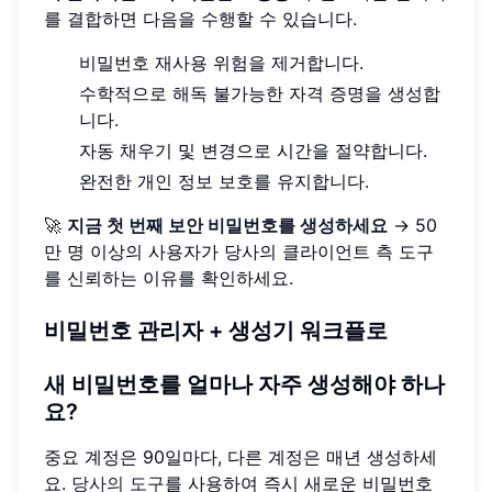
를 결합하면 다음을 수행할 수 있습니다.
비밀번호 재사용 위험을 제거합니다.
수학적으로 해독 불가능한 자격 증명을 생성합
니다.
자동 채우기 및 변경으로 시간을 절약합니다.
완전한 개인 정보 보호를 유지합니다.
🚀
지금 첫 번째 보안 비밀번호를 생성하세요
→ 50
만 명 이상의 사용자가 당사의 클라이언트 측 도구
를 신뢰하는 이유를 확인하세요.
비밀번호 관리자 + 생성기 워크플로
새 비밀번호를 얼마나 자주 생성해야 하나
요?
중요 계정은 90일마다, 다른 계정은 매년 생성하세
요.
당사의 도구
를 사용하여 즉시 새로운 비밀번호