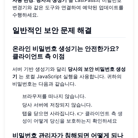
변경기와 같은 도구와 연결하여 예약된 업데이트를
수행하세요.
일반적인 보안 문제 해결
온라인 비밀번호 생성기는 안전한가요?
클라이언트 측 이점
서버 기반 생성기와 달리
당사의 보안 비밀번호 생성
기
는 로컬 JavaScript 실행을 사용합니다. 귀하의
비밀번호는 다음과 같습니다.
브라우저를 떠나지 않습니다.
당사 서버에 저장되지 않습니다.
탭을 닫으면 사라집니다. 👉
클라이언트 측 생
성이 어떻게 당신을 보호하는지 확인하세요
비밀번호 관리자가 침해되면 어떻게 되나