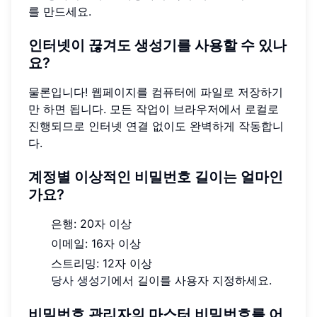
를 만드세요.
인터넷이 끊겨도 생성기를 사용할 수 있나
요?
물론입니다! 웹페이지를 컴퓨터에 파일로 저장하기
만 하면 됩니다. 모든 작업이 브라우저에서 로컬로
진행되므로 인터넷 연결 없이도 완벽하게 작동합니
다.
계정별 이상적인 비밀번호 길이는 얼마인
가요?
은행: 20자 이상
이메일: 16자 이상
스트리밍: 12자 이상
당사 생성기
에서 길이를 사용자 지정하세요.
비밀번호 관리자의 마스터 비밀번호를 어