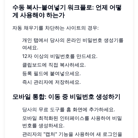
수동 복사-붙여넣기 워크플로: 언제 어떻
게 사용해야 하는가
자동 채우기를 차단하는 사이트의 경우:
개인 탭에서 당사의 온라인 비밀번호 생성기를
여세요.
12자 이상의 비밀번호를 만드세요.
클립보드에 직접 복사하세요.
등록 필드에 붙여넣으세요.
즉시 관리자에 저장하세요.
모바일 통합: 이동 중 비밀번호 생성하기
당사의 무료 도구
를 홈 화면에 추가하세요.
모바일 최적화된 인터페이스를 사용하여 비밀
번호를 생성하세요.
관리자의 "캡처" 기능을 사용하여 새 로그인을