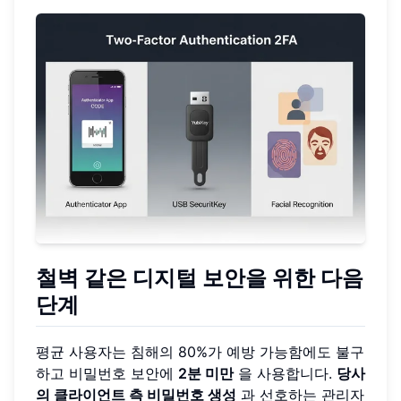
철벽 같은 디지털 보안을 위한 다음
단계
평균 사용자는 침해의 80%가 예방 가능함에도 불구
하고 비밀번호 보안에
2분 미만
을 사용합니다.
당사
의 클라이언트 측 비밀번호 생성
과 선호하는 관리자