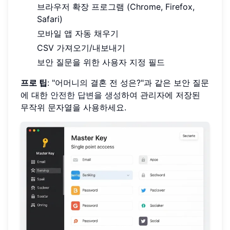
브라우저 확장 프로그램 (Chrome, Firefox,
Safari)
모바일 앱 자동 채우기
CSV 가져오기/내보내기
보안 질문을 위한 사용자 지정 필드
프로 팁
: "어머니의 결혼 전 성은?"과 같은 보안 질문
에 대한
안전한 답변을 생성
하여 관리자에 저장된
무작위 문자열을 사용하세요.