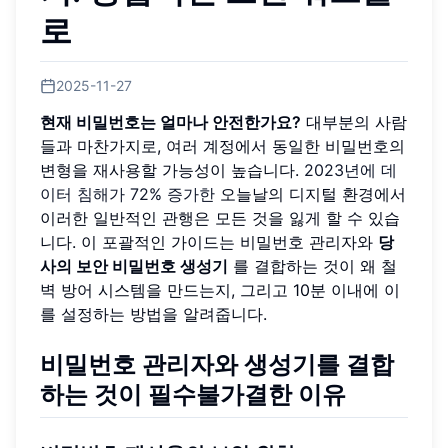
로
2025-11-27
현재 비밀번호는 얼마나 안전한가요?
대부분의 사람
들과 마찬가지로, 여러 계정에서 동일한 비밀번호의
변형을 재사용할 가능성이 높습니다.
2023년에 데
이터 침해가 72% 증가한
오늘날의 디지털 환경에서
이러한 일반적인 관행은 모든 것을 잃게 할 수 있습
니다. 이 포괄적인 가이드는 비밀번호 관리자와
당
사의 보안 비밀번호 생성기
를 결합하는 것이 왜 철
벽 방어 시스템을 만드는지, 그리고 10분 이내에 이
를 설정하는 방법을 알려줍니다.
비밀번호 관리자와 생성기를 결합
하는 것이 필수불가결한 이유