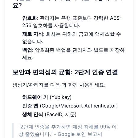
요?
암호화
: 관리자는 은행 표준보다 강력한 AES-
256 암호화를 사용합니다.
제로 지식
: 회사는 귀하의 금고에 액세스할 수
없습니다.
백업
: 암호화된 백업을 관리자와 별도로 저장하
세요.
보안과 편의성의 균형: 2단계 인증 연결
생성기/관리자를 다음 과 함께 사용하세요.
하드웨어 키
(Yubikey)
인증 앱
(Google/Microsoft Authenticator)
생체 인식
(FaceID, 지문)
"2단계 인증을 추가하면 계정 침해를 99% 이
상 줄였습니다." - Google 보안 보고서