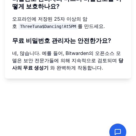
떻게 보호하나요?
오프라인에 저장된 25자 이상의 암
호
를 만드세요.
ThreeTuna$Dancing!At5PM
무료 비밀번호 관리자는 안전한가요?
네, 많습니다. 예를 들어, Bitwarden의 오픈소스 모
델은 보안 전문가들에 의해 지속적으로 검토되며
당
사의 무료 생성기
와 완벽하게 작동합니다.