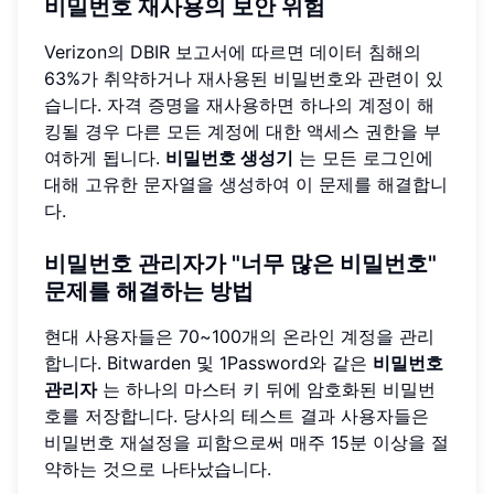
비밀번호 재사용의 보안 위험
Verizon의 DBIR 보고서에 따르면 데이터 침해의
63%가 취약하거나 재사용된 비밀번호와 관련이 있
습니다. 자격 증명을 재사용하면 하나의 계정이 해
킹될 경우 다른 모든 계정에 대한 액세스 권한을 부
여하게 됩니다.
비밀번호 생성기
는 모든 로그인에
대해 고유한 문자열을 생성하여 이 문제를 해결합니
다.
비밀번호 관리자가 "너무 많은 비밀번호"
문제를 해결하는 방법
현대 사용자들은 70~100개의 온라인 계정을 관리
합니다. Bitwarden 및 1Password와 같은
비밀번호
관리자
는 하나의 마스터 키 뒤에 암호화된 비밀번
호를 저장합니다. 당사의 테스트 결과 사용자들은
비밀번호 재설정을 피함으로써 매주 15분 이상을 절
약하는 것으로 나타났습니다.