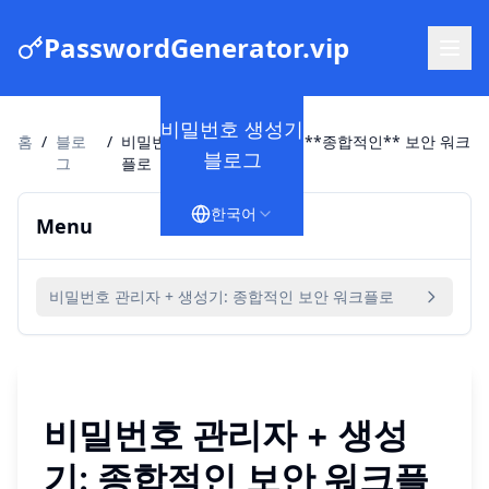
PasswordGenerator.vip
비밀번호 생성기
홈
/
블로
/
비밀번호 관리자 + 생성기: **종합적인** 보안 워크
블로그
그
플로
한국어
Menu
비밀번호 관리자 + 생성기: 종합적인 보안 워크플로
비밀번호 관리자 + 생성
기:
종합적인
보안 워크플