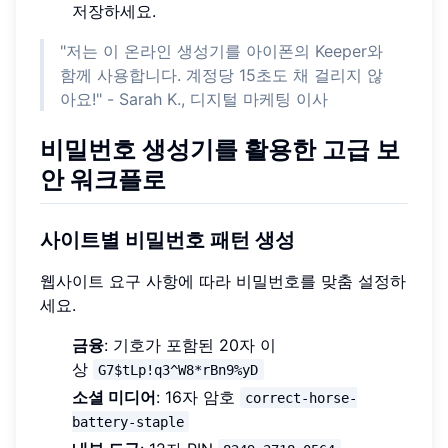
저장하세요.
"저는 이 온라인 생성기를 아이폰의 Keeper와
함께 사용합니다. 계정당 15초도 채 걸리지 않
아요!" - Sarah K., 디지털 마케팅 이사
비밀번호 생성기를 활용한 고급 보
안 워크플로
사이트별 비밀번호 패턴 생성
웹사이트 요구 사항에 따라 비밀번호를 맞춤 설정하
세요.
금융
: 기호가 포함된 20자 이
상
G7$tLp!q3^W8*rBn9%yD
소셜 미디어
: 16자 암호
correct-horse-
battery-staple