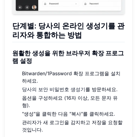
단계별: 당사의 온라인 생성기를 관
리자와 통합하는 방법
원활한 생성을 위한 브라우저 확장 프로그
램 설정
Bitwarden/1Password 확장 프로그램을 설치
하세요.
당사의 보안 비밀번호 생성기
를 방문하세요.
옵션을 구성하세요 (16자 이상, 모든 문자 유
형).
"생성"을 클릭한 다음 "복사"를 클릭하세요.
관리자가 새 로그인을 감지하고 저장을 요청할
것입니다.