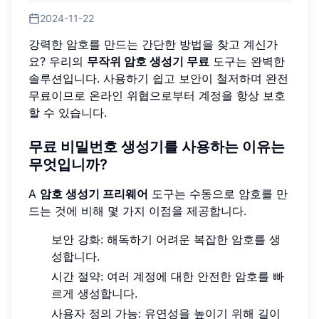
2024-11-22
강력한 암호를 만드는 간단한 방법을 찾고 계신가
요? 우리의
무작위 암호 생성기 무료
도구는 완벽한
솔루션입니다. 사용하기 쉽고 보안이 철저하며 완전
무료이므로 온라인 위협으로부터 계정을 항상 보호
할 수 있습니다.
무료 비밀번호 생성기를 사용하는 이유는
무엇입니까?
A
암호 생성기 프리웨어
도구는 수동으로 암호를 만
드는 것에 비해 몇 가지 이점을 제공합니다.
보안 강화: 해독하기 어려운 복잡한 암호를 생
성합니다.
시간 절약: 여러 계정에 대한 안전한 암호를 빠
르게 생성합니다.
사용자 정의 가능: 유연성을 높이기 위해 길이