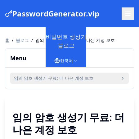
PasswordGenerator.vip
비밀번호 생성기
홈
/
블로그
/
임의 암호 생성기 무료: 더 나은 계정 보호
블로그
Menu
한국어
임의 암호 생성기 무료: 더 나은 계정 보호
임의 암호 생성기 무료: 더
나은 계정 보호