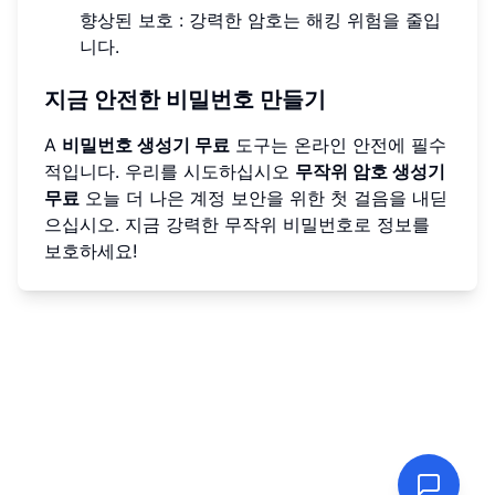
향상된 보호 : 강력한 암호는 해킹 위험을 줄입
니다.
지금 안전한 비밀번호 만들기
A
비밀번호 생성기 무료
도구는 온라인 안전에 필수
적입니다. 우리를 시도하십시오
무작위 암호 생성기
무료
오늘 더 나은 계정 보안을 위한 첫 걸음을 내딛
으십시오. 지금 강력한 무작위 비밀번호로 정보를
보호하세요!