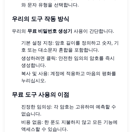
와 문자 유형을 선택합니다.
우리의 도구 작동 방식
우리의
무료 비밀번호 생성기
사용이 간단합니다.
기본 설정 지정: 암호 길이를 정의하고 숫자, 기
호 또는 대소문자 혼합을 포함합니다.
생성하려면 클릭: 안전한 임의의 암호를 즉시
생성합니다.
복사 및 사용: 계정에 적용하고 마음의 평화를
누리십시오.
무료 도구 사용의 이점
진정한 임의성: 각 암호는 고유하며 예측할 수
없습니다.
비용 없음: 한 푼도 지불하지 않고 모든 기능에
액세스할 수 있습니다.