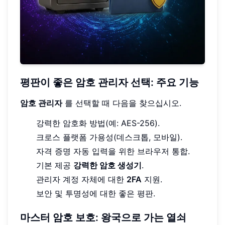
평판이 좋은 암호 관리자 선택: 주요 기능
암호 관리자
를 선택할 때 다음을 찾으십시오.
강력한 암호화 방법(예: AES-256).
크로스 플랫폼 가용성(데스크톱, 모바일).
자격 증명 자동 입력을 위한 브라우저 통합.
기본 제공
강력한 암호 생성기
.
관리자 계정 자체에 대한
2FA
지원.
보안 및 투명성에 대한 좋은 평판.
마스터 암호 보호: 왕국으로 가는 열쇠