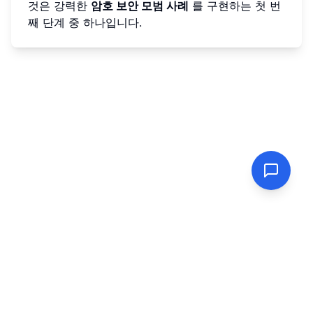
것은 강력한
암호 보안 모범 사례
를 구현하는 첫 번
째 단계 중 하나입니다.