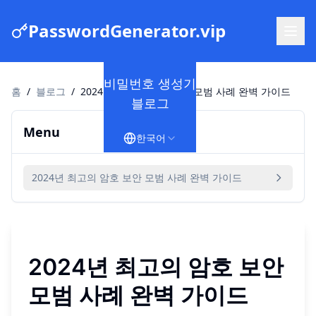
PasswordGenerator.vip
비밀번호 생성기
홈
/
블로그
/
2024년 최고의 암호 보안 모범 사례 완벽 가이드
블로그
Menu
한국어
2024년 최고의 암호 보안 모범 사례 완벽 가이드
2024년 최고의 암호 보안
모범 사례 완벽 가이드