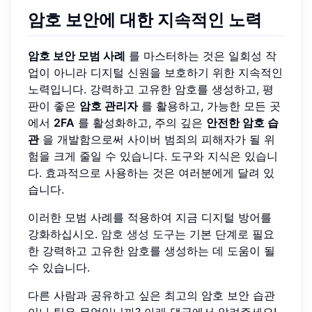
암호 보안에 대한 지속적인 노력
암호 보안 모범 사례
를 마스터하는 것은 일회성 작
업이 아니라 디지털 신원을 보호하기 위한 지속적인
노력입니다. 강력하고 고유한 암호를 생성하고, 평
판이 좋은
암호 관리자
를 활용하고, 가능한 모든 곳
에서
2FA
를 활성화하고, 주의 깊은
안전한 암호 습
관
을 개발함으로써 사이버 범죄의 피해자가 될 위
험을 크게 줄일 수 있습니다. 도구와 지식은 있습니
다. 효과적으로 사용하는 것은 여러분에게 달려 있
습니다.
이러한 모범 사례를 적용하여 지금 디지털 방어를
강화하십시오.
암호 생성 도구
는 기본 단계로 필요
한 강력하고 고유한 암호를 생성하는 데 도움이 될
수 있습니다.
다른 사람과 공유하고 싶은 최고의 암호 보안 습관
이나 팁은 무엇입니까? 아래 댓글에서 알려주세요!