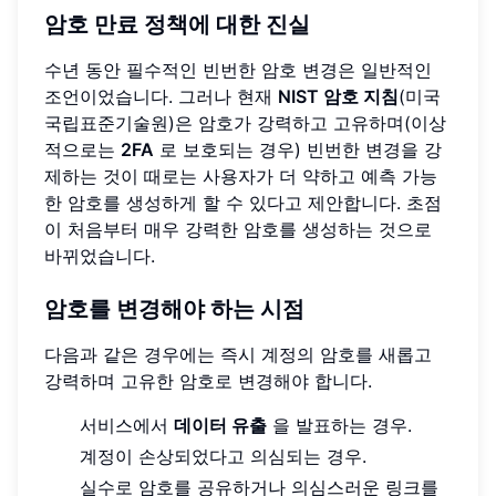
암호 만료 정책에 대한 진실
수년 동안 필수적인 빈번한 암호 변경은 일반적인
조언이었습니다. 그러나 현재
NIST 암호 지침
(미국
국립표준기술원)은 암호가 강력하고 고유하며(이상
적으로는
2FA
로 보호되는 경우) 빈번한 변경을 강
제하는 것이 때로는 사용자가 더 약하고 예측 가능
한 암호를 생성하게 할 수 있다고 제안합니다. 초점
이 처음부터 매우 강력한 암호를 생성하는 것으로
바뀌었습니다.
암호를 변경해야 하는 시점
다음과 같은 경우에는 즉시 계정의 암호를 새롭고
강력하며 고유한 암호로 변경해야 합니다.
서비스에서
데이터 유출
을 발표하는 경우.
계정이 손상되었다고 의심되는 경우.
실수로 암호를 공유하거나 의심스러운 링크를