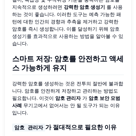
지속적으로 생성하려면
강력한 암호 생성기
를 사용
하는 것이 좋습니다. 이러한 도구는 예측 가능한 패
턴에 대한 인간의 경향과 추측을 제거하고 강력한
암호를 즉시 생성합니다. 이를 달성하기 위해
암호
생성기를 효과적으로 사용하는 방법
을 알아볼 수 있
습니다.
스마트 저장: 암호를 안전하고 액세
스 가능하게 유지
강력한 암호를 생성하는 것은 전투의 절반에 불과합
니다. 암호를 안전하게 저장하고 관리하는 방법도
필요합니다. 이것이
암호 관리자
가
암호 보안 모범
사례
무기고에서 없어서는 안 될 도구가 되는 이유
입니다.
가 절대적으로 필요한 이유
암호 관리자