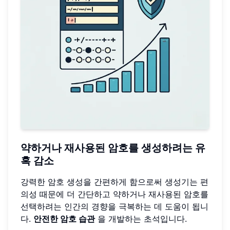
약하거나 재사용된 암호를 생성하려는 유
혹 감소
강력한 암호 생성을 간편하게 함으로써 생성기는 편
의성 때문에 더 간단하고 약하거나 재사용된 암호를
선택하려는 인간의 경향을 극복하는 데 도움이 됩니
다.
안전한 암호 습관
을 개발하는 초석입니다.