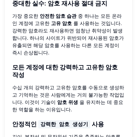
중대한 실수: 암호 재사용 절대 금지
가장 중요한
안전한 암호 습관
중 하나는 모든 온라
인 계정에 고유한
고유 암호
를 사용하는 것입니다.
강력한 암호라도 재사용하면 엄청난 취약성이 발생
합니다. 하나의 사이트가 위반되어 재사용된 암호가
유출되면 해당 암호를 사용하는 다른 모든 계정이
즉시 손상됩니다.
모든 계정에 대한 강력하고 고유한 암호
작성
수십 개의 강력하고 고유한 암호를 수동으로 생성하
고 기억하는 것은 사람에게는 거의 불가능한 작업입
니다. 이것이 기술이
암호 위생
을 유지하는 데 중요
한 역할을 하는 이유입니다.
안정적인
사용
강력한 암호 생성기
길이, 복잡성 및 무작위성 기준을 충족하는 암호를