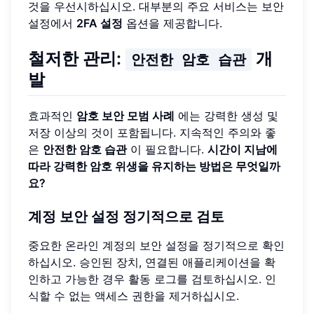
것을 우선시하십시오. 대부분의 주요 서비스는 보안
설정에서
2FA 설정
옵션을 제공합니다.
철저한 관리:
개
안전한 암호 습관
발
효과적인
암호 보안 모범 사례
에는 강력한 생성 및
저장 이상의 것이 포함됩니다. 지속적인 주의와 좋
은
안전한 암호 습관
이 필요합니다.
시간이 지남에
따라 강력한 암호 위생을 유지하는 방법은 무엇일까
요?
계정 보안 설정 정기적으로 검토
중요한 온라인 계정의 보안 설정을 정기적으로 확인
하십시오. 승인된 장치, 연결된 애플리케이션을 확
인하고 가능한 경우 활동 로그를 검토하십시오. 인
식할 수 없는 액세스 권한을 제거하십시오.