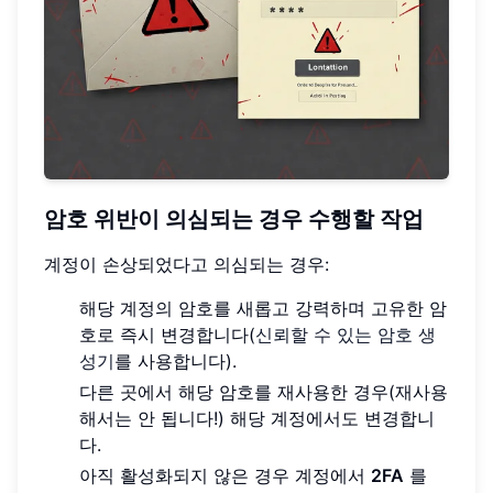
암호 위반이 의심되는 경우 수행할 작업
계정이 손상되었다고 의심되는 경우:
해당 계정의 암호를 새롭고 강력하며 고유한 암
호로 즉시 변경합니다(
신뢰할 수 있는 암호 생
성기
를 사용합니다).
다른 곳에서 해당 암호를 재사용한 경우(재사용
해서는 안 됩니다!) 해당 계정에서도 변경합니
다.
아직 활성화되지 않은 경우 계정에서
2FA
를