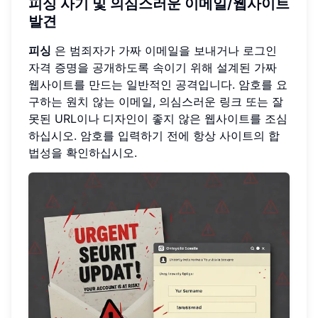
피싱 사기 및 의심스러운 이메일/웹사이트
발견
피싱
은 범죄자가 가짜 이메일을 보내거나 로그인
자격 증명을 공개하도록 속이기 위해 설계된 가짜
웹사이트를 만드는 일반적인 공격입니다. 암호를 요
구하는 원치 않는 이메일, 의심스러운 링크 또는 잘
못된 URL이나 디자인이 좋지 않은 웹사이트를 조심
하십시오. 암호를 입력하기 전에 항상 사이트의 합
법성을 확인하십시오.