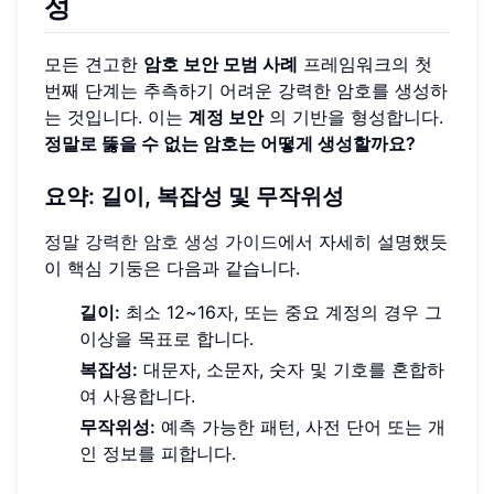
성
모든 견고한
암호 보안 모범 사례
프레임워크의 첫
번째 단계는 추측하기 어려운 강력한 암호를 생성하
는 것입니다. 이는
계정 보안
의 기반을 형성합니다.
정말로 뚫을 수 없는 암호는 어떻게 생성할까요?
요약: 길이, 복잡성 및 무작위성
정말 강력한 암호 생성 가이드
에서 자세히 설명했듯
이 핵심 기둥은 다음과 같습니다.
길이:
최소 12~16자, 또는 중요 계정의 경우 그
이상을 목표로 합니다.
복잡성:
대문자, 소문자, 숫자 및 기호를 혼합하
여 사용합니다.
무작위성:
예측 가능한 패턴, 사전 단어 또는 개
인 정보를 피합니다.