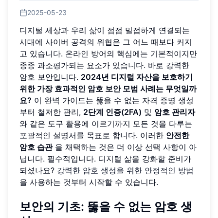
2025-05-23
디지털 세상과 우리 삶이 점점 밀접하게 연결되는
시대에 사이버 공격의 위협은 그 어느 때보다 커지
고 있습니다. 온라인 방어의 핵심에는 기본적이지만
종종 과소평가되는 요소가 있습니다. 바로 강력한
암호 보안입니다.
2024년 디지털 자산을 보호하기
위한 가장 효과적인 암호 보안 모범 사례는 무엇일까
요?
이 완벽 가이드는 뚫을 수 없는 자격 증명 생성
부터 철저한 관리,
2단계 인증(2FA)
및
암호 관리자
와 같은 도구 활용에 이르기까지 모든 것을 다루는
포괄적인 설명서를 목표로 합니다. 이러한
안전한
암호 습관
을 채택하는 것은 더 이상 선택 사항이 아
닙니다. 필수적입니다. 디지털 삶을 강화할 준비가
되셨나요?
강력한 암호 생성을 위한 안정적인 방법
을 사용하는 것부터 시작할 수 있습니다.
보안의 기초: 뚫을 수 없는 암호 생