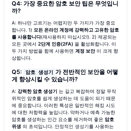
Q4: 가장 중요한 암호 보안 팁은 무엇입니
까?
A: 하나만 고르기는 어렵지만 두 가지가 가장 중요
합니다. 1)
모든 온라인 계정에 강력하고 고유한 암호
를 사용합니다
(재사용하지 마십시오!). 2) 제공되는
모든 곳에서
2단계 인증(2FA)
을 활성화합니다. 이
두 가지 방법을 함께 사용하면
계정 보안
이 크게 향
상됩니다.
Q5:
가 전반적인 보안을 어떻
암호 생성기
게 향상시킬 수 있습니까?
A:
강력한 암호 생성기
는 길고 복잡하며 정말 무작
위적인 암호를 쉽게 생성하는 데 도움이 되기 때문
에 중요합니다. 이러한 특성은 일반적인 해킹 시도
에 대한 저항력을 높입니다. 약하거나 예측 가능한
암호를 생성하는 인간 요소를 제거하며 좋은
암호
위생
의 초석입니다.
안정적인 생성기
를 사용하는