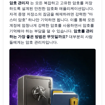
암호 관리자
는 모든 복잡하고 고유한 암호를 저장
하도록 설계된 안전한 암호화 애플리케이션입니다.
자격 증명 저장소의 잠금을 해제하려면 강력한 "마
스터 암호" 하나만 기억하면 됩니다. 이를 통해 모든
계정에 엄청나게 강력한 암호를 사용하면서 암호를
기억해야 하는 부담을 덜 수 있습니다.
암호를 관리
하는 가장 좋은 방법은 무엇일까요?
대부분의 사람
들에게는 암호 관리자입니다.