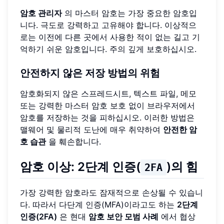
암호 관리자
의 마스터 암호는 가장 중요한 암호입
니다. 극도로 강력하고 고유해야 합니다. 이상적으
로는 이전에 다른 곳에서 사용한 적이 없는 길고 기
억하기 쉬운 암호입니다. 주의 깊게 보호하십시오.
안전하지 않은 저장 방법의 위험
암호화되지 않은 스프레드시트, 텍스트 파일, 메모
또는 강력한 마스터 암호 보호 없이 브라우저에서
암호를 저장하는 것을 피하십시오. 이러한 방법은
맬웨어 및 물리적 도난에 매우 취약하여
안전한 암
호 습관
을 훼손합니다.
암호 이상: 2단계 인증(
)의 힘
2FA
가장 강력한 암호라도 잠재적으로 손상될 수 있습니
다. 따라서 다단계 인증(MFA)이라고도 하는
2단계
인증(2FA)
은 현대
암호 보안 모범 사례
에서 협상