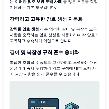
는 이러한
암호 보안 모범 사례
중 많은 부분을 직접
지원하는 기본 도구입니다.
강력하고 고유한 암호 생성 자동화
강력한 암호 생성기
는 엄격한 길이 및 복잡성 요구
사항을 충족하는 암호 생성을 자동화하여 각 암호가
고유하고 추측하기 어렵도록 합니다.
길이 및 복잡성 규칙 준수 용이화
복잡한 조합을 수동으로 고안하려고 노력하는 대신
생성기가 즉시 수행하여 암호 구성에 대한 모범 사
례 권장 사항을 쉽게 준수할 수 있습니다.