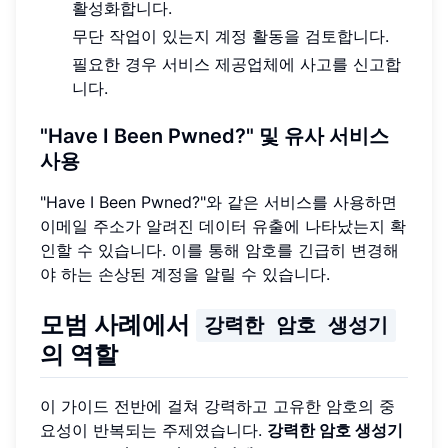
활성화합니다.
무단 작업이 있는지 계정 활동을 검토합니다.
필요한 경우 서비스 제공업체에 사고를 신고합
니다.
"Have I Been Pwned?" 및 유사 서비스
사용
"Have I Been Pwned?"와 같은 서비스를 사용하면
이메일 주소가 알려진 데이터 유출에 나타났는지 확
인할 수 있습니다. 이를 통해 암호를 긴급히 변경해
야 하는 손상된 계정을 알릴 수 있습니다.
모범 사례에서
강력한 암호 생성기
의 역할
이 가이드 전반에 걸쳐 강력하고 고유한 암호의 중
요성이 반복되는 주제였습니다.
강력한 암호 생성기