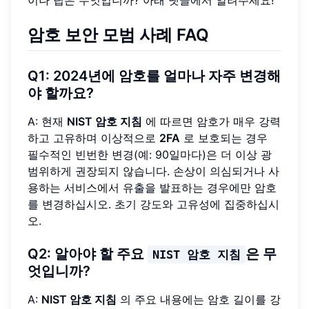
암호 보안 모범 사례 FAQ
Q1: 2024년에 암호를 얼마나 자주 변경해
야 할까요?
A: 현재
NIST 암호 지침
에 따르면 암호가 매우 강력
하고 고유하며 이상적으로
2FA
로 보호되는 경우
필수적인 빈번한 변경(예: 90일마다)은 더 이상 광
범위하게 권장되지 않습니다. 손상이 의심되거나 사
용하는 서비스에서 유출을 발표하는 경우에만 암호
를 변경하십시오. 초기 강도와 고유성에 집중하십시
오.
Q2: 알아야 할 주요
은 무
NIST 암호 지침
엇입니까?
A:
NIST 암호 지침
의 주요 내용에는 암호 길이를 강