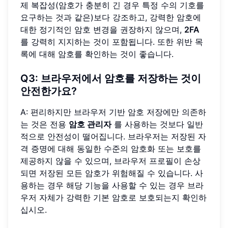
제 복잡성(암호가 충분히 긴 경우 특정 수의 기호를
요구하는 것과 같은)보다 강조하고, 강력한 암호에
대한 정기적인 암호 변경을 권장하지 않으며,
2FA
를 강력히 지지하는 것이 포함됩니다. 또한 위반 목
록에 대해 암호를 확인하는 것이 좋습니다.
Q3: 브라우저에서 암호를 저장하는 것이
안전한가요?
A: 편리하지만 브라우저 기반 암호 저장에만 의존하
는 것은 전용
암호 관리자
를 사용하는 것보다 일반
적으로 안전성이 떨어집니다. 브라우저는 저장된 자
격 증명에 대해 동일한 수준의 암호화 또는 보호를
제공하지 않을 수 있으며, 브라우저 프로필이 손상
되면 저장된 모든 암호가 위험해질 수 있습니다. 사
용하는 경우 해당 기능을 사용할 수 있는 경우 브라
우저 자체가 강력한 기본 암호로 보호되는지 확인하
십시오.