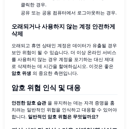
클릭한 경우.
공유 또는 공용 컴퓨터에서 로그아웃하는 경우.
오래되거나 사용하지 않는 계정 안전하게
삭제
오래되고 휴면 상태인 계정은 데이터가 유출될 경우
보안 위험이 될 수 있습니다. 더 이상 온라인 서비스
를 사용하지 않는 경우 계정을 포기하는 대신 제대
로 삭제하는 데 시간을 할애하십시오. 이것은 좋은
암호 위생
의 중요한 측면입니다.
암호 위협 인식 및 대응
안전한 암호 습관
을 유지하는 데는 자격 증명을 훔
치려는 일반적인 위협을 인식하고 대응할 수 있어야
합니다.
일반적인 암호 위협은 무엇일까요?