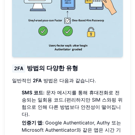
방법의 다양한 유형
2FA
일반적인
2FA
방법은 다음과 같습니다.
SMS 코드:
문자 메시지를 통해 휴대전화로 전
송되는 일회용 코드.(편리하지만 SIM 스와핑 위
험으로 인해 다른 방법보다 안전성이 떨어집니
다).
인증기 앱:
Google Authenticator, Authy 또는
Microsoft Authenticator와 같은 앱은 시간 기