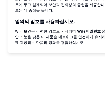
두에 두고 설계되어 보안과 편의성의 균형을 제공합니
드는 데 중점을 둡니다.
임의의 암호를 사용하십시오.
WiFi 보안은 강력한 암호로 시작되며
WiFi 비밀번호 
안 기능을 갖춘 이 제품은 네트워크를 안전하게 유지하
께 제공되는 마음의 평화를 경험하십시오.