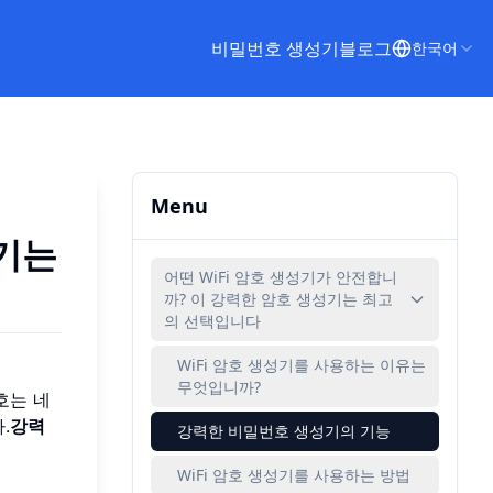
비밀번호 생성기
블로그
한국어
Menu
성기는
어떤 WiFi 암호 생성기가 안전합니
까? 이 강력한 암호 생성기는 최고
의 선택입니다
WiFi 암호 생성기를 사용하는 이유는
무엇입니까?
호는 네
.
강력
강력한 비밀번호 생성기의 기능
WiFi 암호 생성기를 사용하는 방법