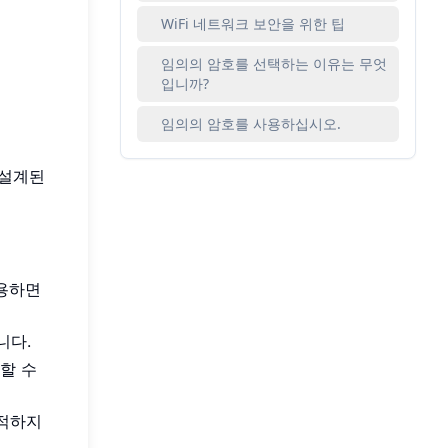
WiFi 네트워크 보안을 위한 팁
임의의 암호를 선택하는 이유는 무엇
입니까?
임의의 암호를 사용하십시오.
 설계된
사용하면
니다.
할 수
추적하지