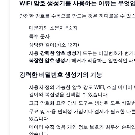
WiFi 암호 생성기를 사용하는 이유는 무엇
안전한 암호를 수동으로 만드는 것은 까다로울 수 있습
대문자와 소문자 *숫자
특수 문자
상당한 길이(최소 12자)
사용
강력한 암호 생성기
도구는 비밀번호가 번거로
복잡한 암호 생성기
해커가 악용하는 일반적인 패
강력한 비밀번호 생성기의 기능
사용자 정의 가능한 암호 강도 WiFi, 소셜 미디
길이와 복잡성을 선택할 수 있습니다.
고급 암호화 표준 당사 도구는 생성된 모든 비밀
무료 및 사용 편의성 가입이나 결제가 필요한 다
있습니다.
데이터 수집 없음 개인 정보 보호가 최우선 순위
않습니다.