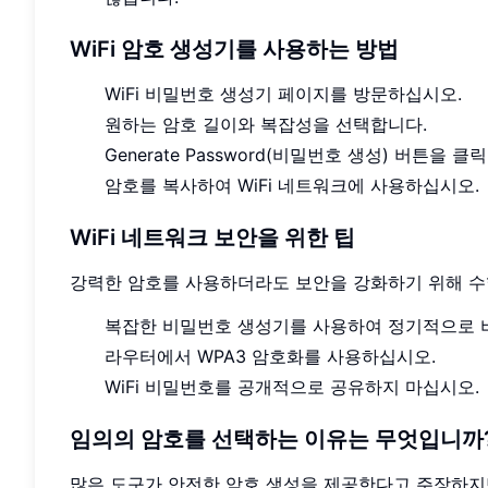
WiFi 암호 생성기를 사용하는 방법
WiFi 비밀번호 생성기 페이지를 방문하십시오.
원하는 암호 길이와 복잡성을 선택합니다.
Generate Password(비밀번호 생성) 버튼을 클
암호를 복사하여 WiFi 네트워크에 사용하십시오.
WiFi 네트워크 보안을 위한 팁
강력한 암호를 사용하더라도 보안을 강화하기 위해 수행
복잡한 비밀번호 생성기를 사용하여 정기적으로 
라우터에서 WPA3 암호화를 사용하십시오.
WiFi 비밀번호를 공개적으로 공유하지 마십시오.
임의의 암호를 선택하는 이유는 무엇입니까
많은 도구가 안전한 암호 생성을 제공한다고 주장하지