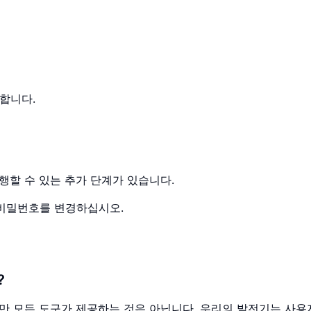
릭합니다.
할 수 있는 추가 단계가 있습니다.
비밀번호를 변경하십시오.
?
만 모든 도구가 제공하는 것은 아닙니다. 우리의 발전기는 사용