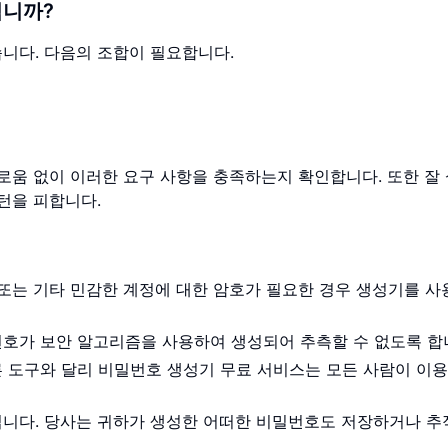
입니까?
니다. 다음의 조합이 필요합니다.
움 없이 이러한 요구 사항을 충족하는지 확인합니다. 또한 잘
턴을 피합니다.
어 또는 기타 민감한 계정에 대한 암호가 필요한 경우 생성기를 
번호가 보안 알고리즘을 사용하여 생성되어 추측할 수 없도록 합
른 도구와 달리 비밀번호 생성기 무료 서비스는 모든 사람이 이용
입니다. 당사는 귀하가 생성한 어떠한 비밀번호도 저장하거나 