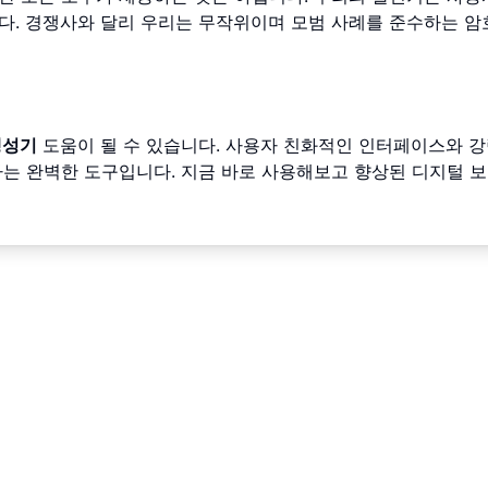
다. 경쟁사와 달리 우리는 무작위이며 모범 사례를 준수하는 암
생성기
도움이 될 수 있습니다. 사용자 친화적인 인터페이스와 강
는 완벽한 도구입니다. 지금 바로 사용해보고 향상된 디지털 보