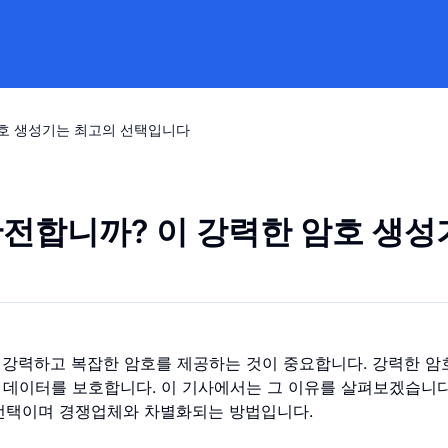
 암호 생성기는 최고의 선택입니다
 안전합니까? 이 강력한 암호 생
강력하고 복잡한 암호를 제공하는 것이 중요합니다. 강력한 암
 데이터를 보호합니다. 이 기사에서는 그 이유를 살펴보겠습니다
선택이며 경쟁업체와 차별화되는 방법입니다.