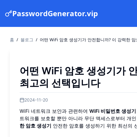
PasswordGenerator.vip
홈
/
블로그
/
어떤 WiFi 암호 생성기가 안전합니까? 이 강력한
어떤 WiFi 암호 생성기가
최고의 선택입니다
2024-11-20
WiFi 네트워크 보안과 관련하여
WiFi 비밀번호 생성기
트워크를 보호할 뿐만 아니라 무단 액세스로부터 개인
한 암호 생성기
안전한 암호를 생성하기 위한 최선의 