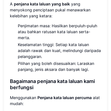
A
penjana kata laluan yang baik
yang
menyokong penciptaan pukal menawarkan
kelebihan yang ketara:
Penjimatan masa: Hasilkan berpuluh-puluh
atau bahkan ratusan kata laluan serta-
merta.
Keselamatan tinggi: Setiap kata laluan
adalah rawak dan kuat, melindungi daripada
pelanggaran.
Pilihan yang boleh disesuaikan: Laraskan
panjang, jenis aksara dan banyak lagi.
Bagaimana penjana kata laluan kami
berfungsi
Menggunakan
Penjana kata laluan percuma
alat
mudah: