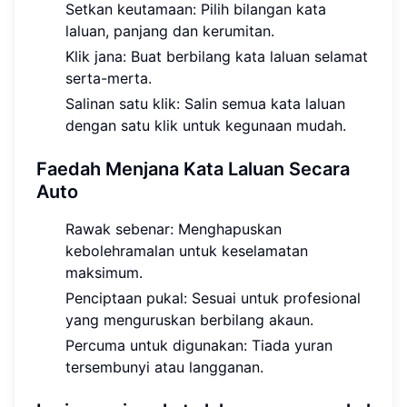
Setkan keutamaan: Pilih bilangan kata
laluan, panjang dan kerumitan.
Klik jana: Buat berbilang kata laluan selamat
serta-merta.
Salinan satu klik: Salin semua kata laluan
dengan satu klik untuk kegunaan mudah.
Faedah Menjana Kata Laluan Secara
Auto
Rawak sebenar: Menghapuskan
kebolehramalan untuk keselamatan
maksimum.
Penciptaan pukal: Sesuai untuk profesional
yang menguruskan berbilang akaun.
Percuma untuk digunakan: Tiada yuran
tersembunyi atau langganan.