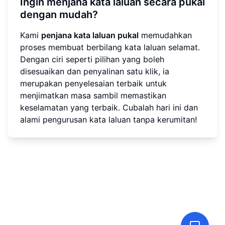
Ingin menjana kata laluan secara pukal
dengan mudah?
Kami
penjana kata laluan pukal
memudahkan
proses membuat berbilang kata laluan selamat.
Dengan ciri seperti pilihan yang boleh
disesuaikan dan penyalinan satu klik, ia
merupakan penyelesaian terbaik untuk
menjimatkan masa sambil memastikan
keselamatan yang terbaik. Cubalah hari ini dan
alami pengurusan kata laluan tanpa kerumitan!