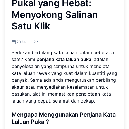
Pukal yang Hebat:
Menyokong Salinan
Satu Klik
2024-11-22
Perlukan berbilang kata laluan dalam beberapa
saat? Kami
penjana kata laluan pukal
adalah
penyelesaian yang sempurna untuk mencipta
kata laluan rawak yang kuat dalam kuantiti yang
banyak. Sama ada anda menguruskan berbilang
akaun atau menyediakan keselamatan untuk
pasukan, alat ini memastikan penciptaan kata
laluan yang cepat, selamat dan cekap.
Mengapa Menggunakan Penjana Kata
Laluan Pukal?