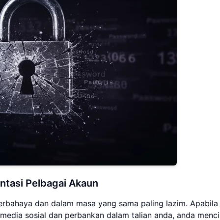
tasi Pelbagai Akaun
 berbahaya dan dalam masa yang sama paling lazim. Apabila
media sosial dan perbankan dalam talian anda, anda menci