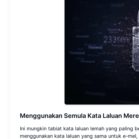
Menggunakan Semula Kata Laluan Meren
Ini mungkin tabiat kata laluan lemah yang paling
menggunakan kata laluan yang sama untuk e-mel, 