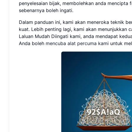
penyelesaian bijak, membolehkan anda mencipta fr
sebenarnya boleh ingati.
Dalam panduan ini, kami akan meneroka teknik bers
kuat. Lebih penting lagi, kami akan menunjukkan
Laluan Mudah Diingati kami, anda mendapat kedua
Anda boleh
mencuba alat percuma kami
untuk mel