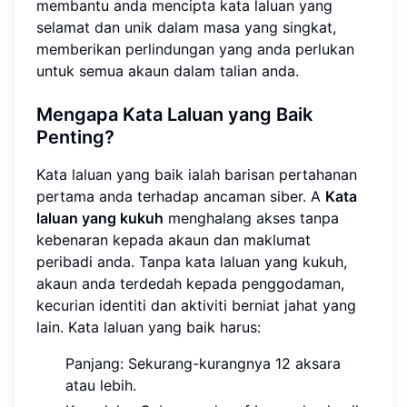
membantu anda mencipta kata laluan yang
selamat dan unik dalam masa yang singkat,
memberikan perlindungan yang anda perlukan
untuk semua akaun dalam talian anda.
Mengapa Kata Laluan yang Baik
Penting?
Kata laluan yang baik ialah barisan pertahanan
pertama anda terhadap ancaman siber. A
Kata
laluan yang kukuh
menghalang akses tanpa
kebenaran kepada akaun dan maklumat
peribadi anda. Tanpa kata laluan yang kukuh,
akaun anda terdedah kepada penggodaman,
kecurian identiti dan aktiviti berniat jahat yang
lain. Kata laluan yang baik harus:
Panjang: Sekurang-kurangnya 12 aksara
atau lebih.