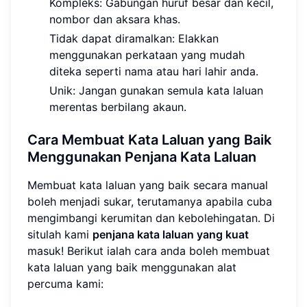
Kompleks: Gabungan huruf besar dan kecil,
nombor dan aksara khas.
Tidak dapat diramalkan: Elakkan
menggunakan perkataan yang mudah
diteka seperti nama atau hari lahir anda.
Unik: Jangan gunakan semula kata laluan
merentas berbilang akaun.
Cara Membuat Kata Laluan yang Baik
Menggunakan Penjana Kata Laluan
Membuat kata laluan yang baik secara manual
boleh menjadi sukar, terutamanya apabila cuba
mengimbangi kerumitan dan kebolehingatan. Di
situlah kami
penjana kata laluan yang kuat
masuk! Berikut ialah cara anda boleh membuat
kata laluan yang baik menggunakan alat
percuma kami: