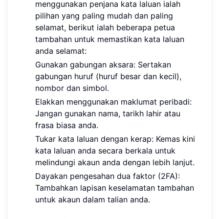
menggunakan penjana kata laluan ialah
pilihan yang paling mudah dan paling
selamat, berikut ialah beberapa petua
tambahan untuk memastikan kata laluan
anda selamat:
Gunakan gabungan aksara: Sertakan
gabungan huruf (huruf besar dan kecil),
nombor dan simbol.
Elakkan menggunakan maklumat peribadi:
Jangan gunakan nama, tarikh lahir atau
frasa biasa anda.
Tukar kata laluan dengan kerap: Kemas kini
kata laluan anda secara berkala untuk
melindungi akaun anda dengan lebih lanjut.
Dayakan pengesahan dua faktor (2FA):
Tambahkan lapisan keselamatan tambahan
untuk akaun dalam talian anda.