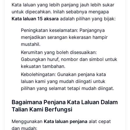
Kata laluan yang lebih panjang jauh lebih sukar
untuk dipecahkan. Inilah sebabnya mengapa
Kata laluan 15 aksara
adalah pilihan yang bijak:
Peningkatan keselamatan: Panjangnya
menjadikan serangan kekerasan hampir
mustahil.
Kerumitan yang boleh disesuaikan:
Gabungkan huruf, nombor dan simbol untuk
kekuatan tambahan.
Kebolehingatan: Gunakan penjana kata
laluan kami yang mudah diingati untuk
pilihan yang selamat tetapi mudah diingat.
Bagaimana Penjana Kata Laluan Dalam
Talian Kami Berfungsi
Menggunakan
Kata laluan penjana
alat cepat
dan mudah: