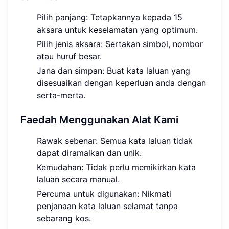
Pilih panjang: Tetapkannya kepada 15
aksara untuk keselamatan yang optimum.
Pilih jenis aksara: Sertakan simbol, nombor
atau huruf besar.
Jana dan simpan: Buat kata laluan yang
disesuaikan dengan keperluan anda dengan
serta-merta.
Faedah Menggunakan Alat Kami
Rawak sebenar: Semua kata laluan tidak
dapat diramalkan dan unik.
Kemudahan: Tidak perlu memikirkan kata
laluan secara manual.
Percuma untuk digunakan: Nikmati
penjanaan kata laluan selamat tanpa
sebarang kos.