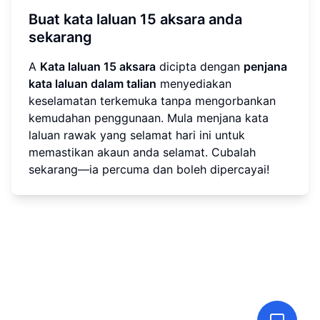
Buat kata laluan 15 aksara anda
sekarang
A
Kata laluan 15 aksara
dicipta dengan
penjana
kata laluan dalam talian
menyediakan
keselamatan terkemuka tanpa mengorbankan
kemudahan penggunaan. Mula menjana kata
laluan rawak yang selamat hari ini untuk
memastikan akaun anda selamat. Cubalah
sekarang—ia percuma dan boleh dipercayai!