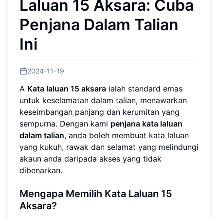
Laluan 15 Aksara: Cuba
Penjana Dalam Talian
Ini
2024-11-19
A
Kata laluan 15 aksara
ialah standard emas
untuk keselamatan dalam talian, menawarkan
keseimbangan panjang dan kerumitan yang
sempurna. Dengan kami
penjana kata laluan
dalam talian
, anda boleh membuat kata laluan
yang kukuh, rawak dan selamat yang melindungi
akaun anda daripada akses yang tidak
dibenarkan.
Mengapa Memilih Kata Laluan 15
Aksara?