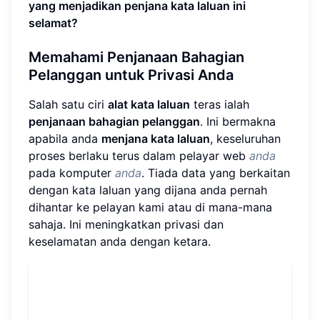
yang menjadikan penjana kata laluan ini
selamat?
Memahami Penjanaan Bahagian
Pelanggan untuk Privasi Anda
Salah satu ciri
alat kata laluan
teras ialah
penjanaan bahagian pelanggan
. Ini bermakna
apabila anda
menjana kata laluan
, keseluruhan
proses berlaku terus dalam pelayar web
anda
pada komputer
anda
. Tiada data yang berkaitan
dengan kata laluan yang dijana anda pernah
dihantar ke pelayan kami atau di mana-mana
sahaja. Ini meningkatkan privasi dan
keselamatan anda dengan ketara.