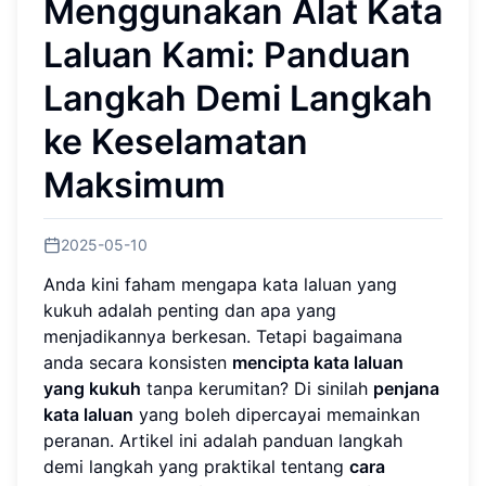
Menggunakan Alat Kata
Laluan Kami: Panduan
Langkah Demi Langkah
ke Keselamatan
Maksimum
2025-05-10
Anda kini faham mengapa kata laluan yang
kukuh adalah penting dan apa yang
menjadikannya berkesan. Tetapi bagaimana
anda secara konsisten
mencipta kata laluan
yang kukuh
tanpa kerumitan? Di sinilah
penjana
kata laluan
yang boleh dipercayai memainkan
peranan. Artikel ini adalah panduan langkah
demi langkah yang praktikal tentang
cara