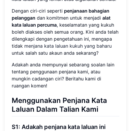
Dengan ciri-ciri seperti
penjanaan bahagian
pelanggan
dan komitmen untuk menjadi
alat
kata laluan percuma
, keselamatan yang kukuh
boleh diakses oleh semua orang. Kini anda telah
dilengkapi dengan pengetahuan ini, mengapa
tidak
menjana kata laluan kukuh yang baharu
untuk salah satu akaun anda sekarang?
Adakah anda mempunyai sebarang soalan lain
tentang penggunaan penjana kami, atau
mungkin cadangan ciri? Beritahu kami di
ruangan komen!
Menggunakan Penjana Kata
Laluan Dalam Talian Kami
S1: Adakah penjana kata laluan ini