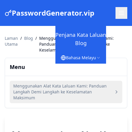
PasswordGenerator.vip
Penjana Kata Laluan
Laman
/
Blog
/
Menggunakan Alat Kata Laluan Kami:
Blog
Utama
Panduan Langkah Demi Langkah ke
Keselamatan Maksimum
Bahasa Melayu
Menu
Menggunakan Alat Kata Laluan Kami: Panduan
Langkah Demi Langkah ke Keselamatan
Maksimum