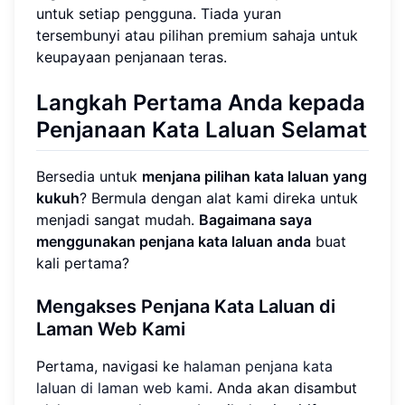
untuk setiap pengguna. Tiada yuran
tersembunyi atau pilihan premium sahaja untuk
keupayaan penjanaan teras.
Langkah Pertama Anda kepada
Penjanaan Kata Laluan Selamat
Bersedia untuk
menjana pilihan kata laluan yang
kukuh
? Bermula dengan alat kami direka untuk
menjadi sangat mudah.
Bagaimana saya
menggunakan penjana kata laluan anda
buat
kali pertama?
Mengakses Penjana Kata Laluan di
Laman Web Kami
Pertama, navigasi ke
halaman penjana kata
laluan di laman web kami
. Anda akan disambut