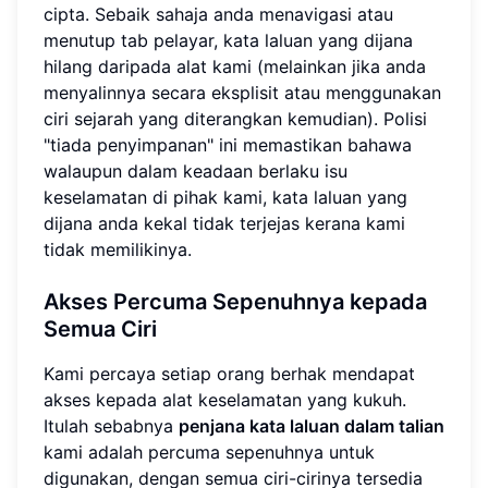
cipta. Sebaik sahaja anda menavigasi atau
menutup tab pelayar, kata laluan yang dijana
hilang daripada alat kami (melainkan jika anda
menyalinnya secara eksplisit atau menggunakan
ciri sejarah yang diterangkan kemudian). Polisi
"tiada penyimpanan" ini memastikan bahawa
walaupun dalam keadaan berlaku isu
keselamatan di pihak kami, kata laluan yang
dijana anda kekal tidak terjejas kerana kami
tidak memilikinya.
Akses Percuma Sepenuhnya kepada
Semua Ciri
Kami percaya setiap orang berhak mendapat
akses kepada alat keselamatan yang kukuh.
Itulah sebabnya
penjana kata laluan dalam talian
kami adalah percuma sepenuhnya untuk
digunakan, dengan semua ciri-cirinya tersedia