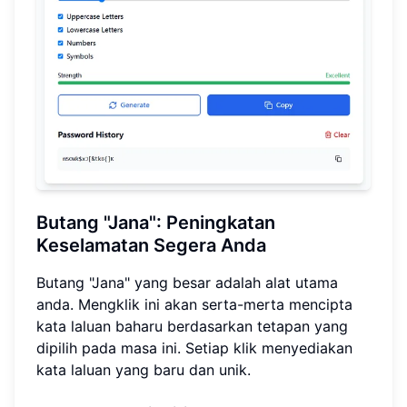
Butang "Jana": Peningkatan
Keselamatan Segera Anda
Butang "Jana" yang besar adalah alat utama
anda. Mengklik ini akan serta-merta mencipta
kata laluan baharu berdasarkan tetapan yang
dipilih pada masa ini. Setiap klik menyediakan
kata laluan yang baru dan unik.