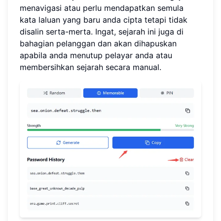
menavigasi atau perlu mendapatkan semula
kata laluan yang baru anda cipta tetapi tidak
disalin serta-merta. Ingat, sejarah ini juga di
bahagian pelanggan dan akan dihapuskan
apabila anda menutup pelayar anda atau
membersihkan sejarah secara manual.