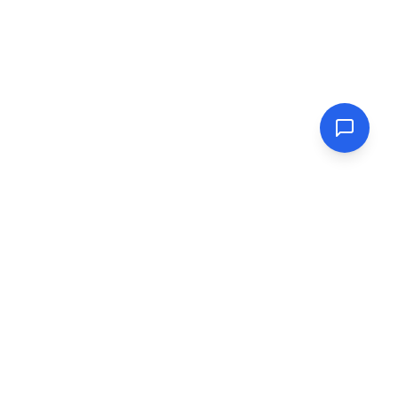
PasswordGenerator.vip
Alat Penjana Kata Laluan Yang Dipercayai
© 2024 PasswordGenerator.vip. Semua hak cipta terpelihara.
Dasar Privasi
Syarat Perkhidmatan