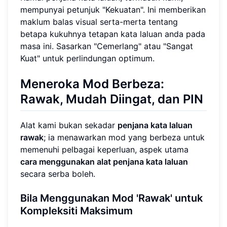
mempunyai petunjuk "Kekuatan". Ini memberikan
maklum balas visual serta-merta tentang
betapa kukuhnya tetapan kata laluan anda pada
masa ini. Sasarkan "Cemerlang" atau "Sangat
Kuat" untuk perlindungan optimum.
Meneroka Mod Berbeza:
Rawak, Mudah Diingat, dan PIN
Alat kami bukan sekadar
penjana kata laluan
rawak
; ia menawarkan mod yang berbeza untuk
memenuhi pelbagai keperluan, aspek utama
cara menggunakan alat penjana kata laluan
secara serba boleh.
Bila Menggunakan Mod 'Rawak' untuk
Kompleksiti Maksimum