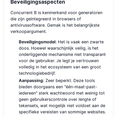
Beveiligingsaspecten
Concurrent B is kenmerkend voor generatoren
die zijn geïntegreerd in browsers of
antivirussoftware. Gemak is het belangrijkste
verkoopargument.
Beveiligingsmodel:
Het is vaak een zwarte
doos. Hoewel waarschijnlijk veilig, is het
onderliggende mechanisme niet transparant
voor de gebruiker. Je legt je vertrouwen
volledig in het ecosysteem van een groot
technologiebedrijf.
Aanpassing:
Zeer beperkt. Deze tools
bieden doorgaans een "één-maat-past-
iedereen" sterk wachtwoord met weinig tot
geen gebruikerscontrole over lengte of
tekensets, wat mogelijk niet voldoet aan de
specifieke vereisten van sommige websites.