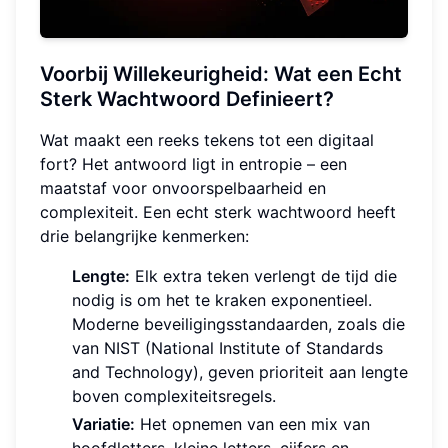
Voorbij Willekeurigheid: Wat een Echt
Sterk Wachtwoord Definieert?
Wat maakt een reeks tekens tot een digitaal
fort? Het antwoord ligt in entropie – een
maatstaf voor onvoorspelbaarheid en
complexiteit. Een echt sterk wachtwoord heeft
drie belangrijke kenmerken:
Lengte:
Elk extra teken verlengt de tijd die
nodig is om het te kraken exponentieel.
Moderne beveiligingsstandaarden, zoals die
van NIST (National Institute of Standards
and Technology), geven prioriteit aan lengte
boven complexiteitsregels.
Variatie:
Het opnemen van een mix van