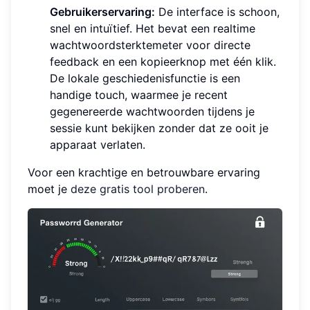
Gebruikerservaring:
De interface is schoon,
snel en intuïtief. Het bevat een realtime
wachtwoordsterktemeter voor directe
feedback en een kopieerknop met één klik.
De lokale geschiedenisfunctie is een
handige touch, waarmee je recent
gegenereerde wachtwoorden tijdens je
sessie kunt bekijken zonder dat ze ooit je
apparaat verlaten.
Voor een krachtige en betrouwbare ervaring
moet je
deze gratis tool proberen
.