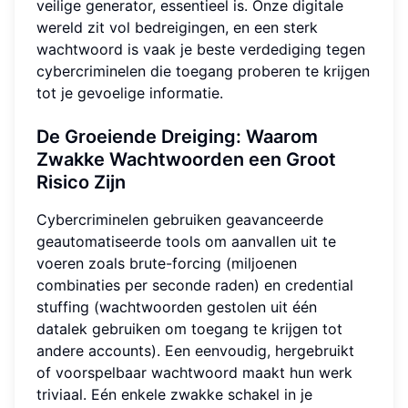
veilige generator, essentieel is. Onze digitale
wereld zit vol bedreigingen, en een sterk
wachtwoord is vaak je beste verdediging tegen
cybercriminelen die toegang proberen te krijgen
tot je gevoelige informatie.
De Groeiende Dreiging: Waarom
Zwakke Wachtwoorden een Groot
Risico Zijn
Cybercriminelen gebruiken geavanceerde
geautomatiseerde tools om aanvallen uit te
voeren zoals brute-forcing (miljoenen
combinaties per seconde raden) en credential
stuffing (wachtwoorden gestolen uit één
datalek gebruiken om toegang te krijgen tot
andere accounts). Een eenvoudig, hergebruikt
of voorspelbaar wachtwoord maakt hun werk
triviaal. Eén enkele zwakke schakel in je