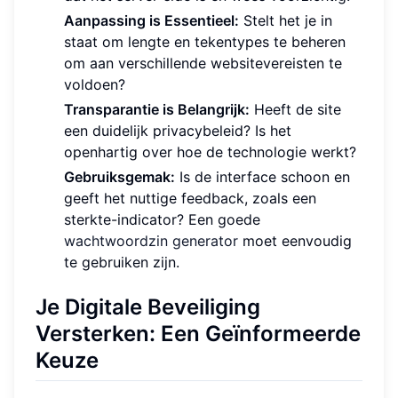
Aanpassing is Essentieel:
Stelt het je in
staat om lengte en tekentypes te beheren
om aan verschillende websitevereisten te
voldoen?
Transparantie is Belangrijk:
Heeft de site
een duidelijk privacybeleid? Is het
openhartig over hoe de technologie werkt?
Gebruiksgemak:
Is de interface schoon en
geeft het nuttige feedback, zoals een
sterkte-indicator? Een goede
wachtwoordzin generator
moet eenvoudig
te gebruiken zijn.
Je Digitale Beveiliging
Versterken: Een Geïnformeerde
Keuze