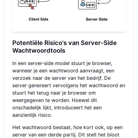
Potentiële Risico's van Server-Side
Wachtwoordtools
In een server-side model stuurt je browser,
wanneer je een wachtwoord aanvraagt, een
verzoek naar de server van het bedrijf. De
server genereert vervolgens het wachtwoord en
stuurt het terug naar je browser om
weergegeven te worden. Hoewel dit
onschadelijk lijkt, introduceert het een
aanzienlijk risico.
Het wachtwoord bestaat, hoe kort ook, op een
server van een derde partij. Dit stelt het bloot