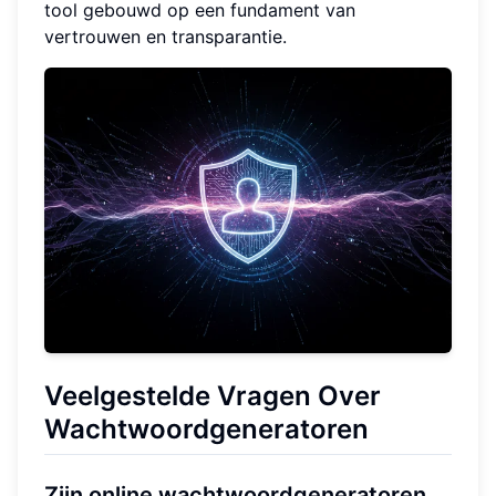
tool gebouwd op een fundament van
vertrouwen en transparantie.
Veelgestelde Vragen Over
Wachtwoordgeneratoren
Zijn online wachtwoordgeneratoren