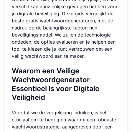
verschil kan aanzienlijke gevolgen hebben voor
je digitale beveiliging. Deze gids vergelijkt de
beste gratis wachtwoordgeneratoren, met de
nadruk op de belangrijkste factor: hun
beveiligingsmodel. We zullen de technologie
ontleden, de opties evalueren en je helpen een
tool te kiezen die je kunt vertrouwen om
een
veilig wachtwoord aan te maken
.
Waarom een Veilige
Wachtwoordgenerator
Essentieel is voor Digitale
Veiligheid
Voordat we de vergelijking induiken, is het
cruciaal om te begrijpen waarom een robuuste
wachtwoordstrategie, aangedreven door een