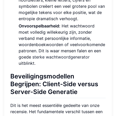
hoofdletters, kleine letters, cijfers en
symbolen creëert een veel grotere pool van
mogelijke tekens voor elke positie, wat de
entropie dramatisch verhoogt.
Onvoorspelbaarheid:
Het wachtwoord
moet volledig willekeurig zijn, zonder
verband met persoonlijke informatie,
woordenboekwoorden of veelvoorkomende
patronen. Dit is waar mensen falen en een
goede
sterke wachtwoordgenerator
uitblinkt.
Beveiligingsmodellen
Begrijpen: Client-Side versus
Server-Side Generatie
Dit is het meest essentiële gedeelte van onze
recensie. Het fundamentele verschil tussen een