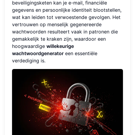
beveiligingsketen kan je e-mail, financiële
gegevens en persoonlijke identiteit blootstellen,
wat kan leiden tot verwoestende gevolgen. Het
vertrouwen op menselijk gegenereerde
wachtwoorden resulteert vaak in patronen die
gemakkelijk te kraken zijn, waardoor een
hoogwaardige
willekeurige
wachtwoordgenerator
een essentiële
verdediging is.