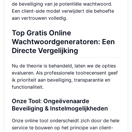
de beveiliging van je potentiële wachtwoord.
Een client-side model verwijdert die behoefte
aan vertrouwen volledig.
Top Gratis Online
Wachtwoordgeneratoren: Een
Directe Vergelijking
Nu de theorie is behandeld, laten we de opties
evalueren. Als professionele toolrecensent geef
ik prioriteit aan beveiliging, transparantie en
functionaliteit.
Onze Tool: Ongeëvenaarde
Beveiliging & Instelmogelijkheden
Onze online tool onderscheidt zich door de hele
service te bouwen op het principe van client-