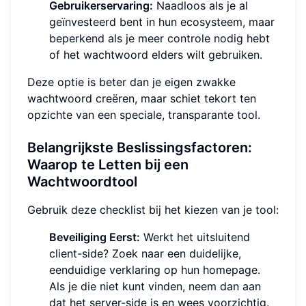
Gebruikerservaring:
Naadloos als je al
geïnvesteerd bent in hun ecosysteem, maar
beperkend als je meer controle nodig hebt
of het wachtwoord elders wilt gebruiken.
Deze optie is beter dan je eigen zwakke
wachtwoord creëren, maar schiet tekort ten
opzichte van een speciale, transparante tool.
Belangrijkste Beslissingsfactoren:
Waarop te Letten bij een
Wachtwoordtool
Gebruik deze checklist bij het kiezen van je tool:
Beveiliging Eerst:
Werkt het uitsluitend
client-side? Zoek naar een duidelijke,
eenduidige verklaring op hun homepage.
Als je die niet kunt vinden, neem dan aan
dat het server-side is en wees voorzichtig.