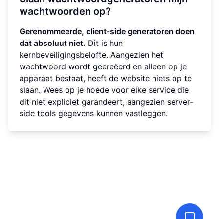
wachtwoorden op?
Gerenommeerde, client-side generatoren doen
dat absoluut niet.
Dit is hun
kernbeveiligingsbelofte. Aangezien het
wachtwoord wordt gecreëerd en alleen op je
apparaat bestaat, heeft de website niets op te
slaan. Wees op je hoede voor elke service die
dit niet expliciet garandeert, aangezien server-
side tools gegevens kunnen vastleggen.