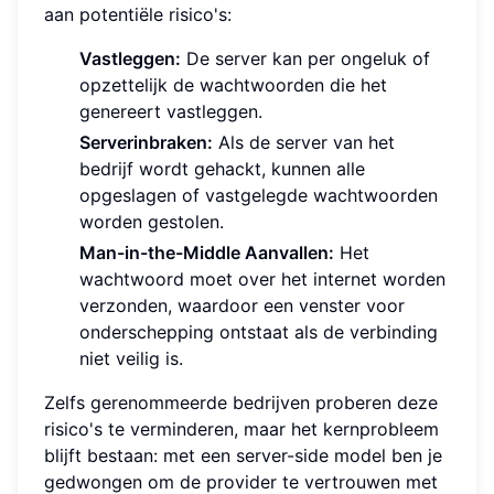
aan potentiële risico's:
Vastleggen:
De server kan per ongeluk of
opzettelijk de wachtwoorden die het
genereert vastleggen.
Serverinbraken:
Als de server van het
bedrijf wordt gehackt, kunnen alle
opgeslagen of vastgelegde wachtwoorden
worden gestolen.
Man-in-the-Middle Aanvallen:
Het
wachtwoord moet over het internet worden
verzonden, waardoor een venster voor
onderschepping ontstaat als de verbinding
niet veilig is.
Zelfs gerenommeerde bedrijven proberen deze
risico's te verminderen, maar het kernprobleem
blijft bestaan: met een server-side model ben je
gedwongen om de provider te vertrouwen met