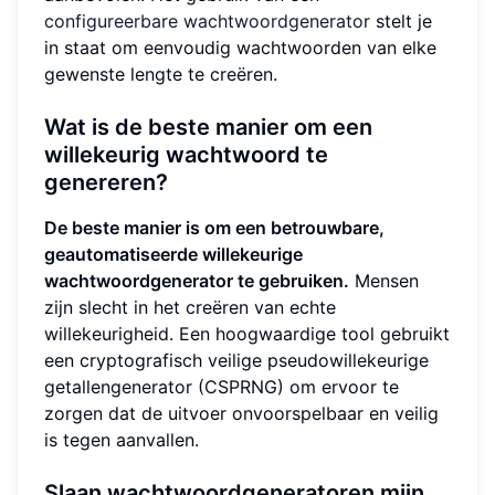
configureerbare wachtwoordgenerator
stelt je
in staat om eenvoudig wachtwoorden van elke
gewenste lengte te creëren.
Wat is de beste manier om een
willekeurig wachtwoord te
genereren?
De beste manier is om een betrouwbare,
geautomatiseerde willekeurige
wachtwoordgenerator te gebruiken.
Mensen
zijn slecht in het creëren van echte
willekeurigheid. Een hoogwaardige tool gebruikt
een cryptografisch veilige pseudowillekeurige
getallengenerator (CSPRNG) om ervoor te
zorgen dat de uitvoer onvoorspelbaar en veilig
is tegen aanvallen.
Slaan wachtwoordgeneratoren mijn