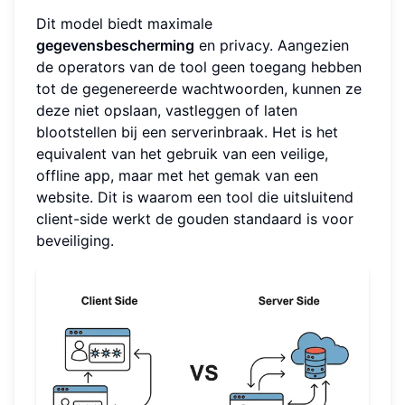
Dit model biedt maximale
gegevensbescherming
en privacy. Aangezien
de operators van de tool geen toegang hebben
tot de gegenereerde wachtwoorden, kunnen ze
deze niet opslaan, vastleggen of laten
blootstellen bij een serverinbraak. Het is het
equivalent van het gebruik van een veilige,
offline app, maar met het gemak van een
website. Dit is waarom een tool die uitsluitend
client-side werkt de gouden standaard is voor
beveiliging.