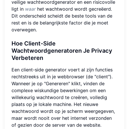
veilige wachtwoordgenerator en een risicovolle
ligt in
waar
het wachtwoord wordt gecreëerd.
Dit onderscheid scheidt de beste tools van de
rest en is de belangrijkste factor die je moet
overwegen.
Hoe Client-Side
Wachtwoordgeneratoren Je Privacy
Verbeteren
Een client-side generator voert al zijn functies
rechtstreeks uit in je webbrowser (de "client").
Wanneer je op "Genereren" klikt, vinden de
complexe wiskundige bewerkingen om een
willekeurig wachtwoord te creëren, volledig
plaats op je lokale machine. Het nieuwe
wachtwoord wordt op je scherm weergegeven,
maar wordt nooit over het internet verzonden
of gezien door de server van de website.