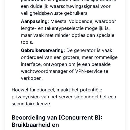
een duidelijk waarschuwingssignaal voor
veiligheidsbewuste gebruikers.
Aanpassing:
Meestal voldoende, waardoor
lengte- en tekentypeselectie mogelijk is,
maar vaak met minder opties dan speciale
tools.
Gebruikerservaring:
De generator is vaak
onderdeel van een grotere, meer rommelige
interface, ontworpen om je een betaalde
wachtwoordmanager of VPN-service te
verkopen.
Hoewel functioneel, maakt het potentiële
privacyrisico van het server-side model het een
secundaire keuze.
Beoordeling van [Concurrent B]:
Bruikbaarheid en