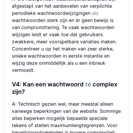
afgestapt van het aanbevelen van verplichte
periodieke wachtwoordwijzigingen
als
wachtwoorden sterk zijn en er geen bewijs is
van compromittering. Te vaak wachtwoorden
wijzigen leidt er vaak toe dat gebruikers
zwakkere, meer voorspelbare variaties maken.
Concentreer u op het maken van zeer sterke,
unieke wachtwoorden in eerste instantie en
wijzig deze onmiddellijk als u een inbreuk
vermoedt.
V4: Kan een wachtwoord
te
complex
zijn?
A: Technisch gezien wel, maar meestal alleen
vanwege beperkingen van de website. Sommige
sites beperken mogelijk bepaalde speciale
tekens of stellen maximumlengtegrenzen. Voor
beveiligingsdoeleinden is hogere complexiteit