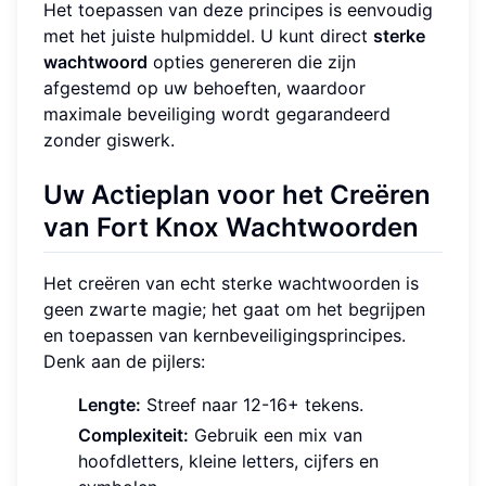
Het toepassen van deze principes is eenvoudig
met het juiste hulpmiddel. U kunt direct
sterke
wachtwoord
opties genereren die zijn
afgestemd op uw behoeften, waardoor
maximale beveiliging wordt gegarandeerd
zonder giswerk.
Uw Actieplan voor het Creëren
van Fort Knox Wachtwoorden
Het creëren van echt sterke wachtwoorden is
geen zwarte magie; het gaat om het begrijpen
en toepassen van kernbeveiligingsprincipes.
Denk aan de pijlers:
Lengte:
Streef naar 12-16+ tekens.
Complexiteit:
Gebruik een mix van
hoofdletters, kleine letters, cijfers en