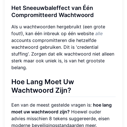
Het Sneeuwbaleffect van Één
Compromitteerd Wachtwoord
Als u wachtwoorden hergebruikt (een grote
fout!), kan één inbreuk op één website
alle
accounts compromitteren die hetzelfde
wachtwoord gebruiken. Dit is 'credential
stuffing'. Zorgen dat elk wachtwoord niet alleen
sterk maar ook uniek is, is van het grootste
belang.
Hoe Lang Moet Uw
Wachtwoord Zijn?
Een van de meest gestelde vragen is:
hoe lang
moet uw wachtwoord zijn?
Hoewel ouder
advies misschien 8 tekens suggereerde, eisen
moderne beveiligingsstandaarden meer.