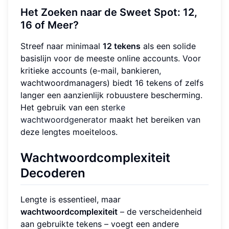
Het Zoeken naar de Sweet Spot: 12,
16 of Meer?
Streef naar minimaal
12 tekens
als een solide
basislijn voor de meeste online accounts. Voor
kritieke accounts (e-mail, bankieren,
wachtwoordmanagers) biedt 16 tekens of zelfs
langer een aanzienlijk robuustere bescherming.
Het gebruik van een
sterke
wachtwoordgenerator
maakt het bereiken van
deze lengtes moeiteloos.
Wachtwoordcomplexiteit
Decoderen
Lengte is essentieel, maar
wachtwoordcomplexiteit
– de verscheidenheid
aan gebruikte tekens – voegt een andere