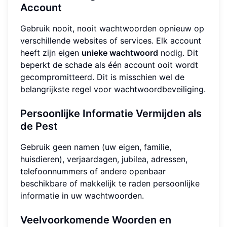
Account
Gebruik nooit, nooit wachtwoorden opnieuw op
verschillende websites of services. Elk account
heeft zijn eigen
unieke wachtwoord
nodig. Dit
beperkt de schade als één account ooit wordt
gecompromitteerd. Dit is misschien wel de
belangrijkste regel voor wachtwoordbeveiliging.
Persoonlijke Informatie Vermijden als
de Pest
Gebruik geen namen (uw eigen, familie,
huisdieren), verjaardagen, jubilea, adressen,
telefoonnummers of andere openbaar
beschikbare of makkelijk te raden persoonlijke
informatie in uw wachtwoorden.
Veelvoorkomende Woorden en