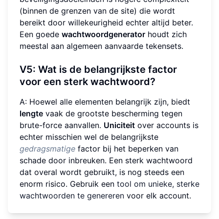
(binnen de grenzen van de site) die wordt
bereikt door willekeurigheid echter altijd beter.
Een goede
wachtwoordgenerator
houdt zich
meestal aan algemeen aanvaarde tekensets.
V5: Wat is de belangrijkste factor
voor een sterk wachtwoord?
A: Hoewel alle elementen belangrijk zijn, biedt
lengte
vaak de grootste bescherming tegen
brute-force aanvallen.
Uniciteit
over accounts is
echter misschien wel de belangrijkste
gedragsmatige
factor bij het beperken van
schade door inbreuken. Een sterk wachtwoord
dat overal wordt gebruikt, is nog steeds een
enorm risico. Gebruik een
tool om unieke, sterke
wachtwoorden te genereren
voor elk account.