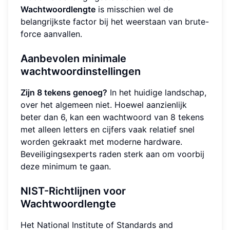
Wachtwoordlengte
is misschien wel de
belangrijkste factor bij het weerstaan van brute-
force aanvallen.
Aanbevolen minimale
wachtwoordinstellingen
Zijn 8 tekens genoeg?
In het huidige landschap,
over het algemeen niet. Hoewel aanzienlijk
beter dan 6, kan een wachtwoord van 8 tekens
met alleen letters en cijfers vaak relatief snel
worden gekraakt met moderne hardware.
Beveiligingsexperts raden sterk aan om voorbij
deze minimum te gaan.
NIST-Richtlijnen voor
Wachtwoordlengte
Het National Institute of Standards and