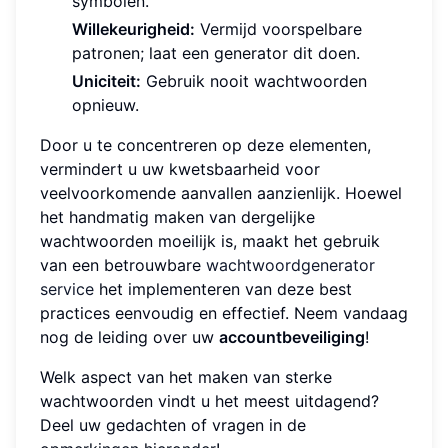
symbolen.
Willekeurigheid:
Vermijd voorspelbare
patronen; laat een generator dit doen.
Uniciteit:
Gebruik nooit wachtwoorden
opnieuw.
Door u te concentreren op deze elementen,
vermindert u uw kwetsbaarheid voor
veelvoorkomende aanvallen aanzienlijk. Hoewel
het handmatig maken van dergelijke
wachtwoorden moeilijk is, maakt het gebruik
van een betrouwbare
wachtwoordgenerator
service
het implementeren van deze best
practices eenvoudig en effectief. Neem vandaag
nog de leiding over uw
accountbeveiliging
!
Welk aspect van het maken van sterke
wachtwoorden vindt u het meest uitdagend?
Deel uw gedachten of vragen in de