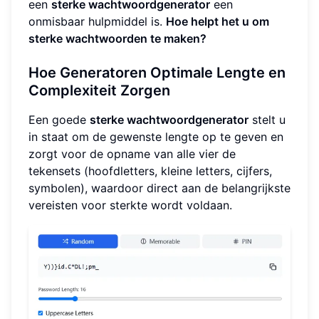
een
sterke wachtwoordgenerator
een
onmisbaar hulpmiddel is.
Hoe helpt het u om
sterke wachtwoorden te maken?
Hoe Generatoren Optimale Lengte en
Complexiteit Zorgen
Een goede
sterke wachtwoordgenerator
stelt u
in staat om de gewenste lengte op te geven en
zorgt voor de opname van alle vier de
tekensets (hoofdletters, kleine letters, cijfers,
symbolen), waardoor direct aan de belangrijkste
vereisten voor sterkte wordt voldaan.