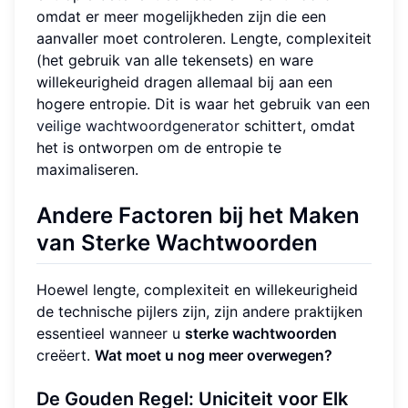
omdat er meer mogelijkheden zijn die een
aanvaller moet controleren. Lengte, complexiteit
(het gebruik van alle tekensets) en ware
willekeurigheid dragen allemaal bij aan een
hogere entropie. Dit is waar het gebruik van een
veilige wachtwoordgenerator
schittert, omdat
het is ontworpen om de entropie te
maximaliseren.
Andere Factoren bij het Maken
van Sterke Wachtwoorden
Hoewel lengte, complexiteit en willekeurigheid
de technische pijlers zijn, zijn andere praktijken
essentieel wanneer u
sterke wachtwoorden
creëert.
Wat moet u nog meer overwegen?
De Gouden Regel: Uniciteit voor Elk