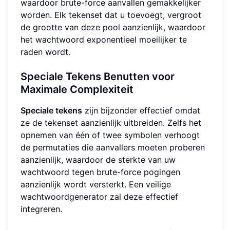
waardoor brute-force aanvallen gemakkelijker
worden. Elk tekenset dat u toevoegt, vergroot
de grootte van deze pool aanzienlijk, waardoor
het wachtwoord exponentieel moeilijker te
raden wordt.
Speciale Tekens Benutten voor
Maximale Complexiteit
Speciale tekens
zijn bijzonder effectief omdat
ze de tekenset aanzienlijk uitbreiden. Zelfs het
opnemen van één of twee symbolen verhoogt
de permutaties die aanvallers moeten proberen
aanzienlijk, waardoor de sterkte van uw
wachtwoord tegen brute-force pogingen
aanzienlijk wordt versterkt. Een veilige
wachtwoordgenerator zal deze effectief
integreren.