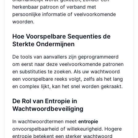
herkenbaar patroon of verband met
persoonlijke informatie of veelvoorkomende
woorden.
Hoe Voorspelbare Sequenties de
Sterkte Ondermijnen
De tools van aanvallers zijn geprogrammeerd
om eerst naar deze veelvoorkomende patronen
en substituties te zoeken. Als uw wachtwoord
een voorspelbare reeks volgt, zelfs als het lang
en complex lijkt, kan het snel worden gekraakt.
De Rol van Entropie in
Wachtwoordbeveiliging
In wachtwoordtermen meet
entropie
onvoorspelbaarheid of willekeurigheid. Hogere
entropie betekent een sterker wachtwoord