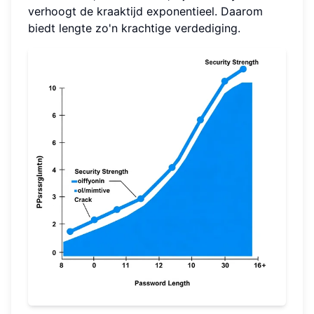
verhoogt de kraaktijd exponentieel. Daarom
biedt lengte zo'n krachtige verdediging.