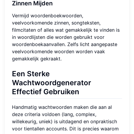
Zinnen Mijden
Vermijd woordenboekwoorden,
veelvoorkomende zinnen, songteksten,
filmcitaten of alles wat gemakkelijk te vinden is
in woordlijsten die worden gebruikt voor
woordenboekaanvallen. Zelfs licht aangepaste
veelvoorkomende woorden worden vaak
gemakkelijk gekraakt.
Een Sterke
Wachtwoordgenerator
Effectief Gebruiken
Handmatig wachtwoorden maken die aan al
deze criteria voldoen (lang, complex,
willekeurig, uniek) is uitdagend en onpraktisch
voor tientallen accounts. Dit is precies waarom