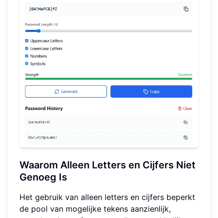
Waarom Alleen Letters en Cijfers Niet
Genoeg Is
Het gebruik van alleen letters en cijfers beperkt
de pool van mogelijke tekens aanzienlijk,