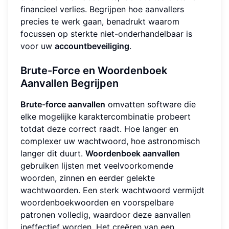
financieel verlies. Begrijpen hoe aanvallers
precies te werk gaan, benadrukt waarom
focussen op sterkte niet-onderhandelbaar is
voor uw
accountbeveiliging
.
Brute-Force en Woordenboek
Aanvallen Begrijpen
Brute-force aanvallen
omvatten software die
elke mogelijke karaktercombinatie probeert
totdat deze correct raadt. Hoe langer en
complexer uw wachtwoord, hoe astronomisch
langer dit duurt.
Woordenboek aanvallen
gebruiken lijsten met veelvoorkomende
woorden, zinnen en eerder gelekte
wachtwoorden. Een sterk wachtwoord vermijdt
woordenboekwoorden en voorspelbare
patronen volledig, waardoor deze aanvallen
ineffectief worden. Het creëren van een