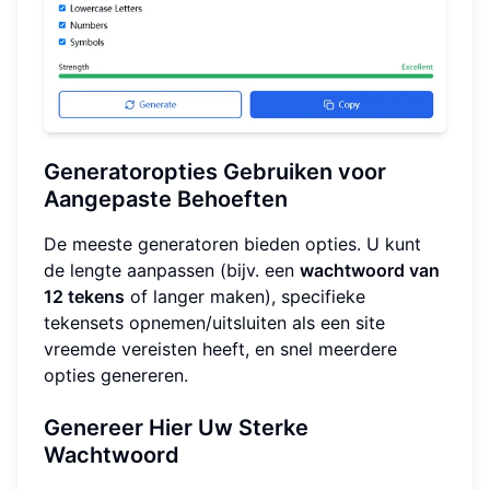
Generatoropties Gebruiken voor
Aangepaste Behoeften
De meeste generatoren bieden opties. U kunt
de lengte aanpassen (bijv. een
wachtwoord van
12 tekens
of langer maken), specifieke
tekensets opnemen/uitsluiten als een site
vreemde vereisten heeft, en snel meerdere
opties genereren.
Genereer Hier Uw Sterke
Wachtwoord