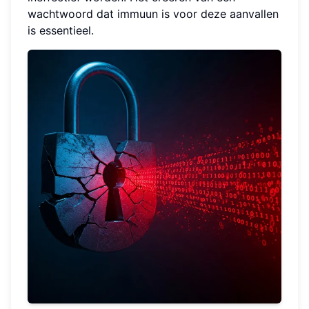
wachtwoord dat immuun is voor deze aanvallen
is essentieel.