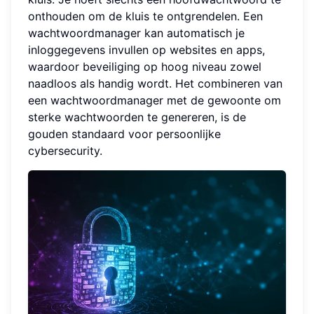
onthouden om de kluis te ontgrendelen. Een
wachtwoordmanager kan automatisch je
inloggegevens invullen op websites en apps,
waardoor beveiliging op hoog niveau zowel
naadloos als handig wordt. Het combineren van
een wachtwoordmanager met de gewoonte om
sterke wachtwoorden te genereren, is de
gouden standaard voor persoonlijke
cybersecurity.