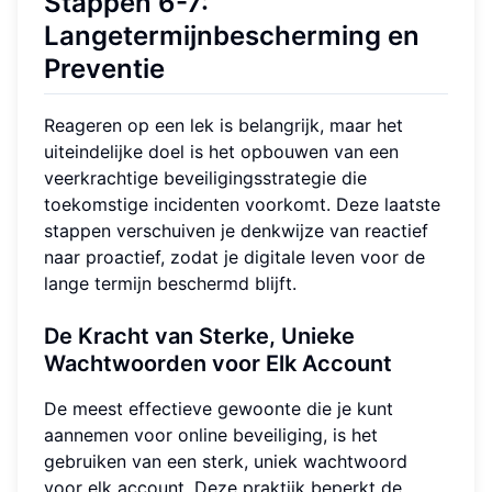
Stappen 6-7:
Langetermijnbescherming en
Preventie
Reageren op een lek is belangrijk, maar het
uiteindelijke doel is het opbouwen van een
veerkrachtige beveiligingsstrategie die
toekomstige incidenten voorkomt. Deze laatste
stappen verschuiven je denkwijze van reactief
naar proactief, zodat je digitale leven voor de
lange termijn beschermd blijft.
De Kracht van Sterke, Unieke
Wachtwoorden voor Elk Account
De meest effectieve gewoonte die je kunt
aannemen voor online beveiliging, is het
gebruiken van een sterk, uniek wachtwoord
voor elk account. Deze praktijk beperkt de