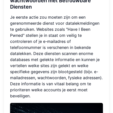
wachtwoorden met Betrouwbare
Diensten
Je eerste actie zou moeten zijn om een
gerenommeerde dienst voor datalekmeldingen
te gebruiken. Websites zoals "Have I Been
Pwned" stellen je in staat om veilig te
controleren of je e-mailadres of
telefoonnummer is verschenen in bekende
datalekken. Deze diensten scannen enorme
databases met gelekte informatie en kunnen je
vertellen welke sites zijn gelekt en welke
specifieke gegevens zijn blootgesteld (bijv. e-
mailadressen, wachtwoorden, fysieke adressen).
Deze informatie is van vitaal belang om te
prioriteren welke accounts je eerst moet
beveiligen.