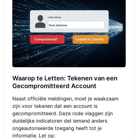
Waarop te Letten: Tekenen van een
Gecompromitteerd Account
Naast officiële meldingen, moet je waakzaam
zijn voor tekenen dat een account is
gecompromitteerd. Deze rode vlaggen zijn
duidelijke indicatoren dat iemand anders
ongeautoriseerde toegang heeft tot je
informatie. Let op: