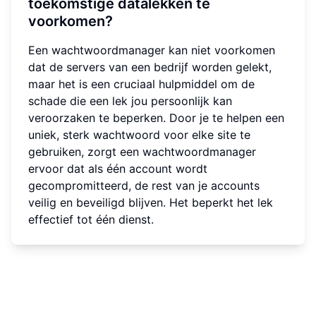
toekomstige datalekken te
voorkomen?
Een wachtwoordmanager kan niet voorkomen
dat de servers van een bedrijf worden gelekt,
maar het is een cruciaal hulpmiddel om de
schade die een lek jou persoonlijk kan
veroorzaken te beperken. Door je te helpen een
uniek, sterk wachtwoord voor elke site te
gebruiken, zorgt een wachtwoordmanager
ervoor dat als één account wordt
gecompromitteerd, de rest van je accounts
veilig en beveiligd blijven. Het beperkt het lek
effectief tot één dienst.