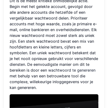
Dit is de meest kritieke onmiddellijke actie.
Begin met het gelekte account, gevolgd door
alle andere accounts die hetzelfde of een
vergelijkbaar wachtwoord delen. Prioriteer
accounts met hoge waarde, zoals je primaire e-
mail, online bankieren en overheidsdiensten. Elk
nieuw wachtwoord moet zowel sterk als uniek
zijn. Een sterk wachtwoord bevat een mix van
hoofdletters en kleine letters, cijfers en
symbolen. Een uniek wachtwoord betekent dat
je het nooit opnieuw gebruikt voor verschillende
diensten. De eenvoudigste manier om dit te
bereiken is door een
wachtwoord te genereren
met behulp van een betrouwbare tool die
complexe, willekeurige inloggegevens voor je
kan genereren.