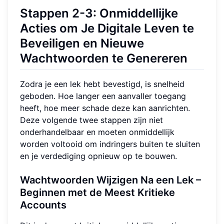
Stappen 2-3: Onmiddellijke
Acties om Je Digitale Leven te
Beveiligen en Nieuwe
Wachtwoorden te Genereren
Zodra je een lek hebt bevestigd, is snelheid
geboden. Hoe langer een aanvaller toegang
heeft, hoe meer schade deze kan aanrichten.
Deze volgende twee stappen zijn niet
onderhandelbaar en moeten onmiddellijk
worden voltooid om indringers buiten te sluiten
en je verdediging opnieuw op te bouwen.
Wachtwoorden Wijzigen Na een Lek –
Beginnen met de Meest Kritieke
Accounts