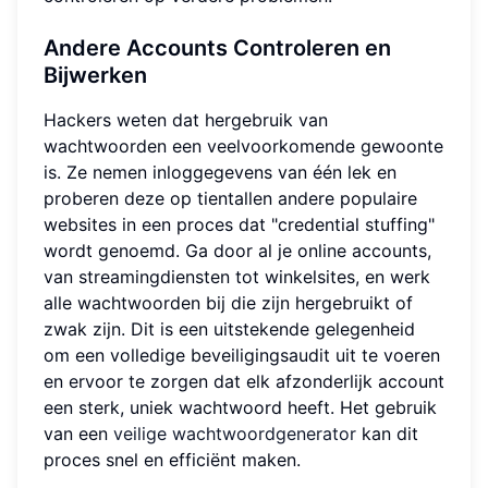
Andere Accounts Controleren en
Bijwerken
Hackers weten dat hergebruik van
wachtwoorden een veelvoorkomende gewoonte
is. Ze nemen inloggegevens van één lek en
proberen deze op tientallen andere populaire
websites in een proces dat "credential stuffing"
wordt genoemd. Ga door al je online accounts,
van streamingdiensten tot winkelsites, en werk
alle wachtwoorden bij die zijn hergebruikt of
zwak zijn. Dit is een uitstekende gelegenheid
om een volledige beveiligingsaudit uit te voeren
en ervoor te zorgen dat elk afzonderlijk account
een sterk, uniek wachtwoord heeft. Het gebruik
van een
veilige wachtwoordgenerator
kan dit
proces snel en efficiënt maken.