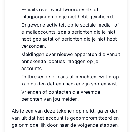
E-mails over wachtwoordresets of
inlogpogingen die je niet hebt geïnitieerd.
Ongewone activiteit op je sociale media- of
e-mailaccounts, zoals berichten die je niet
hebt geplaatst of berichten die je niet hebt
verzonden.
Meldingen over nieuwe apparaten die vanuit
onbekende locaties inloggen op je
accounts.
Ontbrekende e-mails of berichten, wat erop
kan duiden dat een hacker zijn sporen wist.
Vrienden of contacten die vreemde
berichten van jou melden.
Als je een van deze tekenen opmerkt, ga er dan
van uit dat het account is gecompromitteerd en
ga onmiddellijk door naar de volgende stappen.