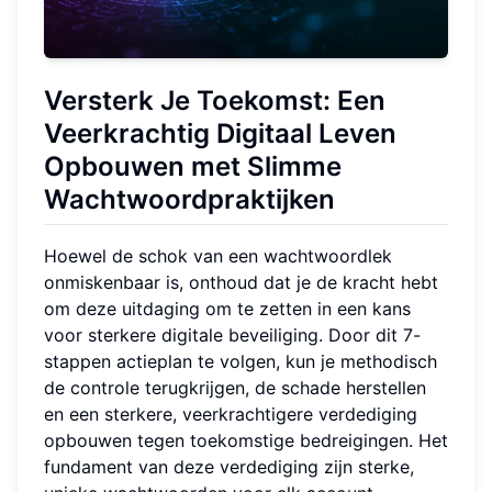
Versterk Je Toekomst: Een
Veerkrachtig Digitaal Leven
Opbouwen met Slimme
Wachtwoordpraktijken
Hoewel de schok van een wachtwoordlek
onmiskenbaar is, onthoud dat je de kracht hebt
om deze uitdaging om te zetten in een kans
voor sterkere digitale beveiliging. Door dit 7-
stappen actieplan te volgen, kun je methodisch
de controle terugkrijgen, de schade herstellen
en een sterkere, veerkrachtigere verdediging
opbouwen tegen toekomstige bedreigingen. Het
fundament van deze verdediging zijn sterke,