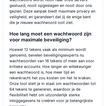
gestuurd, nooit opgeslagen en nooit door ons
gezien. Deze aanpak biedt maximale privacy en
veiligheid, en garandeert dat jij de enige bent
die je nieuwe wachtwoord ooit ziet.
Hoe lang moet een wachtwoord zijn
voor maximale beveiliging?
Hoewel 12 tekens vaak als minimum wordt
genoemd, bevelen beveiligingsexperts nu
wachtwoorden van 16 tekens of meer aan voor
kritieke accounts. Hoe langer en willekeuriger
een wachtwoord is, hoe meer tijd en
rekenkracht het zou kosten om het te kraken.
Onze tool stelt je in staat om wachtwoorden tot
64 tekens te genereren, waardoor je de
flexibiliteit hebt om uitzonderlijk sterke
inloggegevens te creëren voor je belangrijkste