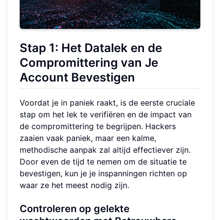
Stap 1: Het Datalek en de
Compromittering van Je
Account Bevestigen
Voordat je in paniek raakt, is de eerste cruciale
stap om het lek te verifiëren en de impact van
de compromittering te begrijpen. Hackers
zaaien vaak paniek, maar een kalme,
methodische aanpak zal altijd effectiever zijn.
Door even de tijd te nemen om de situatie te
bevestigen, kun je je inspanningen richten op
waar ze het meest nodig zijn.
Controleren op gelekte