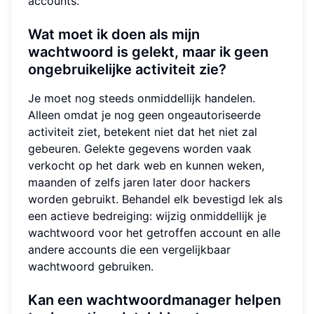
accounts.
Wat moet ik doen als mijn
wachtwoord is gelekt, maar ik geen
ongebruikelijke activiteit zie?
Je moet nog steeds onmiddellijk handelen.
Alleen omdat je nog geen ongeautoriseerde
activiteit ziet, betekent niet dat het niet zal
gebeuren. Gelekte gegevens worden vaak
verkocht op het dark web en kunnen weken,
maanden of zelfs jaren later door hackers
worden gebruikt. Behandel elk bevestigd lek als
een actieve bedreiging: wijzig onmiddellijk je
wachtwoord voor het getroffen account en alle
andere accounts die een vergelijkbaar
wachtwoord gebruiken.
Kan een wachtwoordmanager helpen