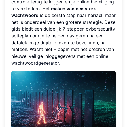
controle terug te krijgen en je online beveiliging
te versterken.
Het maken van een sterk
wachtwoord
is de eerste stap naar herstel, maar
het is onderdeel van een grotere strategie. Deze
gids biedt een duidelijk 7-stappen cybersecurity
actieplan om je te helpen navigeren na een
datalek en je digitale leven te beveiligen, nu
meteen. Wacht niet – begin met het creëren van
nieuwe, veilige inloggegevens met een
online
wachtwoordgenerator
.