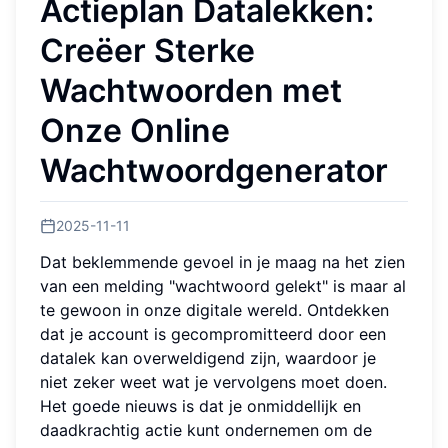
Actieplan Datalekken:
Creëer Sterke
Wachtwoorden met
Onze Online
Wachtwoordgenerator
2025-11-11
Dat beklemmende gevoel in je maag na het zien
van een melding "wachtwoord gelekt" is maar al
te gewoon in onze digitale wereld. Ontdekken
dat je account is gecompromitteerd door een
datalek kan overweldigend zijn, waardoor je
niet zeker weet wat je vervolgens moet doen.
Het goede nieuws is dat je onmiddellijk en
daadkrachtig actie kunt ondernemen om de