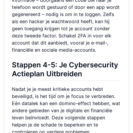
telefoon wordt gestuurd of door een app wordt
gegenereerd – nodig is om in te loggen. Zelfs
als een hacker je wachtwoord heeft, kan hij
geen toegang krijgen tot je account zonder
deze tweede factor. Schakel 2FA in voor elk
account dat dit aanbiedt, vooral je e-mail-,
financiële en sociale media-accounts.
Stappen 4-5: Je Cybersecurity
Actieplan Uitbreiden
Nadat je je meest kritieke accounts hebt
beveiligd, is het tijd om je focus te verbreden.
Eén datalek kan een domino-effect hebben, wat
andere gebieden van je digitale en financiële
leven beïnvloedt. Deze volgende stappen
helpen je de schade te beperken en te
controleren op verdere problemen.