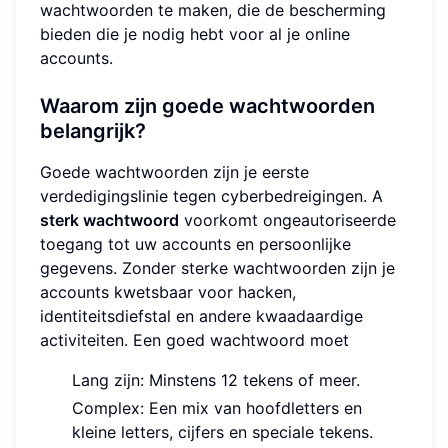
wachtwoorden te maken, die de bescherming
bieden die je nodig hebt voor al je online
accounts.
Waarom zijn goede wachtwoorden
belangrijk?
Goede wachtwoorden zijn je eerste
verdedigingslinie tegen cyberbedreigingen. A
sterk wachtwoord
voorkomt ongeautoriseerde
toegang tot uw accounts en persoonlijke
gegevens. Zonder sterke wachtwoorden zijn je
accounts kwetsbaar voor hacken,
identiteitsdiefstal en andere kwaadaardige
activiteiten. Een goed wachtwoord moet
Lang zijn: Minstens 12 tekens of meer.
Complex: Een mix van hoofdletters en
kleine letters, cijfers en speciale tekens.