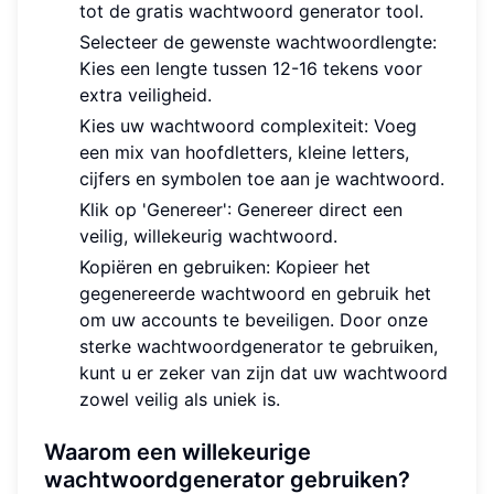
tot de gratis wachtwoord generator tool.
Selecteer de gewenste wachtwoordlengte:
Kies een lengte tussen 12-16 tekens voor
extra veiligheid.
Kies uw wachtwoord complexiteit: Voeg
een mix van hoofdletters, kleine letters,
cijfers en symbolen toe aan je wachtwoord.
Klik op 'Genereer': Genereer direct een
veilig, willekeurig wachtwoord.
Kopiëren en gebruiken: Kopieer het
gegenereerde wachtwoord en gebruik het
om uw accounts te beveiligen. Door onze
sterke wachtwoordgenerator te gebruiken,
kunt u er zeker van zijn dat uw wachtwoord
zowel veilig als uniek is.
Waarom een willekeurige
wachtwoordgenerator gebruiken?