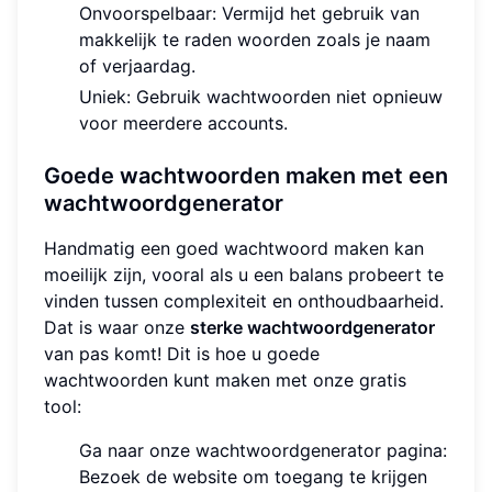
Onvoorspelbaar: Vermijd het gebruik van
makkelijk te raden woorden zoals je naam
of verjaardag.
Uniek: Gebruik wachtwoorden niet opnieuw
voor meerdere accounts.
Goede wachtwoorden maken met een
wachtwoordgenerator
Handmatig een goed wachtwoord maken kan
moeilijk zijn, vooral als u een balans probeert te
vinden tussen complexiteit en onthoudbaarheid.
Dat is waar onze
sterke wachtwoordgenerator
van pas komt! Dit is hoe u goede
wachtwoorden kunt maken met onze gratis
tool:
Ga naar onze wachtwoordgenerator pagina:
Bezoek de website om toegang te krijgen