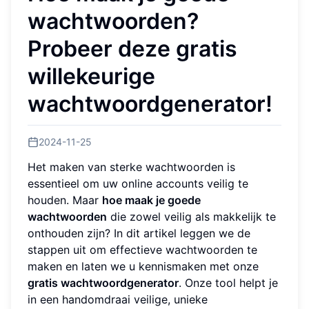
wachtwoorden?
Probeer deze gratis
willekeurige
wachtwoordgenerator!
2024-11-25
Het maken van sterke wachtwoorden is
essentieel om uw online accounts veilig te
houden. Maar
hoe maak je goede
wachtwoorden
die zowel veilig als makkelijk te
onthouden zijn? In dit artikel leggen we de
stappen uit om effectieve wachtwoorden te
maken en laten we u kennismaken met onze
gratis wachtwoordgenerator
. Onze tool helpt je
in een handomdraai veilige, unieke