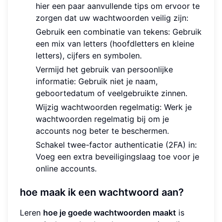
hier een paar aanvullende tips om ervoor te
zorgen dat uw wachtwoorden veilig zijn:
Gebruik een combinatie van tekens: Gebruik
een mix van letters (hoofdletters en kleine
letters), cijfers en symbolen.
Vermijd het gebruik van persoonlijke
informatie: Gebruik niet je naam,
geboortedatum of veelgebruikte zinnen.
Wijzig wachtwoorden regelmatig: Werk je
wachtwoorden regelmatig bij om je
accounts nog beter te beschermen.
Schakel twee-factor authenticatie (2FA) in:
Voeg een extra beveiligingslaag toe voor je
online accounts.
hoe maak ik een wachtwoord aan?
Leren
hoe je goede wachtwoorden maakt
is