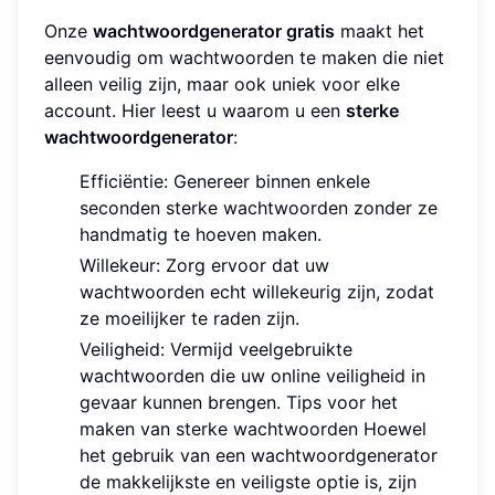
Onze
wachtwoordgenerator gratis
maakt het
eenvoudig om wachtwoorden te maken die niet
alleen veilig zijn, maar ook uniek voor elke
account. Hier leest u waarom u een
sterke
wachtwoordgenerator
:
Efficiëntie: Genereer binnen enkele
seconden sterke wachtwoorden zonder ze
handmatig te hoeven maken.
Willekeur: Zorg ervoor dat uw
wachtwoorden echt willekeurig zijn, zodat
ze moeilijker te raden zijn.
Veiligheid: Vermijd veelgebruikte
wachtwoorden die uw online veiligheid in
gevaar kunnen brengen. Tips voor het
maken van sterke wachtwoorden Hoewel
het gebruik van een wachtwoordgenerator
de makkelijkste en veiligste optie is, zijn