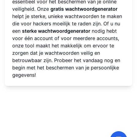
essentieel voor het beschermen van je online
veiligheid. Onze
gratis wachtwoordgenerator
helpt je sterke, unieke wachtwoorden te maken
die voor hackers moeilijk te raden zijn. Of u nu
een
sterke wachtwoordgenerator
nodig hebt
voor één account of voor meerdere accounts,
onze tool maakt het makkelijk om ervoor te
zorgen dat je wachtwoorden veilig en
betrouwbaar zijn. Probeer het vandaag nog en
begin met het beschermen van je persoonlijke
gegevens!