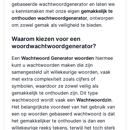
gebaseerde wachtwoordgenerator en laten we
u kennismaken met onze eigen
gemakkelijk te
onthouden wachtwoordgenerator
, ontworpen
om zowel gemak als veiligheid te bieden.
Waarom kiezen voor een
woordwachtwoordgenerator?
Een
Wachtwoord Generator woorden
hiermee
kunt u wachtwoorden maken die zijn
samengesteld uit willekeurige woorden, vaak
met extra complexiteit zoals cijfers of
symbolen, waardoor ze zowel veilig als
gemakkelijk te onthouden zijn. Dit type
wachtwoord wordt vaak een
Wachtwoordzin
.
Het belangrijkste voordeel van het gebruik van
een op woorden gebaseerd wachtwoord is dat
het gemakkelijker te onthouden is dan een
willekeurige reeks tekens, terwijl het toch sterk