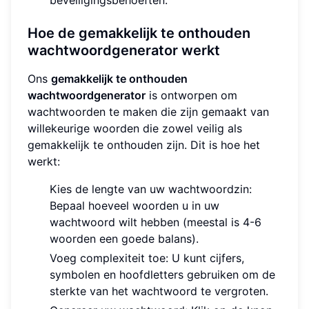
Hoe de gemakkelijk te onthouden
wachtwoordgenerator werkt
Ons
gemakkelijk te onthouden
wachtwoordgenerator
is ontworpen om
wachtwoorden te maken die zijn gemaakt van
willekeurige woorden die zowel veilig als
gemakkelijk te onthouden zijn. Dit is hoe het
werkt:
Kies de lengte van uw wachtwoordzin:
Bepaal hoeveel woorden u in uw
wachtwoord wilt hebben (meestal is 4-6
woorden een goede balans).
Voeg complexiteit toe: U kunt cijfers,
symbolen en hoofdletters gebruiken om de
sterkte van het wachtwoord te vergroten.