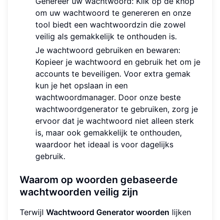
Genereer uw wachtwoord: Klik op de knop
om uw wachtwoord te genereren en onze
tool biedt een wachtwoordzin die zowel
veilig als gemakkelijk te onthouden is.
Je wachtwoord gebruiken en bewaren:
Kopieer je wachtwoord en gebruik het om je
accounts te beveiligen. Voor extra gemak
kun je het opslaan in een
wachtwoordmanager. Door onze beste
wachtwoordgenerator te gebruiken, zorg je
ervoor dat je wachtwoord niet alleen sterk
is, maar ook gemakkelijk te onthouden,
waardoor het ideaal is voor dagelijks
gebruik.
Waarom op woorden gebaseerde
wachtwoorden veilig zijn
Terwijl
Wachtwoord Generator woorden
lijken