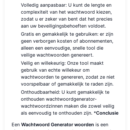
Volledig aanpasbaar: U kunt de lengte en
complexiteit van het wachtwoord kiezen,
zodat u er zeker van bent dat het precies
aan uw beveiligingsbehoeften voldoet.
Gratis en gemakkelijk te gebruiken: er zijn
geen verborgen kosten of abonnementen,
alleen een eenvoudige, snelle tool die
veilige wachtwoorden genereert.
Veilig en willekeurig: Onze tool maakt
gebruik van echte willekeur om
wachtwoorden te genereren, zodat ze niet
voorspelbaar of gemakkelijk te raden zijn.
Onthoudbaarheid: U kunt gemakkelijk te
onthouden wachtwoordgenerator-
wachtwoordzinnen maken die zowel veilig
als eenvoudig te onthouden zijn. *
Conclusie
Een
Wachtwoord Generator woorden
is een