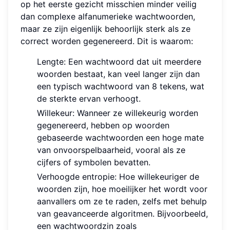
op het eerste gezicht misschien minder veilig
dan complexe alfanumerieke wachtwoorden,
maar ze zijn eigenlijk behoorlijk sterk als ze
correct worden gegenereerd. Dit is waarom:
Lengte: Een wachtwoord dat uit meerdere
woorden bestaat, kan veel langer zijn dan
een typisch wachtwoord van 8 tekens, wat
de sterkte ervan verhoogt.
Willekeur: Wanneer ze willekeurig worden
gegenereerd, hebben op woorden
gebaseerde wachtwoorden een hoge mate
van onvoorspelbaarheid, vooral als ze
cijfers of symbolen bevatten.
Verhoogde entropie: Hoe willekeuriger de
woorden zijn, hoe moeilijker het wordt voor
aanvallers om ze te raden, zelfs met behulp
van geavanceerde algoritmen. Bijvoorbeeld,
een wachtwoordzin zoals