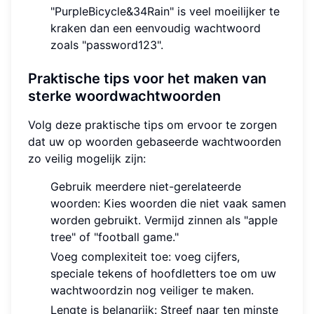
"PurpleBicycle&34Rain" is veel moeilijker te
kraken dan een eenvoudig wachtwoord
zoals "password123".
Praktische tips voor het maken van
sterke woordwachtwoorden
Volg deze praktische tips om ervoor te zorgen
dat uw op woorden gebaseerde wachtwoorden
zo veilig mogelijk zijn:
Gebruik meerdere niet-gerelateerde
woorden: Kies woorden die niet vaak samen
worden gebruikt. Vermijd zinnen als "apple
tree" of "football game."
Voeg complexiteit toe: voeg cijfers,
speciale tekens of hoofdletters toe om uw
wachtwoordzin nog veiliger te maken.
Lengte is belangrijk: Streef naar ten minste