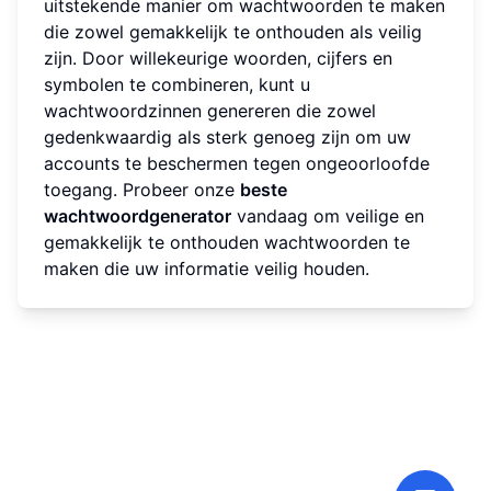
uitstekende manier om wachtwoorden te maken
die zowel gemakkelijk te onthouden als veilig
zijn. Door willekeurige woorden, cijfers en
symbolen te combineren, kunt u
wachtwoordzinnen genereren die zowel
gedenkwaardig als sterk genoeg zijn om uw
accounts te beschermen tegen ongeoorloofde
toegang. Probeer onze
beste
wachtwoordgenerator
vandaag om veilige en
gemakkelijk te onthouden wachtwoorden te
maken die uw informatie veilig houden.