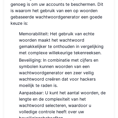
genoeg is om uw accounts te beschermen. Dit
is waarom het gebruik van een op woorden
gebaseerde wachtwoordgenerator een goede
keuze is:
Memorabiliteit: Het gebruik van echte
woorden maakt het wachtwoord
gemakkelijker te onthouden in vergelijking
met complexe willekeurige tekenreeksen.
Beveiliging: In combinatie met cijfers en
symbolen kunnen woorden van een
wachtwoordgenerator een zeer veilig
wachtwoord creëren dat voor hackers
moeilijk te raden is.
Aanpasbaar: U kunt het aantal woorden, de
lengte en de complexiteit van het
wachtwoord selecteren, waardoor u
volledige controle heeft over uw
beveiligingsbehoeften.