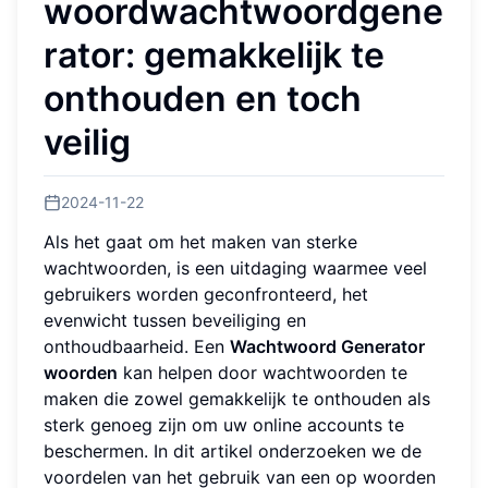
woordwachtwoordgene
rator: gemakkelijk te
onthouden en toch
veilig
2024-11-22
Als het gaat om het maken van sterke
wachtwoorden, is een uitdaging waarmee veel
gebruikers worden geconfronteerd, het
evenwicht tussen beveiliging en
onthoudbaarheid. Een
Wachtwoord Generator
woorden
kan helpen door wachtwoorden te
maken die zowel gemakkelijk te onthouden als
sterk genoeg zijn om uw online accounts te
beschermen. In dit artikel onderzoeken we de
voordelen van het gebruik van een op woorden