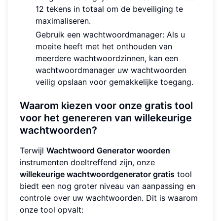
12 tekens in totaal om de beveiliging te
maximaliseren.
Gebruik een wachtwoordmanager: Als u
moeite heeft met het onthouden van
meerdere wachtwoordzinnen, kan een
wachtwoordmanager uw wachtwoorden
veilig opslaan voor gemakkelijke toegang.
Waarom kiezen voor onze gratis tool
voor het genereren van willekeurige
wachtwoorden?
Terwijl
Wachtwoord Generator woorden
instrumenten doeltreffend zijn, onze
willekeurige wachtwoordgenerator gratis
tool
biedt een nog groter niveau van aanpassing en
controle over uw wachtwoorden. Dit is waarom
onze tool opvalt: