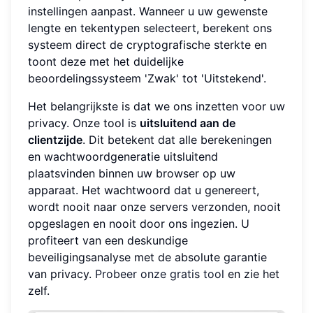
instellingen aanpast. Wanneer u uw gewenste
lengte en tekentypen selecteert, berekent ons
systeem direct de cryptografische sterkte en
toont deze met het duidelijke
beoordelingssysteem 'Zwak' tot 'Uitstekend'.
Het belangrijkste is dat we ons inzetten voor uw
privacy. Onze tool is
uitsluitend aan de
clientzijde
. Dit betekent dat alle berekeningen
en wachtwoordgeneratie uitsluitend
plaatsvinden binnen uw browser op uw
apparaat. Het wachtwoord dat u genereert,
wordt nooit naar onze servers verzonden, nooit
opgeslagen en nooit door ons ingezien. U
profiteert van een deskundige
beveiligingsanalyse met de absolute garantie
van privacy.
Probeer onze gratis tool
en zie het
zelf.