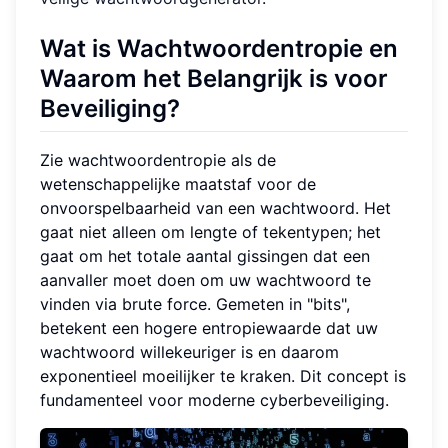
Wat is Wachtwoordentropie
en
Waarom het Belangrijk is voor
Beveiliging?
Zie wachtwoordentropie als de
wetenschappelijke maatstaf voor de
onvoorspelbaarheid van een wachtwoord. Het
gaat niet alleen om lengte of tekentypen; het
gaat om het totale aantal gissingen dat een
aanvaller moet doen om uw wachtwoord te
vinden via brute force. Gemeten in "bits",
betekent een hogere entropiewaarde dat uw
wachtwoord willekeuriger is en daarom
exponentieel moeilijker te kraken. Dit concept is
fundamenteel voor moderne cyberbeveiliging.