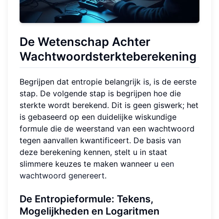
De Wetenschap Achter
Wachtwoordsterkteberekening
Begrijpen dat entropie belangrijk is, is de eerste
stap. De volgende stap is begrijpen hoe die
sterkte wordt berekend. Dit is geen giswerk; het
is gebaseerd op een duidelijke wiskundige
formule die de weerstand van een wachtwoord
tegen aanvallen kwantificeert. De basis van
deze berekening kennen, stelt u in staat
slimmere keuzes te maken wanneer u
een
wachtwoord genereert
.
De Entropieformule: Tekens,
Mogelijkheden en Logaritmen