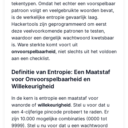
tekentypen. Omdat het echter een voorspelbaar
patroon volgt en veelgebruikte woorden bevat,
is de werkelijke entropie gevaarlijk laag.
Hackertools zijn geprogrammeerd om eerst
deze veelvoorkomende patronen te testen,
waardoor een dergelijk wachtwoord kwetsbaar
is. Ware sterkte komt voort uit
onvoorspelbaarheid
, niet slechts uit het voldoen
aan een checklist.
Definitie van Entropie: Een Maatstaf
voor Onvoorspelbaarheid en
Willekeurigheid
In de kern is entropie een maatstaf voor
wanorde of
willekeurigheid
. Stel u voor dat u
een 4-cijferige pincode probeert te raden. Er
zijn 10.000 mogelijke combinaties (0000 tot
9999). Stel u nu voor dat u een wachtwoord