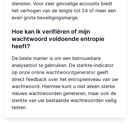
diensten. Voor zeer gevoelige accounts biedt
het verhogen van de lengte tot 24 of meer een
even grote beveiligingsmarge.
Hoe kan ik verifiëren of mijn
wachtwoord voldoende entropie
heeft?
De beste manier is om een betrouwbare
analysetool te gebruiken. De sterkte-indicator
op onze
online wachtwoordgenerator
geeft
direct feedback over het entropieniveau van uw
wachtwoord. Hiermee kunt u niet alleen sterke
nieuwe wachtwoorden genereren, maar ook de
sterkte van uw bestaande wachtwoorden veilig
testen.