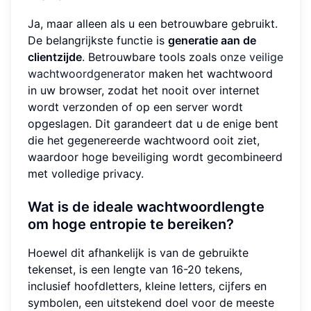
Ja, maar alleen als u een betrouwbare gebruikt.
De belangrijkste functie is
generatie aan de
clientzijde
. Betrouwbare tools zoals
onze veilige
wachtwoordgenerator
maken het wachtwoord
in uw browser, zodat het nooit over internet
wordt verzonden of op een server wordt
opgeslagen. Dit garandeert dat u de enige bent
die het gegenereerde wachtwoord ooit ziet,
waardoor hoge beveiliging wordt gecombineerd
met volledige privacy.
Wat is de ideale wachtwoordlengte
om hoge entropie te bereiken?
Hoewel dit afhankelijk is van de gebruikte
tekenset, is een lengte van 16-20 tekens,
inclusief hoofdletters, kleine letters, cijfers en
symbolen, een uitstekend doel voor de meeste