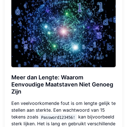
Meer dan Lengte: Waarom
Eenvoudige Maatstaven Niet Genoeg
Zijn
Een veelvoorkomende fout is om lengte gelijk te
stellen aan sterkte. Een wachtwoord van 15
tekens zoals
kan bijvoorbeeld
Password123456!
sterk lijken. Het is lang en gebruikt verschillende