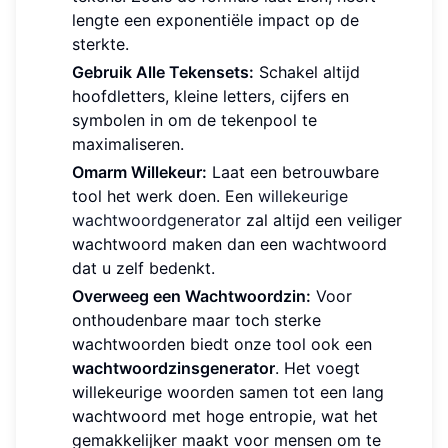
lengte een exponentiële impact op de
sterkte.
Gebruik Alle Tekensets:
Schakel altijd
hoofdletters, kleine letters, cijfers en
symbolen in om de tekenpool te
maximaliseren.
Omarm Willekeur:
Laat een betrouwbare
tool het werk doen. Een
willekeurige
wachtwoordgenerator
zal altijd een veiliger
wachtwoord maken dan een wachtwoord
dat u zelf bedenkt.
Overweeg een Wachtwoordzin:
Voor
onthoudenbare maar toch sterke
wachtwoorden biedt onze tool ook een
wachtwoordzinsgenerator
. Het voegt
willekeurige woorden samen tot een lang
wachtwoord met hoge entropie, wat het
gemakkelijker maakt voor mensen om te