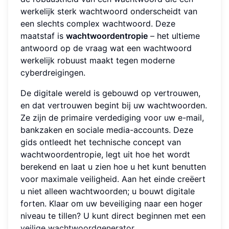
werkelijk sterk wachtwoord onderscheidt van
een slechts complex wachtwoord. Deze
maatstaf is
wachtwoordentropie
– het ultieme
antwoord op de vraag wat een wachtwoord
werkelijk robuust maakt tegen moderne
cyberdreigingen.
De digitale wereld is gebouwd op vertrouwen,
en dat vertrouwen begint bij uw wachtwoorden.
Ze zijn de primaire verdediging voor uw e-mail,
bankzaken en sociale media-accounts. Deze
gids ontleedt het technische concept van
wachtwoordentropie, legt uit hoe het wordt
berekend en laat u zien hoe u het kunt benutten
voor maximale veiligheid. Aan het einde creëert
u niet alleen wachtwoorden; u bouwt digitale
forten. Klaar om uw beveiliging naar een hoger
niveau te tillen? U kunt direct beginnen met een
veilige wachtwoordgenerator
.