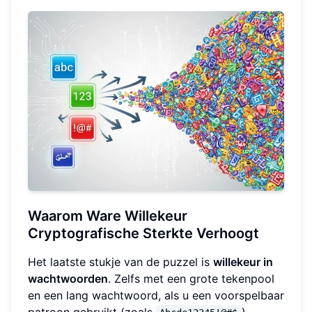
Waarom Ware Willekeur
Cryptografische Sterkte Verhoogt
Het laatste stukje van de puzzel is
willekeur in
wachtwoorden
. Zelfs met een grote tekenpool
en een lang wachtwoord, als u een voorspelbaar
patroon gebruikt (zoals
),