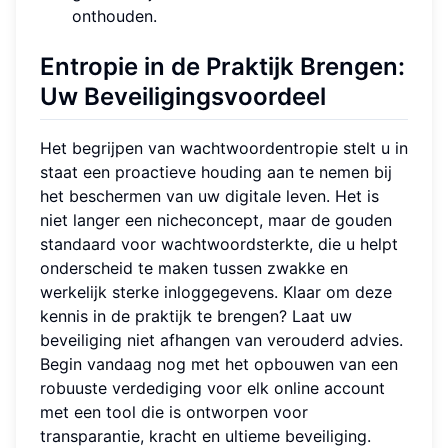
onthouden.
Entropie in de Praktijk Brengen:
Uw Beveiligingsvoordeel
Het begrijpen van wachtwoordentropie stelt u in
staat een proactieve houding aan te nemen bij
het beschermen van uw digitale leven. Het is
niet langer een nicheconcept, maar de gouden
standaard voor wachtwoordsterkte, die u helpt
onderscheid te maken tussen zwakke en
werkelijk sterke inloggegevens. Klaar om deze
kennis in de praktijk te brengen? Laat uw
beveiliging niet afhangen van verouderd advies.
Begin vandaag nog met het opbouwen van een
robuuste verdediging voor elk online account
met een tool die is ontworpen voor
transparantie, kracht en ultieme beveiliging.