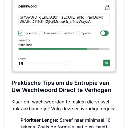
Praktische Tips om de Entropie van
Uw Wachtwoord Direct te Verhogen
Klaar om wachtwoorden te maken die vrijwel
onkraakbaar zijn? Volg deze eenvoudige regels:
Prioriteer Lengte:
Streef naar minimaal 16
tekens. Zoals de formule laat zien, heeft