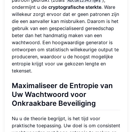
Abcde12345!@#$
ondermijnt u de
cryptografische sterkte
. Ware
willekeur zorgt ervoor dat er geen patronen zijn
die een aanvaller kan misbruiken. Daarom is het
gebruik van een gespecialiseerd gereedschap
beter dan het handmatig maken van een
wachtwoord. Een hoogwaardige generator is
ontworpen om statistisch willekeurige output te
produceren, waardoor u de hoogst mogelijke
entropie krijgt voor uw gekozen lengte en
tekenset.
Maximaliseer de Entropie van
Uw Wachtwoord voor
Onkraakbare Beveiliging
Nu u de theorie begrijpt, is het tijd voor
praktische toepassing. Uw doel is om consistent