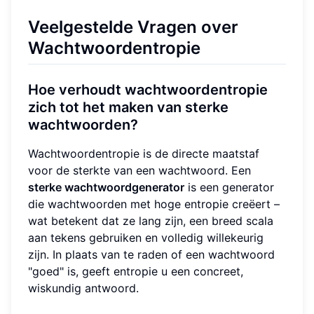
Veelgestelde Vragen over
Wachtwoordentropie
Hoe verhoudt wachtwoordentropie
zich tot het maken van sterke
wachtwoorden?
Wachtwoordentropie is de directe maatstaf
voor de sterkte van een wachtwoord. Een
sterke wachtwoordgenerator
is een generator
die wachtwoorden met hoge entropie creëert –
wat betekent dat ze lang zijn, een breed scala
aan tekens gebruiken en volledig willekeurig
zijn. In plaats van te raden of een wachtwoord
"goed" is, geeft entropie u een concreet,
wiskundig antwoord.