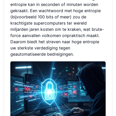
entropie kan in seconden of minuten worden
gekraakt. Een wachtwoord met hoge entropie
(bijvoorbeeld 100 bits of meer) zou de
krachtigste supercomputers ter wereld
miljarden jaren kosten om te kraken, wat brute-
force aanvallen volkomen onpraktisch maakt.
Daarom biedt het streven naar hoge entropie
uw sterkste verdediging tegen
geautomatiseerde bedreigingen.