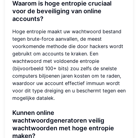
Waarom is hoge entropie cruciaal
voor de beveiliging van online
accounts?
Hoge entropie maakt uw wachtwoord bestand
tegen brute-force aanvallen, de meest
voorkomende methode die door hackers wordt
gebruikt om accounts te kraken. Een
wachtwoord met voldoende entropie
(bijvoorbeeld 100+ bits) zou zelfs de snelste
computers biljoenen jaren kosten om te raden,
waardoor uw account effectief immuun wordt
voor dit type dreiging en u beschermt tegen een
mogelijke datalek.
Kunnen online
wachtwoordgeneratoren veilig
wachtwoorden met hoge entropie
maken?