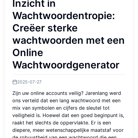
Inzicht in
Wachtwoordentropie:
Creëer sterke
wachtwoorden met een
Online
Wachtwoordgenerator
2025-07-27
Zijn uw online accounts veilig? Jarenlang werd
ons verteld dat een lang wachtwoord met een
mix van symbolen en cijfers de sleutel tot
veiligheid is. Hoewel dat een goed beginpunt is,
raakt het slechts de oppervlakte. Er is een
diepere, meer wetenschappelijke maatstaf voor
de robuustheid van een wachtwoord die een