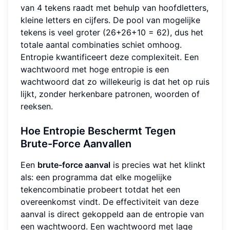
van 4 tekens raadt met behulp van hoofdletters,
kleine letters en cijfers. De pool van mogelijke
tekens is veel groter (26+26+10 = 62), dus het
totale aantal combinaties schiet omhoog.
Entropie kwantificeert deze complexiteit. Een
wachtwoord met hoge entropie is een
wachtwoord dat zo willekeurig is dat het op ruis
lijkt, zonder herkenbare patronen, woorden of
reeksen.
Hoe Entropie Beschermt Tegen
Brute-Force Aanvallen
Een
brute-force aanval
is precies wat het klinkt
als: een programma dat elke mogelijke
tekencombinatie probeert totdat het een
overeenkomst vindt. De effectiviteit van deze
aanval is direct gekoppeld aan de entropie van
een wachtwoord. Een wachtwoord met lage