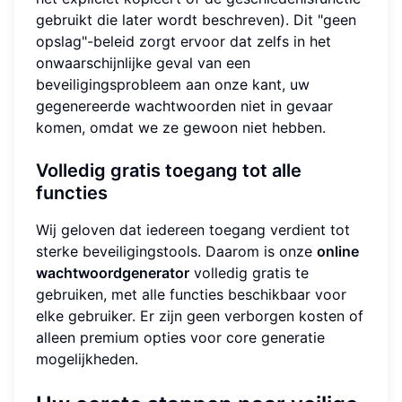
gebruikt die later wordt beschreven). Dit "geen
opslag"-beleid zorgt ervoor dat zelfs in het
onwaarschijnlijke geval van een
beveiligingsprobleem aan onze kant, uw
gegenereerde wachtwoorden niet in gevaar
komen, omdat we ze gewoon niet hebben.
Volledig gratis toegang tot alle
functies
Wij geloven dat iedereen toegang verdient tot
sterke beveiligingstools. Daarom is onze
online
wachtwoordgenerator
volledig gratis te
gebruiken, met alle functies beschikbaar voor
elke gebruiker. Er zijn geen verborgen kosten of
alleen premium opties voor core generatie
mogelijkheden.