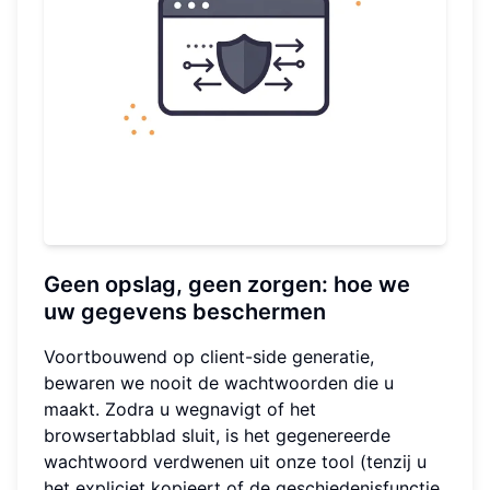
Geen opslag, geen zorgen: hoe we
uw gegevens beschermen
Voortbouwend op client-side generatie,
bewaren we nooit de wachtwoorden die u
maakt. Zodra u wegnavigt of het
browsertabblad sluit, is het gegenereerde
wachtwoord verdwenen uit onze tool (tenzij u
het expliciet kopieert of de geschiedenisfunctie