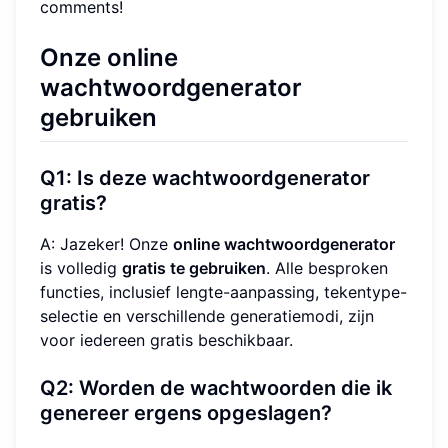
comments!
Onze online
wachtwoordgenerator
gebruiken
Q1: Is deze wachtwoordgenerator
gratis?
A: Jazeker! Onze
online wachtwoordgenerator
is volledig
gratis te gebruiken
. Alle besproken
functies, inclusief lengte-aanpassing, tekentype-
selectie en verschillende generatiemodi, zijn
voor iedereen gratis beschikbaar.
Q2: Worden de wachtwoorden die ik
genereer ergens opgeslagen?