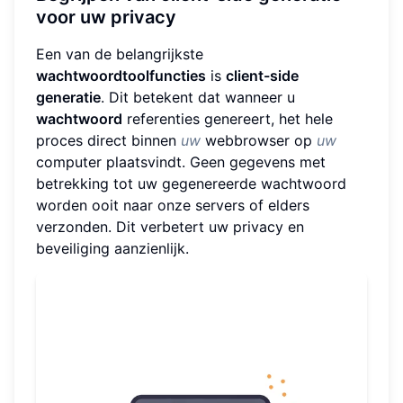
voor uw privacy
Een van de belangrijkste
wachtwoordtoolfuncties
is
client-side
generatie
. Dit betekent dat wanneer u
wachtwoord
referenties genereert, het hele
proces direct binnen
uw
webbrowser op
uw
computer plaatsvindt. Geen gegevens met
betrekking tot uw gegenereerde wachtwoord
worden ooit naar onze servers of elders
verzonden. Dit verbetert uw privacy en
beveiliging aanzienlijk.