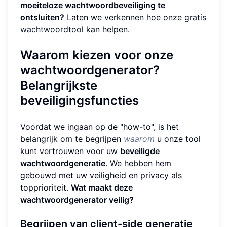
moeiteloze wachtwoordbeveiliging te
ontsluiten?
Laten we verkennen hoe onze
gratis
wachtwoordtool
kan helpen.
Waarom kiezen voor onze
wachtwoordgenerator?
Belangrijkste
beveiligingsfuncties
Voordat we ingaan op de "how-to", is het
belangrijk om te begrijpen
waarom
u onze tool
kunt vertrouwen voor uw
beveiligde
wachtwoordgeneratie
. We hebben hem
gebouwd met uw veiligheid en privacy als
topprioriteit.
Wat maakt deze
wachtwoordgenerator veilig?
Begrijpen van client-side generatie