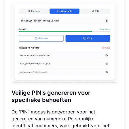
Veilige PIN's genereren voor
specifieke behoeften
De 'PIN'-modus is ontworpen voor het
genereren van numerieke Persoonlijke
Identificatienummers, vaak gebruikt voor het