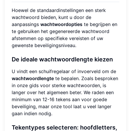
Hoewel de standaardinstellingen een sterk
wachtwoord bieden, kunt u door de
aanpassings
wachtwoordopties
te begrijpen en
te gebruiken het gegenereerde wachtwoord
afstemmen op specifieke vereisten of uw
gewenste beveiligingsniveau.
De ideale wachtwoordlengte kiezen
U vindt een schuifregelaar of invoerveld om de
wachtwoordlengte
te bepalen. Zoals besproken
in onze gids voor sterke wachtwoorden, is
langer over het algemeen beter. We raden een
minimum van 12-16 tekens aan voor goede
beveiliging, maar onze tool laat u veel langer
gaan indien nodig.
Tekentypes selecteren: hoofdletters,