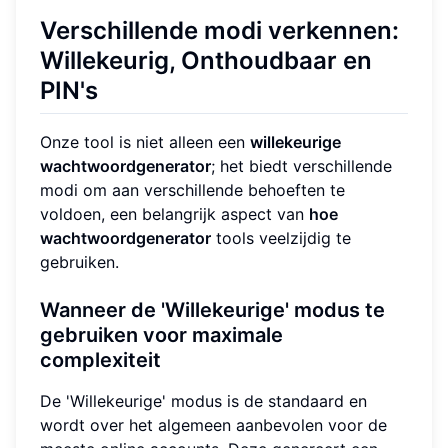
Verschillende modi verkennen:
Willekeurig, Onthoudbaar en
PIN's
Onze tool is niet alleen een
willekeurige
wachtwoordgenerator
; het biedt verschillende
modi om aan verschillende behoeften te
voldoen, een belangrijk aspect van
hoe
wachtwoordgenerator
tools veelzijdig te
gebruiken.
Wanneer de 'Willekeurige' modus te
gebruiken voor maximale
complexiteit
De 'Willekeurige' modus is de standaard en
wordt over het algemeen aanbevolen voor de