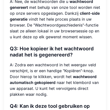
A: Nee, de wachtwoorden die u
wachtwoord
genereert
met behulp van onze tool worden niet
op onze servers opgeslagen. Dankzij
client-side
generatie
vindt het hele proces plaats in uw
browser. De "Wachtwoordgeschiedenis"-functie
slaat ze alleen lokaal in uw browsersessie op en
u kunt deze op elk gewenst moment wissen.
Q3: Hoe kopieer ik het wachtwoord
nadat het is gegenereerd?
A: Zodra een wachtwoord in het weergav veld
verschijnt, is er een handige "Kopiëren"-knop.
Door hierop te klikken, wordt het
wachtwoord
automatisch gekopieerd
naar het klembord van
uw apparaat. U kunt het vervolgens direct
plakken waar nodig.
Q4: Kan ik deze tool gebruiken op