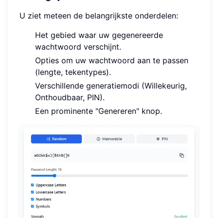
U ziet meteen de belangrijkste onderdelen:
Het gebied waar uw gegenereerde
wachtwoord verschijnt.
Opties om uw wachtwoord aan te passen
(lengte, tekentypes).
Verschillende generatiemodi (Willekeurig,
Onthoudbaar, PIN).
Een prominente "Genereren" knop.