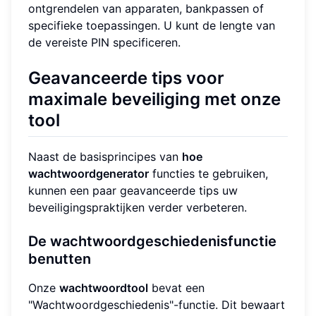
ontgrendelen van apparaten, bankpassen of
specifieke toepassingen. U kunt de lengte van
de vereiste PIN specificeren.
Geavanceerde tips voor
maximale beveiliging met onze
tool
Naast de basisprincipes van
hoe
wachtwoordgenerator
functies te gebruiken,
kunnen een paar geavanceerde tips uw
beveiligingspraktijken verder verbeteren.
De wachtwoordgeschiedenisfunctie
benutten
Onze
wachtwoordtool
bevat een
"Wachtwoordgeschiedenis"-functie. Dit bewaart