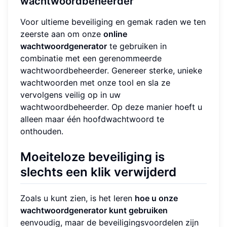
wachtwoordbeheerder
Voor ultieme beveiliging en gemak raden we ten
zeerste aan om onze
online
wachtwoordgenerator
te gebruiken in
combinatie met een gerenommeerde
wachtwoordbeheerder. Genereer sterke, unieke
wachtwoorden met onze tool en sla ze
vervolgens veilig op in uw
wachtwoordbeheerder. Op deze manier hoeft u
alleen maar één hoofdwachtwoord te
onthouden.
Moeiteloze beveiliging is
slechts een klik verwijderd
Zoals u kunt zien, is het leren
hoe u onze
wachtwoordgenerator kunt gebruiken
eenvoudig, maar de beveiligingsvoordelen zijn