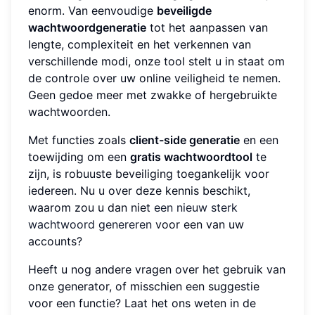
enorm. Van eenvoudige
beveiligde
wachtwoordgeneratie
tot het aanpassen van
lengte, complexiteit en het verkennen van
verschillende modi, onze tool stelt u in staat om
de controle over uw online veiligheid te nemen.
Geen gedoe meer met zwakke of hergebruikte
wachtwoorden.
Met functies zoals
client-side generatie
en een
toewijding om een
gratis wachtwoordtool
te
zijn, is robuuste beveiliging toegankelijk voor
iedereen. Nu u over deze kennis beschikt,
waarom zou u dan niet
een nieuw sterk
wachtwoord genereren
voor een van uw
accounts?
Heeft u nog andere vragen over het gebruik van
onze generator, of misschien een suggestie
voor een functie? Laat het ons weten in de