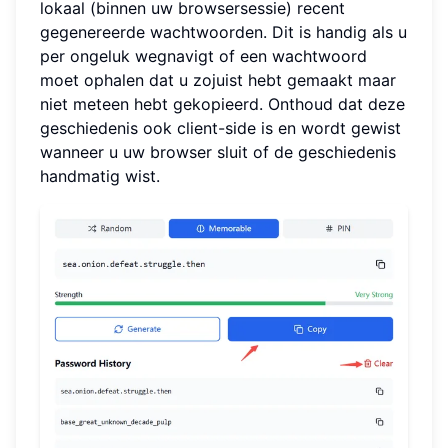
lokaal (binnen uw browsersessie) recent
gegenereerde wachtwoorden. Dit is handig als u
per ongeluk wegnavigt of een wachtwoord
moet ophalen dat u zojuist hebt gemaakt maar
niet meteen hebt gekopieerd. Onthoud dat deze
geschiedenis ook client-side is en wordt gewist
wanneer u uw browser sluit of de geschiedenis
handmatig wist.