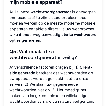
mijn mobiele apparaat?
A: Ja, onze
wachtwoordgenerator
is ontworpen
om responsief te zijn en zou probleemloos
moeten werken op de meeste moderne mobiele
apparaten en tablets direct via uw webbrowser.
U kunt onderweg eenvoudig
sterke wachtwoord
opties
genereren
.
Q5: Wat maakt deze
wachtwoordgenerator veilig?
A: Verschillende factoren dragen bij: 1)
Client-
side generatie
betekent dat wachtwoorden op
uw apparaat worden gemaakt, niet op onze
servers. 2) We slaan uw gegenereerde
wachtwoorden niet op. 3) Het moedigt het
maken van lange, complexe en willekeurige
wachtwoorden aan, die van nature veiliger zijn.