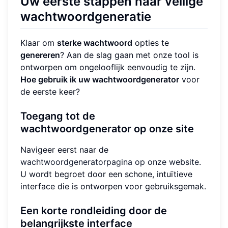
Uw eerste stappen naar veilige
wachtwoordgeneratie
Klaar om
sterke wachtwoord
opties te
genereren
? Aan de slag gaan met onze tool is
ontworpen om ongelooflijk eenvoudig te zijn.
Hoe gebruik ik uw wachtwoordgenerator
voor
de eerste keer?
Toegang tot de
wachtwoordgenerator op onze site
Navigeer eerst naar de
wachtwoordgeneratorpagina op onze website
.
U wordt begroet door een schone, intuïtieve
interface die is ontworpen voor gebruiksgemak.
Een korte rondleiding door de
belangrijkste interface