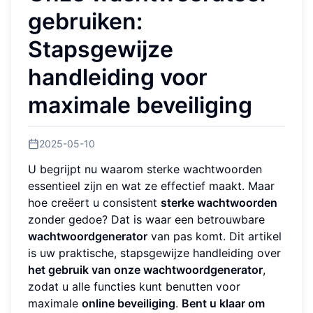
gebruiken:
Stapsgewijze
handleiding voor
maximale beveiliging
2025-05-10
U begrijpt nu waarom sterke wachtwoorden
essentieel zijn en wat ze effectief maakt. Maar
hoe creëert u consistent
sterke wachtwoorden
zonder gedoe? Dat is waar een betrouwbare
wachtwoordgenerator
van pas komt. Dit artikel
is uw praktische, stapsgewijze handleiding over
het gebruik van onze wachtwoordgenerator
,
zodat u alle functies kunt benutten voor
maximale
online beveiliging
.
Bent u klaar om