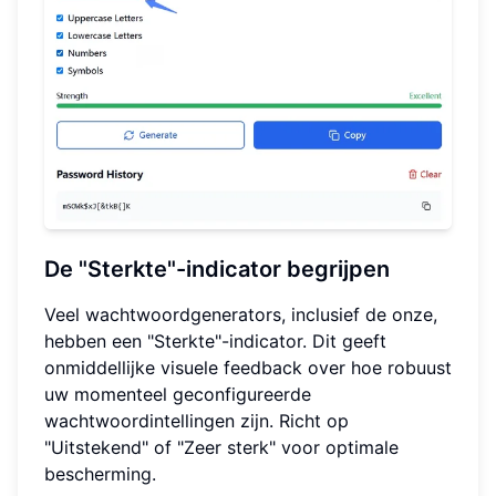
De "Sterkte"-indicator begrijpen
Veel wachtwoordgenerators, inclusief de onze,
hebben een "Sterkte"-indicator. Dit geeft
onmiddellijke visuele feedback over hoe robuust
uw momenteel geconfigureerde
wachtwoordintellingen zijn. Richt op
"Uitstekend" of "Zeer sterk" voor optimale
bescherming.