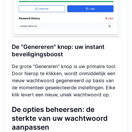
De "Genereren" knop: uw instant
beveiligingsboost
De grote "Genereren" knop is uw primaire tool.
Door hierop te klikken, wordt onmiddellijk een
nieuw wachtwoord gegenereerd op basis van
de momenteel geselecteerde instellingen. Elke
klik levert een nieuw, uniek wachtwoord op.
De opties beheersen: de
sterkte van uw wachtwoord
aanpassen