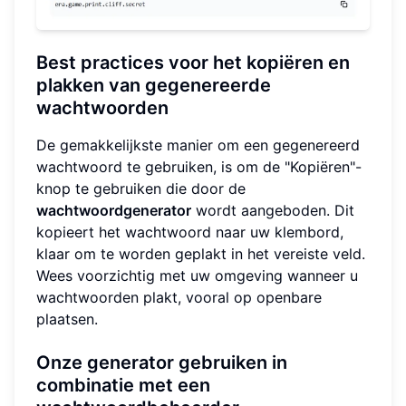
Best practices voor het kopiëren en
plakken van gegenereerde
wachtwoorden
De gemakkelijkste manier om een gegenereerd
wachtwoord te gebruiken, is om de "Kopiëren"-
knop te gebruiken die door de
wachtwoordgenerator
wordt aangeboden. Dit
kopieert het wachtwoord naar uw klembord,
klaar om te worden geplakt in het vereiste veld.
Wees voorzichtig met uw omgeving wanneer u
wachtwoorden plakt, vooral op openbare
plaatsen.
Onze generator gebruiken in
combinatie met een