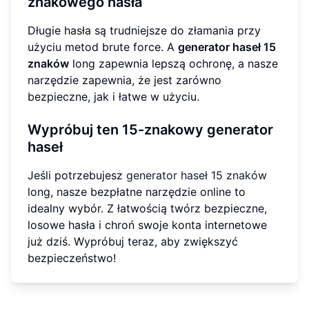
znakowego hasła
Długie hasła są trudniejsze do złamania przy
użyciu metod brute force. A
generator haseł 15
znaków
long zapewnia lepszą ochronę, a nasze
narzędzie zapewnia, że jest zarówno
bezpieczne, jak i łatwe w użyciu.
Wypróbuj ten 15-znakowy generator
haseł
Jeśli potrzebujesz
generator haseł 15 znaków
long, nasze bezpłatne narzędzie online to
idealny wybór. Z łatwością twórz bezpieczne,
losowe hasła i chroń swoje konta internetowe
już dziś. Wypróbuj teraz, aby zwiększyć
bezpieczeństwo!