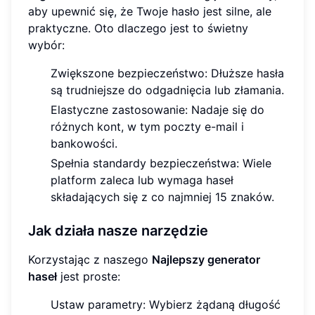
aby upewnić się, że Twoje hasło jest silne, ale
praktyczne. Oto dlaczego jest to świetny
wybór:
Zwiększone bezpieczeństwo: Dłuższe hasła
są trudniejsze do odgadnięcia lub złamania.
Elastyczne zastosowanie: Nadaje się do
różnych kont, w tym poczty e-mail i
bankowości.
Spełnia standardy bezpieczeństwa: Wiele
platform zaleca lub wymaga haseł
składających się z co najmniej 15 znaków.
Jak działa nasze narzędzie
Korzystając z naszego
Najlepszy generator
haseł
jest proste:
Ustaw parametry: Wybierz żądaną długość