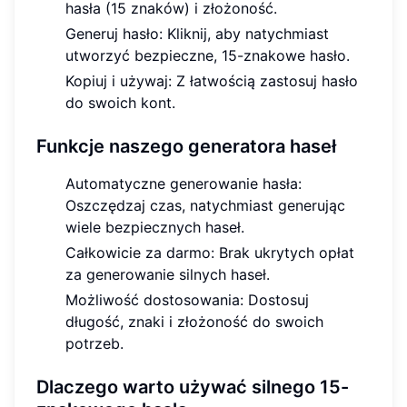
hasła (15 znaków) i złożoność.
Generuj hasło: Kliknij, aby natychmiast
utworzyć bezpieczne, 15-znakowe hasło.
Kopiuj i używaj: Z łatwością zastosuj hasło
do swoich kont.
Funkcje naszego generatora haseł
Automatyczne generowanie hasła:
Oszczędzaj czas, natychmiast generując
wiele bezpiecznych haseł.
Całkowicie za darmo: Brak ukrytych opłat
za generowanie silnych haseł.
Możliwość dostosowania: Dostosuj
długość, znaki i złożoność do swoich
potrzeb.
Dlaczego warto używać silnego 15-