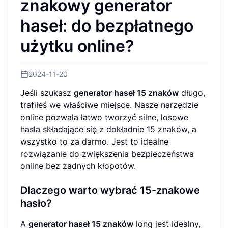
znakowy generator
haseł: do bezpłatnego
użytku online?
2024-11-20
Jeśli szukasz
generator haseł 15 znaków
długo,
trafiłeś we właściwe miejsce. Nasze narzędzie
online pozwala łatwo tworzyć silne, losowe
hasła składające się z dokładnie 15 znaków, a
wszystko to za darmo. Jest to idealne
rozwiązanie do zwiększenia bezpieczeństwa
online bez żadnych kłopotów.
Dlaczego warto wybrać 15-znakowe
hasło?
A
generator haseł 15 znaków
long jest idealny,