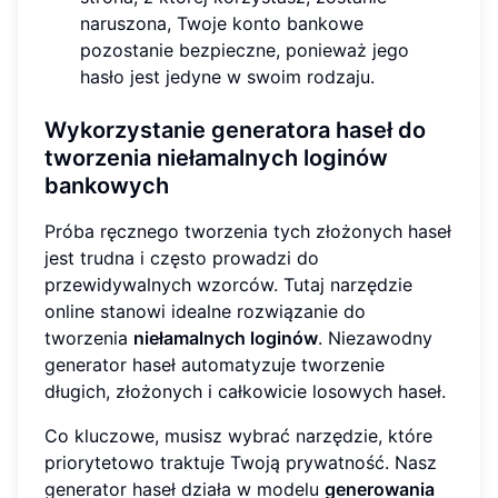
naruszona, Twoje konto bankowe
pozostanie bezpieczne, ponieważ jego
hasło jest jedyne w swoim rodzaju.
Wykorzystanie generatora haseł do
tworzenia niełamalnych loginów
bankowych
Próba ręcznego tworzenia tych złożonych haseł
jest trudna i często prowadzi do
przewidywalnych wzorców. Tutaj narzędzie
online stanowi idealne rozwiązanie do
tworzenia
niełamalnych loginów
. Niezawodny
generator haseł automatyzuje tworzenie
długich, złożonych i całkowicie losowych haseł.
Co kluczowe, musisz wybrać narzędzie, które
priorytetowo traktuje Twoją prywatność. Nasz
generator haseł działa w modelu
generowania