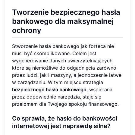
Tworzenie bezpiecznego hasła
bankowego dla maksymalnej
ochrony
Stworzenie hasła bankowego jak forteca nie
musi być skomplikowane. Celem jest
wygenerowanie danych uwierzytelniających,
które są niemożliwe do odgadnięcia zarówno
przez ludzi, jak i maszyny, a jednocześnie łatwe
w zarządzaniu. W tym miejscu strategia
bezpiecznego hasła bankowego
, wspierana
przez odpowiednie narzędzia, staje się
przełomem dla Twojego spokoju finansowego.
Co sprawia, że hasło do bankowości
internetowej jest naprawdę silne?