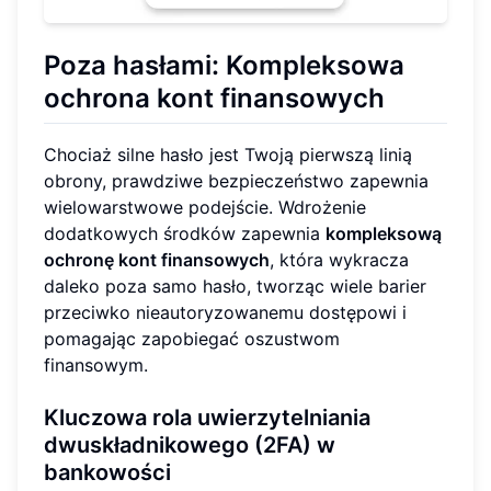
Poza hasłami: Kompleksowa
ochrona kont finansowych
Chociaż silne hasło jest Twoją pierwszą linią
obrony, prawdziwe bezpieczeństwo zapewnia
wielowarstwowe podejście. Wdrożenie
dodatkowych środków zapewnia
kompleksową
ochronę kont finansowych
, która wykracza
daleko poza samo hasło, tworząc wiele barier
przeciwko nieautoryzowanemu dostępowi i
pomagając zapobiegać oszustwom
finansowym.
Kluczowa rola uwierzytelniania
dwuskładnikowego (2FA) w
bankowości