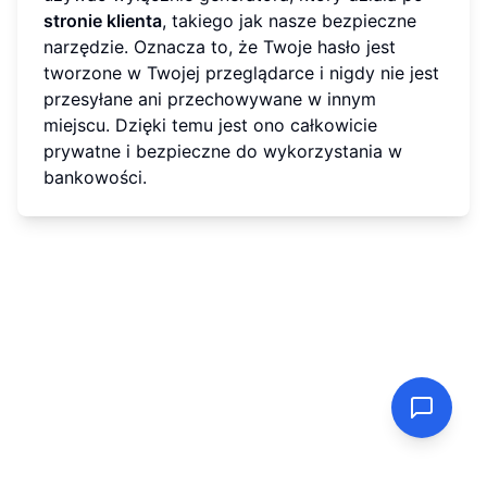
stronie klienta
, takiego jak nasze bezpieczne
narzędzie. Oznacza to, że Twoje hasło jest
tworzone w Twojej przeglądarce i nigdy nie jest
przesyłane ani przechowywane w innym
miejscu. Dzięki temu jest ono całkowicie
prywatne i bezpieczne do wykorzystania w
bankowości.