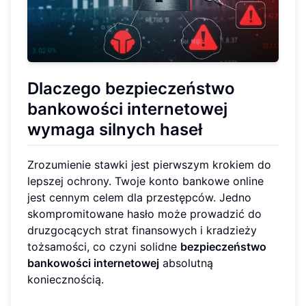
Dlaczego bezpieczeństwo
bankowości internetowej
wymaga silnych haseł
Zrozumienie stawki jest pierwszym krokiem do
lepszej ochrony. Twoje konto bankowe online
jest cennym celem dla przestępców. Jedno
skompromitowane hasło może prowadzić do
druzgocących strat finansowych i kradzieży
tożsamości, co czyni solidne
bezpieczeństwo
bankowości internetowej
absolutną
koniecznością.