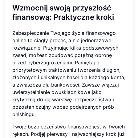
Wzmocnij swoją przyszłość
finansową: Praktyczne kroki
Zabezpieczenie Twojego życia finansowego
online to ciągły proces, a nie jednorazowe
rozwiązanie. Przyjmując kilka podstawowych
zasad, możesz zbudować potężną obronę
przed cyberzagrożeniami. Pamiętaj o
priorytetowym traktowaniu tworzenia długich,
złożonych i unikalnych haseł dla każdego konta,
a zwłaszcza dla bankowości. Zawsze włączaj
uwierzytelnianie dwuskładnikowe jako
krytyczną drugą warstwę bezpieczeństwa i
pozostań czujny wobec podejrzanych prób
phishingu.
Twoje bezpieczeństwo finansowe jest w Twoich
rękach. Podjęj pierwszy i najważniejszy krok już