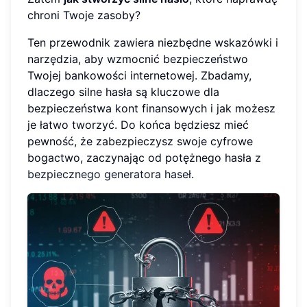
chroni Twoje zasoby?
Ten przewodnik zawiera niezbędne wskazówki i
narzędzia, aby wzmocnić bezpieczeństwo
Twojej bankowości internetowej. Zbadamy,
dlaczego silne hasła są kluczowe dla
bezpieczeństwa kont finansowych i jak możesz
je łatwo tworzyć. Do końca będziesz mieć
pewność, że zabezpieczysz swoje cyfrowe
bogactwo, zaczynając od potężnego hasła z
bezpiecznego generatora haseł
.