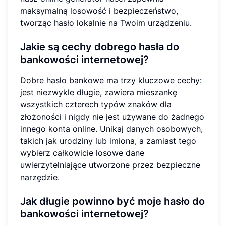
maksymalną losowość i bezpieczeństwo,
tworząc hasło lokalnie na Twoim urządzeniu.
Jakie są cechy dobrego hasła do
bankowości internetowej?
Dobre hasło bankowe ma trzy kluczowe cechy:
jest niezwykle długie, zawiera mieszankę
wszystkich czterech typów znaków dla
złożoności i nigdy nie jest używane do żadnego
innego konta online. Unikaj danych osobowych,
takich jak urodziny lub imiona, a zamiast tego
wybierz całkowicie losowe dane
uwierzytelniające utworzone przez bezpieczne
narzędzie.
Jak długie powinno być moje hasło do
bankowości internetowej?