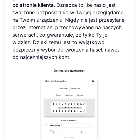
po stronie klienta
. Oznacza to, że hasło jest
tworzone bezpośrednio w Twojej przeglądarce,
na Twoim urządzeniu. Nigdy nie jest przesyłane
przez Internet ani przechowywane na naszych
serwerach, co gwarantuje, że tylko Ty je
widzisz. Dzięki temu jest to wyjątkowo
bezpieczny wybór do tworzenia haseł, nawet
do najcenniejszych kont.