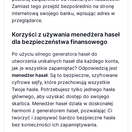
Zamiast tego przejdź bezpośrednio na stronę
internetową swojego banku, wpisując adres w
przeglądarce.
Korzyści z używania menedżera haseł
dla bezpieczeństwa finansowego
Po użyciu
silnego generatora haseł
do
utworzenia unikalnych haseł dla każdego konta,
jak je wszystkie zapamiętać? Odpowiedzią jest
menedżer haseł
. Są to bezpieczne, szyfrowane
cyfrowe sejfy, które przechowują wszystkie
Twoje hasła. Potrzebujesz tylko jednego hasła
głównego, aby uzyskać dostęp do swojego
skarbca. Menedżer haseł działa w doskonałej
harmonii z generatorem haseł, pozwalając Ci
tworzyć i zapisywać bardzo bezpieczne hasła
bez konieczności ich zapamiętywania.