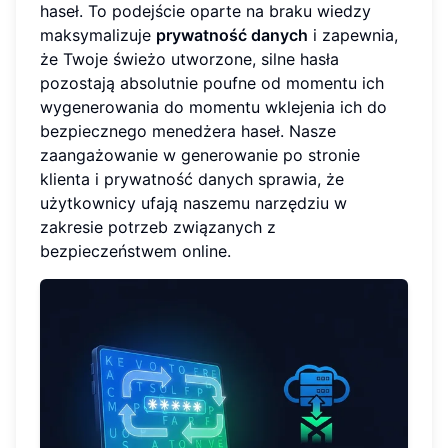
haseł. To podejście oparte na braku wiedzy
maksymalizuje
prywatność danych
i zapewnia,
że Twoje świeżo utworzone, silne hasła
pozostają absolutnie poufne od momentu ich
wygenerowania do momentu wklejenia ich do
bezpiecznego menedżera haseł. Nasze
zaangażowanie w generowanie po stronie
klienta i prywatność danych sprawia, że
użytkownicy ufają naszemu narzędziu w
zakresie potrzeb związanych z
bezpieczeństwem online.