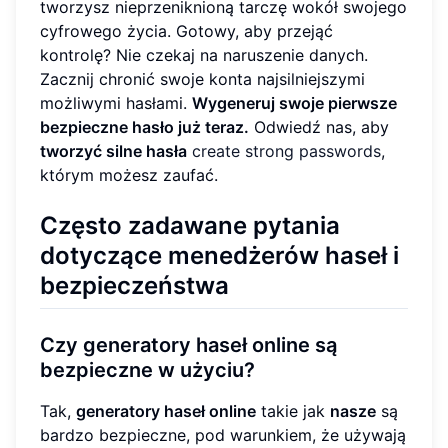
tworzysz nieprzeniknioną tarczę wokół swojego
cyfrowego życia. Gotowy, aby przejąć
kontrolę? Nie czekaj na naruszenie danych.
Zacznij chronić swoje konta najsilniejszymi
możliwymi hasłami.
Wygeneruj swoje pierwsze
bezpieczne hasło już teraz.
Odwiedź nas, aby
tworzyć silne hasła
create strong passwords
,
którym możesz zaufać.
Często zadawane pytania
dotyczące menedżerów haseł i
bezpieczeństwa
Czy generatory haseł online są
bezpieczne w użyciu?
Tak,
generatory haseł online
takie jak
nasze
są
bardzo bezpieczne, pod warunkiem, że używają