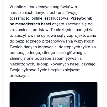
W obliczu codziennych nagłówków o
naruszeniach danych, ochrona Twojej
tożsamości online jest kluczowa.
Przewodnik
po menedżerach haseł
często zaczyna się od
zrozumienia podstaw. Te niezbędne narzędzia
to zaszyfrowane cyfrowe sejfy zaprojektowane
do bezpiecznego przechowywania wszystkich
Twoich danych logowania, dostępnych tylko za
pomocą jednego, silnego hasła głównego.
Eliminują one potrzebę zapamiętywania
niezliczonych, skomplikowanych haseł, czyniąc
Twoje cyfrowe życie bezpieczniejszym i
prostszym.