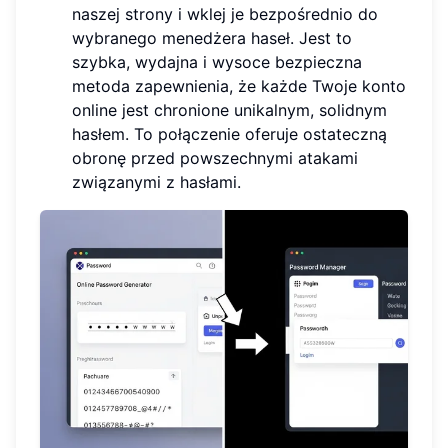
naszej strony i wklej je bezpośrednio do
wybranego menedżera haseł. Jest to
szybka, wydajna i wysoce bezpieczna
metoda zapewnienia, że każde Twoje konto
online jest chronione unikalnym, solidnym
hasłem. To połączenie oferuje ostateczną
obronę przed powszechnymi atakami
związanymi z hasłami.