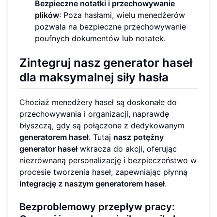
Bezpieczne notatki i przechowywanie
plików
: Poza hasłami, wielu menedżerów
pozwala na bezpieczne przechowywanie
poufnych dokumentów lub notatek.
Zintegruj nasz generator haseł
dla maksymalnej siły hasła
Chociaż menedżery haseł są doskonałe do
przechowywania i organizacji, naprawdę
błyszczą, gdy są połączone z dedykowanym
generatorem haseł
. Tutaj
nasz potężny
generator haseł
wkracza do akcji, oferując
niezrównaną personalizację i bezpieczeństwo w
procesie tworzenia haseł, zapewniając płynną
integrację z naszym generatorem haseł
.
Bezproblemowy przepływ pracy: