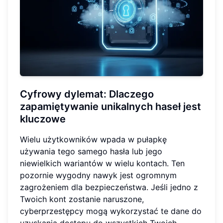
Cyfrowy dylemat: Dlaczego
zapamiętywanie unikalnych haseł jest
kluczowe
Wielu użytkowników wpada w pułapkę
używania tego samego hasła lub jego
niewielkich wariantów w wielu kontach. Ten
pozornie wygodny nawyk jest ogromnym
zagrożeniem dla bezpieczeństwa. Jeśli jedno z
Twoich kont zostanie naruszone,
cyberprzestępcy mogą wykorzystać te dane do