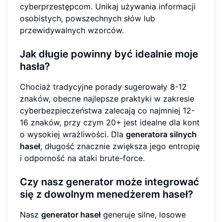
cyberprzestępcom. Unikaj używania informacji
osobistych, powszechnych słów lub
przewidywalnych wzorców.
Jak długie powinny być idealnie moje
hasła?
Chociaż tradycyjne porady sugerowały 8-12
znaków, obecne najlepsze praktyki w zakresie
cyberbezpieczeństwa zalecają co najmniej 12-
16 znaków, przy czym 20+ jest idealne dla kont
o wysokiej wrażliwości. Dla
generatora silnych
haseł
, długość znacznie zwiększa jego entropię
i odporność na ataki brute-force.
Czy nasz generator może integrować
się z dowolnym menedżerem haseł?
Nasz
generator haseł
generuje silne, losowe