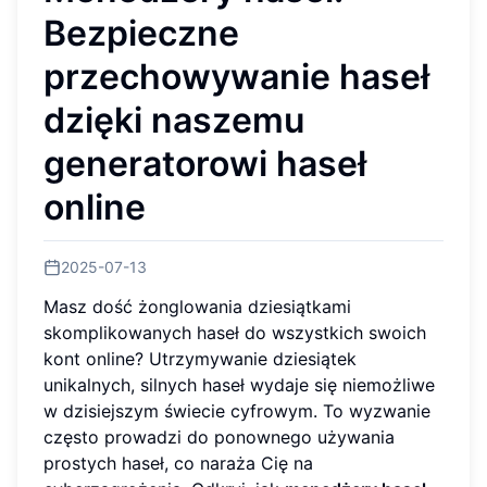
Bezpieczne
przechowywanie haseł
dzięki naszemu
generatorowi haseł
online
2025-07-13
Masz dość żonglowania dziesiątkami
skomplikowanych haseł do wszystkich swoich
kont online? Utrzymywanie dziesiątek
unikalnych, silnych haseł wydaje się niemożliwe
w dzisiejszym świecie cyfrowym. To wyzwanie
często prowadzi do ponownego używania
prostych haseł, co naraża Cię na