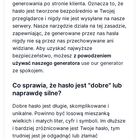
generowania po stronie klienta. Oznacza to, że
hasło jest tworzone bezpośrednio w Twojej
przeglądarce i nigdy nie jest wysyłane na nasze
serwery. Nasze narzędzie działa na tej zasadzie,
zapewniając, że generowane przez nas hasła
nigdy nie są przez nas przechowywane ani
widziane. Aby uzyskać najwyższe
bezpieczeństwo, możesz
z powodzeniem
używać naszego generatora
use our generator
ze spokojem.
Co sprawia, że hasło jest "dobre" lub
naprawdę silne?
Dobre hasło jest długie, skomplikowane i
unikalne. Powinno być losową mieszanką
wielkich i małych liter, cyfr i symboli. Im dłuższe
i bardziej zróżnicowane jest Twoje hasło, tym
trudniej jest je odgadnąć lub złamać