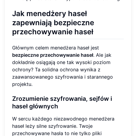
Jak menedżery haseł
zapewniają bezpieczne
przechowywanie haseł
Głównym celem menedżera haseł jest
bezpieczne przechowywanie haseł
. Ale jak
dokładnie osiągają one tak wysoki poziom
ochrony? Ta solidna ochrona wynika z
zaawansowanego szyfrowania i starannego
projektu.
Zrozumienie szyfrowania, sejfów i
haseł głównych
W sercu każdego niezawodnego menedżera
haseł leży silne szyfrowanie. Twoje
przechowywane hasła to nie tylko pliki