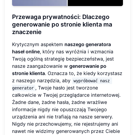
Przewaga prywatności: Dlaczego
generowanie po stronie klienta ma
znaczenie
Krytycznym aspektem
naszego generatora
haseł online
, który nas wyróżnia i wzmacnia
Twoją ogólną strategię bezpieczeństwa, jest
nasze zaangażowanie w
generowanie po
stronie klienta
. Oznacza to, że kiedy korzystasz
z naszego narzędzia, aby
wypróbować nasz 
, Twoje hasło jest tworzone
generator
całkowicie w Twojej przeglądarce internetowej.
Żadne dane, żadne hasła, żadne wrażliwe
informacje nigdy nie opuszczają Twojego
urządzenia ani nie trafiają na nasze serwery.
Nigdy nie przechowujemy, nie rejestrujemy ani
nawet nie widzimy generowanych przez Ciebie