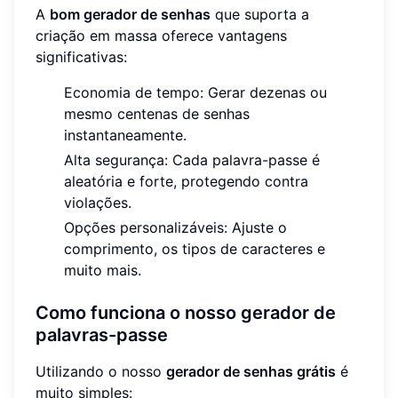
A
bom gerador de senhas
que suporta a
criação em massa oferece vantagens
significativas:
Economia de tempo: Gerar dezenas ou
mesmo centenas de senhas
instantaneamente.
Alta segurança: Cada palavra-passe é
aleatória e forte, protegendo contra
violações.
Opções personalizáveis: Ajuste o
comprimento, os tipos de caracteres e
muito mais.
Como funciona o nosso gerador de
palavras-passe
Utilizando o nosso
gerador de senhas grátis
é
muito simples: