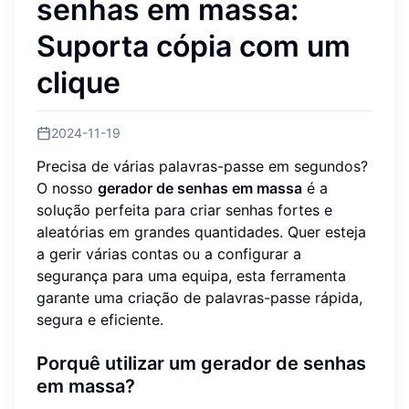
senhas em massa:
Suporta cópia com um
clique
2024-11-19
Precisa de várias palavras-passe em segundos?
O nosso
gerador de senhas em massa
é a
solução perfeita para criar senhas fortes e
aleatórias em grandes quantidades. Quer esteja
a gerir várias contas ou a configurar a
segurança para uma equipa, esta ferramenta
garante uma criação de palavras-passe rápida,
segura e eficiente.
Porquê utilizar um gerador de senhas
em massa?