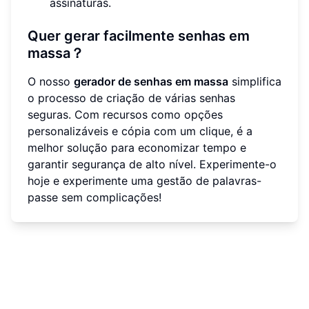
assinaturas.
Quer gerar facilmente senhas em
massa？
O nosso
gerador de senhas em massa
simplifica
o processo de criação de várias senhas
seguras. Com recursos como opções
personalizáveis e cópia com um clique, é a
melhor solução para economizar tempo e
garantir segurança de alto nível. Experimente-o
hoje e experimente uma gestão de palavras-
passe sem complicações!