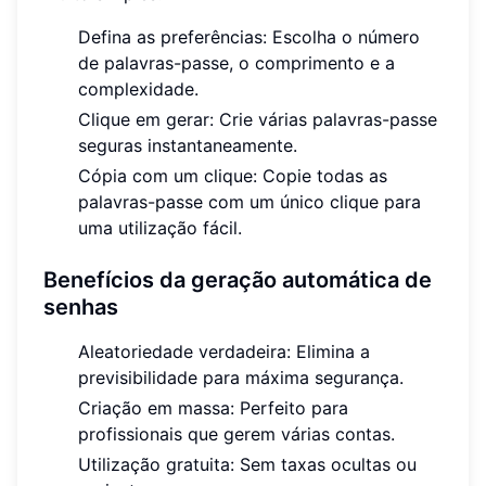
Defina as preferências: Escolha o número
de palavras-passe, o comprimento e a
complexidade.
Clique em gerar: Crie várias palavras-passe
seguras instantaneamente.
Cópia com um clique: Copie todas as
palavras-passe com um único clique para
uma utilização fácil.
Benefícios da geração automática de
senhas
Aleatoriedade verdadeira: Elimina a
previsibilidade para máxima segurança.
Criação em massa: Perfeito para
profissionais que gerem várias contas.
Utilização gratuita: Sem taxas ocultas ou