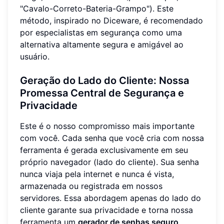
"Cavalo-Correto-Bateria-Grampo"). Este
método, inspirado no Diceware, é recomendado
por especialistas em segurança como uma
alternativa altamente segura e amigável ao
usuário.
Geração do Lado do Cliente: Nossa
Promessa Central de Segurança e
Privacidade
Este é o nosso compromisso mais importante
com você. Cada senha que você cria com nossa
ferramenta é gerada exclusivamente em seu
próprio navegador (lado do cliente). Sua senha
nunca viaja pela internet e nunca é vista,
armazenada ou registrada em nossos
servidores. Essa abordagem apenas do lado do
cliente garante sua privacidade e torna nossa
ferramenta um
gerador de senhas seguro