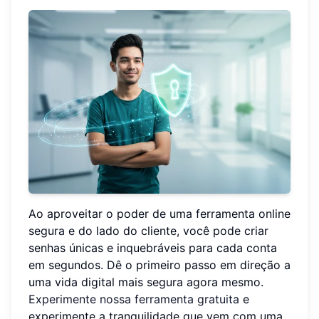
Ao aproveitar o poder de uma ferramenta online
segura e do lado do cliente, você pode criar
senhas únicas e inquebráveis para cada conta
em segundos. Dê o primeiro passo em direção a
uma vida digital mais segura agora mesmo.
Experimente nossa ferramenta gratuita
e
experimente a tranquilidade que vem com uma