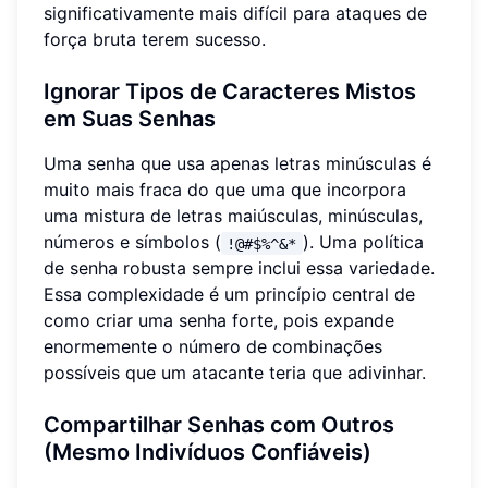
significativamente mais difícil para ataques de
força bruta terem sucesso.
Ignorar Tipos de Caracteres Mistos
em Suas Senhas
Uma senha que usa apenas letras minúsculas é
muito mais fraca do que uma que incorpora
uma mistura de letras maiúsculas, minúsculas,
números e símbolos (
). Uma política
!@#$%^&*
de senha robusta sempre inclui essa variedade.
Essa complexidade é um princípio central de
como criar uma senha forte, pois expande
enormemente o número de combinações
possíveis que um atacante teria que adivinhar.
Compartilhar Senhas com Outros
(Mesmo Indivíduos Confiáveis)