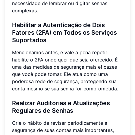
necessidade de lembrar ou digitar senhas
complexas.
Habilitar a Autenticação de Dois
Fatores (2FA) em Todos os Serviços
Suportados
Mencionamos antes, e vale a pena repetir:
habilite o 2FA onde quer que seja oferecido. É
uma das medidas de segurança mais eficazes
que você pode tomar. Ele atua como uma
poderosa rede de segurança, protegendo sua
conta mesmo se sua senha for comprometida.
Realizar Auditorias e Atualizações
Regulares de Senhas
Crie o hábito de revisar periodicamente a
segurança de suas contas mais importantes,