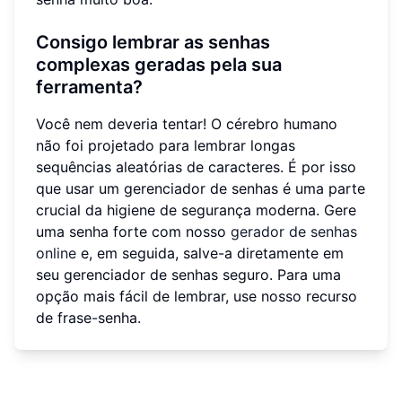
Consigo lembrar as senhas
complexas geradas pela sua
ferramenta?
Você nem deveria tentar! O cérebro humano
não foi projetado para lembrar longas
sequências aleatórias de caracteres. É por isso
que usar um gerenciador de senhas é uma parte
crucial da higiene de segurança moderna. Gere
uma senha forte com nosso
gerador de senhas
online
e, em seguida, salve-a diretamente em
seu gerenciador de senhas seguro. Para uma
opção mais fácil de lembrar, use nosso recurso
de frase-senha.