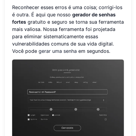
Reconhecer esses erros é uma coisa; corrigi-los
é outra. É aqui que nosso
gerador de senhas
fortes
gratuito e seguro se torna sua ferramenta
mais valiosa. Nossa ferramenta foi projetada
para eliminar sistematicamente essas
vulnerabilidades comuns de sua vida digital.
Você pode
gerar uma senha
em segundos.