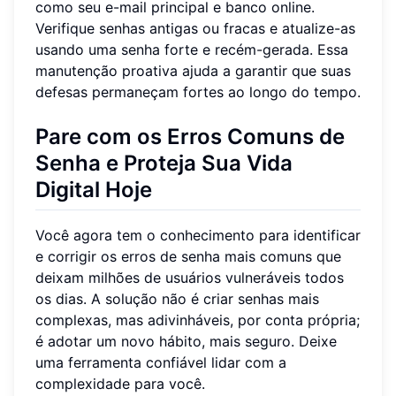
como seu e-mail principal e banco online.
Verifique senhas antigas ou fracas e atualize-as
usando uma senha forte e recém-gerada. Essa
manutenção proativa ajuda a garantir que suas
defesas permaneçam fortes ao longo do tempo.
Pare com os Erros Comuns de
Senha e Proteja Sua Vida
Digital Hoje
Você agora tem o conhecimento para identificar
e corrigir os erros de senha mais comuns que
deixam milhões de usuários vulneráveis todos
os dias. A solução não é criar senhas mais
complexas, mas adivinháveis, por conta própria;
é adotar um novo hábito, mais seguro. Deixe
uma ferramenta confiável lidar com a
complexidade para você.