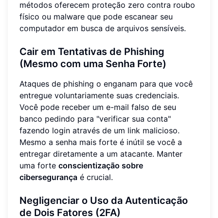
métodos oferecem proteção zero contra roubo
físico ou malware que pode escanear seu
computador em busca de arquivos sensíveis.
Cair em Tentativas de Phishing
(Mesmo com uma Senha Forte)
Ataques de phishing o enganam para que você
entregue voluntariamente suas credenciais.
Você pode receber um e-mail falso de seu
banco pedindo para "verificar sua conta"
fazendo login através de um link malicioso.
Mesmo a senha mais forte é inútil se você a
entregar diretamente a um atacante. Manter
uma forte
conscientização sobre
cibersegurança
é crucial.
Negligenciar o Uso da Autenticação
de Dois Fatores (2FA)