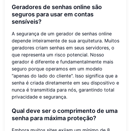
Geradores de senhas online são
seguros para usar em contas
sensíveis?
A segurança de um gerador de senhas online
depende inteiramente de sua arquitetura. Muitos
geradores criam senhas em seus servidores, o
que representa um risco potencial. Nosso
gerador é diferente e fundamentalmente mais
seguro porque operamos em um modelo
"apenas do lado do cliente". Isso significa que a
senha é criada diretamente em seu dispositivo e
nunca é transmitida para nós, garantindo total
privacidade e segurança.
Qual deve ser o comprimento de uma
senha para máxima proteção?
Embora muitos sites exijam um mínimo de 8