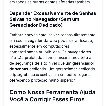
em todas as outras contas afetadas também.
Depender Excessivamente de Senhas
Salvas no Navegador (Sem um
Gerenciador Dedicado)
Embora conveniente, salvar senhas diretamente
em seu navegador da web pode ser arriscado,
especialmente em computadores
compartilhados ou públicos. Os navegadores
não são projetados com a mesma arquitetura
de segurança de alto nível que um
gerenciador
de senhas
dedicado. Um gerenciador dedicado
criptografa suas senhas em um cofre seguro,
oferecendo proteção muito superior.
Como Nossa Ferramenta Ajuda
Você a Corrigir Esses Erros