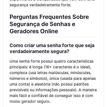
segurança verdadeiramente forte.
Perguntas Frequentes Sobre
Segurança de Senhas e
Geradores Online
Como criar uma senha forte que seja
verdadeiramente segura?
Uma senha forte possui quatro características
principais: é longa (16+ caracteres é o ideal),
complexa (usa letras maiúsculas, minúsculas,
números e símbolos), única (usada para apenas
uma conta) e aleatória (não possui padrões
previsíveis ou informações pessoais). A maneira
mais fácil e confiável de conseguir isso é com
nosso gerador seguro
.