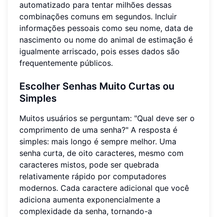
automatizado para tentar milhões dessas
combinações comuns em segundos. Incluir
informações pessoais como seu nome, data de
nascimento ou nome do animal de estimação é
igualmente arriscado, pois esses dados são
frequentemente públicos.
Escolher Senhas Muito Curtas ou
Simples
Muitos usuários se perguntam: "Qual deve ser o
comprimento de uma senha?" A resposta é
simples: mais longo é sempre melhor. Uma
senha curta, de oito caracteres, mesmo com
caracteres mistos, pode ser quebrada
relativamente rápido por computadores
modernos. Cada caractere adicional que você
adiciona aumenta exponencialmente a
complexidade da senha, tornando-a