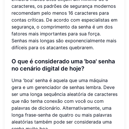
caracteres, os padrões de segurança modernos
recomendam pelo menos 16 caracteres para
contas críticas. De acordo com especialistas em
segurança, o comprimento da senha é um dos
fatores mais importantes para sua força.
Senhas mais longas são exponencialmente mais
difíceis para os atacantes quebrarem.
O que é considerado uma 'boa' senha
no cenário digital de hoje?
Uma 'boa' senha é aquela que uma máquina
gera e um gerenciador de senhas lembra. Deve
ser uma longa sequência aleatória de caracteres
que não tenha conexão com você ou com
palavras de dicionário. Alternativamente, uma
longa frase-senha de quatro ou mais palavras
aleatórias também pode ser considerada uma
senha muito boa.