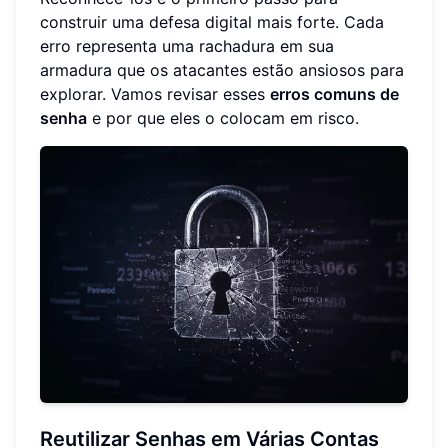
construir uma defesa digital mais forte. Cada
erro representa uma rachadura em sua
armadura que os atacantes estão ansiosos para
explorar. Vamos revisar esses
erros comuns de
senha
e por que eles o colocam em risco.
Reutilizar Senhas em Várias Contas