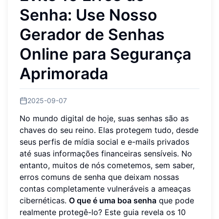
Senha: Use Nosso
Gerador de Senhas
Online para Segurança
Aprimorada
2025-09-07
No mundo digital de hoje, suas senhas são as
chaves do seu reino. Elas protegem tudo, desde
seus perfis de mídia social e e-mails privados
até suas informações financeiras sensíveis. No
entanto, muitos de nós cometemos, sem saber,
erros comuns de senha que deixam nossas
contas completamente vulneráveis a ameaças
cibernéticas.
O que é uma boa senha
que pode
realmente protegê-lo? Este guia revela os 10