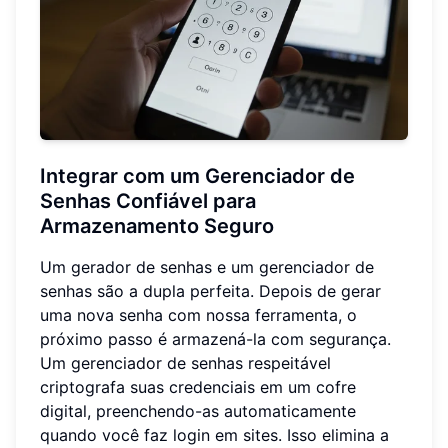
Integrar com um Gerenciador de
Senhas Confiável para
Armazenamento Seguro
Um gerador de senhas e um gerenciador de
senhas são a dupla perfeita. Depois de gerar
uma nova senha com nossa ferramenta, o
próximo passo é armazená-la com segurança.
Um gerenciador de senhas respeitável
criptografa suas credenciais em um cofre
digital, preenchendo-as automaticamente
quando você faz login em sites. Isso elimina a