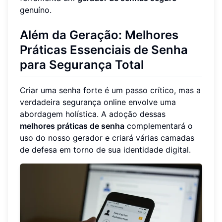
genuíno.
Além da Geração: Melhores
Práticas Essenciais de Senha
para Segurança Total
Criar uma senha forte é um passo crítico, mas a
verdadeira segurança online envolve uma
abordagem holística. A adoção dessas
melhores práticas de senha
complementará o
uso do nosso gerador e criará várias camadas
de defesa em torno de sua identidade digital.