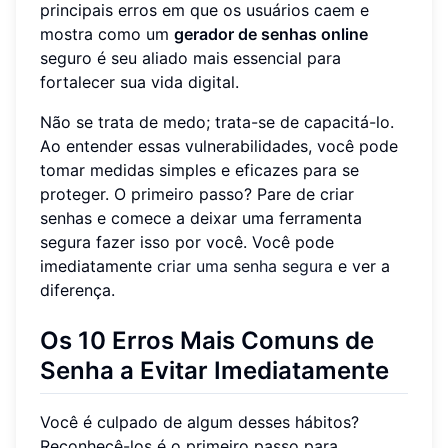
principais erros em que os usuários caem e
mostra como um
gerador de senhas online
seguro é seu aliado mais essencial para
fortalecer sua vida digital.
Não se trata de medo; trata-se de capacitá-lo.
Ao entender essas vulnerabilidades, você pode
tomar medidas simples e eficazes para se
proteger. O primeiro passo? Pare de criar
senhas e comece a deixar uma ferramenta
segura fazer isso por você. Você pode
imediatamente
criar uma senha segura
e ver a
diferença.
Os 10 Erros Mais Comuns de
Senha a Evitar Imediatamente
Você é culpado de algum desses hábitos?
Reconhecê-los é o primeiro passo para