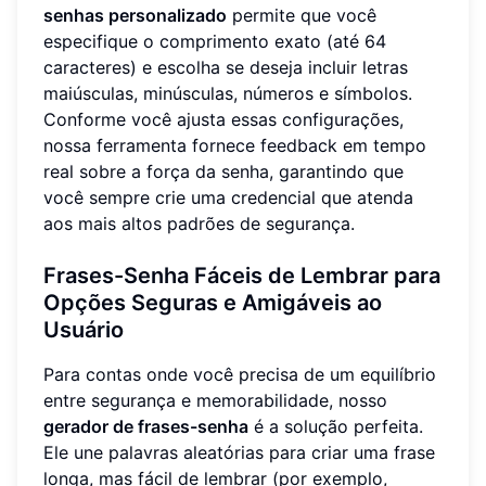
senhas personalizado
permite que você
especifique o comprimento exato (até 64
caracteres) e escolha se deseja incluir letras
maiúsculas, minúsculas, números e símbolos.
Conforme você ajusta essas configurações,
nossa ferramenta fornece feedback em tempo
real sobre a força da senha, garantindo que
você sempre crie uma credencial que atenda
aos mais altos padrões de segurança.
Frases-Senha Fáceis de Lembrar para
Opções Seguras e Amigáveis ao
Usuário
Para contas onde você precisa de um equilíbrio
entre segurança e memorabilidade, nosso
gerador de frases-senha
é a solução perfeita.
Ele une palavras aleatórias para criar uma frase
longa, mas fácil de lembrar (por exemplo,