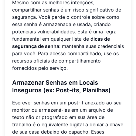
Mesmo com as melhores intenções,
compartilhar senhas é um risco significativo de
segurança. Você perde o controle sobre como
essa senha é armazenada e usada, criando
potenciais vulnerabilidades. Esta é uma regra
fundamental em qualquer lista de
dicas de
segurança de senha
: mantenha suas credenciais
para você. Para acesso compartilhado, use os
recursos oficiais de compartilhamento
fornecidos pelo serviço.
Armazenar Senhas em Locais
Inseguros (ex: Post-its, Planilhas)
Escrever senhas em um post-it anexado ao seu
monitor ou armazená-las em um arquivo de
texto não criptografado em sua área de
trabalho é o equivalente digital a deixar a chave
de sua casa debaixo do capacho. Esses