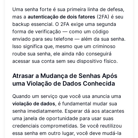
Uma senha forte é sua primeira linha de defesa,
mas a
autenticação de dois fatores
(2FA) é seu
backup essencial. O 2FA exige uma segunda
forma de verificação — como um código
enviado para seu telefone — além da sua senha.
Isso significa que, mesmo que um criminoso
roube sua senha, ele ainda não conseguirá
acessar sua conta sem seu dispositivo físico.
Atrasar a Mudança de Senhas Após
uma Violação de Dados Conhecida
Quando um serviço que você usa anuncia uma
violação de dados
, é fundamental mudar sua
senha imediatamente. Esperar dá aos atacantes
uma janela de oportunidade para usar suas
credenciais comprometidas. Se você reutilizou
essa senha em outro lugar, você deve mudá-la