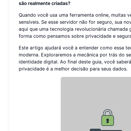
são realmente criadas?
Quando você usa uma ferramenta online, muitas 
sensíveis. Se esse servidor não for seguro, sua n
aqui que uma tecnologia revolucionária chamada g
forma como pensamos sobre privacidade e seguran
Este artigo ajudará você a entender como essa te
moderna. Exploraremos a mecânica por trás do se
identidade digital. Ao final deste guia, você sa
privacidade é a melhor decisão para seus dados.