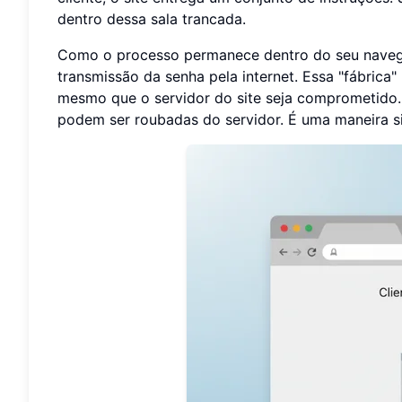
dentro dessa sala trancada.
Como o processo permanece dentro do seu navegad
transmissão da senha pela internet. Essa "fábric
mesmo que o servidor do site seja comprometido.
podem ser roubadas do servidor. É uma maneira s