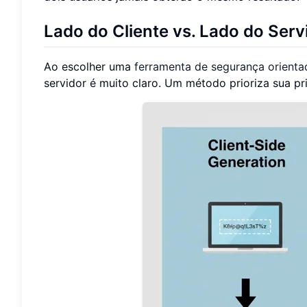
Lado do Cliente vs. Lado do Ser
Ao escolher uma
ferramenta de segurança orienta
servidor é muito claro. Um método prioriza sua pr