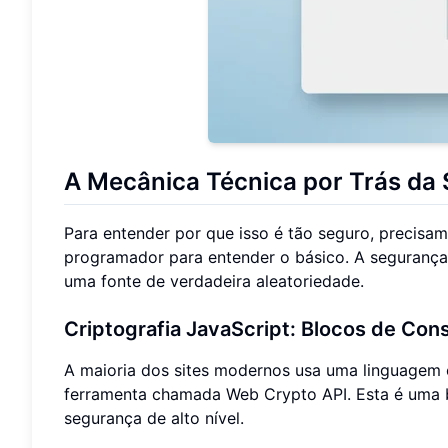
A Mecânica Técnica por Trás da 
Para entender por que isso é tão seguro, precisa
programador para entender o básico. A segurança 
uma fonte de verdadeira aleatoriedade.
Criptografia JavaScript: Blocos de Co
A maioria dos sites modernos usa uma linguagem
ferramenta chamada Web Crypto API. Esta é uma bi
segurança de alto nível.