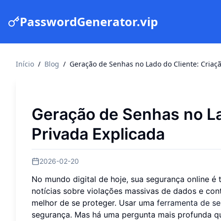
PasswordGenerator.vip
Início
/
Blog
/
Geração de Senhas no Lado do Cliente: Criaçã
Geração de Senhas no La
Privada Explicada
2026-02-20
No mundo digital de hoje, sua segurança online é 
notícias sobre violações massivas de dados e con
melhor de se proteger. Usar uma
ferramenta de se
segurança. Mas há uma pergunta mais profunda qu