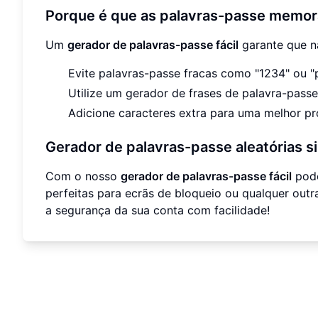
Porque é que as palavras-passe memor
Um
gerador de palavras-passe fácil
garante que nã
Evite palavras-passe fracas como "1234" ou "
Utilize um gerador de frases de palavra-passe
Adicione caracteres extra para uma melhor pr
Gerador de palavras-passe aleatórias 
Com o nosso
gerador de palavras-passe fácil
pode
perfeitas para ecrãs de bloqueio ou qualquer out
a segurança da sua conta com facilidade!