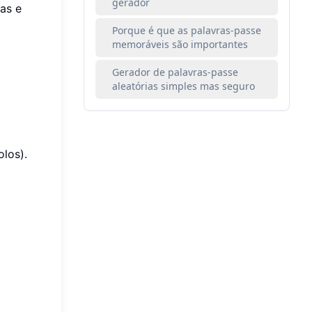
gerador
as e
Porque é que as palavras-passe
memoráveis são importantes
Gerador de palavras-passe
aleatórias simples mas seguro
los).