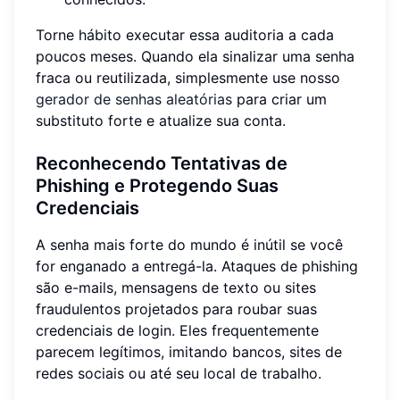
Torne hábito executar essa auditoria a cada
poucos meses. Quando ela sinalizar uma senha
fraca ou reutilizada, simplesmente use nosso
gerador de senhas aleatórias
para criar um
substituto forte e atualize sua conta.
Reconhecendo Tentativas de
Phishing e Protegendo Suas
Credenciais
A senha mais forte do mundo é inútil se você
for enganado a entregá-la. Ataques de phishing
são e-mails, mensagens de texto ou sites
fraudulentos projetados para roubar suas
credenciais de login. Eles frequentemente
parecem legítimos, imitando bancos, sites de
redes sociais ou até seu local de trabalho.