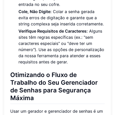
entrada no seu cofre.
Cole, Não Digite:
Colar a senha gerada
evita erros de digitação e garante que a
string complexa seja inserida corretamente.
Verifique Requisitos de Caracteres:
Alguns
sites têm regras específicas (ex.: "sem
caracteres especiais" ou "deve ter um
número"). Use as opções de personalização
da nossa ferramenta para atender a esses
requisitos antes de gerar.
Otimizando o Fluxo de
Trabalho do Seu Gerenciador
de Senhas para Segurança
Máxima
Usar um gerador e gerenciador de senhas é um