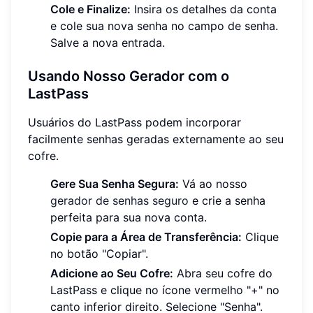
Cole e Finalize:
Insira os detalhes da conta
e cole sua nova senha no campo de senha.
Salve a nova entrada.
Usando Nosso Gerador com o
LastPass
Usuários do LastPass podem incorporar
facilmente senhas geradas externamente ao seu
cofre.
Gere Sua Senha Segura:
Vá ao nosso
gerador de senhas seguro
e crie a senha
perfeita para sua nova conta.
Copie para a Área de Transferência:
Clique
no botão "Copiar".
Adicione ao Seu Cofre:
Abra seu cofre do
LastPass e clique no ícone vermelho "+" no
canto inferior direito. Selecione "Senha".