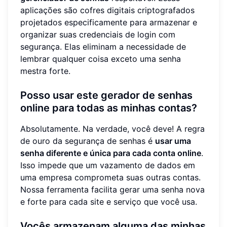
aplicações são cofres digitais criptografados
projetados especificamente para armazenar e
organizar suas credenciais de login com
segurança. Elas eliminam a necessidade de
lembrar qualquer coisa exceto uma senha
mestra forte.
Posso usar este gerador de senhas
online para todas as minhas contas?
Absolutamente. Na verdade, você deve! A regra
de ouro da segurança de senhas é
usar uma
senha diferente e única para cada conta online
.
Isso impede que um vazamento de dados em
uma empresa comprometa suas outras contas.
Nossa ferramenta facilita gerar uma senha nova
e forte para cada site e serviço que você usa.
Vocês armazenam alguma das minhas