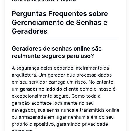
Perguntas Frequentes sobre
Gerenciamento de Senhas e
Geradores
Geradores de senhas online são
realmente seguros para uso?
A segurança deles depende inteiramente da
arquitetura. Um gerador que processa dados
em seu servidor carrega um risco. No entanto,
um
gerador no lado do cliente
como o nosso é
excepcionalmente seguro. Como toda a
geração acontece localmente no seu
navegador, sua senha nunca é transmitida online
ou armazenada em lugar nenhum além do seu
próprio dispositivo, garantindo privacidade