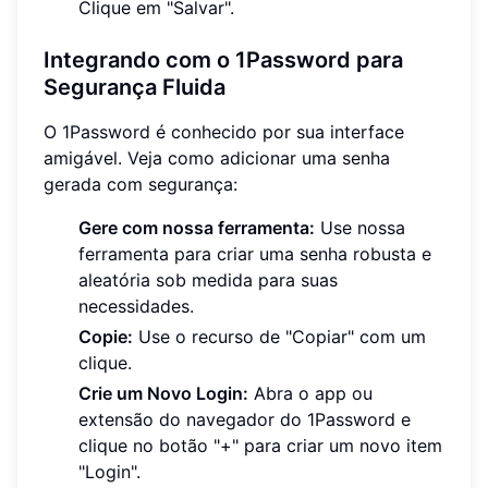
Clique em "Salvar".
Integrando com o 1Password para
Segurança Fluida
O 1Password é conhecido por sua interface
amigável. Veja como adicionar uma senha
gerada com segurança:
Gere com nossa ferramenta:
Use nossa
ferramenta para criar uma senha robusta e
aleatória sob medida para suas
necessidades.
Copie:
Use o recurso de "Copiar" com um
clique.
Crie um Novo Login:
Abra o app ou
extensão do navegador do 1Password e
clique no botão "+" para criar um novo item
"Login".