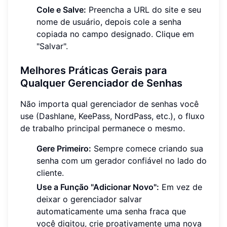
Cole e Salve:
Preencha a URL do site e seu
nome de usuário, depois cole a senha
copiada no campo designado. Clique em
"Salvar".
Melhores Práticas Gerais para
Qualquer Gerenciador de Senhas
Não importa qual gerenciador de senhas você
use (Dashlane, KeePass, NordPass, etc.), o fluxo
de trabalho principal permanece o mesmo.
Gere Primeiro:
Sempre comece criando sua
senha com um gerador confiável no lado do
cliente.
Use a Função "Adicionar Novo":
Em vez de
deixar o gerenciador salvar
automaticamente uma senha fraca que
você digitou, crie proativamente uma nova