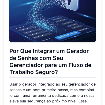
Por Que Integrar um Gerador
de Senhas com Seu
Gerenciador para um Fluxo de
Trabalho Seguro?
Usar o gerador integrado ao seu gerenciador de
senhas é um bom primeiro passo, mas combiná-
lo com uma ferramenta dedicada como a nossa
eleva sua segurança ao próximo nível. Essa