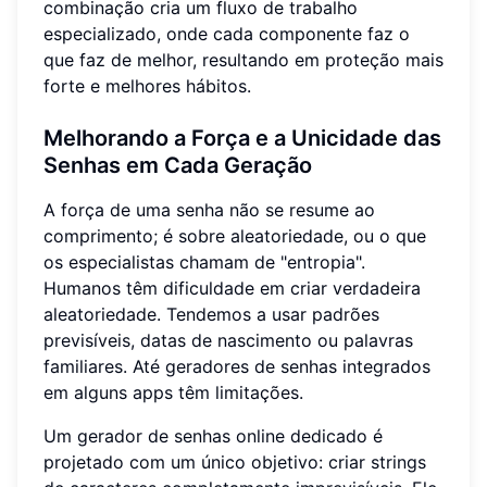
combinação cria um fluxo de trabalho
especializado, onde cada componente faz o
que faz de melhor, resultando em proteção mais
forte e melhores hábitos.
Melhorando a Força e a Unicidade das
Senhas em Cada Geração
A força de uma senha não se resume ao
comprimento; é sobre aleatoriedade, ou o que
os especialistas chamam de "entropia".
Humanos têm dificuldade em criar verdadeira
aleatoriedade. Tendemos a usar padrões
previsíveis, datas de nascimento ou palavras
familiares. Até geradores de senhas integrados
em alguns apps têm limitações.
Um gerador de senhas online dedicado é
projetado com um único objetivo: criar strings