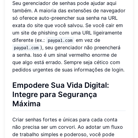
Seu gerenciador de senhas pode ajudar aqui
também. A maioria das extensões de navegador
só oferece auto-preencher sua senha na URL
exata do site que você salvou. Se você cair em
um site de phishing com uma URL ligeiramente
diferente (ex.:
em vez de
paypa1.com
), seu gerenciador não preencherá
paypal.com
a senha. Isso é um sinal vermelho enorme de
que algo está errado. Sempre seja cético com
pedidos urgentes de suas informações de login.
Empodere Sua Vida Digital:
Integre para Segurança
Máxima
Criar senhas fortes e únicas para cada conta
não precisa ser um corvori. Ao adotar um fluxo
de trabalho simples e poderoso, você pode