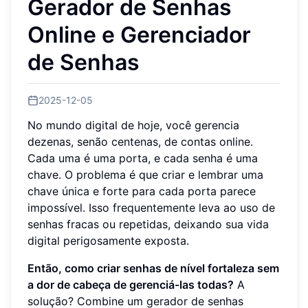
Gerador de Senhas
Online e Gerenciador
de Senhas
2025-12-05
No mundo digital de hoje, você gerencia
dezenas, senão centenas, de contas online.
Cada uma é uma porta, e cada senha é uma
chave. O problema é que criar e lembrar uma
chave única e forte para cada porta parece
impossível. Isso frequentemente leva ao uso de
senhas fracas ou repetidas, deixando sua vida
digital perigosamente exposta.
Então, como criar senhas de nível fortaleza sem
a dor de cabeça de gerenciá-las todas?
A
solução? Combine um gerador de senhas