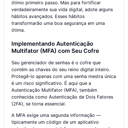
ótimo primeiro passo. Mas para fortificar
verdadeiramente sua vida digital, adote alguns
hábitos avançados. Esses hábitos
transformarão uma boa segurança em uma
ótima.
Implementando Autenticação
Multifator (MFA) com Seu Cofre
Seu gerenciador de senhas é o cofre que
contém as chaves do seu reino digital inteiro.
Protegê-lo apenas com uma senha mestra única
é um risco significativo. É aqui que a
Autenticação Multifator (MFA), também
conhecida como Autenticação de Dois Fatores
(2FA), se torna essencial.
A MFA exige uma segunda informação —
tipicamente um código de um aplicativo