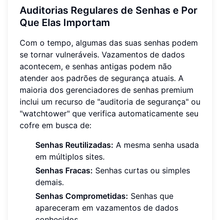
Auditorias Regulares de Senhas e Por
Que Elas Importam
Com o tempo, algumas das suas senhas podem
se tornar vulneráveis. Vazamentos de dados
acontecem, e senhas antigas podem não
atender aos padrões de segurança atuais. A
maioria dos gerenciadores de senhas premium
inclui um recurso de "auditoria de segurança" ou
"watchtower" que verifica automaticamente seu
cofre em busca de:
Senhas Reutilizadas:
A mesma senha usada
em múltiplos sites.
Senhas Fracas:
Senhas curtas ou simples
demais.
Senhas Comprometidas:
Senhas que
apareceram em vazamentos de dados
conhecidos.