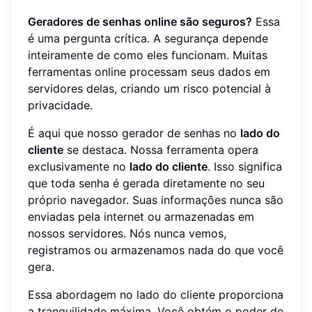
Geradores de senhas online são seguros?
Essa
é uma pergunta crítica. A segurança depende
inteiramente de como eles funcionam. Muitas
ferramentas online processam seus dados em
servidores delas, criando um risco potencial à
privacidade.
É aqui que nosso gerador de senhas no
lado do
cliente
se destaca. Nossa ferramenta opera
exclusivamente no
lado do cliente
. Isso significa
que toda senha é gerada diretamente no seu
próprio navegador. Suas informações nunca são
enviadas pela internet ou armazenadas em
nossos servidores. Nós nunca vemos,
registramos ou armazenamos nada do que você
gera.
Essa abordagem no lado do cliente proporciona
a tranquilidade máxima. Você obtém o poder de