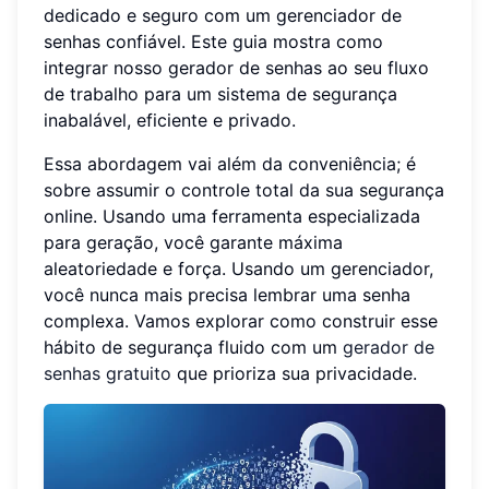
dedicado e seguro com um gerenciador de
senhas confiável. Este guia mostra como
integrar nosso gerador de senhas ao seu fluxo
de trabalho para um sistema de segurança
inabalável, eficiente e privado.
Essa abordagem vai além da conveniência; é
sobre assumir o controle total da sua segurança
online. Usando uma ferramenta especializada
para geração, você garante máxima
aleatoriedade e força. Usando um gerenciador,
você nunca mais precisa lembrar uma senha
complexa. Vamos explorar como construir esse
hábito de segurança fluido com um
gerador de
senhas gratuito
que prioriza sua privacidade.