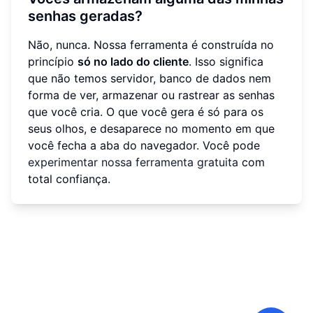
senhas geradas?
Não, nunca. Nossa ferramenta é construída no
princípio
só no lado do cliente
. Isso significa
que não temos servidor, banco de dados nem
forma de ver, armazenar ou rastrear as senhas
que você cria. O que você gera é só para os
seus olhos, e desaparece no momento em que
você fecha a aba do navegador. Você pode
experimentar nossa ferramenta gratuita
com
total confiança.