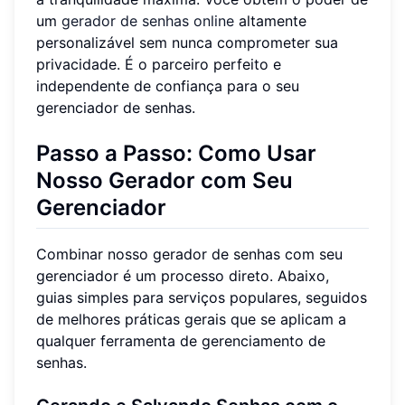
um
gerador de senhas online
altamente
personalizável sem nunca comprometer sua
privacidade. É o parceiro perfeito e
independente de confiança para o seu
gerenciador de senhas.
Passo a Passo: Como Usar
Nosso Gerador com Seu
Gerenciador
Combinar nosso gerador de senhas com seu
gerenciador é um processo direto. Abaixo,
guias simples para serviços populares, seguidos
de melhores práticas gerais que se aplicam a
qualquer ferramenta de gerenciamento de
senhas.