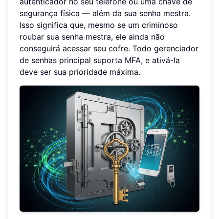
autenticador no seu telefone ou uma chave de
segurança física — além da sua senha mestra.
Isso significa que, mesmo se um criminoso
roubar sua senha mestra, ele ainda não
conseguirá acessar seu cofre. Todo gerenciador
de senhas principal suporta MFA, e ativá-la
deve ser sua prioridade máxima.