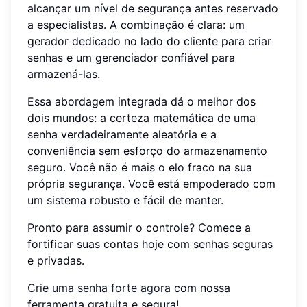
alcançar um nível de segurança antes reservado
a especialistas. A combinação é clara: um
gerador dedicado no lado do cliente para criar
senhas e um gerenciador confiável para
armazená-las.
Essa abordagem integrada dá o melhor dos
dois mundos: a certeza matemática de uma
senha verdadeiramente aleatória e a
conveniência sem esforço do armazenamento
seguro. Você não é mais o elo fraco na sua
própria segurança. Você está empoderado com
um sistema robusto e fácil de manter.
Pronto para assumir o controle? Comece a
fortificar suas contas hoje com senhas seguras
e privadas.
Crie uma senha forte agora
com nossa
ferramenta gratuita e segura!