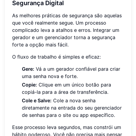
Segurança Digital
As melhores práticas de segurança são aquelas
que você realmente segue. Um processo
complicado leva a atalhos e erros. Integrar um
gerador e um gerenciador torna a segurança
forte a opção mais fácil.
O fluxo de trabalho é simples e eficaz:
Gere:
Vá a um gerador confiável para criar
uma senha nova e forte.
Copie:
Clique em um único botão para
copiá-la para a área de transferência.
Cole e Salve:
Cole a nova senha
diretamente na entrada do seu gerenciador
de senhas para o site ou app específico.
Esse processo leva segundos, mas constrói um
hábito poderoso. Você não precisa mais pensar