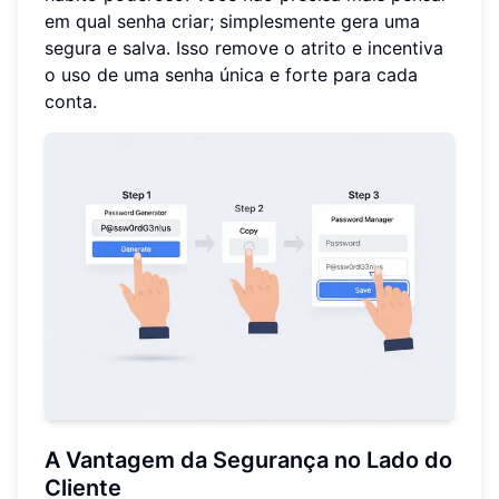
em qual senha criar; simplesmente gera uma
segura e salva. Isso remove o atrito e incentiva
o uso de uma senha única e forte para cada
conta.
A Vantagem da Segurança no Lado do
Cliente