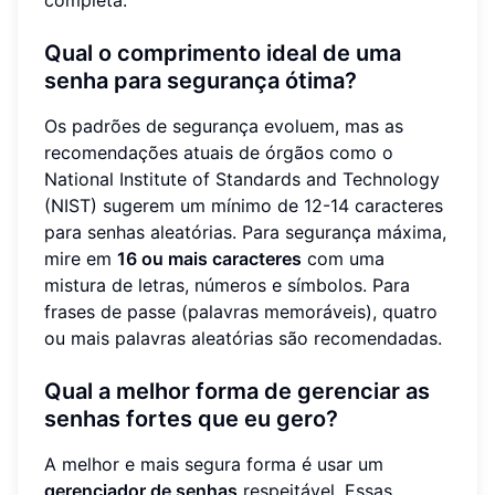
completa.
Qual o comprimento ideal de uma
senha para segurança ótima?
Os padrões de segurança evoluem, mas as
recomendações atuais de órgãos como o
National Institute of Standards and Technology
(NIST) sugerem um mínimo de 12-14 caracteres
para senhas aleatórias. Para segurança máxima,
mire em
16 ou mais caracteres
com uma
mistura de letras, números e símbolos. Para
frases de passe (palavras memoráveis), quatro
ou mais palavras aleatórias são recomendadas.
Qual a melhor forma de gerenciar as
senhas fortes que eu gero?
A melhor e mais segura forma é usar um
gerenciador de senhas
respeitável. Essas