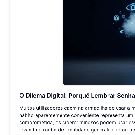
O Dilema Digital: Porquê Lembrar Senha
Muitos utilizadores caem na armadilha de usar a m
hábito aparentemente conveniente representa um 
comprometida, os cibercriminosos podem usar essa
levando a roubo de identidade generalizado ou per