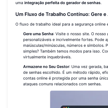
uma
integração perfeita do gerador de senhas
.
Um Fluxo de Trabalho Contínuo: Gere e
O fluxo de trabalho ideal para a segurança online 
Gere uma Senha
: Visite o nosso site. O nosso
personalizáveis e incrivelmente fortes. Pode aj
maiúsculas/minúsculas, números e símbolos. 
simples? Também temos modos para isso. Co
virtualmente inquebráveis.
Armazene no Seu Gestor
: Uma vez gerada, ba
de senhas escolhido. É um método rápido, efi
contas online é protegida por uma senha única
ataques comuns relacionados com senhas.