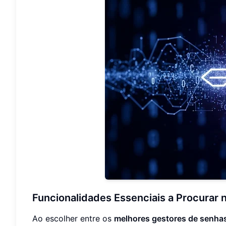
Funcionalidades Essenciais a Procurar
Ao escolher entre os
melhores gestores de senha