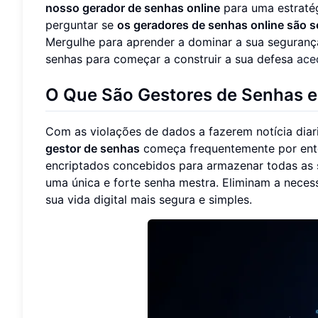
nosso gerador de senhas online
para uma estratég
perguntar se
os geradores de senhas online são 
Mergulhe para aprender a dominar a sua seguranç
senhas para começar a construir a sua defesa
ace
O Que São Gestores de Senhas e
Com as violações de dados a fazerem notícia diari
gestor de senhas
começa frequentemente por enten
encriptados concebidos para armazenar todas as s
uma única e forte senha mestra. Eliminam a neces
sua vida digital mais segura e simples.