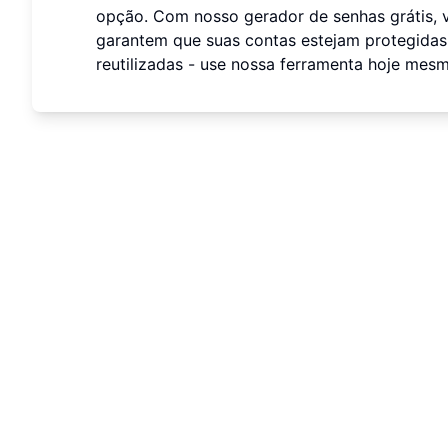
opção. Com nosso gerador de senhas grátis, 
garantem que suas contas estejam protegidas 
reutilizadas - use nossa ferramenta hoje mesm