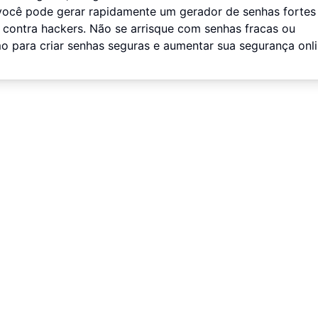
você pode gerar rapidamente um gerador de senhas fortes
contra hackers. Não se arrisque com senhas fracas ou
o para criar senhas seguras e aumentar sua segurança onli