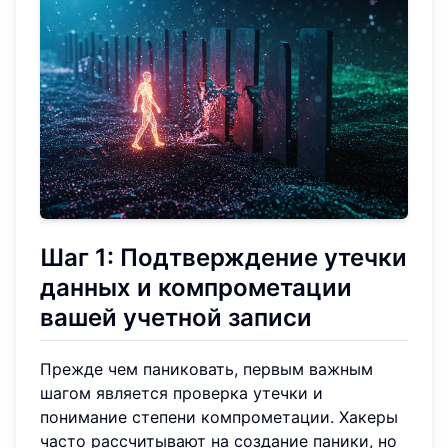
Шаг 1: Подтверждение утечки
данных и компрометации
вашей учетной записи
Прежде чем паниковать, первым важным
шагом является проверка утечки и
понимание степени компрометации. Хакеры
часто рассчитывают на создание паники, но