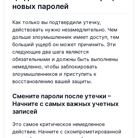
новых паролей
Как только вы подтвердили утечку,
действовать нужно незамедлительно. Чем
дольше злоумышленник имеет доступ, тем
больший ущерб он может причинить. Эти
следующие два шага являются
обязательными и должны быть выполнены
немедленно, чтобы заблокировать
злоумышленников и приступить к
восстановлению вашей защиты.
Смените пароли после утечки –
Начните с самых важных учетных
записей
Это самое критическое немедленное
действие. Начните с скомпрометированной