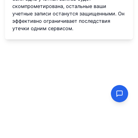
скомпрометирована, остальные ваши
учетные записи останутся защищенными. Он
эффективно ограничивает последствия
утечки одним сервисом.