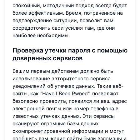
спокойный, методичный подход всегда будет
более эффективным. Время, потраченное на
подтверждение ситуации, позволит вам
сосредоточить свои усилия там, где они
наиболее необходимы.
Проверка утечки пароля с помощью
доверенных сервисов
Вашим первым действием должно быть
использование авторитетного сервиса
уведомлений об утечках данных. Такие веб-
сайты, как "Have I Been Pwned", позволяют
безопасно проверить, появился ли ваш адрес
электронной почты или номер телефона в
известных утечках данных. Эти сервисы
сканируют огромные базы данных
скомпрометированной информации и могут
сообщить вам, какие сайты были взломаны и