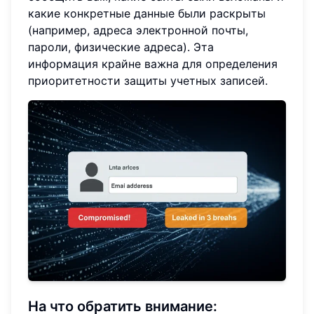
какие конкретные данные были раскрыты
(например, адреса электронной почты,
пароли, физические адреса). Эта
информация крайне важна для определения
приоритетности защиты учетных записей.
На что обратить внимание: