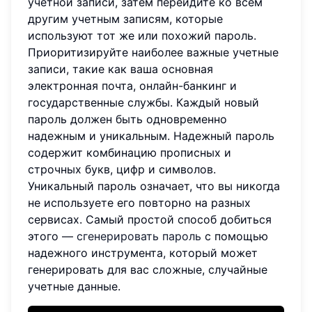
учетной записи, затем перейдите ко всем
другим учетным записям, которые
используют тот же или похожий пароль.
Приоритизируйте наиболее важные учетные
записи, такие как ваша основная
электронная почта, онлайн-банкинг и
государственные службы. Каждый новый
пароль должен быть одновременно
надежным и уникальным. Надежный пароль
содержит комбинацию прописных и
строчных букв, цифр и символов.
Уникальный пароль означает, что вы никогда
не используете его повторно на разных
сервисах. Самый простой способ добиться
этого —
сгенерировать пароль
с помощью
надежного инструмента, который может
генерировать для вас сложные, случайные
учетные данные.