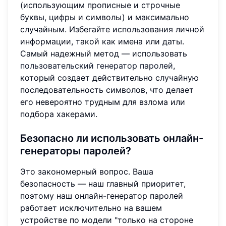
(использующим прописные и строчные
буквы, цифры и символы) и максимально
случайным. Избегайте использования личной
информации, такой как имена или даты.
Самый надежный метод — использовать
пользовательский генератор паролей
,
который создает действительно случайную
последовательность символов, что делает
его невероятно трудным для взлома или
подбора хакерами.
Безопасно ли использовать онлайн-
генераторы паролей?
Это закономерный вопрос. Ваша
безопасность — наш главный приоритет,
поэтому наш онлайн-генератор паролей
работает исключительно на вашем
устройстве по модели "только на стороне