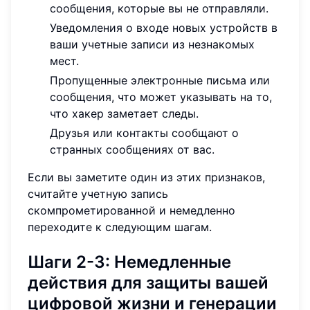
сообщения, которые вы не отправляли.
Уведомления о входе новых устройств в
ваши учетные записи из незнакомых
мест.
Пропущенные электронные письма или
сообщения, что может указывать на то,
что хакер заметает следы.
Друзья или контакты сообщают о
странных сообщениях от вас.
Если вы заметите один из этих признаков,
считайте учетную запись
скомпрометированной и немедленно
переходите к следующим шагам.
Шаги 2-3: Немедленные
действия для защиты вашей
цифровой жизни и генерации