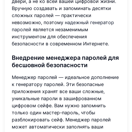
двери, а не ко всей вашей цифровой жизни.
Вручную создавать и запоминать десятки
сложных паролей — практически
невозможно, поэтому
надежный генератор
паролей
является незаменимым
инструментом для обеспечения
безопасности в современном Интернете.
Внедрение менеджера паролей для
бесшовной безопасности
Менеджер паролей — идеальное дополнение
к генератору паролей. Эти безопасные
приложения хранят все ваши сложные,
уникальные пароли в зашифрованном
цифровом сейфе. Вам нужно запомнить
только один мастер-пароль, чтобы
разблокировать сейф. Менеджер паролей
может автоматически заполнять ваши