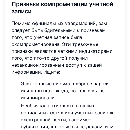
Признаки компрометации учетной
записи
Помимо официальных уведомлений, вам
следует быть бдительными к признакам
того, что учетная запись была
скомпрометирована. Эти тревожные
признаки являются четкими индикаторами
того, что кто-то другой получил
несанкционированный доступ к вашей
информации. Ищите:
Электронные письма о сбросе пароля
или попытках входа, которые вы не
инициировали.
Необычная активность в ваших
социальных сетях или учетных записях
электронной почты, например,
публикации, которые вы не делали, или