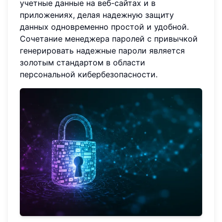
учетные данные на веб-сайтах и в
приложениях, делая надежную защиту
данных одновременно простой и удобной.
Сочетание менеджера паролей с привычкой
генерировать надежные пароли является
золотым стандартом в области
персональной кибербезопасности.