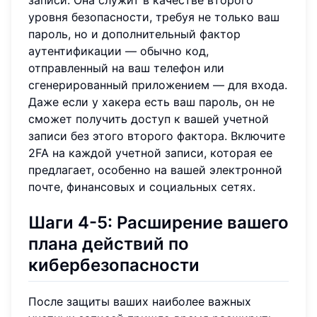
уровня безопасности, требуя не только ваш
пароль, но и дополнительный фактор
аутентификации — обычно код,
отправленный на ваш телефон или
сгенерированный приложением — для входа.
Даже если у хакера есть ваш пароль, он не
сможет получить доступ к вашей учетной
записи без этого второго фактора. Включите
2FA на каждой учетной записи, которая ее
предлагает, особенно на вашей электронной
почте, финансовых и социальных сетях.
Шаги 4-5: Расширение вашего
плана действий по
кибербезопасности
После защиты ваших наиболее важных