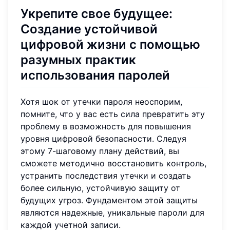
Укрепите свое будущее:
Создание устойчивой
цифровой жизни с помощью
разумных практик
использования паролей
Хотя шок от утечки пароля неоспорим,
помните, что у вас есть сила превратить эту
проблему в возможность для повышения
уровня цифровой безопасности. Следуя
этому 7-шаговому плану действий, вы
сможете методично восстановить контроль,
устранить последствия утечки и создать
более сильную, устойчивую защиту от
будущих угроз. Фундаментом этой защиты
являются надежные, уникальные пароли для
каждой учетной записи.