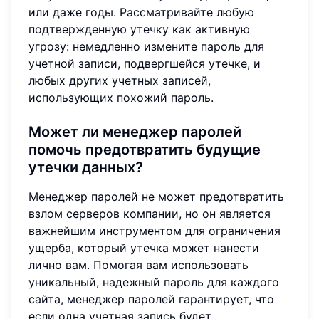
или даже годы. Рассматривайте любую
подтвержденную утечку как активную
угрозу: немедленно измените пароль для
учетной записи, подвергшейся утечке, и
любых других учетных записей,
использующих похожий пароль.
Может ли менеджер паролей
помочь предотвратить будущие
утечки данных?
Менеджер паролей не может предотвратить
взлом серверов компании, но он является
важнейшим инструментом для ограничения
ущерба, который утечка может нанести
лично вам. Помогая вам использовать
уникальный, надежный пароль для каждого
сайта, менеджер паролей гарантирует, что
если одна учетная запись будет