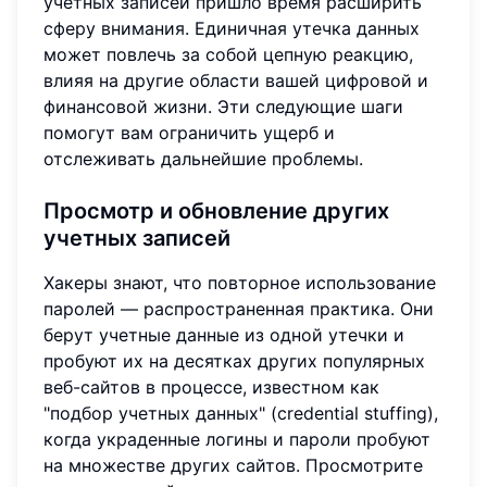
учетных записей пришло время расширить
сферу внимания. Единичная утечка данных
может повлечь за собой цепную реакцию,
влияя на другие области вашей цифровой и
финансовой жизни. Эти следующие шаги
помогут вам ограничить ущерб и
отслеживать дальнейшие проблемы.
Просмотр и обновление других
учетных записей
Хакеры знают, что повторное использование
паролей — распространенная практика. Они
берут учетные данные из одной утечки и
пробуют их на десятках других популярных
веб-сайтов в процессе, известном как
"подбор учетных данных" (credential stuffing),
когда украденные логины и пароли пробуют
на множестве других сайтов. Просмотрите