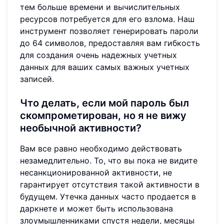
тем больше времени и вычислительных
ресурсов потребуется для его взлома. Наш
инструмент позволяет генерировать пароли
до 64 символов, предоставляя вам гибкость
для создания очень надежных учетных
данных для ваших самых важных учетных
записей.
Что делать, если мой пароль был
скомпрометирован, но я не вижу
необычной активности?
Вам все равно необходимо действовать
незамедлительно. То, что вы пока не видите
несанкционированной активности, не
гарантирует отсутствия такой активности в
будущем. Утечка данных часто продается в
даркнете и может быть использована
злоумышленниками спустя недели, месяцы