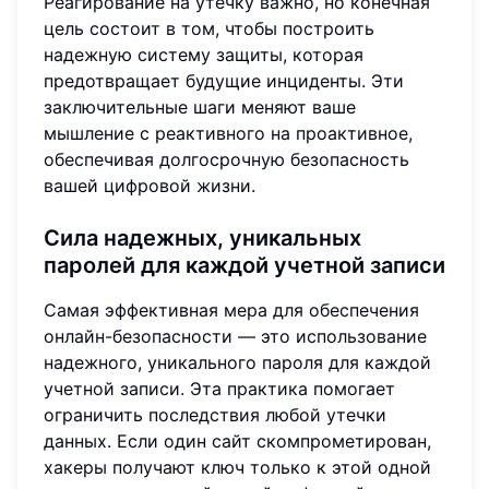
Реагирование на утечку важно, но конечная
цель состоит в том, чтобы построить
надежную систему защиты, которая
предотвращает будущие инциденты. Эти
заключительные шаги меняют ваше
мышление с реактивного на проактивное,
обеспечивая долгосрочную безопасность
вашей цифровой жизни.
Сила надежных, уникальных
паролей для каждой учетной записи
Самая эффективная мера для обеспечения
онлайн-безопасности — это использование
надежного, уникального пароля для каждой
учетной записи. Эта практика помогает
ограничить последствия любой утечки
данных. Если один сайт скомпрометирован,
хакеры получают ключ только к этой одной