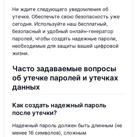
Не ждите следующего уведомления об
утечке. Обеспечьте свою безопасность уже
сегодня. Используйте наш бесплатный,
безопасный и удобный
онлайн-генератор
паролей
, чтобы создать надежные пароли,
необходимые для защиты вашей цифровой
жизни.
Часто задаваемые вопросы
об утечке паролей и утечках
данных
Как создать надежный пароль
после утечки?
Надежный пароль должен быть длинным (не
менее 16 символов), сложным