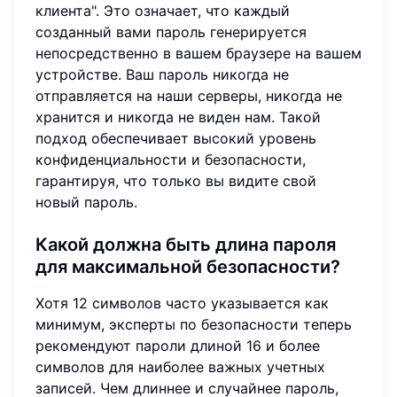
клиента". Это означает, что каждый
созданный вами пароль генерируется
непосредственно в вашем браузере на вашем
устройстве. Ваш пароль никогда не
отправляется на наши серверы, никогда не
хранится и никогда не виден нам. Такой
подход обеспечивает высокий уровень
конфиденциальности и безопасности,
гарантируя, что только вы видите свой
новый пароль.
Какой должна быть длина пароля
для максимальной безопасности?
Хотя 12 символов часто указывается как
минимум, эксперты по безопасности теперь
рекомендуют пароли длиной 16 и более
символов для наиболее важных учетных
записей. Чем длиннее и случайнее пароль,