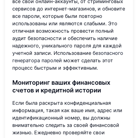
все свои онлайн-аккаунты, от стриминговых
сервисов до интернет-магазинов, и обновите
все пароли, которые были повторно
использованы или являются слабыми. Это
отличная возможность провести полный
аудит безопасности и обеспечить наличие
надежного, уникального пароля для каждой
учетной записи. Использование
безопасного
генератора паролей
может сделать этот
процесс быстрым и эффективным.
Мониторинг ваших финансовых
счетов и кредитной истории
Если была раскрыта конфиденциальная
информация, такая как ваше имя, адрес или
идентификационный номер, вы должны
внимательно следить за своей финансовой
жизнью. Ежедневно проверяйте свои