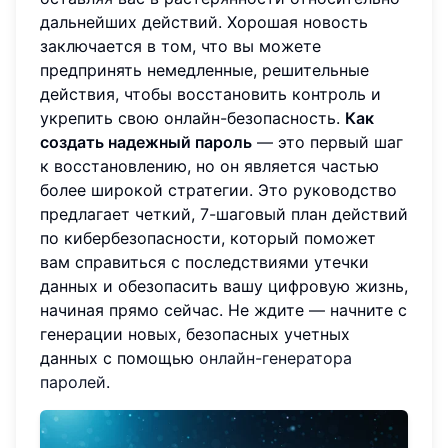
дальнейших действий. Хорошая новость
заключается в том, что вы можете
предпринять немедленные, решительные
действия, чтобы восстановить контроль и
укрепить свою онлайн-безопасность.
Как
создать надежный пароль
— это первый шаг
к восстановлению, но он является частью
более широкой стратегии. Это руководство
предлагает четкий, 7-шаговый план действий
по кибербезопасности, который поможет
вам справиться с последствиями утечки
данных и обезопасить вашу цифровую жизнь,
начиная прямо сейчас. Не ждите — начните с
генерации новых, безопасных учетных
данных с помощью
онлайн-генератора
паролей
.