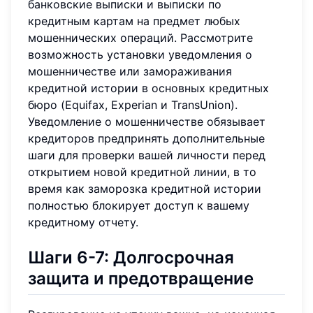
банковские выписки и выписки по
кредитным картам на предмет любых
мошеннических операций. Рассмотрите
возможность установки уведомления о
мошенничестве или замораживания
кредитной истории в основных кредитных
бюро (Equifax, Experian и TransUnion).
Уведомление о мошенничестве обязывает
кредиторов предпринять дополнительные
шаги для проверки вашей личности перед
открытием новой кредитной линии, в то
время как заморозка кредитной истории
полностью блокирует доступ к вашему
кредитному отчету.
Шаги 6-7: Долгосрочная
защита и предотвращение