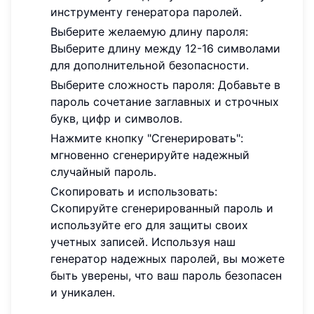
инструменту генератора паролей.
Выберите желаемую длину пароля:
Выберите длину между 12-16 символами
для дополнительной безопасности.
Выберите сложность пароля: Добавьте в
пароль сочетание заглавных и строчных
букв, цифр и символов.
Нажмите кнопку "Сгенерировать":
мгновенно сгенерируйте надежный
случайный пароль.
Скопировать и использовать:
Скопируйте сгенерированный пароль и
используйте его для защиты своих
учетных записей. Используя наш
генератор надежных паролей, вы можете
быть уверены, что ваш пароль безопасен
и уникален.