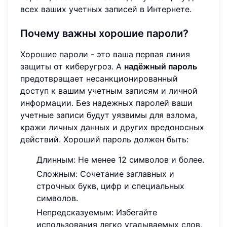
всех ваших учетных записей в Интернете.
Почему важны хорошие пароли?
Хорошие пароли - это ваша первая линия
защиты от киберугроз. A
надёжный пароль
предотвращает несанкционированный
доступ к вашим учетным записям и личной
информации. Без надежных паролей ваши
учетные записи будут уязвимы для взлома,
кражи личных данных и других вредоносных
действий. Хороший пароль должен быть:
Длинным: Не менее 12 символов и более.
Сложным: Сочетание заглавных и
строчных букв, цифр и специальных
символов.
Непредсказуемым: Избегайте
использования легко угадываемых слов,