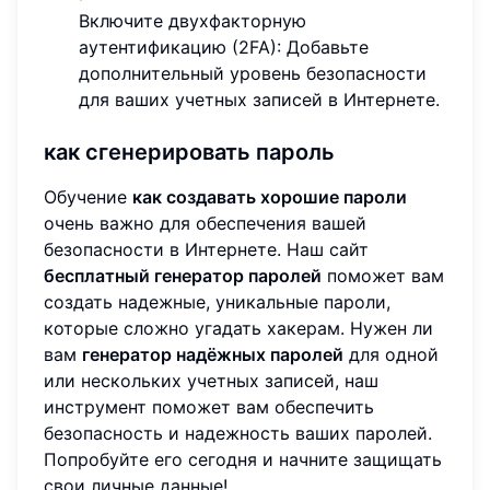
Включите двухфакторную
аутентификацию (2FA): Добавьте
дополнительный уровень безопасности
для ваших учетных записей в Интернете.
как сгенерировать пароль
Обучение
как создавать хорошие пароли
очень важно для обеспечения вашей
безопасности в Интернете. Наш сайт
бесплатный генератор паролей
поможет вам
создать надежные, уникальные пароли,
которые сложно угадать хакерам. Нужен ли
вам
генератор надёжных паролей
для одной
или нескольких учетных записей, наш
инструмент поможет вам обеспечить
безопасность и надежность ваших паролей.
Попробуйте его сегодня и начните защищать
свои личные данные!