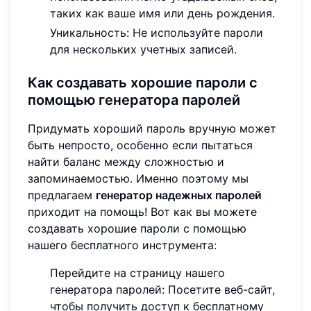
таких как ваше имя или день рождения.
Уникальность: Не используйте пароли
для нескольких учетных записей.
Как создавать хорошие пароли с
помощью генератора паролей
Придумать хороший пароль вручную может
быть непросто, особенно если пытаться
найти баланс между сложностью и
запоминаемостью. Именно поэтому мы
предлагаем
генератор надежных паролей
приходит на помощь! Вот как вы можете
создавать хорошие пароли с помощью
нашего бесплатного инструмента:
Перейдите на страницу нашего
генератора паролей: Посетите веб-сайт,
чтобы получить доступ к бесплатному