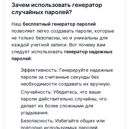
Зачем использовать генератор
случайных паролей?
Наш
бесплатный генератор паролей
позволяет легко создавать пароли, которые
не только безопасны, но и уникальны для
каждой учетной записи. Вот почему вам
следует использовать
генератор надежных
паролей
:
Эффективность: Генерируйте надежные
пароли за считанные секунды без
необходимости создавать их вручную.
Случайность: Убедитесь, что ваши
пароли действительно случайны, что
делает их более сложными для
угадывания.
Безопасность: Избегайте общих или
повторно используемых паролей,