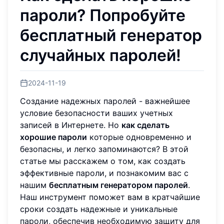
пароли? Попробуйте
бесплатный генератор
случайных паролей!
2024-11-19
Создание надежных паролей - важнейшее
условие безопасности ваших учетных
записей в Интернете. Но
как сделать
хорошие пароли
которые одновременно и
безопасны, и легко запоминаются? В этой
статье мы расскажем о том, как создать
эффективные пароли, и познакомим вас с
нашим
бесплатным генератором паролей
.
Наш инструмент поможет вам в кратчайшие
сроки создать надежные и уникальные
пароли, обеспечив необходимую защиту для