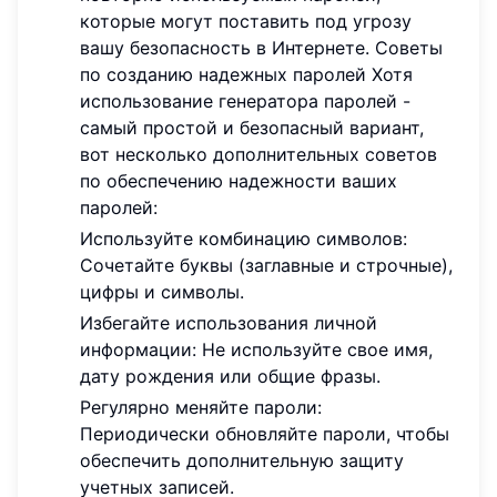
которые могут поставить под угрозу
вашу безопасность в Интернете. Советы
по созданию надежных паролей Хотя
использование генератора паролей -
самый простой и безопасный вариант,
вот несколько дополнительных советов
по обеспечению надежности ваших
паролей:
Используйте комбинацию символов:
Сочетайте буквы (заглавные и строчные),
цифры и символы.
Избегайте использования личной
информации: Не используйте свое имя,
дату рождения или общие фразы.
Регулярно меняйте пароли:
Периодически обновляйте пароли, чтобы
обеспечить дополнительную защиту
учетных записей.