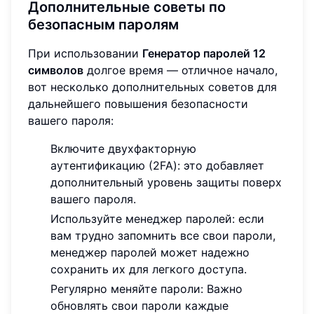
Дополнительные советы по
безопасным паролям
При использовании
Генератор паролей 12
символов
долгое время — отличное начало,
вот несколько дополнительных советов для
дальнейшего повышения безопасности
вашего пароля:
Включите двухфакторную
аутентификацию (2FA): это добавляет
дополнительный уровень защиты поверх
вашего пароля.
Используйте менеджер паролей: если
вам трудно запомнить все свои пароли,
менеджер паролей может надежно
сохранить их для легкого доступа.
Регулярно меняйте пароли: Важно
обновлять свои пароли каждые