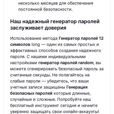
несколько месяцев для обеспечения
постоянной безопасности.
Наш надежный генератор паролей
заслуживает доверия
Использование метода
Генератор паролей 12
символов
long — один из самых простых и
эффективных способов создания надежного
пароля. С нашими индивидуальными
настройками
генератор паролей random
, вы
можете сгенерировать безопасный пароль за
считанные секунды. Не полагайтесь на
слабые пароли — убедитесь, что ваши
учетные записи защищены
Генерация
безопасных паролей
которые длинные,
случайные и сложные. Попробуйте наш
бесплатный инструмент сегодня и начните
уверенно защищать свои онлайн-аккаунты!