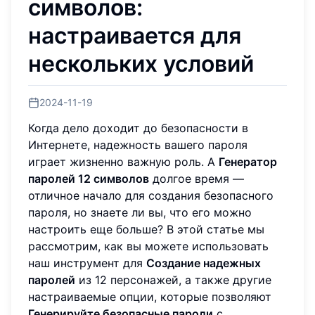
символов:
настраивается для
нескольких условий
2024-11-19
Когда дело доходит до безопасности в
Интернете, надежность вашего пароля
играет жизненно важную роль. A
Генератор
паролей 12 символов
долгое время —
отличное начало для создания безопасного
пароля, но знаете ли вы, что его можно
настроить еще больше? В этой статье мы
рассмотрим, как вы можете использовать
наш инструмент для
Создание надежных
паролей
из 12 персонажей, а также другие
настраиваемые опции, которые позволяют
Генерируйте безопасные пароли
с