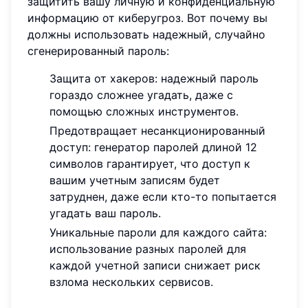
защитить вашу личную и конфиденциальную
информацию от киберугроз. Вот почему вы
должны использовать надежный, случайно
сгенерированный пароль:
Защита от хакеров: надежный пароль
гораздо сложнее угадать, даже с
помощью сложных инструментов.
Предотвращает несанкционированный
доступ: генератор паролей длиной 12
символов гарантирует, что доступ к
вашим учетным записям будет
затруднен, даже если кто-то попытается
угадать ваш пароль.
Уникальные пароли для каждого сайта:
использование разных паролей для
каждой учетной записи снижает риск
взлома нескольких сервисов.