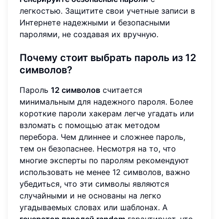
легкостью. Защитите свои учетные записи в
Интернете надежными и безопасными
паролями, не создавая их вручную.
Почему стоит выбрать пароль из 12
символов?
Пароль
12 символов
считается
минимальным для надежного пароля. Более
короткие пароли хакерам легче угадать или
взломать с помощью атак методом
перебора. Чем длиннее и сложнее пароль,
тем он безопаснее. Несмотря на то, что
многие эксперты по паролям рекомендуют
использовать не менее 12 символов, важно
убедиться, что эти символы являются
случайными и не основаны на легко
угадываемых словах или шаблонах. A
генератор паролей random
гарантирует, что