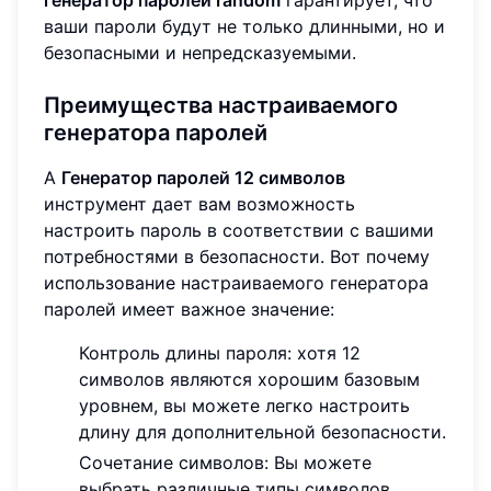
ваши пароли будут не только длинными, но и
безопасными и непредсказуемыми.
Преимущества настраиваемого
генератора паролей
A
Генератор паролей 12 символов
инструмент дает вам возможность
настроить пароль в соответствии с вашими
потребностями в безопасности. Вот почему
использование настраиваемого генератора
паролей имеет важное значение:
Контроль длины пароля: хотя 12
символов являются хорошим базовым
уровнем, вы можете легко настроить
длину для дополнительной безопасности.
Сочетание символов: Вы можете
выбрать различные типы символов,