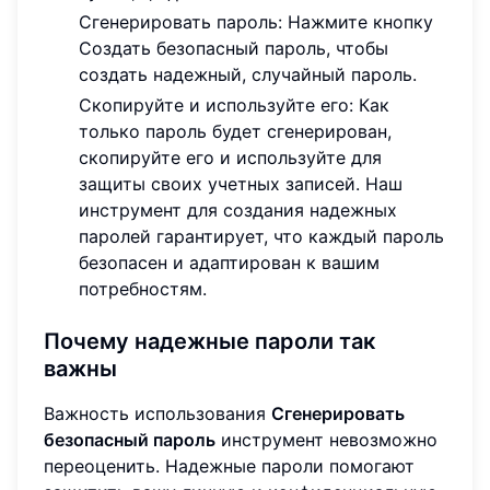
Сгенерировать пароль: Нажмите кнопку
Создать безопасный пароль, чтобы
создать надежный, случайный пароль.
Скопируйте и используйте его: Как
только пароль будет сгенерирован,
скопируйте его и используйте для
защиты своих учетных записей. Наш
инструмент для создания надежных
паролей гарантирует, что каждый пароль
безопасен и адаптирован к вашим
потребностям.
Почему надежные пароли так
важны
Важность использования
Сгенерировать
безопасный пароль
инструмент невозможно
переоценить. Надежные пароли помогают