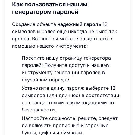
Как пользоваться нашим
генератором паролей
Создание объекта
надежный пароль
12
символов и более еще никогда не было так
просто. Вот как вы можете создать его с
помощью нашего инструмента:
Посетите нашу страницу генератора
паролей: Получите доступ к нашему
инструменту генерации паролей в
случайном порядке.
Установите длину пароля: выберите 12
символов (или длиннее) в соответствии
со стандартными рекомендациями по
безопасности.
Настройте сложность: решите, следует
ли включать прописные и строчные
буквы, цифры и символы.