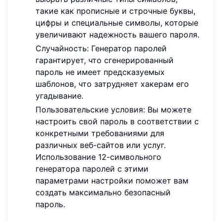
такие как прописные и строчные буквы,
цифры и специальные символы, которые
увеличивают надежность вашего пароля.
Случайность: Генератор паролей
гарантирует, что сгенерированный
пароль не имеет предсказуемых
шаблонов, что затрудняет хакерам его
угадывание.
Пользовательские условия: Вы можете
настроить свой пароль в соответствии с
конкретными требованиями для
различных веб-сайтов или услуг.
Использование 12-символьного
генератора паролей с этими
параметрами настройки поможет вам
создать максимально безопасный
пароль.