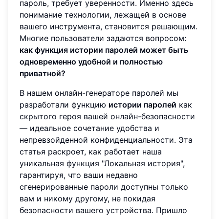
пароль, требует уверенности. Именно здесь
понимание технологии, лежащей в основе
вашего инструмента, становится решающим.
Многие пользователи задаются вопросом:
как функция истории паролей может быть
одновременно удобной и полностью
приватной?
В нашем онлайн-генераторе паролей мы
разработали функцию
истории паролей
как
скрытого героя вашей онлайн-безопасности
— идеальное сочетание удобства и
непревзойденной конфиденциальности. Эта
статья раскроет, как работает наша
уникальная функция "Локальная история",
гарантируя, что ваши недавно
сгенерированные пароли доступны только
вам и никому другому, не покидая
безопасности вашего устройства. Пришло