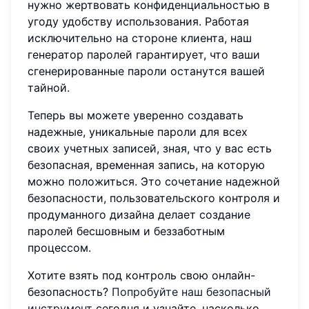
нужно жертвовать конфиденциальностью в
угоду удобству использования. Работая
исключительно на стороне клиента, наш
генератор паролей гарантирует, что ваши
сгенерированные пароли останутся вашей
тайной.
Теперь вы можете уверенно создавать
надежные, уникальные пароли для всех
своих учетных записей, зная, что у вас есть
безопасная, временная запись, на которую
можно положиться. Это сочетание надежной
безопасности, пользовательского контроля и
продуманного дизайна делает создание
паролей бесшовным и беззаботным
процессом.
Хотите взять под контроль свою онлайн-
безопасность?
Попробуйте наш безопасный
инструмент
сегодня и узнайте, насколько