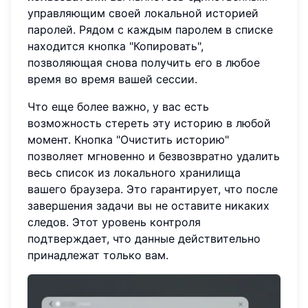
управляющим своей локальной историей
паролей. Рядом с каждым паролем в списке
находится кнопка "Копировать",
позволяющая снова получить его в любое
время во время вашей сессии.
Что еще более важно, у вас есть
возможность стереть эту историю в любой
момент. Кнопка "Очистить историю"
позволяет мгновенно и безвозвратно удалить
весь список из локального хранилища
вашего браузера. Это гарантирует, что после
завершения задачи вы не оставите никаких
следов. Этот уровень контроля
подтверждает, что данные действительно
принадлежат только вам.