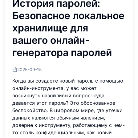
История паролей:
Безопасное локальное
хранилище для
вашего онлайн-
генератора паролей
2025-09-15
Когда вы создаете новый пароль с помощью
онлайн-инструмента, у вас может
возникнуть назойливый вопрос: куда
девается этот пароль? Это обоснованное
беспокойство. В цифровом мире, где утечки
данных являются обычным явлением,
доверие к инструменту, работающему с чем-
то столь конфиденциальным, как новый