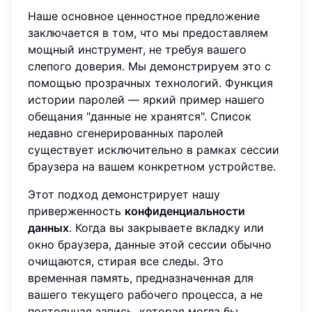
Наше основное ценностное предложение
заключается в том, что мы предоставляем
мощный инструмент, не требуя вашего
слепого доверия. Мы демонстрируем это с
помощью прозрачных технологий. Функция
истории паролей — яркий пример нашего
обещания "данные не хранятся". Список
недавно сгенерированных паролей
существует исключительно в рамках сессии
браузера на вашем конкретном устройстве.
Этот подход демонстрирует нашу
приверженность
конфиденциальности
данных
. Когда вы закрываете вкладку или
окно браузера, данные этой сессии обычно
очищаются, стирая все следы. Это
временная память, предназначенная для
вашего текущего рабочего процесса, а не
постоянная запись, которая могла бы