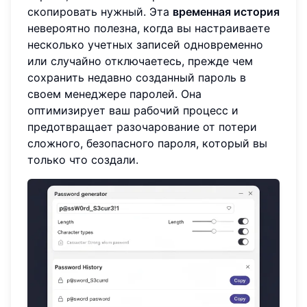
скопировать нужный. Эта
временная история
невероятно полезна, когда вы настраиваете
несколько учетных записей одновременно
или случайно отключаетесь, прежде чем
сохранить недавно созданный пароль в
своем менеджере паролей. Она
оптимизирует ваш рабочий процесс и
предотвращает разочарование от потери
сложного, безопасного пароля, который вы
только что создали.