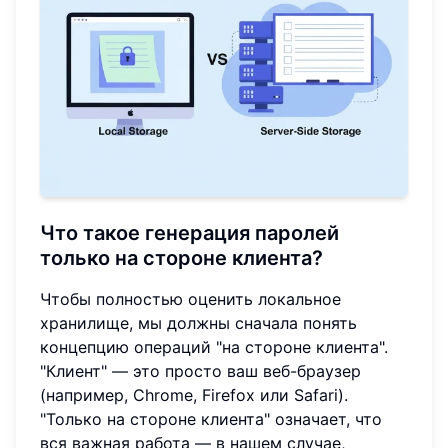
Что такое генерация паролей
только на стороне клиента?
Чтобы полностью оценить локальное
хранилище, мы должны сначала понять
концепцию операций "на стороне клиента".
"Клиент" — это просто ваш веб-браузер
(например, Chrome, Firefox или Safari).
"Только на стороне клиента" означает, что
вся важная работа — в нашем случае,