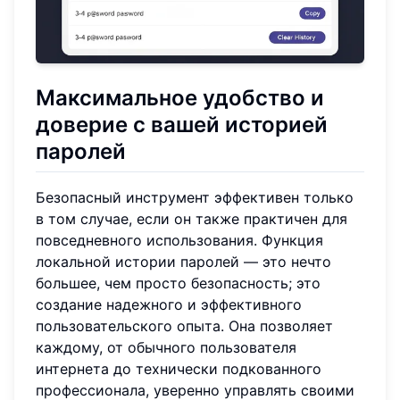
Максимальное удобство и
доверие с вашей историей
паролей
Безопасный инструмент эффективен только
в том случае, если он также практичен для
повседневного использования. Функция
локальной истории паролей — это нечто
большее, чем просто безопасность; это
создание надежного и эффективного
пользовательского опыта. Она позволяет
каждому, от обычного пользователя
интернета до технически подкованного
профессионала, уверенно управлять своими