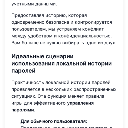
учетными данными.
Предоставляя историю, которая
одновременно безопасна и контролируется
пользователем, мы устраняем конфликт
между удобством и конфиденциальностью.
Вам больше не нужно выбирать одно из двух.
Идеальные сценарии
использования локальной истории
паролей
Практичность локальной истории паролей
проявляется в нескольких распространенных
ситуациях. Эта функция меняет правила
игры для эффективного
управления
паролями
.
Для обычного пользователя:
Представьте, что вы регистрируетесь в