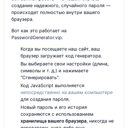
создание надежного, случайного пароля —
происходит полностью внутри вашего
браузера.
Вот как это работает на
PasswordGenerator.vip
:
Когда вы посещаете наш сайт, ваш
браузер загружает код генератора.
Вы выбираете свои настройки (длина,
символы и т. д.) и нажимаете
"Сгенерировать".
Код JavaScript выполняется
непосредственно на вашем компьютере
для создания пароля.
Новый пароль и его история
сохраняются с использованием
хранилища вашего браузера
, никогда не
передаваясь куда-либо еще.