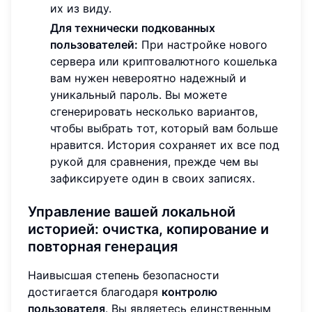
их из виду.
Для технически подкованных
пользователей:
При настройке нового
сервера или криптовалютного кошелька
вам нужен невероятно надежный и
уникальный пароль. Вы можете
сгенерировать несколько вариантов,
чтобы выбрать тот, который вам больше
нравится. История сохраняет их все под
рукой для сравнения, прежде чем вы
зафиксируете один в своих записях.
Управление вашей локальной
историей: очистка, копирование и
повторная генерация
Наивысшая степень безопасности
достигается благодаря
контролю
пользователя
. Вы являетесь единственным