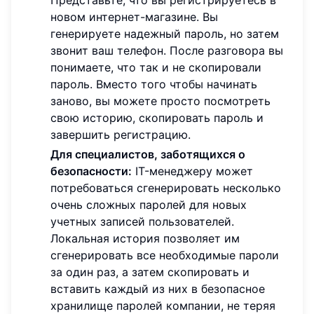
новом интернет-магазине. Вы
генерируете надежный пароль, но затем
звонит ваш телефон. После разговора вы
понимаете, что так и не скопировали
пароль. Вместо того чтобы начинать
заново, вы можете просто посмотреть
свою историю, скопировать пароль и
завершить регистрацию.
Для специалистов, заботящихся о
безопасности:
IT-менеджеру может
потребоваться сгенерировать несколько
очень сложных паролей для новых
учетных записей пользователей.
Локальная история позволяет им
сгенерировать все необходимые пароли
за один раз, а затем скопировать и
вставить каждый из них в безопасное
хранилище паролей компании, не теряя