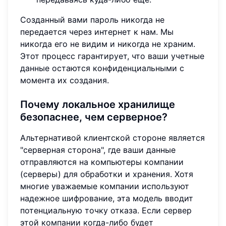
Созданный вами пароль никогда не
передается через интернет к нам. Мы
никогда его не видим и никогда не храним.
Этот процесс гарантирует, что ваши учетные
данные остаются конфиденциальными с
момента их создания.
Почему локальное хранилище
безопаснее, чем серверное?
Альтернативой клиентской стороне является
"серверная сторона", где ваши данные
отправляются на компьютеры компании
(серверы) для обработки и хранения. Хотя
многие уважаемые компании используют
надежное шифрование, эта модель вводит
потенциальную точку отказа. Если сервер
этой компании когда-либо будет