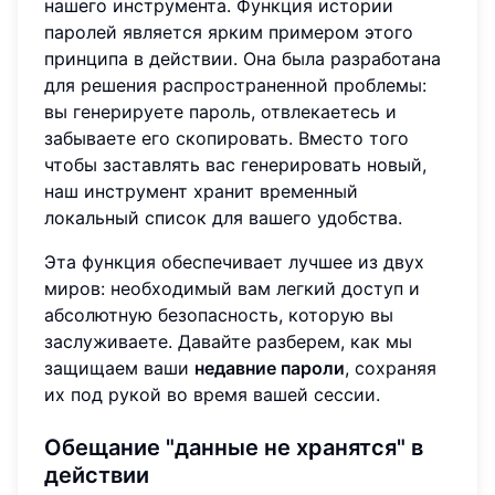
нашего инструмента. Функция истории
паролей является ярким примером этого
принципа в действии. Она была разработана
для решения распространенной проблемы:
вы генерируете пароль, отвлекаетесь и
забываете его скопировать. Вместо того
чтобы заставлять вас генерировать новый,
наш инструмент хранит временный
локальный список для вашего удобства.
Эта функция обеспечивает лучшее из двух
миров: необходимый вам легкий доступ и
абсолютную безопасность, которую вы
заслуживаете. Давайте разберем, как мы
защищаем ваши
недавние пароли
, сохраняя
их под рукой во время вашей сессии.
Обещание "данные не хранятся" в
действии