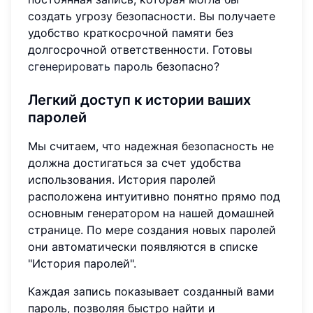
создать угрозу безопасности. Вы получаете
удобство краткосрочной памяти без
долгосрочной ответственности. Готовы
сгенерировать пароль
безопасно?
Легкий доступ к истории ваших
паролей
Мы считаем, что надежная безопасность не
должна достигаться за счет удобства
использования. История паролей
расположена интуитивно понятно прямо под
основным генератором на нашей домашней
странице. По мере создания новых паролей
они автоматически появляются в списке
"История паролей".
Каждая запись показывает созданный вами
пароль, позволяя быстро найти и