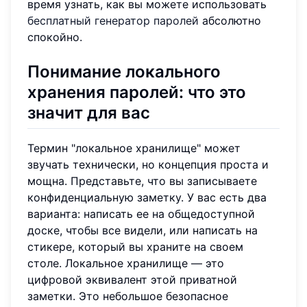
время узнать, как вы можете использовать
бесплатный генератор паролей
абсолютно
спокойно.
Понимание локального
хранения паролей: что это
значит для вас
Термин "локальное хранилище" может
звучать технически, но концепция проста и
мощна. Представьте, что вы записываете
конфиденциальную заметку. У вас есть два
варианта: написать ее на общедоступной
доске, чтобы все видели, или написать на
стикере, который вы храните на своем
столе. Локальное хранилище — это
цифровой эквивалент этой приватной
заметки. Это небольшое безопасное