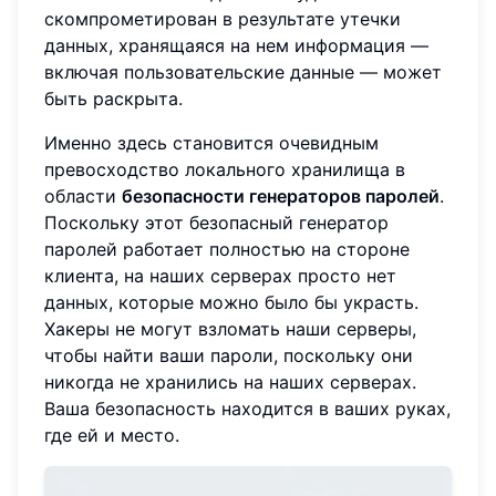
скомпрометирован в результате утечки
данных, хранящаяся на нем информация —
включая пользовательские данные — может
быть раскрыта.
Именно здесь становится очевидным
превосходство локального хранилища в
области
безопасности генераторов паролей
.
Поскольку этот безопасный генератор
паролей работает полностью на стороне
клиента, на наших серверах просто нет
данных, которые можно было бы украсть.
Хакеры не могут взломать наши серверы,
чтобы найти ваши пароли, поскольку они
никогда не хранились на наших серверах.
Ваша безопасность находится в ваших руках,
где ей и место.