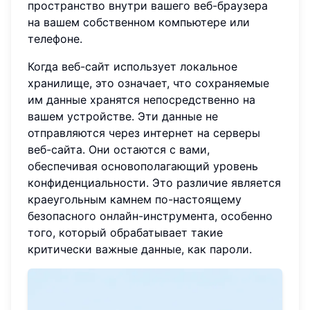
пространство внутри вашего веб-браузера
на вашем собственном компьютере или
телефоне.
Когда веб-сайт использует локальное
хранилище, это означает, что сохраняемые
им данные хранятся непосредственно на
вашем устройстве. Эти данные не
отправляются через интернет на серверы
веб-сайта. Они остаются с вами,
обеспечивая основополагающий уровень
конфиденциальности. Это различие является
краеугольным камнем по-настоящему
безопасного онлайн-инструмента, особенно
того, который обрабатывает такие
критически важные данные, как пароли.