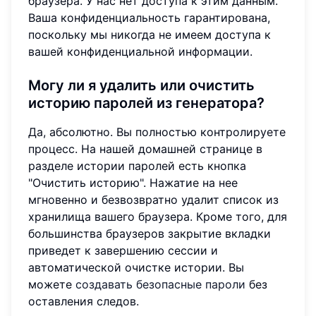
браузера. У нас нет доступа к этим данным.
Ваша конфиденциальность гарантирована,
поскольку мы никогда не имеем доступа к
вашей конфиденциальной информации.
Могу ли я удалить или очистить
историю паролей из генератора?
Да, абсолютно. Вы полностью контролируете
процесс. На нашей домашней странице в
разделе истории паролей есть кнопка
"Очистить историю". Нажатие на нее
мгновенно и безвозвратно удалит список из
хранилища вашего браузера. Кроме того, для
большинства браузеров закрытие вкладки
приведет к завершению сессии и
автоматической очистке истории. Вы
можете
создавать безопасные пароли
без
оставления следов.