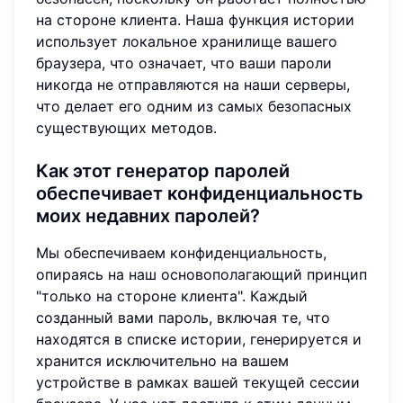
на стороне клиента. Наша функция истории
использует локальное хранилище вашего
браузера, что означает, что ваши пароли
никогда не отправляются на наши серверы,
что делает его одним из самых безопасных
существующих методов.
Как этот генератор паролей
обеспечивает конфиденциальность
моих недавних паролей?
Мы обеспечиваем конфиденциальность,
опираясь на наш основополагающий принцип
"только на стороне клиента". Каждый
созданный вами пароль, включая те, что
находятся в списке истории, генерируется и
хранится исключительно на вашем
устройстве в рамках вашей текущей сессии