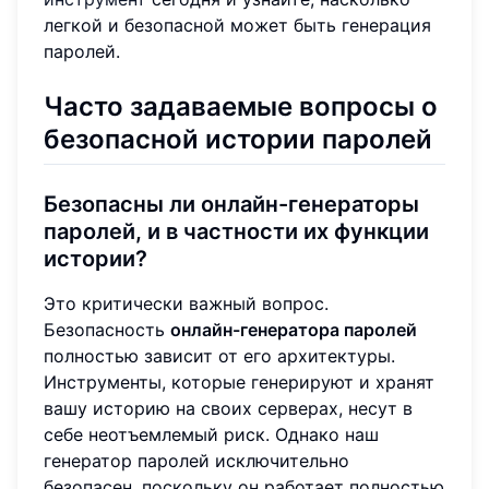
легкой и безопасной может быть генерация
паролей.
Часто задаваемые вопросы о
безопасной истории паролей
Безопасны ли онлайн-генераторы
паролей, и в частности их функции
истории?
Это критически важный вопрос.
Безопасность
онлайн-генератора паролей
полностью зависит от его архитектуры.
Инструменты, которые генерируют и хранят
вашу историю на своих серверах, несут в
себе неотъемлемый риск. Однако наш
генератор паролей исключительно
безопасен, поскольку он работает полностью