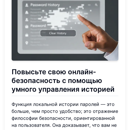
Повысьте свою онлайн-
безопасность с помощью
умного управления историей
Функция локальной истории паролей — это
больше, чем просто удобство; это отражение
философии безопасности, ориентированной
на пользователя. Она доказывает, что вам не