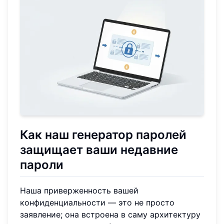
Как наш генератор паролей
защищает ваши недавние
пароли
Наша приверженность вашей
конфиденциальности — это не просто
заявление; она встроена в саму архитектуру