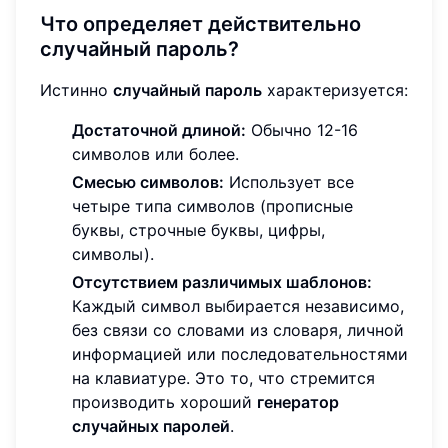
Что определяет действительно
случайный пароль?
Истинно
случайный пароль
характеризуется:
Достаточной длиной:
Обычно 12-16
символов или более.
Смесью символов:
Использует все
четыре типа символов (прописные
буквы, строчные буквы, цифры,
символы).
Отсутствием различимых шаблонов:
Каждый символ выбирается независимо,
без связи со словами из словаря, личной
информацией или последовательностями
на клавиатуре. Это то, что стремится
производить хороший
генератор
случайных паролей
.