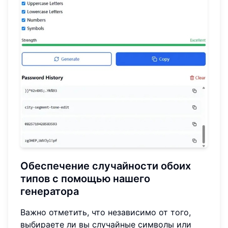
Обеспечение случайности обоих
типов с помощью нашего
генератора
Важно отметить, что независимо от того,
выбираете ли вы случайные символы или