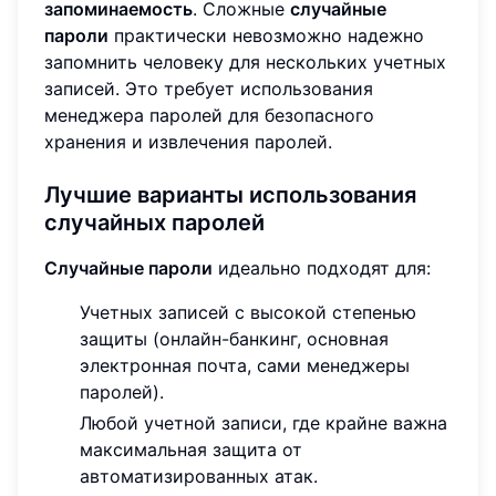
запоминаемость
. Сложные
случайные
пароли
практически невозможно надежно
запомнить человеку для нескольких учетных
записей. Это требует использования
менеджера паролей для безопасного
хранения и извлечения паролей.
Лучшие варианты использования
случайных паролей
Случайные пароли
идеально подходят для:
Учетных записей с высокой степенью
защиты (онлайн-банкинг, основная
электронная почта, сами менеджеры
паролей).
Любой учетной записи, где крайне важна
максимальная защита от
автоматизированных атак.