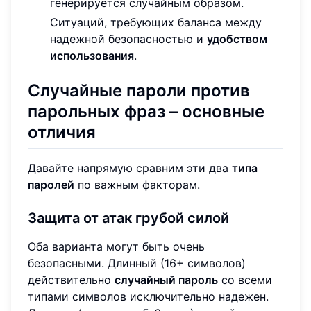
генерируется случайным образом.
Ситуаций, требующих баланса между
надежной безопасностью и
удобством
использования
.
Случайные пароли против
парольных фраз – основные
отличия
Давайте напрямую сравним эти два
типа
паролей
по важным факторам.
Защита от атак грубой силой
Оба варианта могут быть очень
безопасными. Длинный (16+ символов)
действительно
случайный пароль
со всеми
типами символов исключительно надежен.