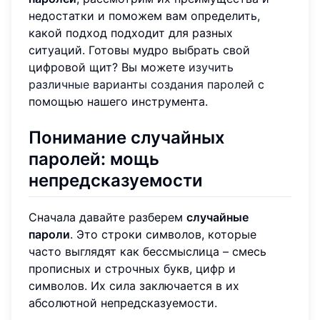
недостатки и поможем вам определить,
какой подход подходит для разных
ситуаций. Готовы мудро выбрать свой
цифровой щит? Вы можете
изучить
различные варианты создания паролей
с
помощью нашего инструмента.
Понимание случайных
паролей: мощь
непредсказуемости
Сначала давайте разберем
случайные
пароли
. Это строки символов, которые
часто выглядят как бессмыслица – смесь
прописных и строчных букв, цифр и
символов. Их сила заключается в их
абсолютной непредсказуемости.