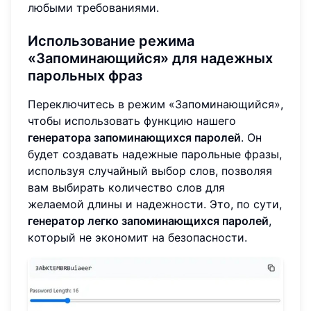
любыми требованиями.
Использование режима
«Запоминающийся» для надежных
парольных фраз
Переключитесь в режим «Запоминающийся»,
чтобы использовать функцию нашего
генератора запоминающихся паролей
. Он
будет создавать надежные парольные фразы,
используя случайный выбор слов, позволяя
вам выбирать количество слов для
желаемой длины и надежности. Это, по сути,
генератор легко запоминающихся паролей
,
который не экономит на безопасности.