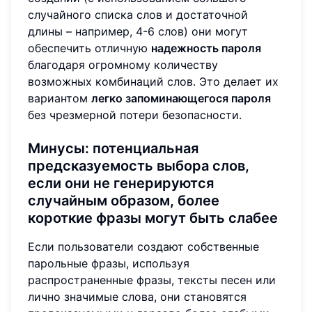
случайного списка слов и достаточной
длины – например, 4-6 слов) они могут
обеспечить отличную
надежность пароля
благодаря огромному количеству
возможных комбинаций слов. Это делает их
вариантом
легко запоминающегося пароля
без чрезмерной потери безопасности.
Минусы: потенциальная
предсказуемость выбора слов,
если они не генерируются
случайным образом, более
короткие фразы могут быть слабее
Если пользователи создают собственные
парольные фразы, используя
распространенные фразы, тексты песен или
лично значимые слова, они становятся