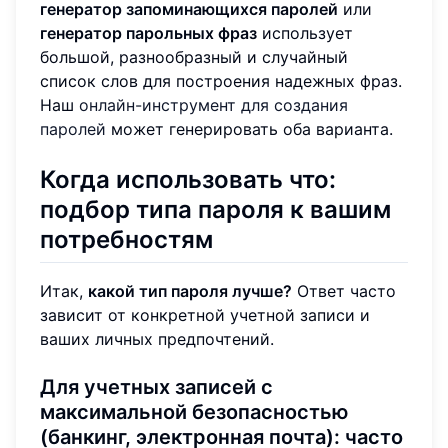
генератор запоминающихся паролей
или
генератор парольных фраз
использует
большой, разнообразный и случайный
список слов для построения надежных фраз.
Наш
онлайн-инструмент для создания
паролей
может генерировать оба варианта.
Когда использовать что:
подбор типа пароля к вашим
потребностям
Итак,
какой тип пароля лучше?
Ответ часто
зависит от конкретной учетной записи и
ваших личных предпочтений.
Для учетных записей с
максимальной безопасностью
(банкинг, электронная почта): часто