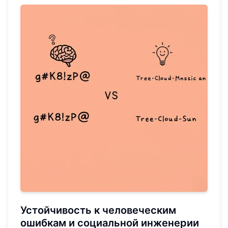
Устойчивость к человеческим
ошибкам и социальной инженерии