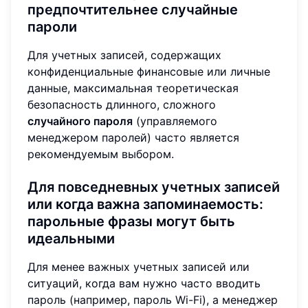
предпочтительнее случайные
пароли
Для учетных записей, содержащих
конфиденциальные финансовые или личные
данные, максимальная теоретическая
безопасность длинного, сложного
случайного пароля
(управляемого
менеджером паролей) часто является
рекомендуемым выбором.
Для повседневных учетных записей
или когда важна запоминаемость:
парольные фразы могут быть
идеальными
Для менее важных учетных записей или
ситуаций, когда вам нужно часто вводить
пароль (например, пароль Wi-Fi), а менеджер