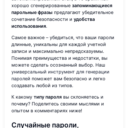
хорошо сгенерированные
запоминающиеся
парольные фразы
предлагают убедительное
сочетание безопасности и
удобства
использования
.
Самое важное – убедиться, что ваши пароли
длинные, уникальны для каждой учетной
записи и максимально непредсказуемы.
Понимая преимущества и недостатки, вы
можете сделать осознанный выбор. Наш
универсальный инструмент для генерации
паролей
поможет вам безопасно и легко
создавать любой из типов.
К какому
типу пароля
вы склоняетесь и
почему? Поделитесь своими мыслями и
опытом в комментариях ниже!
Случайные пароли,