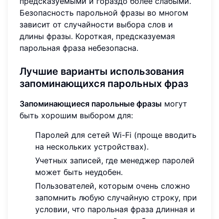
предсказуемыми и гораздо более слабыми.
Безопасность парольной фразы во многом
зависит от случайности выбора слов и
длины фразы. Короткая, предсказуемая
парольная фраза небезопасна.
Лучшие варианты использования
запоминающихся парольных фраз
Запоминающиеся парольные фразы
могут
быть хорошим выбором для:
Паролей для сетей Wi-Fi (проще вводить
на нескольких устройствах).
Учетных записей, где менеджер паролей
может быть неудобен.
Пользователей, которым очень сложно
запомнить любую случайную строку, при
условии, что парольная фраза длинная и