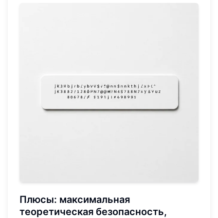
Плюсы: максимальная
теоретическая безопасность,