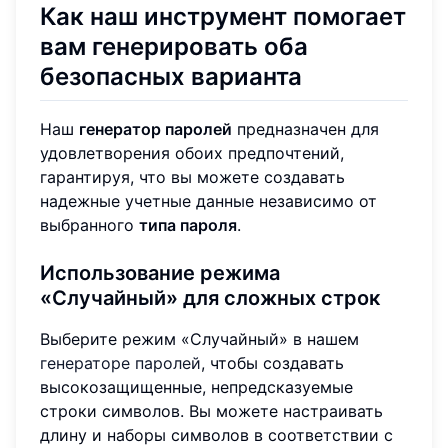
Как наш инструмент помогает
вам генерировать оба
безопасных варианта
Наш
генератор паролей
предназначен для
удовлетворения обоих предпочтений,
гарантируя, что вы можете создавать
надежные учетные данные независимо от
выбранного
типа пароля
.
Использование режима
«Случайный» для сложных строк
Выберите режим «Случайный» в нашем
генераторе паролей
, чтобы создавать
высокозащищенные, непредсказуемые
строки символов. Вы можете настраивать
длину и наборы символов в соответствии с