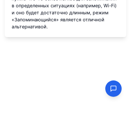
в определенных ситуациях (например, Wi-Fi)
и оно будет достаточно длинным, режим
«Запоминающийся» является отличной
альтернативой.