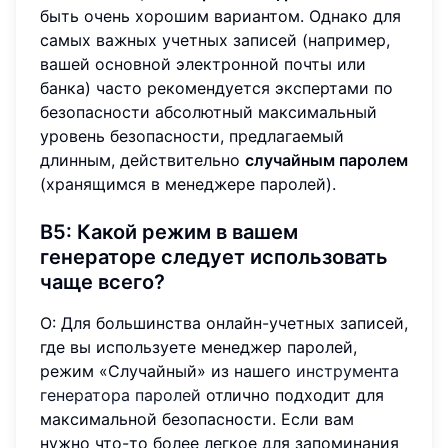
быть очень хорошим вариантом. Однако для
самых важных учетных записей (например,
вашей основной электронной почты или
банка) часто рекомендуется экспертами по
безопасности абсолютный максимальный
уровень безопасности, предлагаемый
длинным, действительно
случайным паролем
(хранящимся в менеджере паролей).
В5: Какой режим в вашем
генераторе следует использовать
чаще всего?
О: Для большинства онлайн-учетных записей,
где вы используете менеджер паролей,
режим «Случайный» из нашего
инструмента
генератора паролей
отлично подходит для
максимальной безопасности. Если вам
нужно что-то более легкое для запоминания