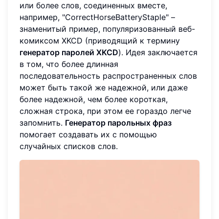
или более слов, соединенных вместе,
например, "CorrectHorseBatteryStaple" –
знаменитый пример, популяризованный веб-
комиксом XKCD (приводящий к термину
генератор паролей XKCD
). Идея заключается
в том, что более длинная
последовательность распространенных слов
может быть такой же надежной, или даже
более надежной, чем более короткая,
сложная строка, при этом ее гораздо легче
запомнить.
Генератор парольных фраз
помогает создавать их с помощью
случайных списков слов.