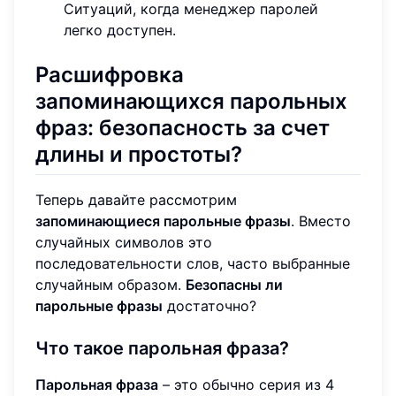
Ситуаций, когда менеджер паролей
легко доступен.
Расшифровка
запоминающихся парольных
фраз: безопасность за счет
длины и простоты?
Теперь давайте рассмотрим
запоминающиеся парольные фразы
. Вместо
случайных символов это
последовательности слов, часто выбранные
случайным образом.
Безопасны ли
парольные фразы
достаточно?
Что такое парольная фраза?
Парольная фраза
– это обычно серия из 4