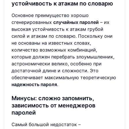
устойчивость к атакам по словарю
Основное преимущество хорошо
сгенерированных
случайных паролей
– их
высокая устойчивость к атакам грубой
силой и атакам по словарю. Поскольку они
не основаны на известных словах,
количество возможных комбинаций,
которые должен перебрать злоумышленник,
астрономически велико, особенно при
достаточной длине и сложности. Это
обеспечивает максимальную теоретическую
надежность пароля
.
Минусы: сложно запомнить,
зависимость от менеджеров
паролей
Самый большой недостаток –