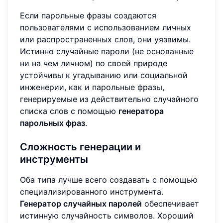
Если парольные фразы создаются
пользователями с использованием личных
или распространенных слов, они уязвимы.
Истинно случайные пароли (не основанные
ни на чем личном) по своей природе
устойчивы к угадыванию или социальной
инженерии, как и парольные фразы,
генерируемые из действительно случайного
списка слов с помощью
генератора
парольных фраз
.
Сложность генерации и
инструменты
Оба типа лучше всего создавать с помощью
специализированного инструмента.
Генератор случайных паролей
обеспечивает
истинную случайность символов. Хороший