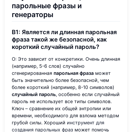
парольные фразы и
генераторы
В1: Является ли длинная парольная
фраза такой же безопасной, как
короткий случайный пароль?
О: Это зависит от конкретики. Очень длинная
(например, 5-6 слов) случайно
сгенерированная
парольная фраза
может
быть значительно более безопасной, чем
более короткий (например, 8-10 символов)
случайный пароль
, особенно если случайный
пароль не использует все типы символов.
Ключ – сравнение их общей энтропии или
времени, необходимого для взлома методом
грубой силы. Хороший
инструмент для
создания парольных фраз
может помочь