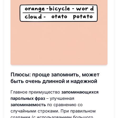
Плюсы: проще запомнить, может
быть очень длинной и надежной
Главное преимущество
запоминающихся
парольных фраз
– улучшенная
запоминаемость
по сравнению со
случайными строками. При правильном
создании (с использованием большого