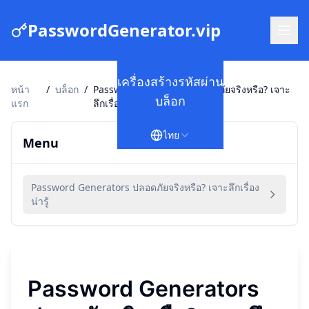
PasswordGenerator.vip
เครื่องสร้างรหัสผ่าน
หน้า
/
บล็อก
/
Password Generators ปลอดภัยจริงหรือ? เจาะ
บล็อก
แรก
ลึกเรื่องน่ารู้
ไทย
Menu
Password Generators ปลอดภัยจริงหรือ? เจาะลึกเรื่อง
น่ารู้
Password Generators