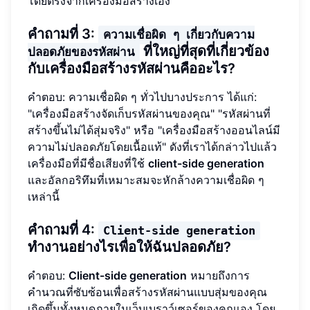
โดยตรงจากเครื่องมือสร้างเอง
คำถามที่ 3:
ความเชื่อผิด ๆ เกี่ยวกับความ
ที่ใหญ่ที่สุดที่เกี่ยวข้อง
ปลอดภัยของรหัสผ่าน
กับเครื่องมือสร้างรหัสผ่านคืออะไร?
คำตอบ: ความเชื่อผิด ๆ ทั่วไปบางประการ ได้แก่:
"เครื่องมือสร้างจัดเก็บรหัสผ่านของคุณ" "รหัสผ่านที่
สร้างขึ้นไม่ได้สุ่มจริง" หรือ "เครื่องมือสร้างออนไลน์มี
ความไม่ปลอดภัยโดยเนื้อแท้" ดังที่เราได้กล่าวไปแล้ว
เครื่องมือที่มีชื่อเสียงที่ใช้
client-side generation
และอัลกอริทึมที่เหมาะสมจะหักล้างความเชื่อผิด ๆ
เหล่านี้
คำถามที่ 4:
Client-side generation
ทำงานอย่างไรเพื่อให้ฉันปลอดภัย?
คำตอบ:
Client-side generation
หมายถึงการ
คำนวณที่ซับซ้อนเพื่อสร้างรหัสผ่านแบบสุ่มของคุณ
เกิดขึ้นทั้งหมดภายในเว็บเบราว์เซอร์ของคุณเอง โดย