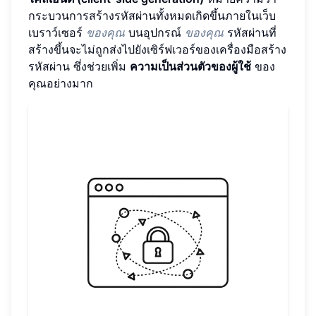
กระบวนการสร้างรหัสผ่านทั้งหมดเกิดขึ้นภายในเว็บ
เบราว์เซอร์
ของคุณ
บนอุปกรณ์
ของคุณ
รหัสผ่านที่
สร้างขึ้นจะไม่ถูกส่งไปยังเซิร์ฟเวอร์ของเครื่องมือสร้าง
รหัสผ่าน ซึ่งช่วยเพิ่ม
ความเป็นส่วนตัวของผู้ใช้
ของ
คุณอย่างมาก