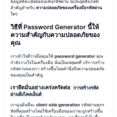
ข้อมูลที่ละเอียดอ่อนเช่นรหัสผ่าน นี่เป็นจุดสังเกตที่
สำคัญสำหรับ
ความปลอดภัยของเครื่องมือรหัสผ่าน
ใดๆ
วิธีที่ Password Generator นี้ให้
ความสำคัญกับความปลอดภัยของ
คุณ
เราเข้าใจดีว่าเมื่อคุณใช้
password generator
คุณ
กำลังวางใจในเครื่องมือ นั่นเป็นเหตุผลที่
บริการสร้าง
รหัสผ่านของเรา
สร้างขึ้นโดยคำนึงถึงความปลอดภัย
ของคุณเป็นสำคัญ
เรายึดมั่นอย่างเคร่งครัดต่อ
การสร้างรหัส
ผ่านฝั่งไคลเอ็นต์
เรามุ่งมั่นที่จะ
client-side generation
รหัสผ่านทุกร
หัสที่คุณสร้างโดยใช้เครื่องมือของเราจะถูกสร้างขึ้น