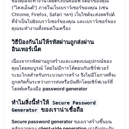
ของคุณจะทำงานโดยตรงบนคอมพิวเตอร์ของคุณ
("ไคลเอ็นต์") ภายในเว็บเบราว์เซอร์ของคุณ (เช่น
Chrome, Firefox, Safari ฯลฯ) เว็บไซต์จะส่งสคริปต์
ที่จำเป็นไปยังเบราว์เซอร์ของคุณ และเบราว์เซอร์ของ
คุณจะทำงานทั้งหมดในเครื่อง
วิธีป้องกันไม่ให้รหัสผ่านถูกส่งผ่าน
อินเทอร์เน็ต
เนื่องจากรหัสผ่านถูกสร้างและแสดงบนอุปกรณ์ของ
คุณโดยสมบูรณ์ โดยไม่มีการโต้ตอบกับเซิร์ฟเวอร์
ระยะไกลสำหรับกระบวนการสร้าง จึงไม่มีโอกาสที่จะ
ถูกสกัดกั้นระหว่างการส่งหรือบันทึกโดยเซิร์ฟเวอร์ที่
โฮสต์เครื่องมือ
password generator
ทำไมสิ่งนี้ทำให้
Secure Password 
ของเราน่าเชื่อถือ
Generator
Secure password generator
ของเราสร้างขึ้นบน
หลักการของ
client-side generation
เรารับประกัน