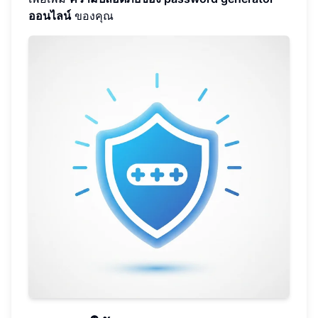
ออนไลน์
ของคุณ