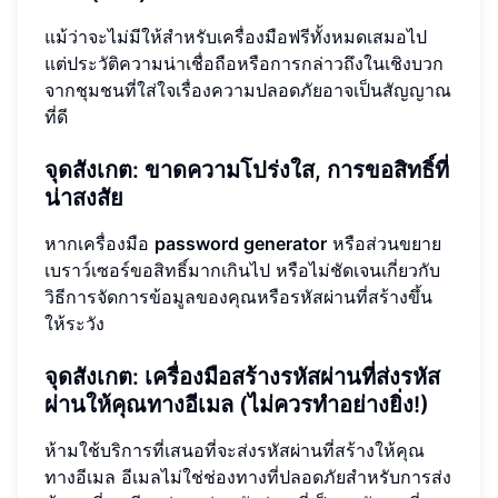
แม้ว่าจะไม่มีให้สำหรับเครื่องมือฟรีทั้งหมดเสมอไป
แต่ประวัติความน่าเชื่อถือหรือการกล่าวถึงในเชิงบวก
จากชุมชนที่ใส่ใจเรื่องความปลอดภัยอาจเป็นสัญญาณ
ที่ดี
จุดสังเกต: ขาดความโปร่งใส, การขอสิทธิ์ที่
น่าสงสัย
หากเครื่องมือ
password generator
หรือส่วนขยาย
เบราว์เซอร์ขอสิทธิ์มากเกินไป หรือไม่ชัดเจนเกี่ยวกับ
วิธีการจัดการข้อมูลของคุณหรือรหัสผ่านที่สร้างขึ้น
ให้ระวัง
จุดสังเกต: เครื่องมือสร้างรหัสผ่านที่ส่งรหัส
ผ่านให้คุณทางอีเมล (ไม่ควรทำอย่างยิ่ง!)
ห้ามใช้บริการที่เสนอที่จะส่งรหัสผ่านที่สร้างให้คุณ
ทางอีเมล อีเมลไม่ใช่ช่องทางที่ปลอดภัยสำหรับการส่ง