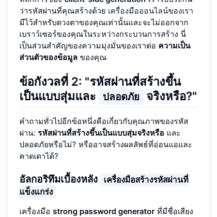
ว่ารหัสผ่านที่คุณสร้างด้วย
เครื่องมือออนไลน์ของเรา
มีไว้สำหรับดวงตาของคุณเท่านั้นและจะไม่ออกจาก
เบราว์เซอร์ของคุณในระหว่างกระบวนการสร้าง นี่
เป็นส่วนสำคัญของความมุ่งมั่นของเราต่อ
ความเป็น
ส่วนตัวของข้อมูล
ของคุณ
ข้อกังวลที่ 2: "รหัสผ่านที่สร้างขึ้น
เป็นแบบสุ่มและ
จริงหรือ?"
ปลอดภัย
คำถามทั่วไปอีกข้อหนึ่งคือเกี่ยวกับคุณภาพของรหัส
ผ่าน:
รหัสผ่านที่สร้างขึ้นเป็นแบบสุ่มจริงหรือ
และ
ปลอดภัยหรือไม่? หรืออาจสร้างผลลัพธ์ที่อ่อนแอและ
คาดเดาได้?
อัลกอริทึมเบื้องหลัง
เครื่องมือสร้างรหัสผ่านที่
แข็งแกร่ง
เครื่องมือ
strong password generator
ที่มีชื่อเสียง