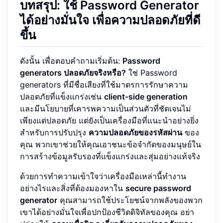
บทสรุป: ใช้ Password Generator
ได้อย่างมั่นใจ เพื่อความปลอดภัยที่ดี
ขึ้น
ดังนั้น เพื่อตอบคำถามเริ่มต้น:
Password
generators ปลอดภัยจริงหรือ?
ใช่ Password
generators ที่มีชื่อเสียงที่ใช้มาตรการรักษาความ
ปลอดภัยที่แข็งแกร่งเช่น
client-side generation
และมีนโยบายที่เคารพความเป็นส่วนตัวที่ชัดเจนไม่
เพียงแต่ปลอดภัย แต่ยังเป็นเครื่องมือที่แนะนำอย่างยิ่ง
สำหรับการปรับปรุง
ความปลอดภัยของรหัสผ่าน
ของ
คุณ พวกเขาช่วยให้คุณเอาชนะข้อจำกัดของมนุษย์ใน
การสร้างข้อมูลรับรองที่แข็งแกร่งและสุ่มอย่างแท้จริง
ด้วยการทำความเข้าใจว่าเครื่องมือเหล่านี้ทำงาน
อย่างไรและสิ่งที่ต้องมองหาใน
secure password
generator
คุณสามารถใช้ประโยชน์จากพลังของพวก
เขาได้อย่างมั่นใจเพื่อปกป้องชีวิตดิจิทัลของคุณ อย่า