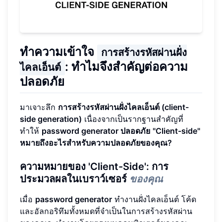
ทำความเข้าใจ
การสร้างรหัสผ่านฝั่ง
: ทำไมจึงสำคัญต่อความ
ไคลเอ็นต์
ปลอดภัย
มาเจาะลึก
การสร้างรหัสผ่านฝั่งไคลเอ็นต์ (client-
side generation)
เนื่องจากเป็นรากฐานสำคัญที่
ทำให้
password generator ปลอดภัย
"Client-side"
หมายถึงอะไรสำหรับความปลอดภัยของคุณ?
ความหมายของ 'Client-Side': การ
ประมวลผลในเบราว์เซอร์
ของคุณ
เมื่อ
password generator
ทำงานฝั่งไคลเอ็นต์ โค้ด
และอัลกอริทึมทั้งหมดที่จำเป็นในการสร้างรหัสผ่าน