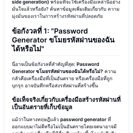
side generation)
พร้อมที่จะใช้เครื่องมือเหล่านี้อย่าง
มั่นใจแล้วหรือยัง? ค้นหาข้อมูลเพิ่มเติมเกี่ยวกับ
ความ
มุ่งมั่นของเราในการสร้างรหัสผ่านที่ปลอดภัย
ข้อกังวลที่ 1: "Password
Generator ขโมยรหัสผ่านของฉัน
ได้หรือไม่"
นี่อาจเป็นข้อกังวลที่สำคัญที่สุด:
Password
Generator ขโมยรหัสผ่านของฉันได้หรือไม่?
ความ
กลัวคือเครื่องมือที่เป็นอันตราย หรือเครื่องมือที่ถูก
บุกรุก อาจบันทึกหรือส่งรหัสผ่านที่สร้างขึ้น
ข้อเท็จจริงเกี่ยวกับเครื่องมือสร้างรหัสผ่านที่
เป็นอันตรายที่เก็บข้อมูล
แม้ว่าในทางทฤษฎีแล้ว
password generator
ที่
ออกแบบมาไม่ดีหรือไม่เป็นอันตรายโดยเจตนาอาจมี