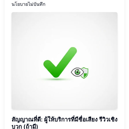
นโยบายไม่บันทึก
สัญญาณที่ดี: ผู้ให้บริการที่มีชื่อเสียง รีวิวเชิง
บวก (ถ้ามี)