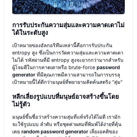
การรับประกันความสุ่มและความคาดเดาไม่
ได้ในระดับสูง
เป้าหมายของอัลกอริทึมเหล่านี้คือการรับประกัน
entropy สูง ซึ่งเป็นการวัดความสุ่มและความคาดเดา
ไม่ได้ รหัสผ่านที่มี entropy สูงจะยากกว่ามากสำหรับ
ผู้โจมตีในการคาดเดาหรือ brute-force
password
generator
ที่มีคุณภาพมีความสามารถในการบรรลุ
เป้าหมายนี้ได้ดีกว่ามนุษย์ที่พยายามคิดค้นสตริง "สุ่ม"
หลีกเลี่ยงรูปแบบที่มนุษย์อาจสร้างขึ้นโดย
ไม่รู้ตัว
มนุษย์ขึ้นชื่อว่าสร้างความสุ่มที่แท้จริงได้ไม่ดี เรามัก
จะใช้รูปแบบ ลำดับ หรือชุดค่าผสมที่พิมพ์ได้ง่ายที่คุ้น
เคย
random password generator
เลี่ยงอคติของ