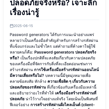
ปลอดภัยจริงหรือ? เจาะลึก
เรื่องน่ารู้
2025-06-15
Password generators ได้รับการแนะนำอย่างแพร่
หลายว่าเป็นเครื่องมือสำคัญสำหรับการสร้างรหัสผ่าน
ที่แข็งแกร่งและไม่ซ้ำใคร แต่คำถามที่ค้างคาใจผู้ใช้
หลายคนก็คือ:
Password generators ปลอดภัยจริง
หรือ?
เป็นเรื่องปกติที่จะสงสัยเกี่ยวกับความปลอดภัย
ของเครื่องมือที่จัดการกับสิ่งที่ละเอียดอ่อนเช่นการ
สร้างรหัสผ่าน
การใช้เครื่องมือสร้างรหัสผ่านออนไลน์
มีความเสี่ยงหรือไม่?
บทความนี้มีจุดมุ่งหมายเพื่อ
คลายข้อสงสัย หักล้าง
ความเชื่อผิด ๆ เกี่ยวกับความ
ปลอดภัยของรหัสผ่าน
ที่เกี่ยวข้องกับเครื่องมือเหล่านี้
และอธิบายว่าอะไรที่ทำให้
เครื่องมือสร้างรหัสผ่านที่
ปลอดภัย
น่าไว้วางใจอย่างแท้จริง โดยเน้นเป็นพิเศษที่
ฟีเจอร์อย่าง
การสร้างรหัสผ่านฝั่งไคลเอ็นต์ (client-