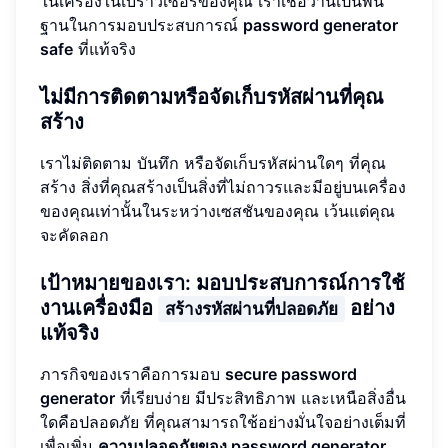
ในเครื่องในเบราว์เซอร์ของคุณ เราเชื่อว่านี่เป็นพื้น
ฐานในการมอบประสบการณ์
password generator
safe
ที่แท้จริง
ไม่มีการติดตามหรือจัดเก็บรหัสผ่านที่คุณ
สร้าง
เราไม่ติดตาม บันทึก หรือจัดเก็บรหัสผ่านใดๆ ที่คุณ
สร้าง สิ่งที่คุณสร้างเป็นสิ่งที่ไม่ถาวรและมีอยู่บนเครื่อง
ของคุณเท่านั้นในระหว่างเซสชันของคุณ เว้นแต่คุณ
จะคัดลอก
เป้าหมายของเรา: มอบประสบการณ์การใช้
งานเครื่องมือ
อย่าง
สร้างรหัสผ่านที่ปลอดภัย
แท้จริง
ภารกิจของเราคือการมอบ
secure password
generator
ที่เรียบง่าย มีประสิทธิภาพ และเหนือสิ่งอื่น
ใดคือปลอดภัย ที่คุณสามารถใช้อย่างมั่นใจอย่างเต็มที่
เพื่อเพิ่ม
ความปลอดภัยของ password generator