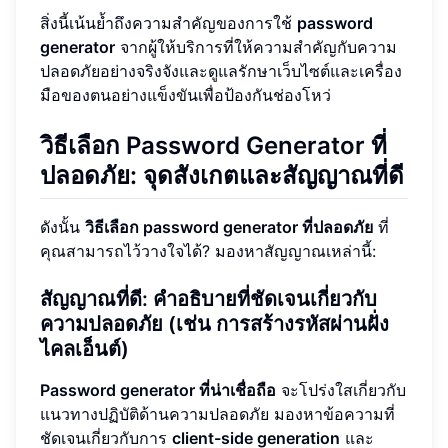
สิ่งนี้เน้นย้ำถึงความสำคัญของการใช้
password
generator
จากผู้ให้บริการที่ให้ความสำคัญกับความ
ปลอดภัยอย่างจริงจังและดูแลรักษาเว็บไซต์และเครื่อง
มือของตนอย่างแข็งขันเพื่อป้องกันช่องโหว่
วิธีเลือก Password Generator ที่
ปลอดภัย: จุดสังเกตและสัญญาณที่ดี
ดังนั้น
วิธีเลือก password generator ที่ปลอดภัย
ที่
คุณสามารถไว้วางใจได้? มองหาสัญญาณเหล่านี้:
สัญญาณที่ดี: คำอธิบายที่ชัดเจนเกี่ยวกับ
ความปลอดภัย (เช่น การสร้างรหัสผ่านฝั่ง
ไคลเอ็นต์)
Password generator ที่น่าเชื่อถือ
จะโปร่งใสเกี่ยวกับ
แนวทางปฏิบัติด้านความปลอดภัย มองหาข้อความที่
ชัดเจนเกี่ยวกับการ
client-side generation
และ