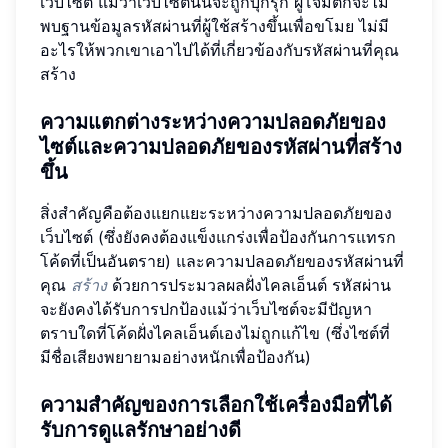
เว็บไซต์ แม้ว่าเว็บไซต์นั้นจะถูกบุกรุก ผู้โจมตีก็จะไม่
พบฐานข้อมูลรหัสผ่านที่ผู้ใช้สร้างขึ้นเพื่อขโมย ไม่มี
อะไรให้พวกเขาเอาไปได้ที่เกี่ยวข้องกับรหัสผ่านที่คุณ
สร้าง
ความแตกต่างระหว่างความปลอดภัยของ
ไซต์และความปลอดภัยของรหัสผ่านที่สร้าง
ขึ้น
สิ่งสำคัญคือต้องแยกแยะระหว่างความปลอดภัยของ
เว็บไซต์ (ซึ่งยังคงต้องแข็งแกร่งเพื่อป้องกันการแทรก
โค้ดที่เป็นอันตราย) และความปลอดภัยของรหัสผ่านที่
คุณ
สร้าง
ด้วยการประมวลผลฝั่งไคลเอ็นต์ รหัสผ่าน
จะยังคงได้รับการปกป้องแม้ว่าเว็บไซต์จะมีปัญหา
ตราบใดที่โค้ดฝั่งไคลเอ็นต์เองไม่ถูกแก้ไข (ซึ่งไซต์ที่
มีชื่อเสียงพยายามอย่างหนักเพื่อป้องกัน)
ความสำคัญของการเลือกใช้เครื่องมือที่ได้
รับการดูแลรักษาอย่างดี