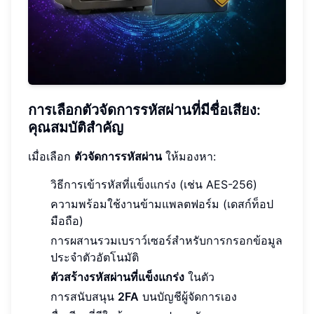
การเลือกตัวจัดการรหัสผ่านที่มีชื่อเสียง:
คุณสมบัติสำคัญ
เมื่อเลือก
ตัวจัดการรหัสผ่าน
ให้มองหา:
วิธีการเข้ารหัสที่แข็งแกร่ง (เช่น AES-256)
ความพร้อมใช้งานข้ามแพลตฟอร์ม (เดสก์ท็อป
มือถือ)
การผสานรวมเบราว์เซอร์สำหรับการกรอกข้อมูล
ประจำตัวอัตโนมัติ
ตัวสร้างรหัสผ่านที่แข็งแกร่ง
ในตัว
การสนับสนุน
2FA
บนบัญชีผู้จัดการเอง