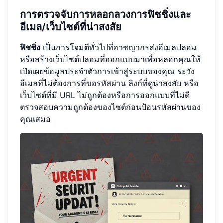
การตรวจจับการหลอกลวงการฟิชชิ่งและ
อีเมล/เว็บไซต์ที่น่าสงสัย
ฟิชชิ่ง
เป็นการโจมตีทั่วไปที่อาชญากรส่งอีเมลปลอม
หรือสร้างเว็บไซต์ปลอมที่ออกแบบมาเพื่อหลอกคุณให้
เปิดเผยข้อมูลประจำตัวการเข้าสู่ระบบของคุณ ระวัง
อีเมลที่ไม่ต้องการที่ขอรหัสผ่าน ลิงก์ที่ดูน่าสงสัย หรือ
เว็บไซต์ที่มี URL ไม่ถูกต้องหรือการออกแบบที่ไม่ดี
ตรวจสอบความถูกต้องของไซต์ก่อนป้อนรหัสผ่านของ
คุณเสมอ