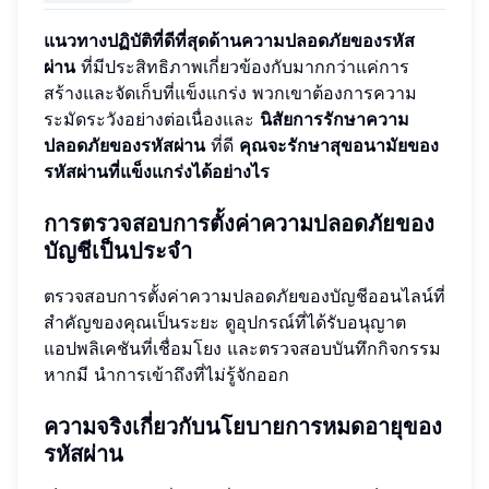
แนวทางปฏิบัติที่ดีที่สุดด้านความปลอดภัยของรหัส
ผ่าน
ที่มีประสิทธิภาพเกี่ยวข้องกับมากกว่าแค่การ
สร้างและจัดเก็บที่แข็งแกร่ง พวกเขาต้องการความ
ระมัดระวังอย่างต่อเนื่องและ
นิสัยการรักษาความ
ปลอดภัยของรหัสผ่าน
ที่ดี
คุณจะรักษาสุขอนามัยของ
รหัสผ่านที่แข็งแกร่งได้อย่างไร
การตรวจสอบการตั้งค่าความปลอดภัยของ
บัญชีเป็นประจำ
ตรวจสอบการตั้งค่าความปลอดภัยของบัญชีออนไลน์ที่
สำคัญของคุณเป็นระยะ ดูอุปกรณ์ที่ได้รับอนุญาต
แอปพลิเคชันที่เชื่อมโยง และตรวจสอบบันทึกกิจกรรม
หากมี นำการเข้าถึงที่ไม่รู้จักออก
ความจริงเกี่ยวกับนโยบายการหมดอายุของ
รหัสผ่าน