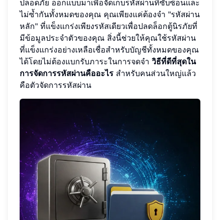
ปลอดภัย ออกแบบมาเพื่อจัดเก็บรหัสผ่านที่ซับซ้อนและ
ไม่ซ้ำกันทั้งหมดของคุณ คุณเพียงแค่ต้องจำ "รหัสผ่าน
หลัก" ที่แข็งแกร่งเพียงรหัสเดียวเพื่อปลดล็อกตู้นิรภัยที่
มีข้อมูลประจำตัวของคุณ สิ่งนี้ช่วยให้คุณใช้รหัสผ่าน
ที่แข็งแกร่งอย่างเหลือเชื่อสำหรับบัญชีทั้งหมดของคุณ
ได้โดยไม่ต้องแบกรับภาระในการจดจำ
วิธีที่ดีที่สุดใน
การจัดการรหัสผ่านคืออะไร
สำหรับคนส่วนใหญ่แล้ว
คือตัวจัดการรหัสผ่าน