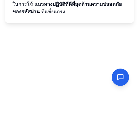
ในการใช้
แนวทางปฏิบัติที่ดีที่สุดด้านความปลอดภัย
ของรหัสผ่าน
ที่แข็งแกร่ง