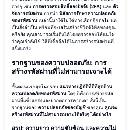
ต่างๆ เช่น
การตรวจสอบสิทธิ์สองปัจจัย (2FA)
และ
ตัว
จัดการรหัสผ่าน
การนำ
นิสัยการรักษาความปลอดภัย
ของรหัสผ่าน
เหล่านี้มาใช้ไม่ใช่ทางเลือกอีกต่อไป แต่
เป็นสิ่งจำเป็น พร้อมที่จะเสริมสร้างชีวิตดิจิทัลของคุณ
หรือยัง คุณสามารถเริ่มต้นได้โดยตรวจสอบให้แน่ใจ
ว่าคุณกำลังใช้
วิธีที่เชื่อถือได้ในการสร้างรหัสผ่านที่
แข็งแกร่ง
รากฐานของความปลอดภัย: การ
สร้างรหัสผ่านที่ไม่สามารถเจาะได้
ขั้นตอนแรกสุดในกรอบ
แนวทางปฏิบัติที่ดีที่สุดด้าน
ความปลอดภัยของรหัสผ่าน
ใดๆ ก็คือการสร้างรหัส
ผ่านที่แข็งแกร่งและยากต่อการคาดเดา สิ่งนี้เป็น
รากฐานของ
ความปลอดภัยของบัญชี
ของคุณ
คุณจะ
สร้างรหัสผ่านที่ไม่สามารถเจาะได้จริงๆ ได้อย่างไร
สรุป: ความยาว ความซับซ้อน และความไม่