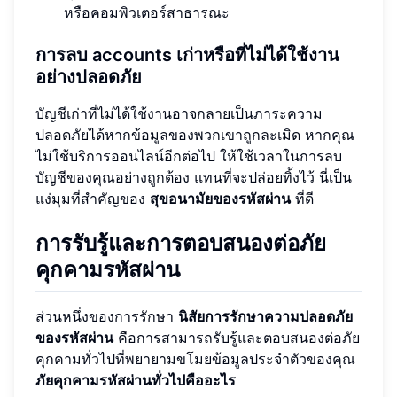
หรือคอมพิวเตอร์สาธารณะ
การลบ accounts เก่าหรือที่ไม่ได้ใช้งาน
อย่างปลอดภัย
บัญชีเก่าที่ไม่ได้ใช้งานอาจกลายเป็นภาระความ
ปลอดภัยได้หากข้อมูลของพวกเขาถูกละเมิด หากคุณ
ไม่ใช้บริการออนไลน์อีกต่อไป ให้ใช้เวลาในการลบ
บัญชีของคุณอย่างถูกต้อง แทนที่จะปล่อยทิ้งไว้ นี่เป็น
แง่มุมที่สำคัญของ
สุขอนามัยของรหัสผ่าน
ที่ดี
การรับรู้และการตอบสนองต่อภัย
คุกคามรหัสผ่าน
ส่วนหนึ่งของการรักษา
นิสัยการรักษาความปลอดภัย
ของรหัสผ่าน
คือการสามารถรับรู้และตอบสนองต่อภัย
คุกคามทั่วไปที่พยายามขโมยข้อมูลประจำตัวของคุณ
ภัยคุกคามรหัสผ่านทั่วไปคืออะไร