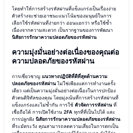
โดยทำให้การสร้างรหัสผ่านที่แข็งแกร่งเป็นเรื่องง่าย
ตัวสร้างจะช่วยเอาชนะแนวโน้มของมนุษย์ในการ
เลือกใช้รหัสผ่านที่ง่ายกว่า อ่อนแอกว่า หรือใช้ซ้ำ
เนื่องจากความสะดวก เป็นรากฐานของการพัฒนา
นิสัยการรักษาความปลอดภัยของรหัสผ่าน
ความมุ่งมั่นอย่างต่อเนื่องของคุณต่อ
ความปลอดภัยของรหัสผ่าน
การเชี่ยวชาญ
แนวทางปฏิบัติที่ดีที่สุดด้านความ
ปลอดภัยของรหัสผ่าน
ไม่ใช่เพียงแค่การทำงานครั้ง
เดียว แต่เป็นความมุ่งมั่นอย่างต่อเนื่องในการปกป้อง
ตัวตนดิจิทัลของคุณ โดยมุ่งเน้นที่การสร้างรหัสผ่านที่
แข็งแกร่งและไม่ซ้ำกัน การใช้
ตัวจัดการรหัสผ่าน
ที่
เชื่อถือได้ การเปิดใช้งาน
2FA
ทุกที่ที่เป็นไปได้ และ
การปลูกฝัง
นิสัยการรักษาความปลอดภัยของรหัสผ่าน
ที่ระมัดระวัง คุณสามารถลดความเสี่ยงในการตกเป็น