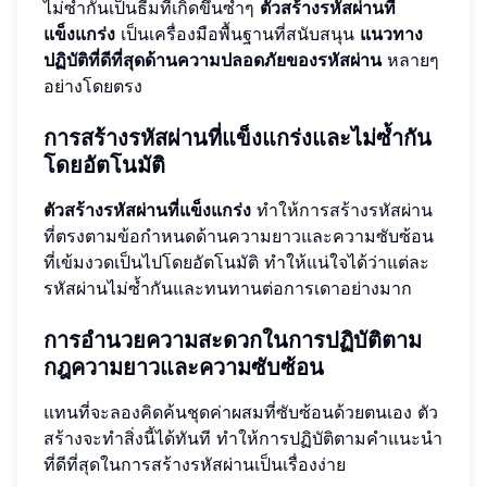
ไม่ซ้ำกันเป็นธีมที่เกิดขึ้นซ้ำๆ
ตัวสร้างรหัสผ่านที่
แข็งแกร่ง
เป็นเครื่องมือพื้นฐานที่สนับสนุน
แนวทาง
ปฏิบัติที่ดีที่สุดด้านความปลอดภัยของรหัสผ่าน
หลายๆ
อย่างโดยตรง
การสร้างรหัสผ่านที่แข็งแกร่งและไม่ซ้ำกัน
โดยอัตโนมัติ
ตัวสร้างรหัสผ่านที่แข็งแกร่ง
ทำให้การสร้างรหัสผ่าน
ที่ตรงตามข้อกำหนดด้านความยาวและความซับซ้อน
ที่เข้มงวดเป็นไปโดยอัตโนมัติ ทำให้แน่ใจได้ว่าแต่ละ
รหัสผ่านไม่ซ้ำกันและทนทานต่อการเดาอย่างมาก
การอำนวยความสะดวกในการปฏิบัติตาม
กฎความยาวและความซับซ้อน
แทนที่จะลองคิดค้นชุดค่าผสมที่ซับซ้อนด้วยตนเอง ตัว
สร้างจะทำสิ่งนี้ได้ทันที ทำให้การปฏิบัติตามคำแนะนำ
ที่ดีที่สุดในการสร้างรหัสผ่านเป็นเรื่องง่าย