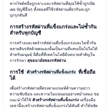
หากไซต์หนึ่งถูกเจาะและรหัสผ่านที่คุณใช้ซ้ำถูกเปิด
เผย บัญชีอื่นๆ ทั้งหมดที่ใช้รหัสผ่านเดียวกันจะถูก
บุกรุกทันที
การสร้างรหัสผ่านที่แข็งแกร่งและไม่ซ้ำกัน
สำหรับทุกบัญชี
การสร้างและจดจำรหัสผ่านที่แข็งแกร่งและไม่ซ้ำกัน
หลายสิบรหัสด้วยตนเองนั้นเป็นงานที่แทบเป็นไปไม่ได้
สำหรับมนุษย์ นี่คือที่ที่เทคโนโลยีมีบทบาทสำคัญใน
การรักษา
สุขอนามัยของรหัสผ่าน
การใช้
ที่เชื่อถือ
ตัวสร้างรหัสผ่านที่แข็งแกร่ง
ได้
เพื่อสร้างรหัสผ่านที่ตรงตามเกณฑ์ด้านความยาว
ความซับซ้อน และความไม่แน่นอนอย่างสม่ำเสมอ ขอ
แนะนำให้ใช้
ตัวสร้างรหัสผ่านที่แข็งแกร่ง
เครื่องมือ
เหล่านี้จะสร้างรหัสผ่านที่แข็งแกร่งได้ทันที ทำให้ขจัด