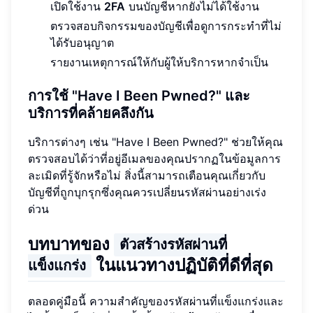
เปิดใช้งาน
2FA
บนบัญชีหากยังไม่ได้ใช้งาน
ตรวจสอบกิจกรรมของบัญชีเพื่อดูการกระทำที่ไม่
ได้รับอนุญาต
รายงานเหตุการณ์ให้กับผู้ให้บริการหากจำเป็น
การใช้ "Have I Been Pwned?" และ
บริการที่คล้ายคลึงกัน
บริการต่างๆ เช่น "Have I Been Pwned?" ช่วยให้คุณ
ตรวจสอบได้ว่าที่อยู่อีเมลของคุณปรากฏในข้อมูลการ
ละเมิดที่รู้จักหรือไม่ สิ่งนี้สามารถเตือนคุณเกี่ยวกับ
บัญชีที่ถูกบุกรุกซึ่งคุณควรเปลี่ยนรหัสผ่านอย่างเร่ง
ด่วน
บทบาทของ
ตัวสร้างรหัสผ่านที่
ในแนวทางปฏิบัติที่ดีที่สุด
แข็งแกร่ง
ตลอดคู่มือนี้ ความสำคัญของรหัสผ่านที่แข็งแกร่งและ