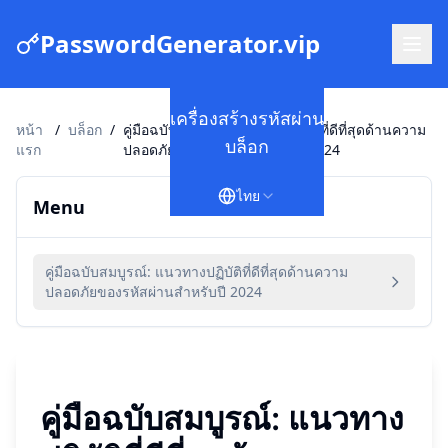
PasswordGenerator.vip
เครื่องสร้างรหัสผ่าน
หน้า
/
บล็อก
/
คู่มือฉบับสมบูรณ์: แนวทางปฏิบัติที่ดีที่สุดด้านความ
บล็อก
แรก
ปลอดภัยของรหัสผ่านสำหรับปี 2024
ไทย
Menu
คู่มือฉบับสมบูรณ์: แนวทางปฏิบัติที่ดีที่สุดด้านความ
ปลอดภัยของรหัสผ่านสำหรับปี 2024
คู่มือฉบับสมบูรณ์: แนวทาง