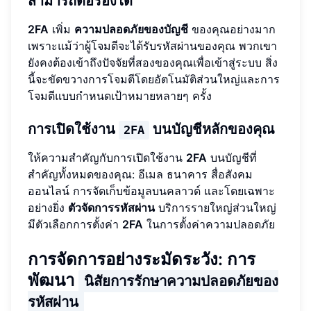
สามารถต่อรองได้
2FA
เพิ่ม
ความปลอดภัยของบัญชี
ของคุณอย่างมาก
เพราะแม้ว่าผู้โจมตีจะได้รับรหัสผ่านของคุณ พวกเขา
ยังคงต้องเข้าถึงปัจจัยที่สองของคุณเพื่อเข้าสู่ระบบ สิ่ง
นี้จะขัดขวางการโจมตีโดยอัตโนมัติส่วนใหญ่และการ
โจมตีแบบกำหนดเป้าหมายหลายๆ ครั้ง
การเปิดใช้งาน
บนบัญชีหลักของคุณ
2FA
ให้ความสำคัญกับการเปิดใช้งาน
2FA
บนบัญชีที่
สำคัญทั้งหมดของคุณ: อีเมล ธนาคาร สื่อสังคม
ออนไลน์ การจัดเก็บข้อมูลบนคลาวด์ และโดยเฉพาะ
อย่างยิ่ง
ตัวจัดการรหัสผ่าน
บริการรายใหญ่ส่วนใหญ่
มีตัวเลือกการตั้งค่า
2FA
ในการตั้งค่าความปลอดภัย
การจัดการอย่างระมัดระวัง: การ
พัฒนา
นิสัยการรักษาความปลอดภัยของ
รหัสผ่าน