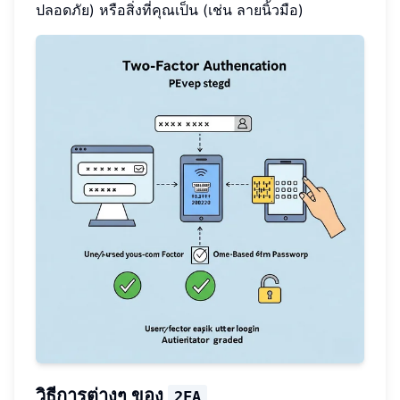
ปลอดภัย) หรือสิ่งที่คุณเป็น (เช่น ลายนิ้วมือ)
วิธีการต่างๆ ของ
2FA