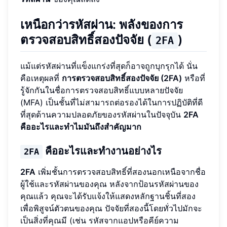
เหนือกว่ารหัสผ่าน: พลังของการ
ตรวจสอบสิทธิ์สองปัจจัย (
)
2FA
แม้แต่รหัสผ่านที่แข็งแกร่งที่สุดก็อาจถูกบุกรุกได้ นั่น
คือเหตุผลที่
การตรวจสอบสิทธิ์สองปัจจัย (2FA)
หรือที่
รู้จักกันในชื่อการตรวจสอบสิทธิ์แบบหลายปัจจัย
(MFA) เป็นชั้นที่ไม่สามารถต่อรองได้ในการปฏิบัติที่ดี
ที่สุดด้านความปลอดภัยของรหัสผ่านในปัจจุบัน
2FA
คืออะไรและทำไมมันถึงสำคัญมาก
คืออะไรและทำงานอย่างไร
2FA
2FA
เพิ่มชั้นการตรวจสอบสิทธิ์ที่สองนอกเหนือจากชื่อ
ผู้ใช้และรหัสผ่านของคุณ หลังจากป้อนรหัสผ่านของ
คุณแล้ว คุณจะได้รับแจ้งให้แสดงหลักฐานชิ้นที่สอง
เพื่อพิสูจน์ตัวตนของคุณ ปัจจัยที่สองนี้โดยทั่วไปมักจะ
เป็นสิ่งที่คุณมี (เช่น รหัสจากแอปหรือคีย์ความ