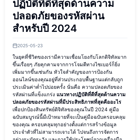
ปฏิบัติที่ดีที่สุดด้านความ
ปลอดภัยของรหัสผ่าน
สำหรับปี 2024
2025-05-23
ในยุคที่ชีวิตของเรามีความเชื่อมโยงกับโลกดิจิทัลมาก
ขึ้นเรื่อยๆ ภัยคุกคามจากการโจมตีทางไซเบอร์ก็ยิ่ง
เพิ่มมากขึ้นเช่นกัน หัวใจสำคัญของการป้องกัน
ออนไลน์ของคุณอยู่ที่ส่วนประกอบพื้นฐานแต่กลับถูก
ประเมินค่าต่ำไปบ่อยครั้ง นั่นคือ ความปลอดภัยของ
รหัสผ่านที่แข็งแกร่ง
แนวทางปฏิบัติที่ดีที่สุดด้านความ
ปลอดภัยของรหัสผ่านที่มีประสิทธิภาพที่สุดคืออะไร
เพื่อปกป้องสินทรัพย์ดิจิทัลของคุณในปี 2024 คู่มือ
ฉบับสมบูรณ์นี้มีเป้าหมายที่จะเป็นคู่มือฉบับครอบคลุม
ของคุณ ครอบคลุมทุกอย่างตั้งแต่การสร้างข้อมูล
ประจำตัวที่ไม่สามารถเจาะได้ ไปจนถึงการจัดการ
อย่างระมัดระวัง และการใช้ประโยชน์จากเครื่องมือ