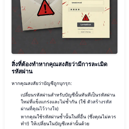
สิ่งที่ต้องทำหากคุณสงสัยว่ามีการละเมิด
รหัสผ่าน
หากคุณสงสัยว่าบัญชีถูกบุกรุก:
เปลี่ยนรหัสผ่านสำหรับบัญชีนั้นทันทีเป็นรหัสผ่าน
ใหม่ที่แข็งแกร่งและไม่ซ้ำกัน (ใช้
ตัวสร้างรหัส
ผ่านที่คุณไว้วางใจ
)
หากคุณใช้รหัสผ่านซ้ำนั้นในที่อื่น (ซึ่งคุณไม่ควร
ทำ!) ให้เปลี่ยนในบัญชีเหล่านั้นด้วย