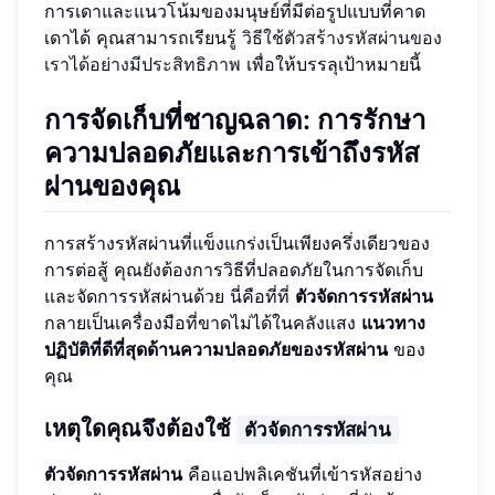
การเดาและแนวโน้มของมนุษย์ที่มีต่อรูปแบบที่คาด
เดาได้ คุณสามารถเรียนรู้
วิธีใช้ตัวสร้างรหัสผ่านของ
เราได้อย่างมีประสิทธิภาพ
เพื่อให้บรรลุเป้าหมายนี้
การจัดเก็บที่ชาญฉลาด: การรักษา
ความปลอดภัยและการเข้าถึงรหัส
ผ่านของคุณ
การสร้างรหัสผ่านที่แข็งแกร่งเป็นเพียงครึ่งเดียวของ
การต่อสู้ คุณยังต้องการวิธีที่ปลอดภัยในการจัดเก็บ
และจัดการรหัสผ่านด้วย นี่คือที่ที่
ตัวจัดการรหัสผ่าน
กลายเป็นเครื่องมือที่ขาดไม่ได้ในคลังแสง
แนวทาง
ปฏิบัติที่ดีที่สุดด้านความปลอดภัยของรหัสผ่าน
ของ
คุณ
เหตุใดคุณจึงต้องใช้
ตัวจัดการรหัสผ่าน
ตัวจัดการรหัสผ่าน
คือแอปพลิเคชันที่เข้ารหัสอย่าง