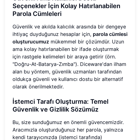
Seçenekler İçin Kolay Hatırlanabilen
Parola Cümleleri
Güvenlik ve akılda kalıcılık arasında bir dengeye
ihtiyaç duyduğunuz hesaplar için,
parola cümlesi
oluşturucumuz
mükemmel bir çözümdür. Uzun
ama kolay hatırlanabilen bir ifade oluşturmak
için rastgele kelimeleri bir araya getirir (örn.
"Doğru-At-Batarya-Zımba"). Diceware'dan ilham
alan bu yöntem, güvenlik uzmanları tarafından
oldukça güvenli ve kullanıcı dostu bir alternatif
olarak önerilmektedir.
İstemci Tarafı Oluşturma: Temel
Güvenlik ve Gizlilik Sözümüz
Bu, size sunduğumuz en önemli güvencemizdir.
Aracımızla oluşturduğunuz her parola, yalnızca
kendi tarayıcınızda (istemci tarafında)