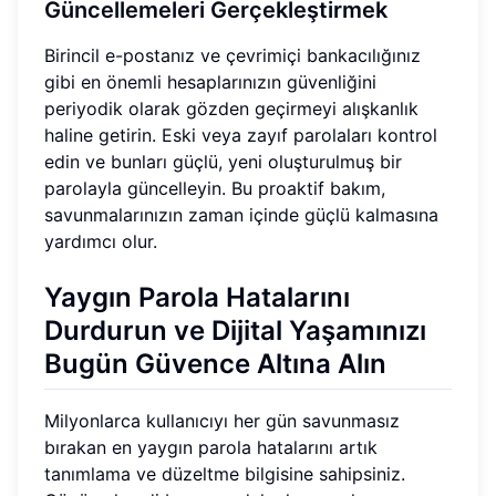
Güncellemeleri Gerçekleştirmek
Birincil e-postanız ve çevrimiçi bankacılığınız
gibi en önemli hesaplarınızın güvenliğini
periyodik olarak gözden geçirmeyi alışkanlık
haline getirin. Eski veya zayıf parolaları kontrol
edin ve bunları güçlü, yeni oluşturulmuş bir
parolayla güncelleyin. Bu proaktif bakım,
savunmalarınızın zaman içinde güçlü kalmasına
yardımcı olur.
Yaygın Parola Hatalarını
Durdurun ve Dijital Yaşamınızı
Bugün Güvence Altına Alın
Milyonlarca kullanıcıyı her gün savunmasız
bırakan en yaygın parola hatalarını artık
tanımlama ve düzeltme bilgisine sahipsiniz.