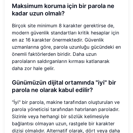
Maksimum koruma için bir parola ne
kadar uzun olmalı?
Birçok site minimum 8 karakter gerektirse de,
modern güvenlik standartları kritik hesaplar için
en az 16 karakter önermektedir. Güvenlik
uzmanlarına göre, parola uzunluğu gücündeki en
önemli faktörlerden biridir. Daha uzun
parolaların saldırganların kırması katlanarak
daha zor hale gelir.
Günümüzün dijital ortamında "iyi" bir
parola ne olarak kabul edilir?
"İyi" bir parola, makine tarafından oluşturulan ve
parola yöneticisi tarafından hatırlanan paroladır.
Sizinle veya herhangi bir sözlük kelimesiyle
bağlantısı olmayan uzun, rastgele bir karakter
dizisi olmalıdır. Alternatif olarak, dört veya daha