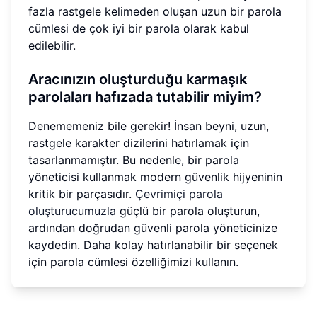
fazla rastgele kelimeden oluşan uzun bir parola
cümlesi de çok iyi bir parola olarak kabul
edilebilir.
Aracınızın oluşturduğu karmaşık
parolaları hafızada tutabilir miyim?
Denememeniz bile gerekir! İnsan beyni, uzun,
rastgele karakter dizilerini hatırlamak için
tasarlanmamıştır. Bu nedenle, bir parola
yöneticisi kullanmak modern güvenlik hijyeninin
kritik bir parçasıdır.
Çevrimiçi parola
oluşturucumuzla
güçlü bir parola oluşturun,
ardından doğrudan güvenli parola yöneticinize
kaydedin. Daha kolay hatırlanabilir bir seçenek
için parola cümlesi özelliğimizi kullanın.