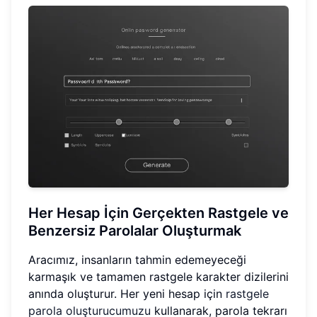
Her Hesap İçin Gerçekten Rastgele ve
Benzersiz Parolalar Oluşturmak
Aracımız, insanların tahmin edemeyeceği
karmaşık ve tamamen rastgele karakter dizilerini
anında oluşturur. Her yeni hesap için
rastgele
parola oluşturucumuzu
kullanarak, parola tekrarı