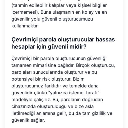
(tahmin edilebilir kalıplar veya kişisel bilgiler
içermemesi). Buna ulaşmanın en kolay ve en
güvenilir yolu
güvenli oluşturucumuzu
kullanmaktır.
Çevrimiçi parola oluşturucular hassas
hesaplar için güvenli midir?
Çevrimiçi bir parola oluşturucunun güvenliği
tamamen mimarisine bağlıdır. Birçok oluşturucu,
parolaları sunucularında oluşturur ve bu
potansiyel bir risk oluşturur. Bizim
oluşturucumuz farklıdır ve temelde daha
güvenlidir çünkü "yalnızca istemci tarafı"
modeliyle çalışırız. Bu, parolanın doğrudan
cihazınızda oluşturulduğu ve bize asla
iletilmediği anlamına gelir, bu da tam gizlilik ve
güvenlik sağlar.