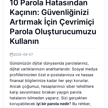
10 Parola Hatasından
Kaçının: Güvenliğinizi
Artırmak İçin Çevrimiçi
Parola Oluşturucumuzu
Kullanın
2025-09-07
Günümüzün dijital dünyasında parolalarınız,
dijital varlıklarınızın anahtarlarıdır. Sosyal medya
profillerinizden özel e-postalarınıza ve hassas
finansal bilgilerinize kadar her şeyi korurlar.
Ancak çoğumuz, hesaplarımızı siber tehditlere
karşı savunmasız bırakan yaygın parola
hatalarını bilmeden yaparız. Sizi gerçekten
koruyabilecek
iyi bir parola nedir
? Bu rehber,