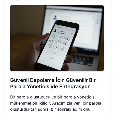
Güvenli Depolama İçin Güvenilir Bir
Parola Yöneticisiyle Entegrasyon
Bir parola oluşturucu ve bir parola yöneticisi
mükemmel bir ikilidir. Aracımızla yeni bir parola
oluşturduktan sonra, bir sonraki adım onu