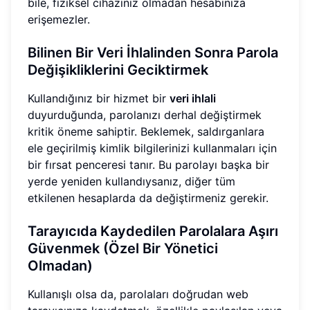
bile, fiziksel cihazınız olmadan hesabınıza
erişemezler.
Bilinen Bir Veri İhlalinden Sonra Parola
Değişikliklerini Geciktirmek
Kullandığınız bir hizmet bir
veri ihlali
duyurduğunda, parolanızı derhal değiştirmek
kritik öneme sahiptir. Beklemek, saldırganlara
ele geçirilmiş kimlik bilgilerinizi kullanmaları için
bir fırsat penceresi tanır. Bu parolayı başka bir
yerde yeniden kullandıysanız, diğer tüm
etkilenen hesaplarda da değiştirmeniz gerekir.
Tarayıcıda Kaydedilen Parolalara Aşırı
Güvenmek (Özel Bir Yönetici
Olmadan)
Kullanışlı olsa da, parolaları doğrudan web