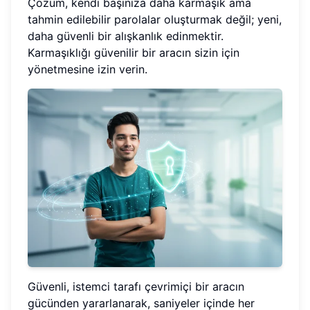
Çözüm, kendi başınıza daha karmaşık ama
tahmin edilebilir parolalar oluşturmak değil; yeni,
daha güvenli bir alışkanlık edinmektir.
Karmaşıklığı güvenilir bir aracın sizin için
yönetmesine izin verin.
Güvenli, istemci tarafı çevrimiçi bir aracın
gücünden yararlanarak, saniyeler içinde her