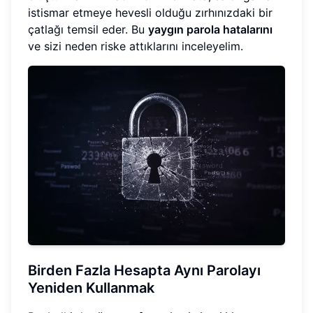
istismar etmeye hevesli olduğu zırhınızdaki bir
çatlağı temsil eder. Bu
yaygın parola hatalarını
ve sizi neden riske attıklarını inceleyelim.
Birden Fazla Hesapta Aynı Parolayı
Yeniden Kullanmak