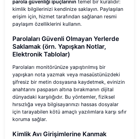
parola güvenliği ipuçlarının
temel bir kuralıdır:
kimlik bilgilerinizi kendinize saklayın. Paylaşılan
erişim için, hizmet tarafından sağlanan resmi
paylaşım özelliklerini kullanın.
Parolaları Güvenli Olmayan Yerlerde
Saklamak (örn. Yapışkan Notlar,
Elektronik Tablolar)
Parolaları monitörünüze yapıştırılmış bir
yapışkan nota yazmak veya masaüstünüzdeki
şifresiz bir metin dosyasına kaydetmek, evinizin
anahtarını paspasın altına bırakmanın dijital
dünyadaki karşılığıdır. Bu yöntemler, fiziksel
hırsızlığa veya bilgisayarınızı hassas dosyalar
için tarayabilen kötü amaçlı yazılımlara karşı sıfır
koruma sağlar.
Kimlik Avı Girişimlerine Kanmak