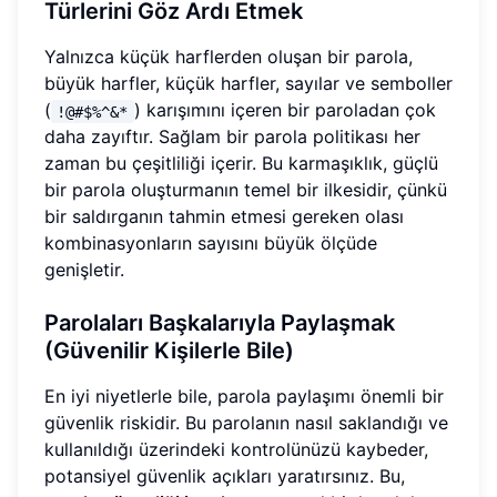
Türlerini Göz Ardı Etmek
Yalnızca küçük harflerden oluşan bir parola,
büyük harfler, küçük harfler, sayılar ve semboller
(
) karışımını içeren bir paroladan çok
!@#$%^&*
daha zayıftır. Sağlam bir parola politikası her
zaman bu çeşitliliği içerir. Bu karmaşıklık, güçlü
bir parola oluşturmanın temel bir ilkesidir, çünkü
bir saldırganın tahmin etmesi gereken olası
kombinasyonların sayısını büyük ölçüde
genişletir.
Parolaları Başkalarıyla Paylaşmak
(Güvenilir Kişilerle Bile)
En iyi niyetlerle bile, parola paylaşımı önemli bir
güvenlik riskidir. Bu parolanın nasıl saklandığı ve
kullanıldığı üzerindeki kontrolünüzü kaybeder,
potansiyel güvenlik açıkları yaratırsınız. Bu,