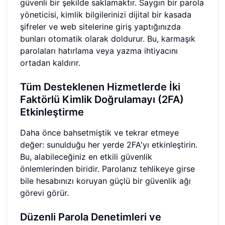
güvenli bir şekilde saklamaktır. Saygın bir parola
yöneticisi, kimlik bilgilerinizi dijital bir kasada
şifreler ve web sitelerine giriş yaptığınızda
bunları otomatik olarak doldurur. Bu, karmaşık
parolaları hatırlama veya yazma ihtiyacını
ortadan kaldırır.
Tüm Desteklenen Hizmetlerde İki
Faktörlü Kimlik Doğrulamayı (2FA)
Etkinleştirme
Daha önce bahsetmiştik ve tekrar etmeye
değer: sunulduğu her yerde 2FA'yı etkinleştirin.
Bu, alabileceğiniz en etkili güvenlik
önlemlerinden biridir. Parolanız tehlikeye girse
bile hesabınızı koruyan güçlü bir güvenlik ağı
görevi görür.
Düzenli Parola Denetimleri ve