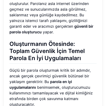
oluşturulur. Parolanız asla internet üzerinden
geçmez ve sunucularımızda asla görülmez,
saklanmaz veya günlüğe kaydedilmez. Bu
yalnızca istemci tarafı yaklaşımı, gizliliğinizi
garanti eder ve aracımızı gerçekten
güvenli bir
parola oluşturucu
yapar.
Oluşturmanın Ötesinde:
Toplam Güvenlik İçin Temel
Parola En İyi Uygulamaları
Güçlü bir parola oluşturmak kritik bir adımdır,
ancak gerçek çevrimiçi güvenlik bütünsel bir
yaklaşım gerektirir. Bu
parola en iyi
uygulamalarını
benimsemek, oluşturucumuzu
kullanımınızı tamamlayacak ve dijital kimliğiniz
etrafında birden çok savunma katmanı
oluşturacaktır.