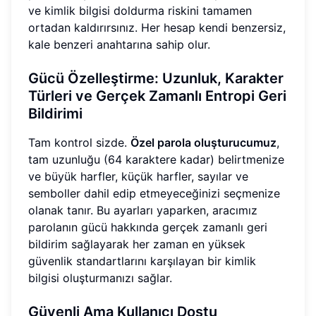
ve kimlik bilgisi doldurma riskini tamamen
ortadan kaldırırsınız. Her hesap kendi benzersiz,
kale benzeri anahtarına sahip olur.
Gücü Özelleştirme: Uzunluk, Karakter
Türleri ve Gerçek Zamanlı Entropi Geri
Bildirimi
Tam kontrol sizde.
Özel parola oluşturucumuz
,
tam uzunluğu (64 karaktere kadar) belirtmenize
ve büyük harfler, küçük harfler, sayılar ve
semboller dahil edip etmeyeceğinizi seçmenize
olanak tanır. Bu ayarları yaparken, aracımız
parolanın gücü hakkında gerçek zamanlı geri
bildirim sağlayarak her zaman en yüksek
güvenlik standartlarını karşılayan bir kimlik
bilgisi oluşturmanızı sağlar.
Güvenli Ama Kullanıcı Dostu