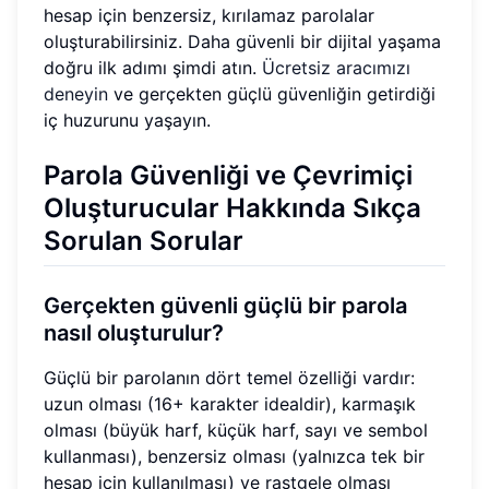
hesap için benzersiz, kırılamaz parolalar
oluşturabilirsiniz. Daha güvenli bir dijital yaşama
doğru ilk adımı şimdi atın.
Ücretsiz aracımızı
deneyin
ve gerçekten güçlü güvenliğin getirdiği
iç huzurunu yaşayın.
Parola Güvenliği ve Çevrimiçi
Oluşturucular Hakkında Sıkça
Sorulan Sorular
Gerçekten güvenli güçlü bir parola
nasıl oluşturulur?
Güçlü bir parolanın dört temel özelliği vardır:
uzun olması (16+ karakter idealdir), karmaşık
olması (büyük harf, küçük harf, sayı ve sembol
kullanması), benzersiz olması (yalnızca tek bir
hesap için kullanılması) ve rastgele olması