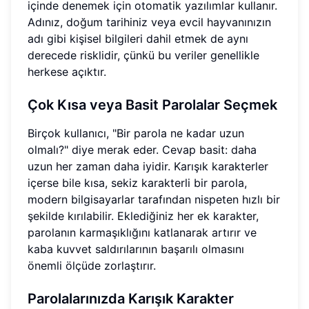
içinde denemek için otomatik yazılımlar kullanır.
Adınız, doğum tarihiniz veya evcil hayvanınızın
adı gibi kişisel bilgileri dahil etmek de aynı
derecede risklidir, çünkü bu veriler genellikle
herkese açıktır.
Çok Kısa veya Basit Parolalar Seçmek
Birçok kullanıcı, "Bir parola ne kadar uzun
olmalı?" diye merak eder. Cevap basit: daha
uzun her zaman daha iyidir. Karışık karakterler
içerse bile kısa, sekiz karakterli bir parola,
modern bilgisayarlar tarafından nispeten hızlı bir
şekilde kırılabilir. Eklediğiniz her ek karakter,
parolanın karmaşıklığını katlanarak artırır ve
kaba kuvvet saldırılarının başarılı olmasını
önemli ölçüde zorlaştırır.
Parolalarınızda Karışık Karakter