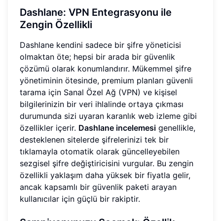
Dashlane: VPN Entegrasyonu ile
Zengin Özellikli
Dashlane kendini sadece bir şifre yöneticisi
olmaktan öte; hepsi bir arada bir güvenlik
çözümü olarak konumlandırır. Mükemmel şifre
yönetiminin ötesinde, premium planları güvenli
tarama için Sanal Özel Ağ (VPN) ve kişisel
bilgilerinizin bir veri ihlalinde ortaya çıkması
durumunda sizi uyaran karanlık web izleme gibi
özellikler içerir.
Dashlane incelemesi
genellikle,
desteklenen sitelerde şifrelerinizi tek bir
tıklamayla otomatik olarak güncelleyebilen
sezgisel şifre değiştiricisini vurgular. Bu zengin
özellikli yaklaşım daha yüksek bir fiyatla gelir,
ancak kapsamlı bir güvenlik paketi arayan
kullanıcılar için güçlü bir rakiptir.