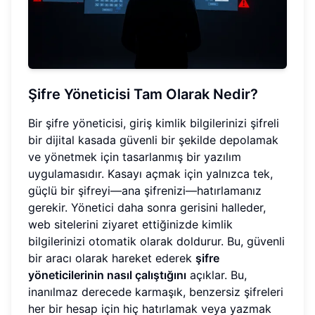
Şifre Yöneticisi Tam Olarak Nedir?
Bir şifre yöneticisi, giriş kimlik bilgilerinizi şifreli
bir dijital kasada güvenli bir şekilde depolamak
ve yönetmek için tasarlanmış bir yazılım
uygulamasıdır. Kasayı açmak için yalnızca tek,
güçlü bir şifreyi—ana şifrenizi—hatırlamanız
gerekir. Yönetici daha sonra gerisini halleder,
web sitelerini ziyaret ettiğinizde kimlik
bilgilerinizi otomatik olarak doldurur. Bu, güvenli
bir aracı olarak hareket ederek
şifre
yöneticilerinin nasıl çalıştığını
açıklar. Bu,
inanılmaz derecede karmaşık, benzersiz şifreleri
her bir hesap için hiç hatırlamak veya yazmak