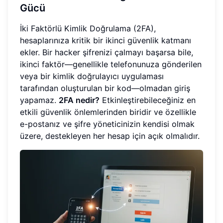
Gücü
İki Faktörlü Kimlik Doğrulama (2FA),
hesaplarınıza kritik bir ikinci güvenlik katmanı
ekler. Bir hacker şifrenizi çalmayı başarsa bile,
ikinci faktör—genellikle telefonunuza gönderilen
veya bir kimlik doğrulayıcı uygulaması
tarafından oluşturulan bir kod—olmadan giriş
yapamaz.
2FA nedir?
Etkinleştirebileceğiniz en
etkili güvenlik önlemlerinden biridir ve özellikle
e-postanız ve şifre yöneticinizin kendisi olmak
üzere, destekleyen her hesap için açık olmalıdır.