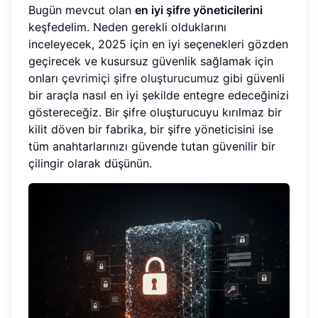
Bugün mevcut olan
en iyi şifre yöneticilerini
keşfedelim. Neden gerekli olduklarını
inceleyecek, 2025 için en iyi seçenekleri gözden
geçirecek ve kusursuz güvenlik sağlamak için
onları
çevrimiçi şifre oluşturucumuz
gibi güvenli
bir araçla nasıl en iyi şekilde entegre edeceğinizi
göstereceğiz. Bir şifre oluşturucuyu kırılmaz bir
kilit döven bir fabrika, bir şifre yöneticisini ise
tüm anahtarlarınızı güvende tutan güvenilir bir
çilingir olarak düşünün.