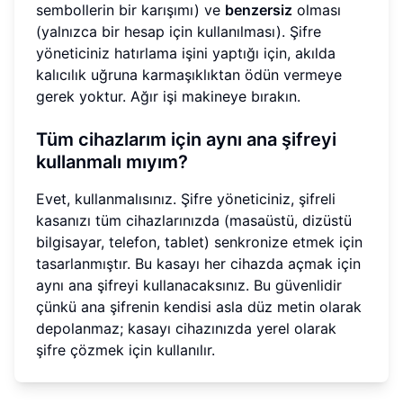
sembollerin bir karışımı) ve
benzersiz
olması
(yalnızca bir hesap için kullanılması). Şifre
yöneticiniz hatırlama işini yaptığı için, akılda
kalıcılık uğruna karmaşıklıktan ödün vermeye
gerek yoktur. Ağır işi makineye bırakın.
Tüm cihazlarım için aynı ana şifreyi
kullanmalı mıyım?
Evet, kullanmalısınız. Şifre yöneticiniz, şifreli
kasanızı tüm cihazlarınızda (masaüstü, dizüstü
bilgisayar, telefon, tablet) senkronize etmek için
tasarlanmıştır. Bu kasayı her cihazda açmak için
aynı ana şifreyi kullanacaksınız. Bu güvenlidir
çünkü ana şifrenin kendisi asla düz metin olarak
depolanmaz; kasayı cihazınızda yerel olarak
şifre çözmek için kullanılır.