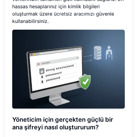
hassas hesaplarınız için kimlik bilgileri
oluşturmak üzere
ücretsiz aracımızı
güvenle
kullanabilirsiniz.
Yöneticim için gerçekten güçlü bir
ana şifreyi nasıl oluştururum?