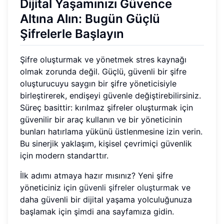
Dijital Yaşamınızı Güvence
Altına Alın: Bugün Güçlü
Şifrelerle Başlayın
Şifre oluşturmak ve yönetmek stres kaynağı
olmak zorunda değil. Güçlü, güvenli bir şifre
oluşturucuyu saygın bir şifre yöneticisiyle
birleştirerek, endişeyi güvenle değiştirebilirsiniz.
Süreç basittir: kırılmaz şifreler oluşturmak için
güvenilir bir araç kullanın ve bir yöneticinin
bunları hatırlama yükünü üstlenmesine izin verin.
Bu sinerjik yaklaşım, kişisel çevrimiçi güvenlik
için modern standarttır.
İlk adımı atmaya hazır mısınız? Yeni şifre
yöneticiniz için
güvenli şifreler oluşturmak
ve
daha güvenli bir dijital yaşama yolculuğunuza
başlamak için şimdi ana sayfamıza gidin.