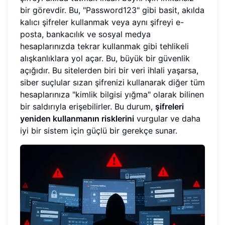
bir görevdir. Bu, "Password123" gibi basit, akılda
kalıcı şifreler kullanmak veya aynı şifreyi e-
posta, bankacılık ve sosyal medya
hesaplarınızda tekrar kullanmak gibi tehlikeli
alışkanlıklara yol açar. Bu, büyük bir güvenlik
açığıdır. Bu sitelerden biri bir veri ihlali yaşarsa,
siber suçlular sızan şifrenizi kullanarak diğer tüm
hesaplarınıza "kimlik bilgisi yığma" olarak bilinen
bir saldırıyla erişebilirler. Bu durum,
şifreleri
yeniden kullanmanın risklerini
vurgular ve daha
iyi bir sistem için güçlü bir gerekçe sunar.