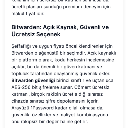
ücretli planları sunduğu premium deneyim için
makul fiyatlıdır.
Bitwarden: Açık Kaynak, Güvenli ve
Ücretsiz Seçenek
Şeffaflığı ve uygun fiyatı önceliklendirenler için
Bitwarden olağanüstü bir seçimdir. Açık kaynaklı
bir platform olarak, kodu herkesin incelemesine
açıktır, bu da önemli bir güven katmanı ve
topluluk tarafından onaylanmış güvenlik ekler.
Bitwarden güvenliği
birinci sınıftır ve uçtan uca
AES-256 bit şifreleme sunar. Cömert ücretsiz
katmanı, birçok rakibin ücret aldığı sınırsız
cihazda sınırsız şifre depolamasını içerir.
Arayüzü 1Password kadar cilalı olmasa da,
güvenlik, özellikler ve maliyet kombinasyonu
onu rakipsiz bir değer haline getirir.