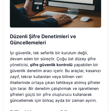
Düzenli Şifre Denetimleri ve
Güncellemeleri
İyi güvenlik, tek seferlik bir kurulum değil,
devam eden bir süreçtir. Çoğu üst düzey şifre
yöneticisi,
şifre güvenlik kontrolü
yapabilen bir
güvenlik denetim aracı içerir. Bu araçlar, kasanızı
zayıf, tekrar kullanılan veya bilinen veri
ihlallerinde ortaya çıkan tehlikeye atılmış şifreler
için tarar. Bir denetim çalıştırmak ve işaretlenen
şifreleri
güçlü bir şifre oluşturucu
kullanarak
güncellemek için birkaç ayda bir zaman ayırın.