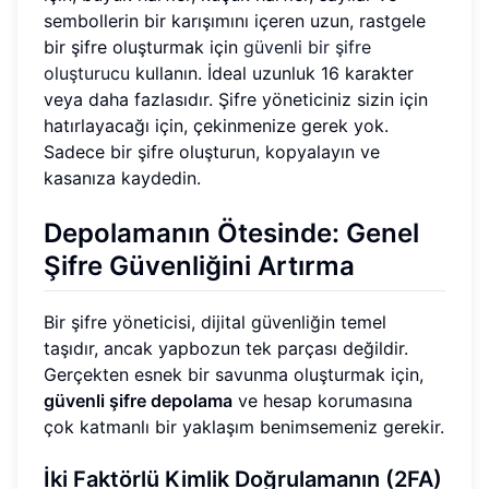
sembollerin bir karışımını içeren uzun, rastgele
bir şifre oluşturmak için
güvenli bir şifre
oluşturucu
kullanın. İdeal uzunluk 16 karakter
veya daha fazlasıdır. Şifre yöneticiniz sizin için
hatırlayacağı için, çekinmenize gerek yok.
Sadece bir şifre oluşturun, kopyalayın ve
kasanıza kaydedin.
Depolamanın Ötesinde: Genel
Şifre Güvenliğini Artırma
Bir şifre yöneticisi, dijital güvenliğin temel
taşıdır, ancak yapbozun tek parçası değildir.
Gerçekten esnek bir savunma oluşturmak için,
güvenli şifre depolama
ve hesap korumasına
çok katmanlı bir yaklaşım benimsemeniz gerekir.
İki Faktörlü Kimlik Doğrulamanın (2FA)