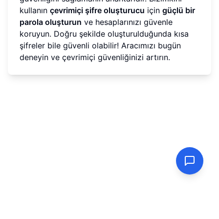
kullanın
çevrimiçi şifre oluşturucu
için
güçlü bir
parola oluşturun
ve hesaplarınızı güvenle
koruyun. Doğru şekilde oluşturulduğunda kısa
şifreler bile güvenli olabilir! Aracımızı bugün
deneyin ve çevrimiçi güvenliğinizi artırın.