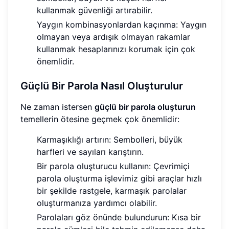
kullanmak güvenliği artırabilir.
Yaygın kombinasyonlardan kaçınma: Yaygın
olmayan veya ardışık olmayan rakamlar
kullanmak hesaplarınızı korumak için çok
önemlidir.
Güçlü Bir Parola Nasıl Oluşturulur
Ne zaman istersen
güçlü bir parola oluşturun
temellerin ötesine geçmek çok önemlidir:
Karmaşıklığı artırın: Sembolleri, büyük
harfleri ve sayıları karıştırın.
Bir parola oluşturucu kullanın: Çevrimiçi
parola oluşturma işlevimiz gibi araçlar hızlı
bir şekilde rastgele, karmaşık parolalar
oluşturmanıza yardımcı olabilir.
Parolaları göz önünde bulundurun: Kısa bir