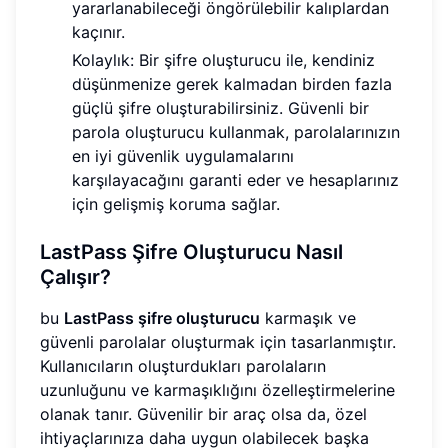
yararlanabileceği öngörülebilir kalıplardan
kaçınır.
Kolaylık: Bir şifre oluşturucu ile, kendiniz
düşünmenize gerek kalmadan birden fazla
güçlü şifre oluşturabilirsiniz. Güvenli bir
parola oluşturucu kullanmak, parolalarınızın
en iyi güvenlik uygulamalarını
karşılayacağını garanti eder ve hesaplarınız
için gelişmiş koruma sağlar.
LastPass Şifre Oluşturucu Nasıl
Çalışır?
bu
LastPass şifre oluşturucu
karmaşık ve
güvenli parolalar oluşturmak için tasarlanmıştır.
Kullanıcıların oluşturdukları parolaların
uzunluğunu ve karmaşıklığını özelleştirmelerine
olanak tanır. Güvenilir bir araç olsa da, özel
ihtiyaçlarınıza daha uygun olabilecek başka