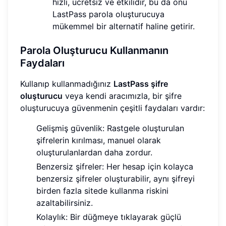
hızlı, ücretsiz ve etkilidir, bu da onu
LastPass parola oluşturucuya
mükemmel bir alternatif haline getirir.
Parola Oluşturucu Kullanmanın
Faydaları
Kullanıp kullanmadığınız
LastPass şifre
oluşturucu
veya kendi aracımızla, bir şifre
oluşturucuya güvenmenin çeşitli faydaları vardır:
Gelişmiş güvenlik: Rastgele oluşturulan
şifrelerin kırılması, manuel olarak
oluşturulanlardan daha zordur.
Benzersiz şifreler: Her hesap için kolayca
benzersiz şifreler oluşturabilir, aynı şifreyi
birden fazla sitede kullanma riskini
azaltabilirsiniz.
Kolaylık: Bir düğmeye tıklayarak güçlü