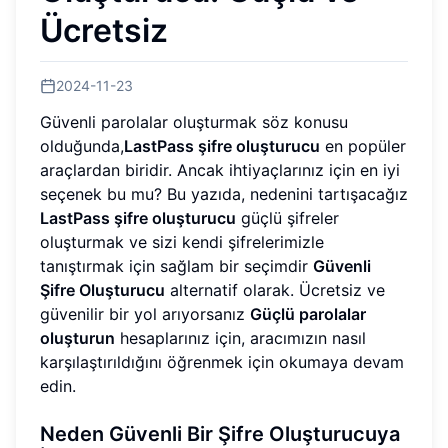
Ücretsiz
2024-11-23
Güvenli parolalar oluşturmak söz konusu
olduğunda,
LastPass şifre oluşturucu
en popüler
araçlardan biridir. Ancak ihtiyaçlarınız için en iyi
seçenek bu mu? Bu yazıda, nedenini tartışacağız
LastPass şifre oluşturucu
güçlü şifreler
oluşturmak ve sizi kendi şifrelerimizle
tanıştırmak için sağlam bir seçimdir
Güvenli
Şifre Oluşturucu
alternatif olarak. Ücretsiz ve
güvenilir bir yol arıyorsanız
Güçlü parolalar
oluşturun
hesaplarınız için, aracımızın nasıl
karşılaştırıldığını öğrenmek için okumaya devam
edin.
Neden Güvenli Bir Şifre Oluşturucuya