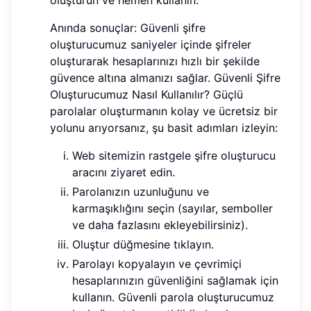
Anında sonuçlar: Güvenli şifre
oluşturucumuz saniyeler içinde şifreler
oluşturarak hesaplarınızı hızlı bir şekilde
güvence altına almanızı sağlar. Güvenli Şifre
Oluşturucumuz Nasıl Kullanılır? Güçlü
parolalar oluşturmanın kolay ve ücretsiz bir
yolunu arıyorsanız, şu basit adımları izleyin:
Web sitemizin rastgele şifre oluşturucu
aracını ziyaret edin.
Parolanızın uzunluğunu ve
karmaşıklığını seçin (sayılar, semboller
ve daha fazlasını ekleyebilirsiniz).
Oluştur düğmesine tıklayın.
Parolayı kopyalayın ve çevrimiçi
hesaplarınızın güvenliğini sağlamak için
kullanın. Güvenli parola oluşturucumuz