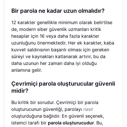
Bir parola ne kadar uzun olmalıdır?
12 karakter genellikle minimum olarak belirtilse
de, modern siber güvenlik uzmanları kritik
hesaplar için 16 veya daha fazla karakter
uzunluğunu önermektedir. Her ek karakter, kaba
kuvvet saldırısının başarılı olması için gereken
süreyi ve kaynakları katlanarak artırır, bu da
daha uzunun her zaman daha iyi olduğu
anlamına gelir.
Çevrimiçi parola oluşturucular güvenli
midir?
Bu kritik bir sorudur. Çevrimiçi bir parola
oluşturucunun güvenliği, parolayı
nasıl
oluşturduğuna bağlıdır. En güvenli seçenek,
istemci tarafı bir
parola oluşturucudur
. Bu,