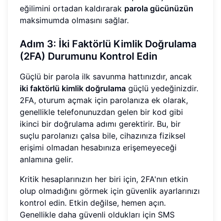
eğilimini ortadan kaldırarak
parola gücünüzün
maksimumda olmasını sağlar.
Adım 3: İki Faktörlü Kimlik Doğrulama
(2FA) Durumunu Kontrol Edin
Güçlü bir parola ilk savunma hattınızdır, ancak
iki faktörlü kimlik doğrulama
güçlü yedeğinizdir.
2FA, oturum açmak için parolanıza ek olarak,
genellikle telefonunuzdan gelen bir kod gibi
ikinci bir doğrulama adımı gerektirir. Bu, bir
suçlu parolanızı çalsa bile, cihazınıza fiziksel
erişimi olmadan hesabınıza erişemeyeceği
anlamına gelir.
Kritik hesaplarınızın her biri için, 2FA'nın etkin
olup olmadığını görmek için güvenlik ayarlarınızı
kontrol edin. Etkin değilse, hemen açın.
Genellikle daha güvenli oldukları için SMS