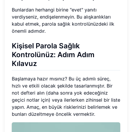
Bunlardan herhangi birine "evet" yanıtı
verdiyseniz, endişelenmeyin. Bu alışkanlıkları
kabul etmek, parola sağlık kontrolünüzdeki ilk
önemli adımdır.
Kişisel Parola Sağlık
Kontrolünüz: Adım Adım
Kılavuz
Başlamaya hazır mısınız? Bu üç adımlı süreç,
hızlı ve etkili olacak şekilde tasarlanmıştır. Bir
not defteri alın (daha sonra yok edeceğiniz
geçici notlar için) veya ilerlerken zihinsel bir liste
yapın. Amaç, en büyük risklerinizi belirlemek ve
bunları düzeltmeye öncelik vermektir.