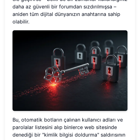
daha az güvenli bir forumdan sızdırılmışsa –
aniden tüm dijital dünyanızın anahtarına sahip
olabilir.
Bu, otomatik botların çalınan kullanıcı adları ve
parolalar listesini alıp binlerce web sitesinde
denediği bir "kimlik bilgisi doldurma" saldırısının