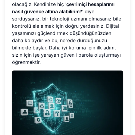
olacağız. Kendinize hiç
'çevrimiçi hesaplarımı
nasıl güvence altına alabilirim?'
diye
sorduysanız, bir teknoloji uzmanı olmasanız bile
kontrolü ele almak için doğru yerdesiniz. Dijital
yaşamınızı güçlendirmek düşündüğünüzden
daha kolaydır ve bu, nerede durduğunuzu
bilmekle başlar. Daha iyi koruma için ilk adım,
sizin için işe yarayan
güvenli parola oluşturma
yı
öğrenmektir.