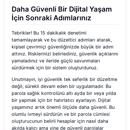
Daha Güvenli Bir Dijital Yaşam
İçin Sonraki Adımlarınız
Tebrikler! Bu 15 dakikalık denetimi
tamamlayarak ve bu düzeltici adımları atarak,
kişisel çevrimiçi güvenliğinizde büyük bir adım
attınız. Risklerinizi belirlediniz, güvenlik açıklarını
yamaladınız ve ileride güçlü savunmaları
sürdürmek için bir sistem oluşturdunuz.
Unutmayın, iyi güvenlik tek seferlik bir düzeltme
değil, sürekli devam eden bir uygulamadır. Bu
parola sağlık kontrolünü altı ayda bir veya yılda
bir yapmak için bir hatırlatıcı ayarlayın. Dijital
yaşamınız artık önemli ölçüde daha güvenli. Bu
olumlu ivmeyi sürdürün ve bir
parola cümlesi
oluşturucunun
belirli hesaplar için nasıl daha
akılda kalıcı ama yine de güvenli parolalar