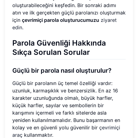
oluşturabileceğini keşfedin. Bir sonraki adımı
atın ve ilk gerçekten güçlü parolanızı oluşturmak
için
çevrimiçi parola oluşturucumuzu
ziyaret
edin
.
Parola Güvenliği Hakkında
Sıkça Sorulan Sorular
Güçlü bir parola nasıl oluşturulur?
Güçlü bir parolanın üç temel özelliği vardır:
uzunluk, karmaşıklık ve benzersizlik. En az 16
karakter uzunluğunda olmalı, büyük harfler,
küçük harfler, sayılar ve sembollerin bir
karışımını içermeli ve farklı sitelerde asla
yeniden kullanılmamalıdır. Bunu başarmanın en
kolay ve en güvenli yolu güvenilir bir
çevrimiçi
araç
kullanmaktır.