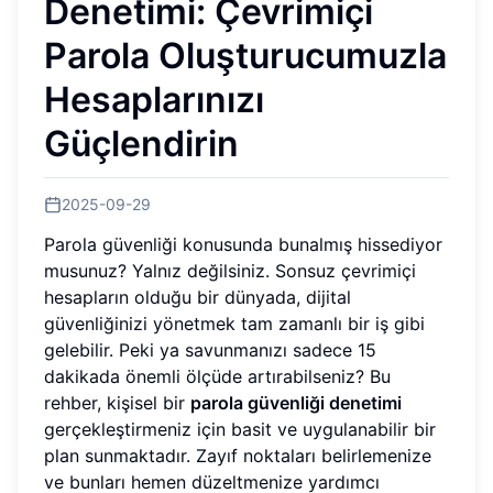
Denetimi: Çevrimiçi
Parola Oluşturucumuzla
Hesaplarınızı
Güçlendirin
2025-09-29
Parola güvenliği konusunda bunalmış hissediyor
musunuz? Yalnız değilsiniz. Sonsuz çevrimiçi
hesapların olduğu bir dünyada, dijital
güvenliğinizi yönetmek tam zamanlı bir iş gibi
gelebilir. Peki ya savunmanızı sadece 15
dakikada önemli ölçüde artırabilseniz? Bu
rehber, kişisel bir
parola güvenliği denetimi
gerçekleştirmeniz için basit ve uygulanabilir bir
plan sunmaktadır. Zayıf noktaları belirlemenize
ve bunları hemen düzeltmenize yardımcı