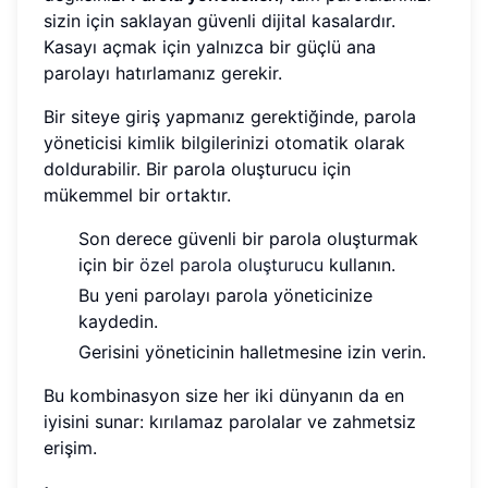
sizin için saklayan güvenli dijital kasalardır.
Kasayı açmak için yalnızca bir güçlü ana
parolayı hatırlamanız gerekir.
Bir siteye giriş yapmanız gerektiğinde, parola
yöneticisi kimlik bilgilerinizi otomatik olarak
doldurabilir. Bir parola oluşturucu için
mükemmel bir ortaktır.
Son derece güvenli bir parola oluşturmak
için bir
özel parola oluşturucu
kullanın.
Bu yeni parolayı parola yöneticinize
kaydedin.
Gerisini yöneticinin halletmesine izin verin.
Bu kombinasyon size her iki dünyanın da en
iyisini sunar: kırılamaz parolalar ve zahmetsiz
erişim.