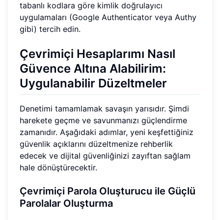
tabanlı kodlara göre kimlik doğrulayıcı
uygulamaları (Google Authenticator veya Authy
gibi) tercih edin.
Çevrimiçi Hesaplarımı Nasıl
Güvence Altına Alabilirim:
Uygulanabilir Düzeltmeler
Denetimi tamamlamak savaşın yarısıdır. Şimdi
harekete geçme ve savunmanızı güçlendirme
zamanıdır. Aşağıdaki adımlar, yeni keşfettiğiniz
güvenlik açıklarını düzeltmenize rehberlik
edecek ve dijital güvenliğinizi zayıftan sağlam
hale dönüştürecektir.
Çevrimiçi Parola Oluşturucu ile Güçlü
Parolalar Oluşturma