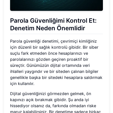
Parola Güvenliğimi Kontrol Et:
Denetim Neden Önemlidir
Parola güvenliği denetimi, çevrimiçi kimliğiniz
için düzenli bir sağlık kontrolü gibidir. Bir siber
suçlu fark etmeden önce hesaplarınızı ve
parolalarınızı gözden geçiren proaktif bir
süreçtir. Günümüzün dijital ortamında veri
ihlalleri yaygındır ve bir siteden çalınan bilgiler
genellikle başka bir sitedeki hesaplara saldırmak
için kullanılır.
Dijital güvenliğinizi görmezden gelmek, ön
kapınızı açık bırakmak gibidir. Şu anda iyi
hissediyor olsanız da, farkında olmadan riske
maruz kalabilirsiniz. Bir denetime sadece birkaç