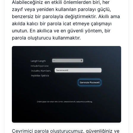
Alabileceğiniz en etkili önlemlerden biri, her
zayıf veya yeniden kullanılan parolayı güçlü,
benzersiz bir parolayla değiştirmektir. Akıllı ama
akılda kalıcı bir parola icat etmeye çalışmayı
unutun. En akıllıca ve en güvenli yöntem, bir
parola oluşturucu kullanmaktır.
Çevrimiçi parola oluşturucumuz
, güvenliğiniz ve