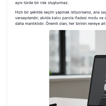
aynı türde bir risk oluşturmaz.
Hızlı bir şekilde seçim yapmak istiyorsanız,
ana sa
varsayılandır;
akılda kalıcı parola ifadesi modu
ve
daha mantıklıdır. Önemli olan, her birinin nereye ai