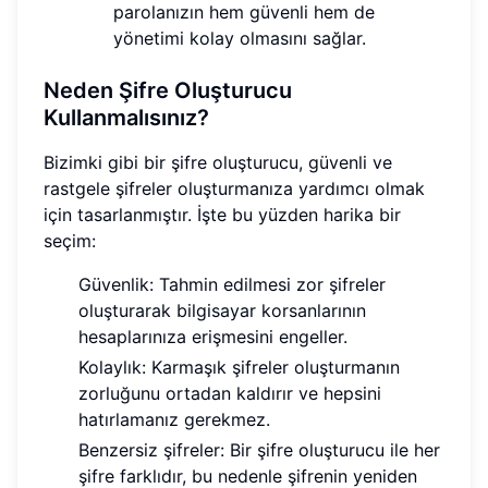
parolanızın hem güvenli hem de
yönetimi kolay olmasını sağlar.
Neden Şifre Oluşturucu
Kullanmalısınız?
Bizimki gibi bir şifre oluşturucu, güvenli ve
rastgele şifreler oluşturmanıza yardımcı olmak
için tasarlanmıştır. İşte bu yüzden harika bir
seçim:
Güvenlik: Tahmin edilmesi zor şifreler
oluşturarak bilgisayar korsanlarının
hesaplarınıza erişmesini engeller.
Kolaylık: Karmaşık şifreler oluşturmanın
zorluğunu ortadan kaldırır ve hepsini
hatırlamanız gerekmez.
Benzersiz şifreler: Bir şifre oluşturucu ile her
şifre farklıdır, bu nedenle şifrenin yeniden