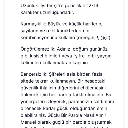
Uzunluk: İyi bir şifre genellikle 12-16
karakter uzunluğundadır.
Karmaşıklık: Büyük ve küçük harflerin,
sayıların ve özel karakterlerin bir
kombinasyonunu kullanın (örneğin, !, @,#).
Öngörülemezlik: Adınız, doğum gününüz
gibi kişisel bilgileri veya "şifre" gibi yaygın
kelimeleri kullanmaktan kaçının.
Benzersizlik: Şifreleri asla birden fazla
sitede tekrar kullanmayın. Bir hesaptaki
güvenlik ihlalinin diğerlerini etkilemesini
önlemek için her parola farklı olmalıdır. Bu
yönergeleri izleyerek, parolanızın saldırılara
direnecek kadar güçlü olduğundan emin
olabilirsiniz. Güçlü Bir Parola Nasıl Alınır
Manuel olarak güçlü bir parola oluşturmak