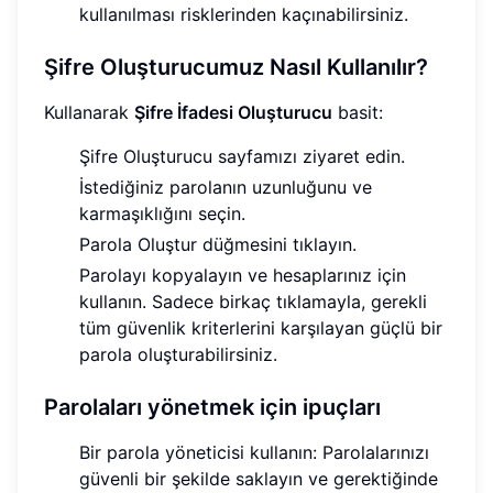
kullanılması risklerinden kaçınabilirsiniz.
Şifre Oluşturucumuz Nasıl Kullanılır?
Kullanarak
Şifre İfadesi Oluşturucu
basit:
Şifre Oluşturucu sayfamızı ziyaret edin.
İstediğiniz parolanın uzunluğunu ve
karmaşıklığını seçin.
Parola Oluştur düğmesini tıklayın.
Parolayı kopyalayın ve hesaplarınız için
kullanın. Sadece birkaç tıklamayla, gerekli
tüm güvenlik kriterlerini karşılayan güçlü bir
parola oluşturabilirsiniz.
Parolaları yönetmek için ipuçları
Bir parola yöneticisi kullanın: Parolalarınızı
güvenli bir şekilde saklayın ve gerektiğinde