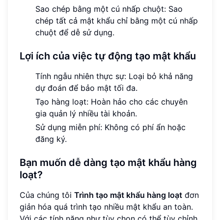
Sao chép bằng một cú nhấp chuột: Sao
chép tất cả mật khẩu chỉ bằng một cú nhấp
chuột để dễ sử dụng.
Lợi ích của việc tự động tạo mật khẩu
Tính ngẫu nhiên thực sự: Loại bỏ khả năng
dự đoán để bảo mật tối đa.
Tạo hàng loạt: Hoàn hảo cho các chuyên
gia quản lý nhiều tài khoản.
Sử dụng miễn phí: Không có phí ẩn hoặc
đăng ký.
Bạn muốn dễ dàng tạo mật khẩu hàng
loạt?
Của chúng tôi
Trình tạo mật khẩu hàng loạt
đơn
giản hóa quá trình tạo nhiều mật khẩu an toàn.
Với các tính năng như tùy chọn có thể tùy chỉnh