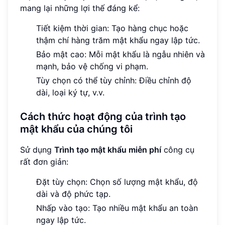
mang lại những lợi thế đáng kể:
Tiết kiệm thời gian: Tạo hàng chục hoặc
thậm chí hàng trăm mật khẩu ngay lập tức.
Bảo mật cao: Mỗi mật khẩu là ngẫu nhiên và
mạnh, bảo vệ chống vi phạm.
Tùy chọn có thể tùy chỉnh: Điều chỉnh độ
dài, loại ký tự, v.v.
Cách thức hoạt động của trình tạo
mật khẩu của chúng tôi
Sử dụng
Trình tạo mật khẩu miễn phí
công cụ
rất đơn giản:
Đặt tùy chọn: Chọn số lượng mật khẩu, độ
dài và độ phức tạp.
Nhấp vào tạo: Tạo nhiều mật khẩu an toàn
ngay lập tức.