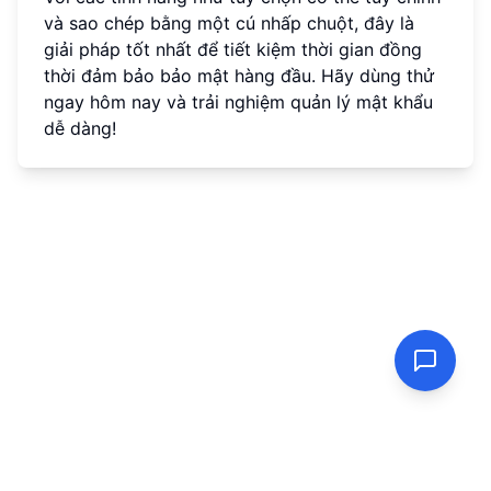
và sao chép bằng một cú nhấp chuột, đây là
giải pháp tốt nhất để tiết kiệm thời gian đồng
thời đảm bảo bảo mật hàng đầu. Hãy dùng thử
ngay hôm nay và trải nghiệm quản lý mật khẩu
dễ dàng!