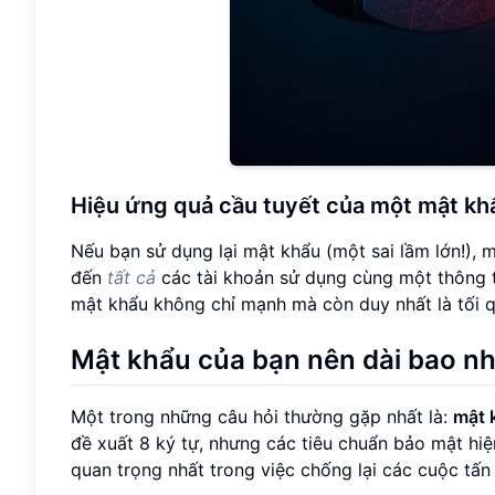
Hiệu ứng quả cầu tuyết của một mật kh
Nếu bạn sử dụng lại mật khẩu (một sai lầm lớn!),
đến
tất cả
các tài khoản sử dụng cùng một thông t
mật khẩu không chỉ mạnh mà còn duy nhất là tối q
Mật khẩu của bạn nên dài bao nh
Một trong những câu hỏi thường gặp nhất là:
mật 
đề xuất 8 ký tự, nhưng các tiêu chuẩn bảo mật hiệ
quan trọng nhất trong việc chống lại các cuộc tấn