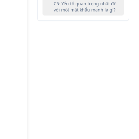
C5: Yếu tố quan trọng nhất đối
với một mật khẩu mạnh là gì?