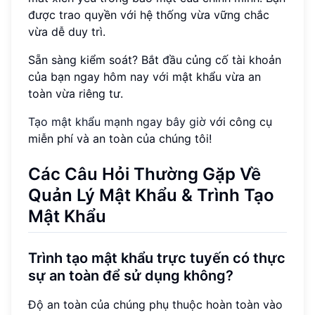
được trao quyền với hệ thống vừa vững chắc
vừa dễ duy trì.
Sẵn sàng kiểm soát? Bắt đầu củng cố tài khoản
của bạn ngay hôm nay với mật khẩu vừa an
toàn vừa riêng tư.
Tạo mật khẩu mạnh ngay bây giờ
với công cụ
miễn phí và an toàn của chúng tôi!
Các Câu Hỏi Thường Gặp Về
Quản Lý Mật Khẩu & Trình Tạo
Mật Khẩu
Trình tạo mật khẩu trực tuyến có thực
sự an toàn để sử dụng không?
Độ an toàn của chúng phụ thuộc hoàn toàn vào