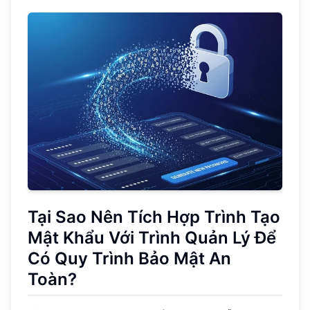
Tại Sao Nên Tích Hợp Trình Tạo
Mật Khẩu Với Trình Quản Lý Để
Có Quy Trình Bảo Mật An
Toàn?