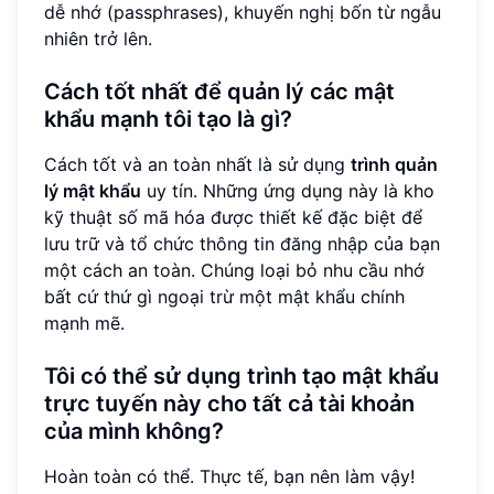
dễ nhớ (passphrases), khuyến nghị bốn từ ngẫu
nhiên trở lên.
Cách tốt nhất để quản lý các mật
khẩu mạnh tôi tạo là gì?
Cách tốt và an toàn nhất là sử dụng
trình quản
lý mật khẩu
uy tín. Những ứng dụng này là kho
kỹ thuật số mã hóa được thiết kế đặc biệt để
lưu trữ và tổ chức thông tin đăng nhập của bạn
một cách an toàn. Chúng loại bỏ nhu cầu nhớ
bất cứ thứ gì ngoại trừ một mật khẩu chính
mạnh mẽ.
Tôi có thể sử dụng trình tạo mật khẩu
trực tuyến này cho tất cả tài khoản
của mình không?
Hoàn toàn có thể. Thực tế, bạn nên làm vậy!