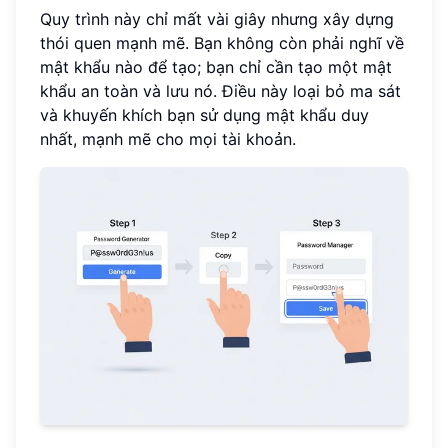
Quy trình này chỉ mất vài giây nhưng xây dựng
thói quen mạnh mẽ. Bạn không còn phải nghĩ về
mật khẩu nào để tạo; bạn chỉ cần tạo một mật
khẩu an toàn và lưu nó. Điều này loại bỏ ma sát
và khuyến khích bạn sử dụng mật khẩu duy
nhất, mạnh mẽ cho mọi tài khoản.