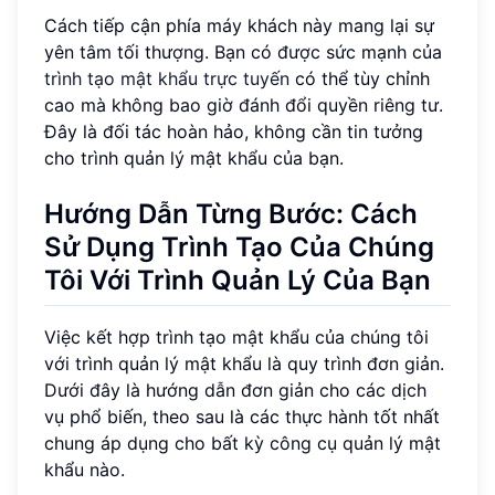
Cách tiếp cận phía máy khách này mang lại sự
yên tâm tối thượng. Bạn có được sức mạnh của
trình tạo mật khẩu trực tuyến
có thể tùy chỉnh
cao mà không bao giờ đánh đổi quyền riêng tư.
Đây là đối tác hoàn hảo, không cần tin tưởng
cho trình quản lý mật khẩu của bạn.
Hướng Dẫn Từng Bước: Cách
Sử Dụng Trình Tạo Của Chúng
Tôi Với Trình Quản Lý Của Bạn
Việc kết hợp trình tạo mật khẩu của chúng tôi
với trình quản lý mật khẩu là quy trình đơn giản.
Dưới đây là hướng dẫn đơn giản cho các dịch
vụ phổ biến, theo sau là các thực hành tốt nhất
chung áp dụng cho bất kỳ công cụ quản lý mật
khẩu nào.