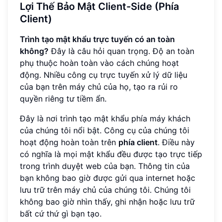
Lợi Thế Bảo Mật Client-Side (Phía
Client)
Trình tạo mật khẩu trực tuyến có an toàn
không?
Đây là câu hỏi quan trọng. Độ an toàn
phụ thuộc hoàn toàn vào cách chúng hoạt
động. Nhiều công cụ trực tuyến xử lý dữ liệu
của bạn trên máy chủ của họ, tạo ra rủi ro
quyền riêng tư tiềm ẩn.
Đây là nơi trình tạo mật khẩu phía máy khách
của chúng tôi nổi bật. Công cụ của chúng tôi
hoạt động hoàn toàn trên
phía client
. Điều này
có nghĩa là mọi mật khẩu đều được tạo trực tiếp
trong trình duyệt web của bạn. Thông tin của
bạn không bao giờ được gửi qua internet hoặc
lưu trữ trên máy chủ của chúng tôi. Chúng tôi
không bao giờ nhìn thấy, ghi nhận hoặc lưu trữ
bất cứ thứ gì bạn tạo.