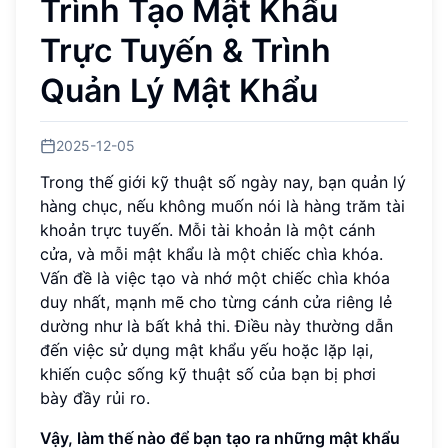
Trình Tạo Mật Khẩu
Trực Tuyến & Trình
Quản Lý Mật Khẩu
2025-12-05
Trong thế giới kỹ thuật số ngày nay, bạn quản lý
hàng chục, nếu không muốn nói là hàng trăm tài
khoản trực tuyến. Mỗi tài khoản là một cánh
cửa, và mỗi mật khẩu là một chiếc chìa khóa.
Vấn đề là việc tạo và nhớ một chiếc chìa khóa
duy nhất, mạnh mẽ cho từng cánh cửa riêng lẻ
dường như là bất khả thi. Điều này thường dẫn
đến việc sử dụng mật khẩu yếu hoặc lặp lại,
khiến cuộc sống kỹ thuật số của bạn bị phơi
bày đầy rủi ro.
Vậy, làm thế nào để bạn tạo ra những mật khẩu