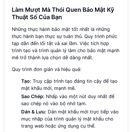
Làm Mượt Mà Thói Quen Bảo Mật Kỹ
Thuật Số Của Bạn
Những thực hành bảo mật tốt nhất là những
thực hành bạn thực sự tuân thủ. Quy trình phức
tạp dẫn đến lối tắt và sai lầm. Việc tích hợp
trình tạo và trình quản lý làm cho bảo mật mạnh
mẽ trở thành lựa chọn dễ dàng nhất.
Quy trình đơn giản và hiệu quả:
Tạo:
Truy cập trình tạo đáng tin cậy để tạo
mật khẩu mới, mạnh mẽ.
Sao Chép:
Nhấp vào một nút duy nhất để
sao chép nó vào bộ nhớ tạm.
Dán & Lưu:
Dán mật khẩu mới trực tiếp vào
mục nhập của trình quản lý mật khẩu cho
trang web hoặc ứng dụng cụ thể.