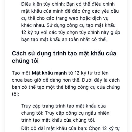
Điều kiện tùy chỉnh: Bạn có thể điều chỉnh
mật khẩu của mình để đáp ứng các yêu cầu
cụ thể cho các trang web hoặc dịch vụ
khác nhau. Sử dụng công cụ tạo mật khẩu
12 ký tự với các tùy chọn tùy chỉnh này giúp
bạn tạo mật khẩu an toàn nhất có thể.
Cách sử dụng trình tạo mật khẩu của
chúng tôi
Tạo một
Mật khẩu mạnh
từ 12 ký tự trở lên
chưa bao giờ dễ dàng hơn thế. Dưới đây là cách
bạn có thể tạo một thẻ bằng công cụ của chúng
tôi:
Truy cập trang trình tạo mật khẩu của
chúng tôi: Truy cập công cụ ngẫu nhiên
trình tạo mật khẩu của chúng tôi.
Đặt độ dài mật khẩu của bạn: Chọn 12 ký tự