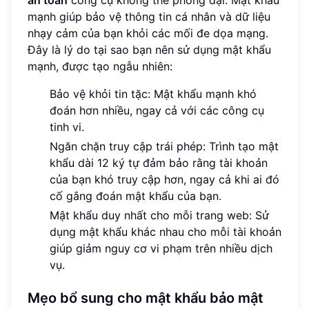
mạnh giúp bảo vệ thông tin cá nhân và dữ liệu
nhạy cảm của bạn khỏi các mối đe dọa mạng.
Đây là lý do tại sao bạn nên sử dụng mật khẩu
mạnh, được tạo ngẫu nhiên:
Bảo vệ khỏi tin tặc: Mật khẩu mạnh khó
đoán hơn nhiều, ngay cả với các công cụ
tinh vi.
Ngăn chặn truy cập trái phép: Trình tạo mật
khẩu dài 12 ký tự đảm bảo rằng tài khoản
của bạn khó truy cập hơn, ngay cả khi ai đó
cố gắng đoán mật khẩu của bạn.
Mật khẩu duy nhất cho mỗi trang web: Sử
dụng mật khẩu khác nhau cho mỗi tài khoản
giúp giảm nguy cơ vi phạm trên nhiều dịch
vụ.
Mẹo bổ sung cho mật khẩu bảo mật