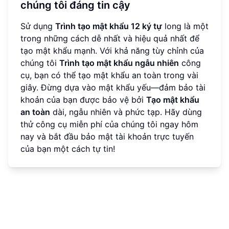
chúng tôi đáng tin cậy
Sử dụng
Trình tạo mật khẩu 12 ký tự
long là một
trong những cách dễ nhất và hiệu quả nhất để
tạo mật khẩu mạnh. Với khả năng tùy chỉnh của
chúng tôi
Trình tạo mật khẩu ngẫu nhiên
công
cụ, bạn có thể tạo mật khẩu an toàn trong vài
giây. Đừng dựa vào mật khẩu yếu—đảm bảo tài
khoản của bạn được bảo vệ bởi
Tạo mật khẩu
an toàn
dài, ngẫu nhiên và phức tạp. Hãy dùng
thử công cụ miễn phí của chúng tôi ngay hôm
nay và bắt đầu bảo mật tài khoản trực tuyến
của bạn một cách tự tin!