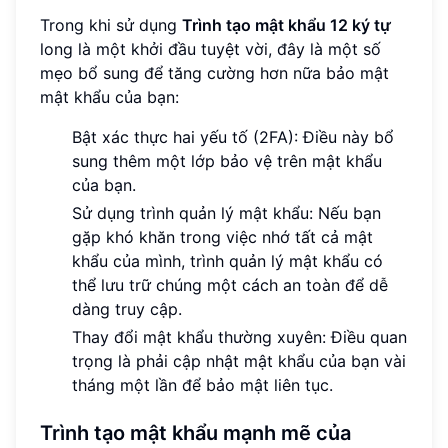
Trong khi sử dụng
Trình tạo mật khẩu 12 ký tự
long là một khởi đầu tuyệt vời, đây là một số
mẹo bổ sung để tăng cường hơn nữa bảo mật
mật khẩu của bạn:
Bật xác thực hai yếu tố (2FA): Điều này bổ
sung thêm một lớp bảo vệ trên mật khẩu
của bạn.
Sử dụng trình quản lý mật khẩu: Nếu bạn
gặp khó khăn trong việc nhớ tất cả mật
khẩu của mình, trình quản lý mật khẩu có
thể lưu trữ chúng một cách an toàn để dễ
dàng truy cập.
Thay đổi mật khẩu thường xuyên: Điều quan
trọng là phải cập nhật mật khẩu của bạn vài
tháng một lần để bảo mật liên tục.
Trình tạo mật khẩu mạnh mẽ của