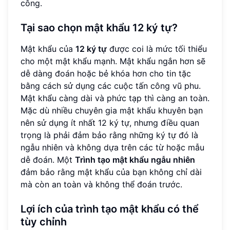
công.
Tại sao chọn mật khẩu 12 ký tự?
Mật khẩu của
12 ký tự
được coi là mức tối thiểu
cho một mật khẩu mạnh. Mật khẩu ngắn hơn sẽ
dễ dàng đoán hoặc bẻ khóa hơn cho tin tặc
bằng cách sử dụng các cuộc tấn công vũ phu.
Mật khẩu càng dài và phức tạp thì càng an toàn.
Mặc dù nhiều chuyên gia mật khẩu khuyên bạn
nên sử dụng ít nhất 12 ký tự, nhưng điều quan
trọng là phải đảm bảo rằng những ký tự đó là
ngẫu nhiên và không dựa trên các từ hoặc mẫu
dễ đoán. Một
Trình tạo mật khẩu ngẫu nhiên
đảm bảo rằng mật khẩu của bạn không chỉ dài
mà còn an toàn và không thể đoán trước.
Lợi ích của trình tạo mật khẩu có thể
tùy chỉnh