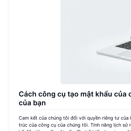
Cách công cụ tạo mật khẩu của 
của bạn
Cam kết của chúng tôi đối với quyền riêng tư của
trúc của công cụ của chúng tôi. Tính năng lịch sử 