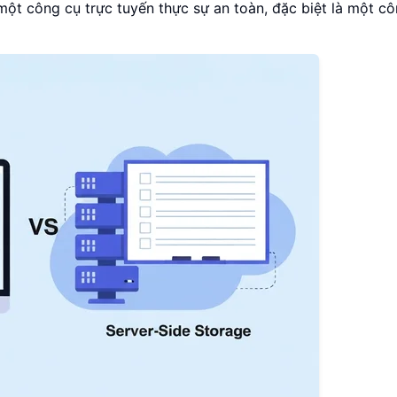
 một công cụ trực tuyến thực sự an toàn, đặc biệt là một c