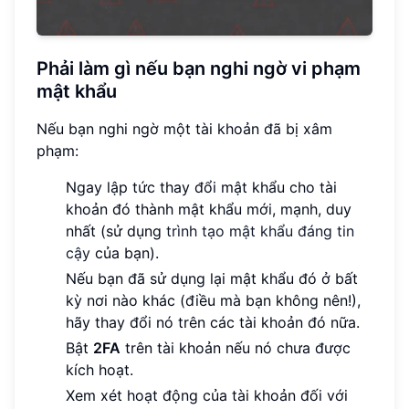
Phải làm gì nếu bạn nghi ngờ vi phạm
mật khẩu
Nếu bạn nghi ngờ một tài khoản đã bị xâm
phạm:
Ngay lập tức thay đổi mật khẩu cho tài
khoản đó thành mật khẩu mới, mạnh, duy
nhất (sử dụng
trình tạo mật khẩu đáng tin
cậy
của bạn).
Nếu bạn đã sử dụng lại mật khẩu đó ở bất
kỳ nơi nào khác (điều mà bạn không nên!),
hãy thay đổi nó trên các tài khoản đó nữa.
Bật
2FA
trên tài khoản nếu nó chưa được
kích hoạt.
Xem xét hoạt động của tài khoản đối với