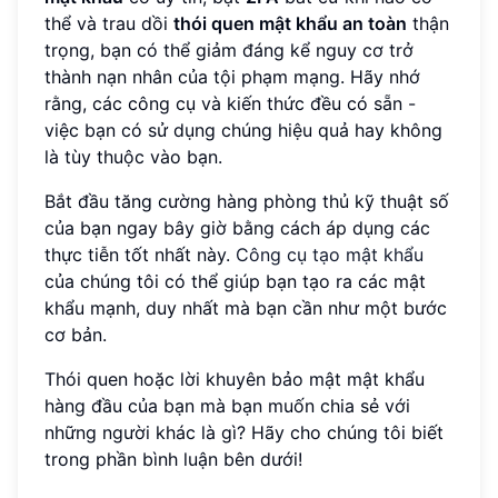
thể và trau dồi
thói quen mật khẩu an toàn
thận
trọng, bạn có thể giảm đáng kể nguy cơ trở
thành nạn nhân của tội phạm mạng. Hãy nhớ
rằng, các công cụ và kiến thức đều có sẵn -
việc bạn có sử dụng chúng hiệu quả hay không
là tùy thuộc vào bạn.
Bắt đầu tăng cường hàng phòng thủ kỹ thuật số
của bạn ngay bây giờ bằng cách áp dụng các
thực tiễn tốt nhất này.
Công cụ tạo mật khẩu
của chúng tôi có thể giúp bạn tạo ra các mật
khẩu mạnh, duy nhất mà bạn cần như một bước
cơ bản.
Thói quen hoặc lời khuyên bảo mật mật khẩu
hàng đầu của bạn mà bạn muốn chia sẻ với
những người khác là gì? Hãy cho chúng tôi biết
trong phần bình luận bên dưới!