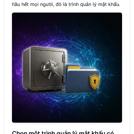
hầu hết mọi người, đó là trình quản lý mật khẩu.
Chọn một trình quản lý mật khẩu có