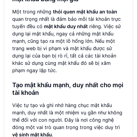
Một trong những
thói quen mật khẩu an toàn
quan trọng nhất là đảm bảo mỗi tài khoản trực
tuyến đều có
mật khẩu duy nhất
riêng. Việc sử
dụng lại mật khẩu, ngay cả những mật khẩu
mạnh, cũng tạo ra một lỗ hổng lớn. Nếu một
trang web bị vi phạm và mật khẩu được sử
dụng lại của bạn bị rò rỉ, tất cả các tài khoản
khác sử dụng cùng mật khẩu đó sẽ bị xâm
phạm ngay lập tức.
Tạo mật khẩu mạnh, duy nhất cho mọi
tài khoản
Việc tự tạo và ghi nhớ hàng chục mật khẩu
mạnh, duy nhất là một nhiệm vụ gần như không
thể đối với con người. Đây là nơi công nghệ
đóng một vai trò quan trọng trong việc duy trì
vệ sinh mật khẩu
.