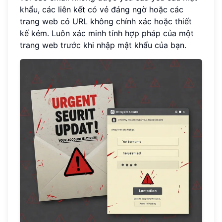
khẩu, các liên kết có vẻ đáng ngờ hoặc các
trang web có URL không chính xác hoặc thiết
kế kém. Luôn xác minh tính hợp pháp của một
trang web trước khi nhập mật khẩu của bạn.