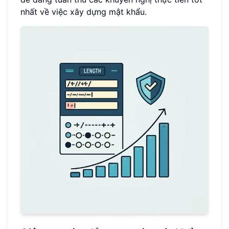
nhất về việc xây dựng mật khẩu.