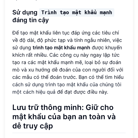
Sử dụng
Trình tạo mật khẩu mạnh
đáng tin cậy
Để tạo mật khẩu liên tục đáp ứng các tiêu chí
về độ dài, độ phức tạp và tính ngẫu nhiên, việc
sử dụng
trình tạo mật khẩu mạnh
được khuyến
khích rất nhiều. Các công cụ này ngay lập tức
tạo ra các mật khẩu mạnh mẽ, loại bỏ sự đoán
mò và xu hướng dễ đoán của con người đối với
các mẫu có thể đoán trước. Bạn có thể tìm hiểu
cách sử dụng trình tạo mật khẩu của chúng tôi
một cách hiệu quả
để đạt được điều này.
Lưu trữ thông minh: Giữ cho
mật khẩu của bạn an toàn và
dễ truy cập