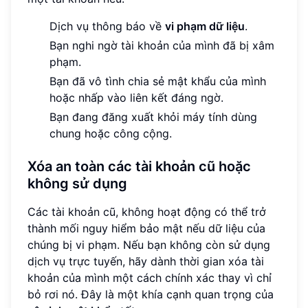
Dịch vụ thông báo về
vi phạm dữ liệu
.
Bạn nghi ngờ tài khoản của mình đã bị xâm
phạm.
Bạn đã vô tình chia sẻ mật khẩu của mình
hoặc nhấp vào liên kết đáng ngờ.
Bạn đang đăng xuất khỏi máy tính dùng
chung hoặc công cộng.
Xóa an toàn các tài khoản cũ hoặc
không sử dụng
Các tài khoản cũ, không hoạt động có thể trở
thành mối nguy hiểm bảo mật nếu dữ liệu của
chúng bị vi phạm. Nếu bạn không còn sử dụng
dịch vụ trực tuyến, hãy dành thời gian xóa tài
khoản của mình một cách chính xác thay vì chỉ
bỏ rơi nó. Đây là một khía cạnh quan trọng của