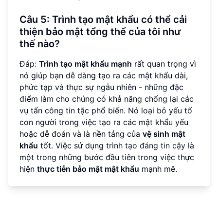
Câu 5:
Trình tạo mật khẩu
có thể cải
thiện bảo mật tổng thể của tôi như
thế nào?
Đáp:
Trình tạo mật khẩu mạnh
rất quan trọng vì
nó giúp bạn dễ dàng tạo ra các mật khẩu dài,
phức tạp và thực sự ngẫu nhiên - những đặc
điểm làm cho chúng có khả năng chống lại các
vụ tấn công tin tặc phổ biến. Nó loại bỏ yếu tố
con người trong việc tạo ra các mật khẩu yếu
hoặc dễ đoán và là nền tảng của
vệ sinh mật
khẩu
tốt. Việc sử dụng
trình tạo đáng tin cậy
là
một trong những bước đầu tiên trong việc thực
hiện
thực tiễn bảo mật mật khẩu
mạnh mẽ.