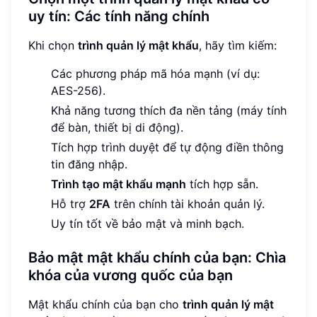
uy tín: Các tính năng chính
Khi chọn
trình quản lý mật khẩu
, hãy tìm kiếm:
Các phương pháp mã hóa mạnh (ví dụ:
AES-256).
Khả năng tương thích đa nền tảng (máy tính
để bàn, thiết bị di động).
Tích hợp trình duyệt để tự động điền thông
tin đăng nhập.
Trình tạo mật khẩu mạnh
tích hợp sẵn.
Hỗ trợ
2FA
trên chính tài khoản quản lý.
Uy tín tốt về bảo mật và minh bạch.
Bảo mật mật khẩu chính của bạn: Chìa
khóa của vương quốc của bạn
Mật khẩu chính của bạn cho
trình quản lý mật